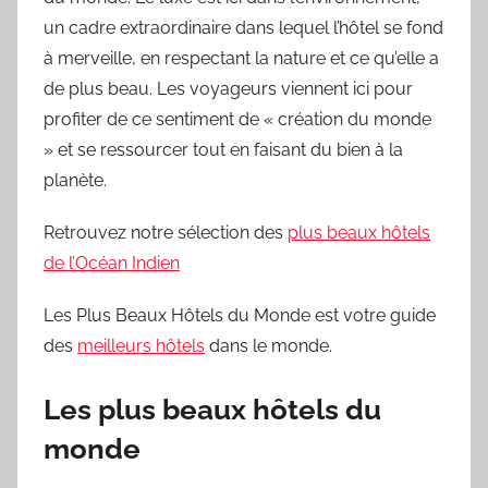
un cadre extraordinaire dans lequel l’hôtel se fond
à merveille, en respectant la nature et ce qu’elle a
de plus beau. Les voyageurs viennent ici pour
profiter de ce sentiment de « création du monde
» et se ressourcer tout en faisant du bien à la
planète.
Retrouvez notre sélection des
plus beaux hôtels
de l’Océan Indien
Les Plus Beaux Hôtels du Monde est votre guide
des
meilleurs hôtels
dans le monde.
Les plus beaux hôtels du
monde