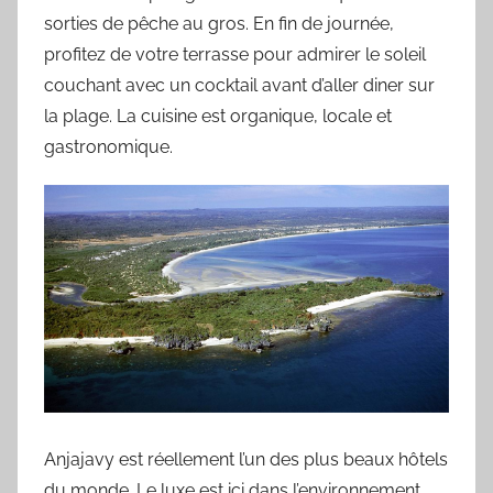
sorties de pêche au gros. En fin de journée,
profitez de votre terrasse pour admirer le soleil
couchant avec un cocktail avant d’aller diner sur
la plage. La cuisine est organique, locale et
gastronomique.
Anjajavy est réellement l’un des plus beaux hôtels
du monde. Le luxe est ici dans l’environnement,