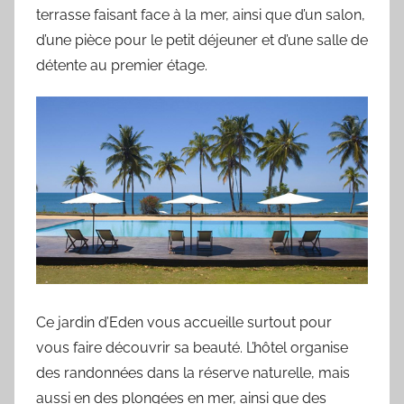
terrasse faisant face à la mer, ainsi que d’un salon,
d’une pièce pour le petit déjeuner et d’une salle de
détente au premier étage.
Ce jardin d’Eden vous accueille surtout pour
vous faire découvrir sa beauté. L’hôtel organise
des randonnées dans la réserve naturelle, mais
aussi en des plongées en mer, ainsi que des