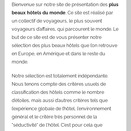
Bienvenue sur notre site de présentation des
plus
beaux hôtels du monde
. Ce site est réalisé par
un collectif de voyageurs, le plus souvent
voyageurs d’affaires, qui parcourent le monde. Le
but de ce site est de vous présenter notre
sélection des plus beaux hôtels que l’on retrouve
en Europe, en Amérique et dans le reste du
monde.
Notre sélection est totalement indépendante.
Nous tenons compte des critères usuels de
classification des hôtels comme le nombre
d’étoiles, mais aussi d’autres critères tels que
l’expérience globale de l’hôtel, l'environnement
général et le critère très personnel de la
"séductivité" de l'hôtel. C’est pour cela que