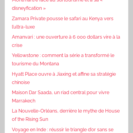
disneyfication »
Zamara Private pousse le safari au Kenya vers
l’ultra-luxe
Amanvari : une ouverture à 6 000 dollars vire à la
crise
Yellowstone : comment la série a transformé le
tourisme du Montana
Hyatt Place ouvre à Jiaxing et affine sa stratégie
chinoise
Maison Dar Saada, un riad central pour vivre
Marrakech
La Nouvelle-Orléans, derrière le mythe de House
of the Rising Sun
Voyage en Inde : réussir le triangle d’or sans se