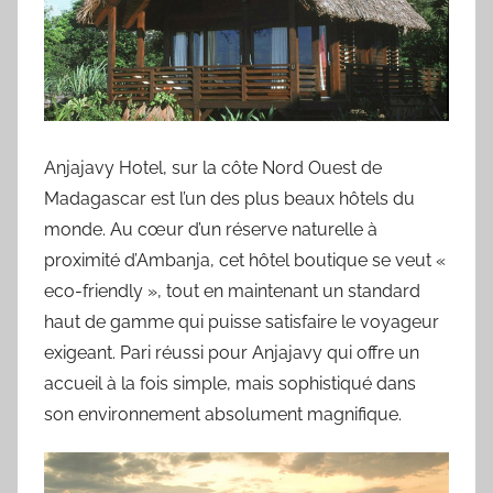
Anjajavy Hotel, sur la côte Nord Ouest de
Madagascar est l’un des plus beaux hôtels du
monde. Au cœur d’un réserve naturelle à
proximité d’Ambanja, cet hôtel boutique se veut «
eco-friendly », tout en maintenant un standard
haut de gamme qui puisse satisfaire le voyageur
exigeant. Pari réussi pour Anjajavy qui offre un
accueil à la fois simple, mais sophistiqué dans
son environnement absolument magnifique.