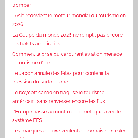
tromper
L’Asie redevient le moteur mondial du tourisme en
2026
La Coupe du monde 2026 ne remplit pas encore
les hôtels américains
Comment la crise du carburant aviation menace
le tourisme d’été
Le Japon annule des fêtes pour contenir la
pression du surtourisme
Le boycott canadien fragilise le tourisme
américain, sans renverser encore les flux
L’Europe passe au contrôle biométrique avec le
système EES
Les marques de luxe veulent désormais contrôler