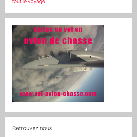
tout le voyage
Retrouvez nous