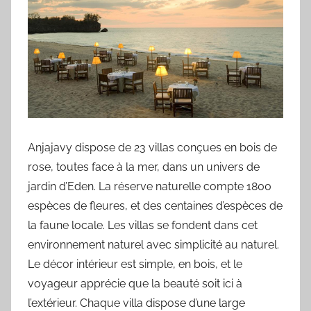
Anjajavy dispose de 23 villas conçues en bois de
rose, toutes face à la mer, dans un univers de
jardin d’Eden. La réserve naturelle compte 1800
espèces de fleures, et des centaines d’espèces de
la faune locale. Les villas se fondent dans cet
environnement naturel avec simplicité au naturel.
Le décor intérieur est simple, en bois, et le
voyageur apprécie que la beauté soit ici à
l’extérieur. Chaque villa dispose d’une large