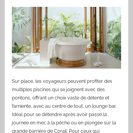
Sur place, les voyageurs peuvent profiter des
multiples piscines qui se joignent avec des
pontons, offrant un choix vaste de détente et
farniente, avec au centre de tout, un lounge bar.
Idéal pour se détendre après avoir passé la
journée en mer, à la pêche ou en plongée sur la
grande barrière de Corail. Pour ceux qui