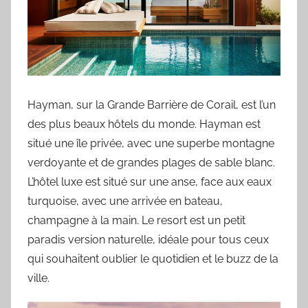
Hayman, sur la Grande Barrière de Corail, est l’un
des plus beaux hôtels du monde. Hayman est
situé une île privée, avec une superbe montagne
verdoyante et de grandes plages de sable blanc.
L’hôtel luxe est situé sur une anse, face aux eaux
turquoise, avec une arrivée en bateau,
champagne à la main. Le resort est un petit
paradis version naturelle, idéale pour tous ceux
qui souhaitent oublier le quotidien et le buzz de la
ville.