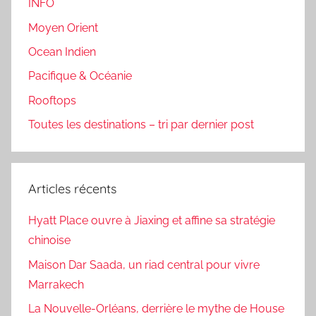
INFO
Moyen Orient
Ocean Indien
Pacifique & Océanie
Rooftops
Toutes les destinations – tri par dernier post
Articles récents
Hyatt Place ouvre à Jiaxing et affine sa stratégie
chinoise
Maison Dar Saada, un riad central pour vivre
Marrakech
La Nouvelle-Orléans, derrière le mythe de House