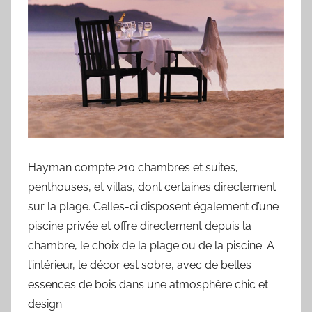
Hayman compte 210 chambres et suites,
penthouses, et villas, dont certaines directement
sur la plage. Celles-ci disposent également d’une
piscine privée et offre directement depuis la
chambre, le choix de la plage ou de la piscine. A
l’intérieur, le décor est sobre, avec de belles
essences de bois dans une atmosphère chic et
design.