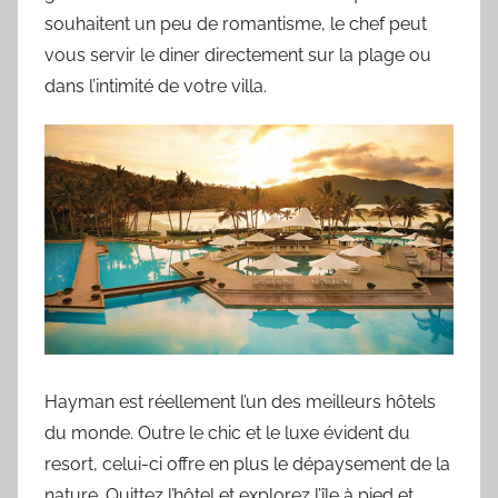
souhaitent un peu de romantisme, le chef peut
vous servir le diner directement sur la plage ou
dans l’intimité de votre villa.
Hayman est réellement l’un des meilleurs hôtels
du monde. Outre le chic et le luxe évident du
resort, celui-ci offre en plus le dépaysement de la
nature. Quittez l’hôtel et explorez l’île à pied et