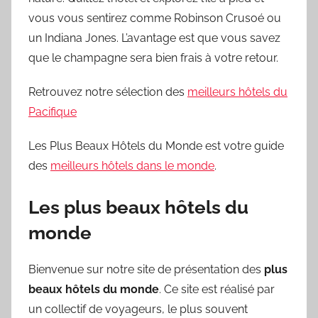
vous vous sentirez comme Robinson Crusoé ou
un Indiana Jones. L’avantage est que vous savez
que le champagne sera bien frais à votre retour.
Retrouvez notre sélection des
meilleurs hôtels du
Pacifique
Les Plus Beaux Hôtels du Monde est votre guide
des
meilleurs hôtels dans le monde
.
Les plus beaux hôtels du
monde
Bienvenue sur notre site de présentation des
plus
beaux hôtels du monde
. Ce site est réalisé par
un collectif de voyageurs, le plus souvent