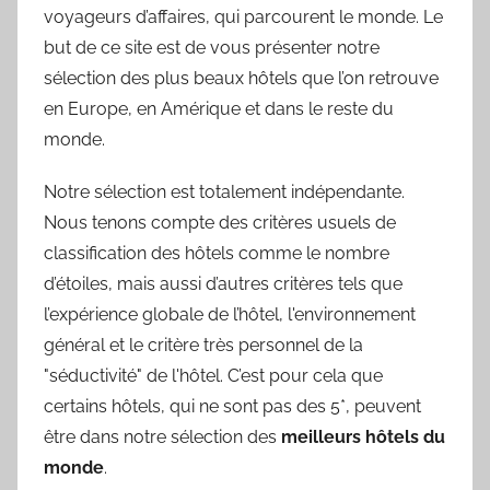
voyageurs d’affaires, qui parcourent le monde. Le
but de ce site est de vous présenter notre
sélection des plus beaux hôtels que l’on retrouve
en Europe, en Amérique et dans le reste du
monde.
Notre sélection est totalement indépendante.
Nous tenons compte des critères usuels de
classification des hôtels comme le nombre
d’étoiles, mais aussi d’autres critères tels que
l’expérience globale de l’hôtel, l'environnement
général et le critère très personnel de la
"séductivité" de l'hôtel. C’est pour cela que
certains hôtels, qui ne sont pas des 5*, peuvent
être dans notre sélection des
meilleurs hôtels du
monde
.