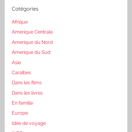
Catégories
Afrique
Amerique Centrale
Amerique du Nord
Amerique du Sud
Asie
Caraïbes
Dans les films
Dans les livres
En famille
Europe
Idée de voyage