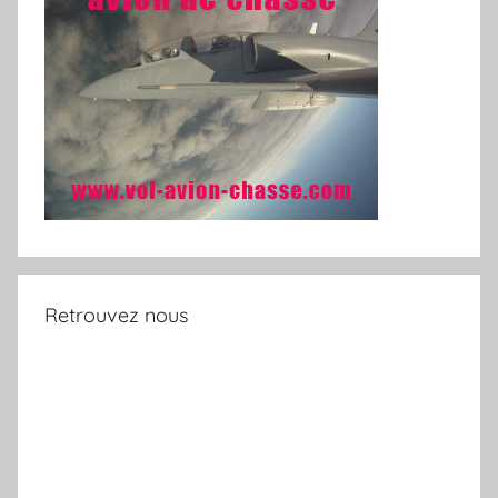
Retrouvez nous