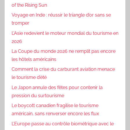
of the Rising Sun
Voyage en Inde : réussir le triangle d’or sans se
tromper
L’Asie redevient le moteur mondial du tourisme en
2026
La Coupe du monde 2026 ne remplit pas encore
les hôtels américains
Comment la crise du carburant aviation menace
le tourisme d’été
Le Japon annule des fêtes pour contenir la
pression du surtourisme
Le boycott canadien fragilise le tourisme
américain, sans renverser encore les flux
L’Europe passe au contrôle biométrique avec le