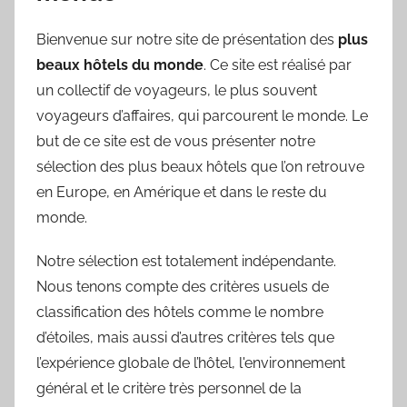
Bienvenue sur notre site de présentation des
plus
beaux hôtels du monde
. Ce site est réalisé par
un collectif de voyageurs, le plus souvent
voyageurs d’affaires, qui parcourent le monde. Le
but de ce site est de vous présenter notre
sélection des plus beaux hôtels que l’on retrouve
en Europe, en Amérique et dans le reste du
monde.
Notre sélection est totalement indépendante.
Nous tenons compte des critères usuels de
classification des hôtels comme le nombre
d’étoiles, mais aussi d’autres critères tels que
l’expérience globale de l’hôtel, l'environnement
général et le critère très personnel de la