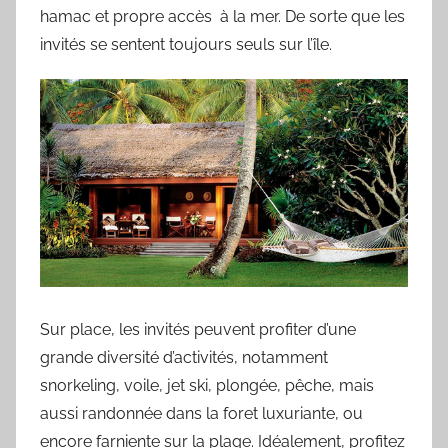
hamac et propre accès à la mer. De sorte que les
invités se sentent toujours seuls sur l’île.
Sur place, les invités peuvent profiter d’une
grande diversité d’activités, notamment
snorkeling, voile, jet ski, plongée, pêche, mais
aussi randonnée dans la foret luxuriante, ou
encore farniente sur la plage. Idéalement, profitez