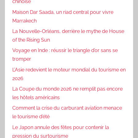
chinoise
Maison Dar Saada, un riad central pour vivre
Marrakech
La Nouvelle-Orléans, derrière le mythe de House
of the Rising Sun
Voyage en Inde : réussir le triangle d’or sans se
tromper
L’Asie redevient le moteur mondial du tourisme en
2026
La Coupe du monde 2026 ne remplit pas encore
les hôtels américains
Comment la crise du carburant aviation menace
le tourisme d’été
Le Japon annule des fêtes pour contenir la
pression du surtourisme