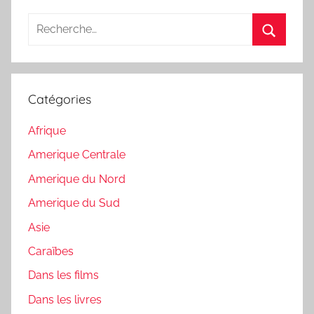
Recherche
pour
Recherc
:
Catégories
Afrique
Amerique Centrale
Amerique du Nord
Amerique du Sud
Asie
Caraïbes
Dans les films
Dans les livres