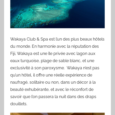
Wakaya Club & Spa est l’un des plus beaux hôtels
du monde. En harmonie avec la réputation des
Fiji, Wakaya est une île privée avec lagon aux
eaux turquoise, plage de sable blanc, et une
exclusivité à son paroxysme. Wakaya n’est pas
qu’un hôtel, il offre une réelle expérience de
naufragé, solitaire ou non, dans un décor à la
beauté exhubérante, et avec le réconfort de
savoir que l’on passera la nuit dans des draps
douillets.