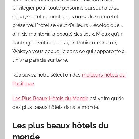
privilégier pour toute personne qui souhaite se
dépayser totalement, dans un cadre naturel et
préservé. L’hôtel se veut d’ailleurs « écologique »
afin de maintenir la beauté des lieux. Mieux qu’un
naufragé involontaire façon Robinson Crusoe,
Wakaya vous accueille dans ce qui s’apparente à
un vrai paradis sur terre.
Retrouvez notre sélection des
meilleurs hôtels du
Pacifique
Les Plus Beaux Hôtels du Monde
est votre guide
des plus beaux hôtels dans le monde.
Les plus beaux hôtels du
monde