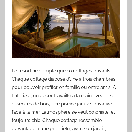
Le resort ne compte que 10 cottages privatifs.
Chaque cottage dispose d’une à trois chambres
pour pouvoir profiter en famille ou entre amis. A
l’intérieur, un décor travaillé à la main avec des
essences de bois, une piscine jacuzzi privative
face à la mer. L’atmosphère se veut coloniale, et
toujours chic. Chaque cottage ressemble
d’avantage à une propriété, avec son jardin,