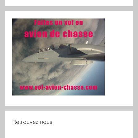
Retrouvez nous