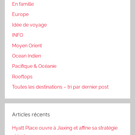
En famille
Europe
Idée de voyage
INFO
Moyen Orient
Ocean Indien
Pacifique & Océanie
Rooftops
Toutes les destinations – tri par dernier post
Articles récents
Hyatt Place ouvre à Jiaxing et affine sa stratégie