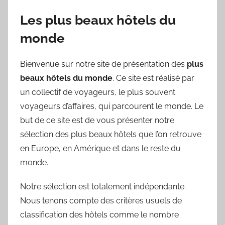
Les plus beaux hôtels du
monde
Bienvenue sur notre site de présentation des
plus
beaux hôtels du monde
. Ce site est réalisé par
un collectif de voyageurs, le plus souvent
voyageurs d’affaires, qui parcourent le monde. Le
but de ce site est de vous présenter notre
sélection des plus beaux hôtels que l’on retrouve
en Europe, en Amérique et dans le reste du
monde.
Notre sélection est totalement indépendante.
Nous tenons compte des critères usuels de
classification des hôtels comme le nombre