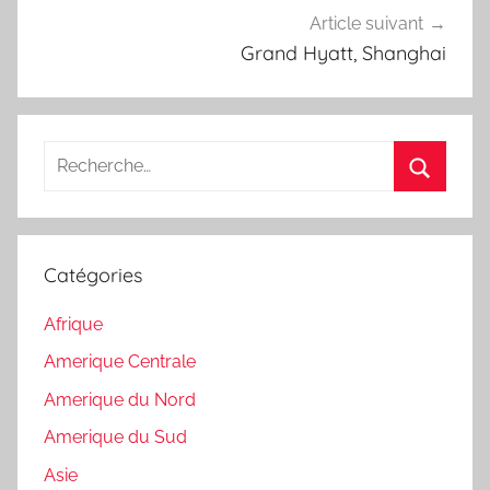
Article suivant
Grand Hyatt, Shanghai
Recherche
pour
Recherc
:
Catégories
Afrique
Amerique Centrale
Amerique du Nord
Amerique du Sud
Asie