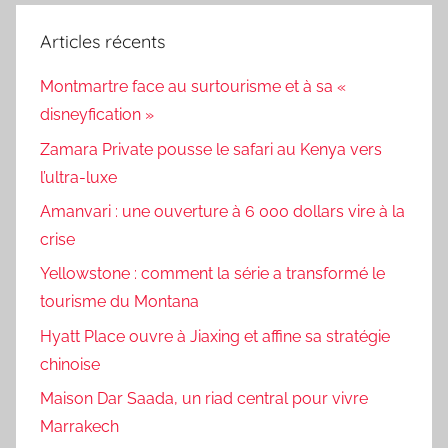
Articles récents
Montmartre face au surtourisme et à sa «
disneyfication »
Zamara Private pousse le safari au Kenya vers
l’ultra-luxe
Amanvari : une ouverture à 6 000 dollars vire à la
crise
Yellowstone : comment la série a transformé le
tourisme du Montana
Hyatt Place ouvre à Jiaxing et affine sa stratégie
chinoise
Maison Dar Saada, un riad central pour vivre
Marrakech