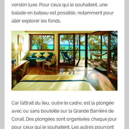
version luxe. Pour ceux qui le souhaitent, une
balade en bateau est possible, notamment pour
aller explorer les fonds.
Car l’attrait du lieu, outre le cadre, est la plongée
avec ou sans bouteille sur la Grande Barrière de
Corail. Des plongées sont organisées chaque jour
pour ceux qui le souhaitent. Les autres pourront