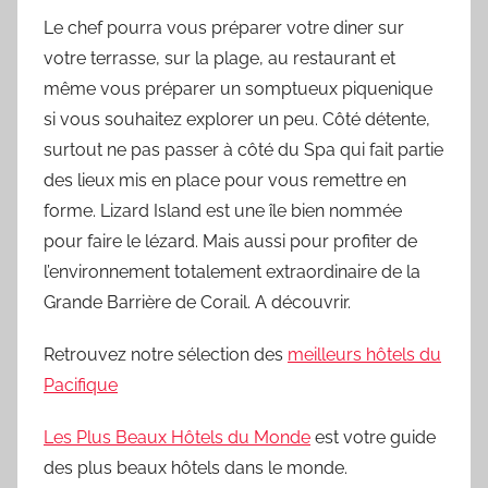
Le chef pourra vous préparer votre diner sur
votre terrasse, sur la plage, au restaurant et
même vous préparer un somptueux piquenique
si vous souhaitez explorer un peu. Côté détente,
surtout ne pas passer à côté du Spa qui fait partie
des lieux mis en place pour vous remettre en
forme. Lizard Island est une île bien nommée
pour faire le lézard. Mais aussi pour profiter de
l’environnement totalement extraordinaire de la
Grande Barrière de Corail. A découvrir.
Retrouvez notre sélection des
meilleurs hôtels du
Pacifique
Les Plus Beaux Hôtels du Monde
est votre guide
des plus beaux hôtels dans le monde.