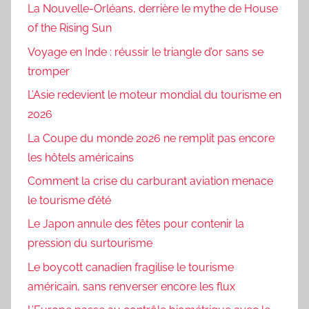
La Nouvelle-Orléans, derrière le mythe de House
of the Rising Sun
Voyage en Inde : réussir le triangle d’or sans se
tromper
L’Asie redevient le moteur mondial du tourisme en
2026
La Coupe du monde 2026 ne remplit pas encore
les hôtels américains
Comment la crise du carburant aviation menace
le tourisme d’été
Le Japon annule des fêtes pour contenir la
pression du surtourisme
Le boycott canadien fragilise le tourisme
américain, sans renverser encore les flux