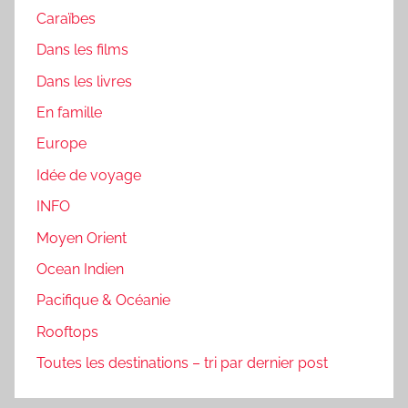
Caraïbes
Dans les films
Dans les livres
En famille
Europe
Idée de voyage
INFO
Moyen Orient
Ocean Indien
Pacifique & Océanie
Rooftops
Toutes les destinations – tri par dernier post