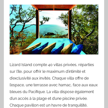
Lizard Island compte 40 villas privées, réparties
sur l’île, pour offrir le maximum d’intimité et
d’exclusivité aux invités. Chaque villa offre de
l’espace, une terrasse avec hamac, face aux eaux
bleues du Pacifique. La villa dispose également
d’un accès à la plage et d’une piscine privée.
Chaque pavillon est un havre de tranquillité,