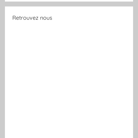
Retrouvez nous