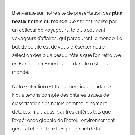
Bienvenue sur notre site de présentation des
plus
beaux hôtels du monde
. Ce site est réalisé par
un collectif de voyageurs, le plus souvent
voyageurs d’affaires, qui parcourent le monde. Le
but de ce site est de vous présenter notre
sélection des plus beaux hôtels que l’on retrouve
en Europe, en Amérique et dans le reste du
monde.
Notre sélection est totalement indépendante.
Nous tenons compte des critères usuels de
classification des hôtels comme le nombre
d’étoiles, mais aussi d’autres critères tels que
l’expérience globale de l’hôtel, l'environnement
général et le critère très personnel de la