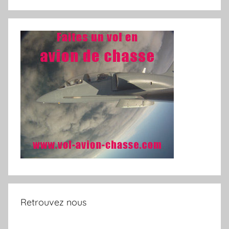
Retrouvez nous