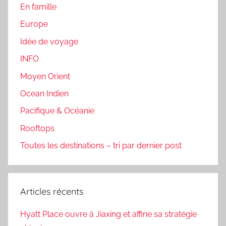
En famille
Europe
Idée de voyage
INFO
Moyen Orient
Ocean Indien
Pacifique & Océanie
Rooftops
Toutes les destinations – tri par dernier post
Articles récents
Hyatt Place ouvre à Jiaxing et affine sa stratégie