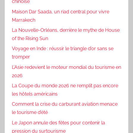
chinoise
Maison Dar Saada, un riad central pour vivre
Marrakech
La Nouvelle-Orléans, derrière le mythe de House
of the Rising Sun
Voyage en Inde : réussir le triangle d’or sans se
tromper
L’Asie redevient le moteur mondial du tourisme en
2026
La Coupe du monde 2026 ne remplit pas encore
les hôtels américains
Comment la crise du carburant aviation menace
le tourisme d’été
Le Japon annule des fêtes pour contenir la
pression du surtourisme