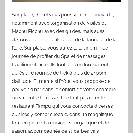
Sur place, l’hôtel vous pousse à la découverte,
notamment avec l’organisation de visites du
Machu Picchu avec des guides, mais aussi
découverte des alentours et de la faune et de la
flore. Sur place, vous aurez le loisir en fin de
journée de profiter du Spa et de massages
traditionnel incas. Ils font un bien fou surtout
après une journée de trek à plus de 2400m
d’altitude. Et même si l’hôtel vous propose de
pouvoir diner dans le confort de votre chambre
ou sur votre terrasse, il ne faut pas rater le
restaurant Tampu qui vous concocte diverses
cuisines y compris locale, dans un magnifique
four en pierre. La cuisine est organique et de
saison, accompagnée de superbes vins