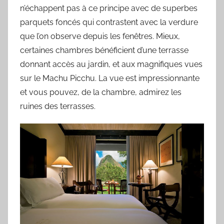
n’échappent pas à ce principe avec de superbes
parquets foncés qui contrastent avec la verdure
que l’on observe depuis les fenêtres. Mieux,
certaines chambres bénéficient d’une terrasse
donnant accès au jardin, et aux magnifiques vues
sur le Machu Picchu. La vue est impressionnante
et vous pouvez, de la chambre, admirez les
ruines des terrasses.