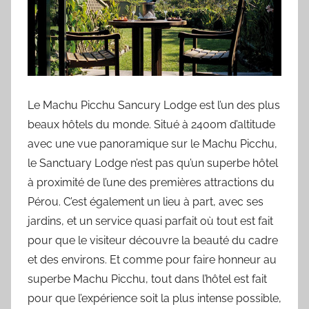
Le Machu Picchu Sancury Lodge est l’un des plus
beaux hôtels du monde. Situé à 2400m d’altitude
avec une vue panoramique sur le Machu Picchu,
le Sanctuary Lodge n’est pas qu’un superbe hôtel
à proximité de l’une des premières attractions du
Pérou. C’est également un lieu à part, avec ses
jardins, et un service quasi parfait où tout est fait
pour que le visiteur découvre la beauté du cadre
et des environs. Et comme pour faire honneur au
superbe Machu Picchu, tout dans l’hôtel est fait
pour que l’expérience soit la plus intense possible,