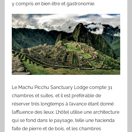
y compris en bien être et gastronomie.
Le Machu Picchu Sanctuary Lodge compte 31
chambres et suites, et il est préférable de
réserver très longtemps à l’avance étant donné
l’affluence des lieux. L’hôtel utilise une architecture
qui se fond dans le paysage, telle une hacienda
faite de pierre et de bois, et les chambres