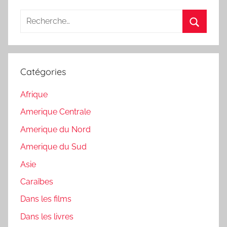
Recherche
pour
Recherc
:
Catégories
Afrique
Amerique Centrale
Amerique du Nord
Amerique du Sud
Asie
Caraïbes
Dans les films
Dans les livres