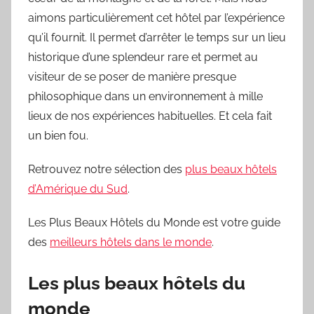
aimons particulièrement cet hôtel par l’expérience
qu’il fournit. Il permet d’arrêter le temps sur un lieu
historique d’une splendeur rare et permet au
visiteur de se poser de manière presque
philosophique dans un environnement à mille
lieux de nos expériences habituelles. Et cela fait
un bien fou.
Retrouvez notre sélection des
plus beaux hôtels
d’Amérique du Sud
.
Les Plus Beaux Hôtels du Monde est votre guide
des
meilleurs hôtels dans le monde
.
Les plus beaux hôtels du
monde