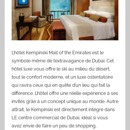
L’hôtel Kempinski Mall of the Emirates est le
symbole même de l’extravagance de Dubai. Cet
hôtel luxe vous offre le ski au milieu du désert,
tout le confort moderne, et un luxe ostentatoire
qui ravira ceux qui en quête d’un lieu qui fait la
différence. L’hôtel offre une réelle expérience à ses
invités grâe à un concept unique au monde. Autre
attrait, le Kempinski est directement intégré dans
LE centre commercial de Dubai, idéal si vous
avez envie de faire un peu de shopping,