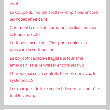
2026
La Coupe du monde 2026 ne remplit pas encore
les hôtels américains
Comment la crise du carburant aviation menace
le tourisme d’été
Le Japon annule des fêtes pour contenir la
pression du surtourisme
Le boycott canadien fragilise le tourisme
américain, sans renverser encore les flux
L’Europe passe au contrôle biométrique avec le
système EES
Les marques de luxe veulent désormais contrôler
tout le voyage