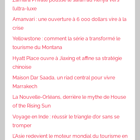
l’ultra-luxe
Amanvari : une ouverture à 6 000 dollars vire à la
crise
Yellowstone : comment la série a transformé le
tourisme du Montana
Hyatt Place ouvre à Jiaxing et affine sa stratégie
chinoise
Maison Dar Saada, un riad central pour vivre
Marrakech
La Nouvelle-Orléans, derrière le mythe de House
of the Rising Sun
Voyage en Inde : réussir le triangle d’or sans se
tromper
L’Asie redevient le moteur mondial du tourisme en