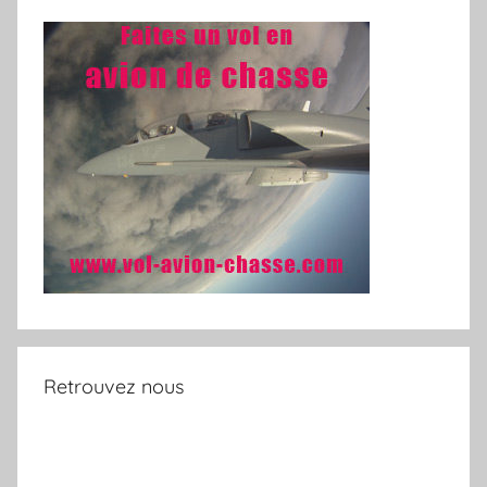
Retrouvez nous