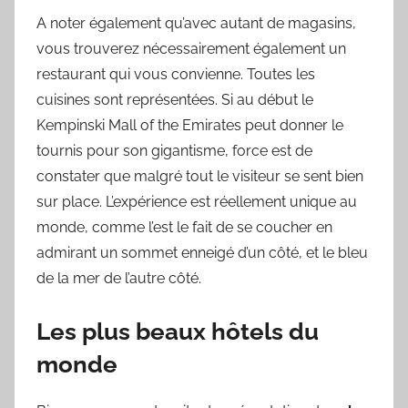
A noter également qu’avec autant de magasins,
vous trouverez nécessairement également un
restaurant qui vous convienne. Toutes les
cuisines sont représentées. Si au début le
Kempinski Mall of the Emirates peut donner le
tournis pour son gigantisme, force est de
constater que malgré tout le visiteur se sent bien
sur place. L’expérience est réellement unique au
monde, comme l’est le fait de se coucher en
admirant un sommet enneigé d’un côté, et le bleu
de la mer de l’autre côté.
Les plus beaux hôtels du
monde