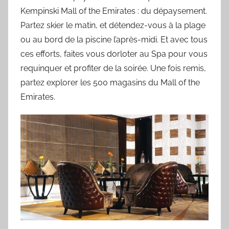
Kempinski Mall of the Emirates : du dépaysement.
Partez skier le matin, et détendez-vous à la plage
ou au bord de la piscine l’après-midi. Et avec tous
ces efforts, faites vous dorloter au Spa pour vous
requinquer et profiter de la soirée. Une fois remis,
partez explorer les 500 magasins du Mall of the
Emirates.