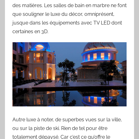
des matières. Les salles de bain en marbre ne font
que souligner le luxe du décor, omniprésent,
jusque dans les équipements avec TV LED dont
certaines en 3D.
Autre luxe à noter, de superbes vues sur la ville,
ou sur la piste de ski. Rien de tel pour être
totalement dépaysé. Car c’est ce qu’offre le