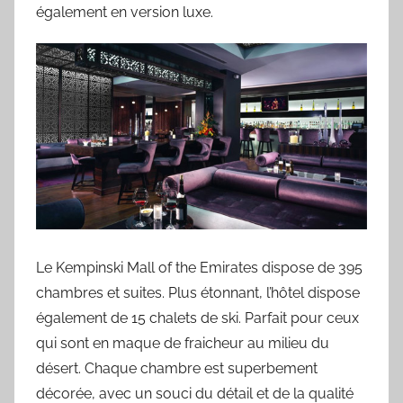
également en version luxe.
Le Kempinski Mall of the Emirates dispose de 395
chambres et suites. Plus étonnant, l’hôtel dispose
également de 15 chalets de ski. Parfait pour ceux
qui sont en maque de fraicheur au milieu du
désert. Chaque chambre est superbement
décorée, avec un souci du détail et de la qualité