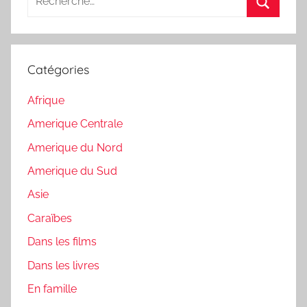
pour
Recherc
:
Catégories
Afrique
Amerique Centrale
Amerique du Nord
Amerique du Sud
Asie
Caraïbes
Dans les films
Dans les livres
En famille