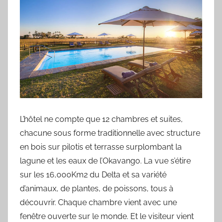
L’hôtel ne compte que 12 chambres et suites,
chacune sous forme traditionnelle avec structure
en bois sur pilotis et terrasse surplombant la
lagune et les eaux de l’Okavango. La vue s’étire
sur les 16,000Km2 du Delta et sa variété
d’animaux, de plantes, de poissons, tous à
découvrir. Chaque chambre vient avec une
fenêtre ouverte sur le monde. Et le visiteur vient