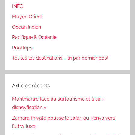
INFO
Moyen Orient
Ocean Indien
Pacifique & Océanie
Rooftops
Toutes les destinations – tri par dernier post
Articles récents
Montmartre face au surtourisme et à sa «
disneyfication »
Zamara Private pousse le safari au Kenya vers
l’ultra-luxe