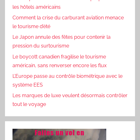
les hôtels américains
Comment la crise du carburant aviation menace
le tourisme d’été
Le Japon annule des fêtes pour contenir la
pression du surtourisme
Le boycott canadien fragilise le tourisme
américain, sans renverser encore les flux
L’Europe passe au contrôle biométrique avec le
système EES
Les marques de luxe veulent désormais contrôler
tout le voyage