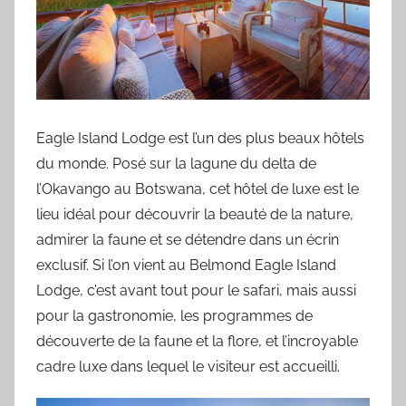
Eagle Island Lodge est l’un des plus beaux hôtels
du monde. Posé sur la lagune du delta de
l’Okavango au Botswana, cet hôtel de luxe est le
lieu idéal pour découvrir la beauté de la nature,
admirer la faune et se détendre dans un écrin
exclusif. Si l’on vient au Belmond Eagle Island
Lodge, c’est avant tout pour le safari, mais aussi
pour la gastronomie, les programmes de
découverte de la faune et la flore, et l’incroyable
cadre luxe dans lequel le visiteur est accueilli.