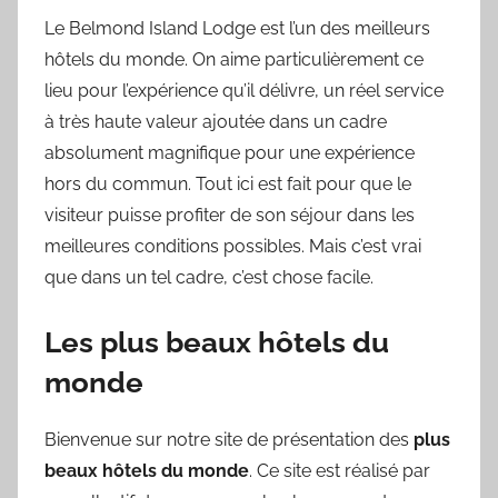
Le Belmond Island Lodge est l’un des meilleurs
hôtels du monde. On aime particulièrement ce
lieu pour l’expérience qu’il délivre, un réel service
à très haute valeur ajoutée dans un cadre
absolument magnifique pour une expérience
hors du commun. Tout ici est fait pour que le
visiteur puisse profiter de son séjour dans les
meilleures conditions possibles. Mais c’est vrai
que dans un tel cadre, c’est chose facile.
Les plus beaux hôtels du
monde
Bienvenue sur notre site de présentation des
plus
beaux hôtels du monde
. Ce site est réalisé par