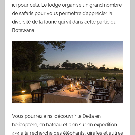
ici pour cela. Le lodge organise un grand nombre
de safaris pour vous permettre d’apprécier la
diversité de la faune qui vit dans cette partie du
Botswana.
Vous pourrez ainsi découvrir le Delta en
hélicoptère, en bateau et bien sûr en expédition
4×4 à la recherche des éléphants, girafes et autres