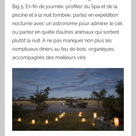
Big 5. En fin de journée, profitez du Spa et de la
piscine et à la nuit tombée, partez en expédition
nocturne avec un astronome pour admirer le ciel
ou partez en quête d’autres animaux qui sortent
plutôt la nuit. A ne pas manquer non plus les
somptueux diners au feu de bois, organiques,
accompagnés des meilleurs vins.