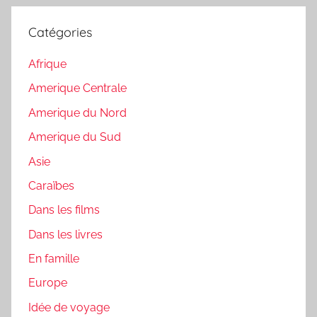
Catégories
Afrique
Amerique Centrale
Amerique du Nord
Amerique du Sud
Asie
Caraïbes
Dans les films
Dans les livres
En famille
Europe
Idée de voyage