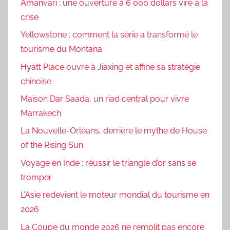
Amanvari : une ouverture à 6 000 dollars vire à la
crise
Yellowstone : comment la série a transformé le
tourisme du Montana
Hyatt Place ouvre à Jiaxing et affine sa stratégie
chinoise
Maison Dar Saada, un riad central pour vivre
Marrakech
La Nouvelle-Orléans, derrière le mythe de House
of the Rising Sun
Voyage en Inde : réussir le triangle d’or sans se
tromper
L’Asie redevient le moteur mondial du tourisme en
2026
La Coupe du monde 2026 ne remplit pas encore