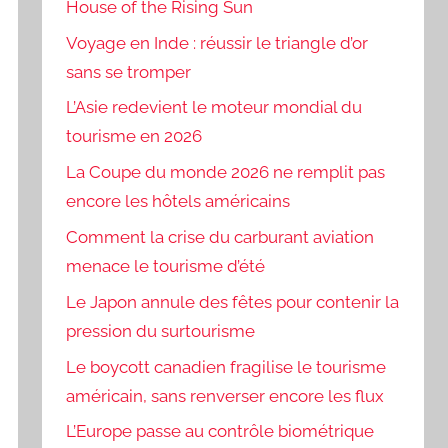
House of the Rising Sun
Voyage en Inde : réussir le triangle d’or
sans se tromper
L’Asie redevient le moteur mondial du
tourisme en 2026
La Coupe du monde 2026 ne remplit pas
encore les hôtels américains
Comment la crise du carburant aviation
menace le tourisme d’été
Le Japon annule des fêtes pour contenir la
pression du surtourisme
Le boycott canadien fragilise le tourisme
américain, sans renverser encore les flux
L’Europe passe au contrôle biométrique