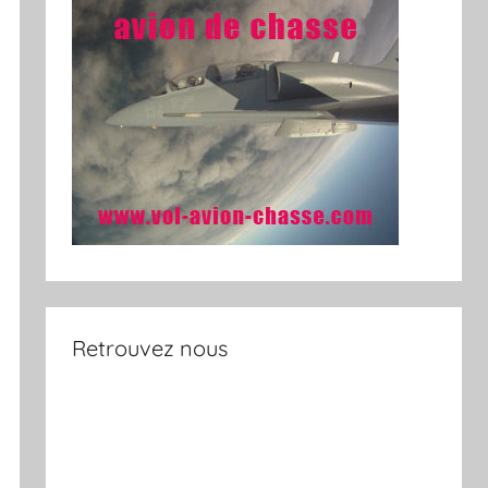
Retrouvez nous