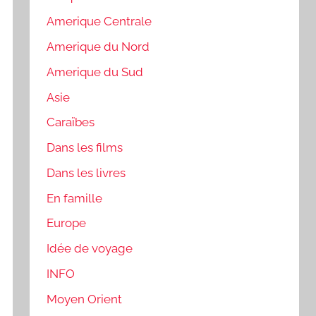
Amerique Centrale
Amerique du Nord
Amerique du Sud
Asie
Caraïbes
Dans les films
Dans les livres
En famille
Europe
Idée de voyage
INFO
Moyen Orient