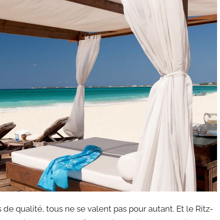
de qualité, tous ne se valent pas pour autant. Et le Ritz-