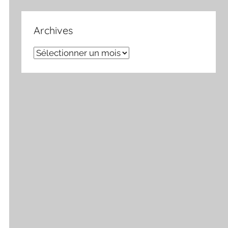
Archives
Archives