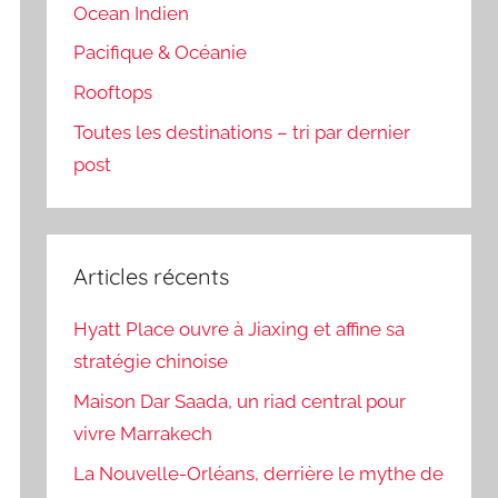
Ocean Indien
Pacifique & Océanie
Rooftops
Toutes les destinations – tri par dernier
post
Articles récents
Hyatt Place ouvre à Jiaxing et affine sa
stratégie chinoise
Maison Dar Saada, un riad central pour
vivre Marrakech
La Nouvelle-Orléans, derrière le mythe de