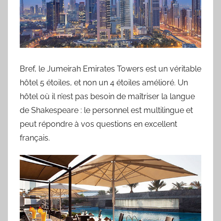
Bref, le Jumeirah Emirates Towers est un véritable
hôtel 5 étoiles, et non un 4 étoiles amélioré. Un
hôtel où il n’est pas besoin de maîtriser la langue
de Shakespeare : le personnel est multilingue et
peut répondre à vos questions en excellent
français.