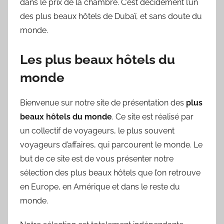
dans le prix de la chambre. C’est décidément l’un
des plus beaux hôtels de Dubaï, et sans doute du
monde.
Les plus beaux hôtels du
monde
Bienvenue sur notre site de présentation des
plus
beaux hôtels du monde
. Ce site est réalisé par
un collectif de voyageurs, le plus souvent
voyageurs d’affaires, qui parcourent le monde. Le
but de ce site est de vous présenter notre
sélection des plus beaux hôtels que l’on retrouve
en Europe, en Amérique et dans le reste du
monde.