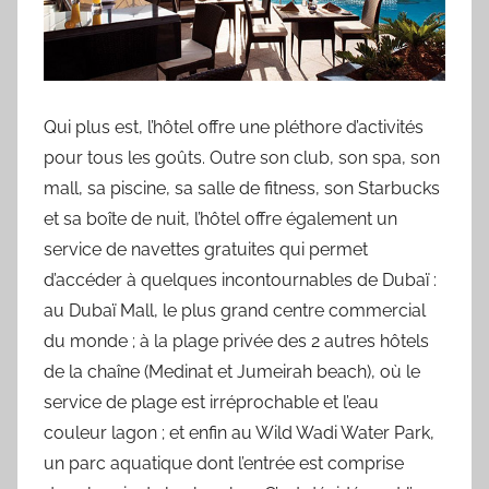
Qui plus est, l’hôtel offre une pléthore d’activités
pour tous les goûts. Outre son club, son spa, son
mall, sa piscine, sa salle de fitness, son Starbucks
et sa boîte de nuit, l’hôtel offre également un
service de navettes gratuites qui permet
d’accéder à quelques incontournables de Dubaï :
au Dubaï Mall, le plus grand centre commercial
du monde ; à la plage privée des 2 autres hôtels
de la chaîne (Medinat et Jumeirah beach), où le
service de plage est irréprochable et l’eau
couleur lagon ; et enfin au Wild Wadi Water Park,
un parc aquatique dont l’entrée est comprise