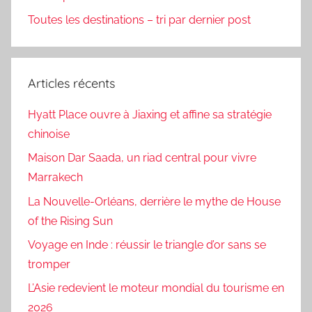
Toutes les destinations – tri par dernier post
Articles récents
Hyatt Place ouvre à Jiaxing et affine sa stratégie
chinoise
Maison Dar Saada, un riad central pour vivre
Marrakech
La Nouvelle-Orléans, derrière le mythe de House
of the Rising Sun
Voyage en Inde : réussir le triangle d’or sans se
tromper
L’Asie redevient le moteur mondial du tourisme en
2026