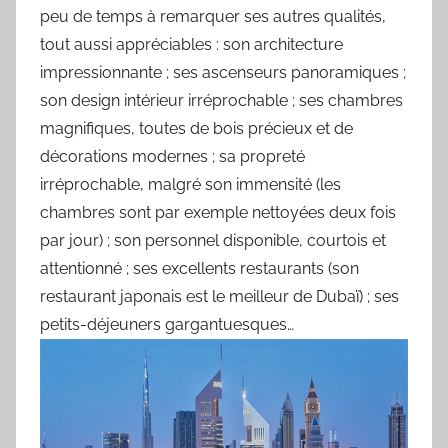
peu de temps à remarquer ses autres qualités,
tout aussi appréciables : son architecture
impressionnante ; ses ascenseurs panoramiques ;
son design intérieur irréprochable ; ses chambres
magnifiques, toutes de bois précieux et de
décorations modernes ; sa propreté
irréprochable, malgré son immensité (les
chambres sont par exemple nettoyées deux fois
par jour) ; son personnel disponible, courtois et
attentionné ; ses excellents restaurants (son
restaurant japonais est le meilleur de Dubaï) ; ses
petits-déjeuners gargantuesques…