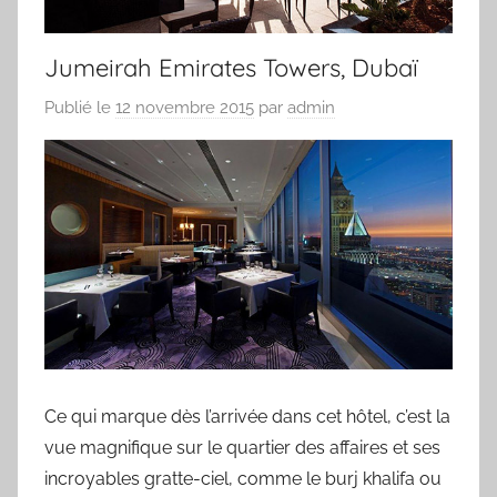
Jumeirah Emirates Towers, Dubaï
Publié le
12 novembre 2015
par
admin
Ce qui marque dès l’arrivée dans cet hôtel, c’est la
vue magnifique sur le quartier des affaires et ses
incroyables gratte-ciel, comme le burj khalifa ou