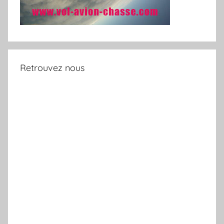
Retrouvez nous