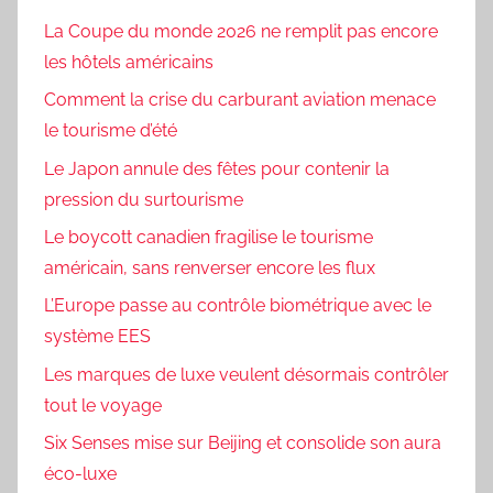
La Coupe du monde 2026 ne remplit pas encore
les hôtels américains
Comment la crise du carburant aviation menace
le tourisme d’été
Le Japon annule des fêtes pour contenir la
pression du surtourisme
Le boycott canadien fragilise le tourisme
américain, sans renverser encore les flux
L’Europe passe au contrôle biométrique avec le
système EES
Les marques de luxe veulent désormais contrôler
tout le voyage
Six Senses mise sur Beijing et consolide son aura
éco-luxe