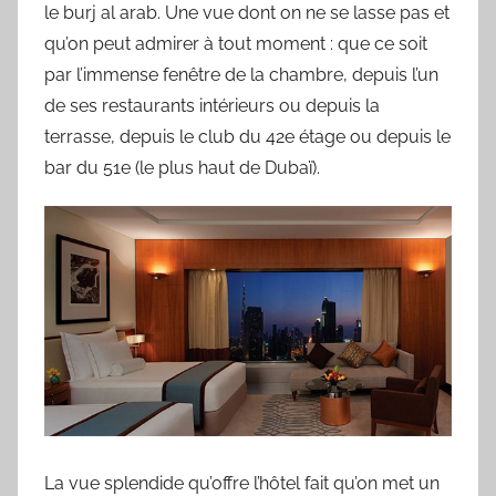
le burj al arab. Une vue dont on ne se lasse pas et
qu’on peut admirer à tout moment : que ce soit
par l’immense fenêtre de la chambre, depuis l’un
de ses restaurants intérieurs ou depuis la
terrasse, depuis le club du 42e étage ou depuis le
bar du 51e (le plus haut de Dubaï).
La vue splendide qu’offre l’hôtel fait qu’on met un