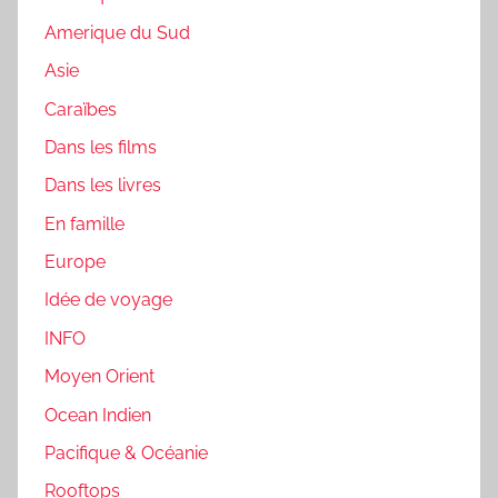
Amerique du Sud
Asie
Caraïbes
Dans les films
Dans les livres
En famille
Europe
Idée de voyage
INFO
Moyen Orient
Ocean Indien
Pacifique & Océanie
Rooftops