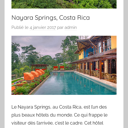
Nayara Springs, Costa Rica
Publié le
4 janvier 2017
par
admin
Le Nayara Springs, au Costa Rica, est l’un des
plus beaux hôtels du monde. Ce qui frappe le
visiteur dès l’arrivée, c’est le cadre. Cet hôtel