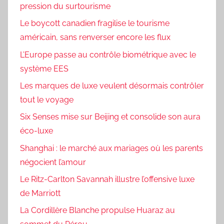
pression du surtourisme
Le boycott canadien fragilise le tourisme
américain, sans renverser encore les flux
L’Europe passe au contrôle biométrique avec le
système EES
Les marques de luxe veulent désormais contrôler
tout le voyage
Six Senses mise sur Beijing et consolide son aura
éco-luxe
Shanghai : le marché aux mariages où les parents
négocient l’amour
Le Ritz-Carlton Savannah illustre l’offensive luxe
de Marriott
La Cordillère Blanche propulse Huaraz au