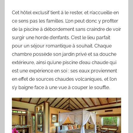
Cet hôtel exclusif tient à le rester, et n’accueille en
ce sens pas les familles. L’on peut donc y profiter
de la piscine à débordement sans craindre de voir
surgir une horde d’enfants. C’est le lieu parfait
pour un séjour romantique à souhait. Chaque
chambre possède son jardin privé et sa douche
extérieure, ainsi qu’une piscine d’eau chaude qui
est une expérience en soi : ses eaux proviennent
en effet de sources chaudes volcaniques, et l’on
s’y baigne face à une vue à couper le souffle.