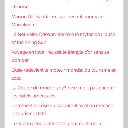
chinoise
Maison Dar Saada, un riad central pour vivre
Marrakech
La Nouvelle-Orléans, derrière le mythe de House
of the Rising Sun
Voyage en Inde : réussir le triangle d’or sans se
tromper
L’Asie redevient le moteur mondial du tourisme en
2026
La Coupe du monde 2026 ne remplit pas encore
les hôtels américains
Comment la crise du carburant aviation menace
le tourisme d’été
Le Japon annule des fêtes pour contenir la