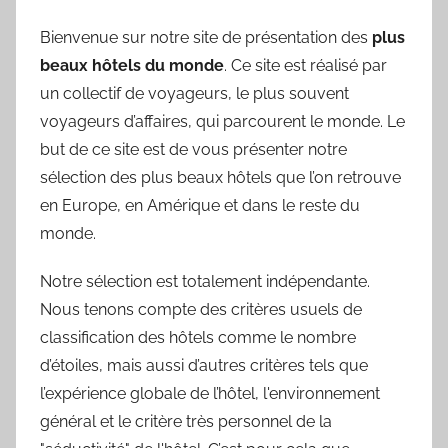
Bienvenue sur notre site de présentation des
plus
beaux hôtels du monde
. Ce site est réalisé par
un collectif de voyageurs, le plus souvent
voyageurs d’affaires, qui parcourent le monde. Le
but de ce site est de vous présenter notre
sélection des plus beaux hôtels que l’on retrouve
en Europe, en Amérique et dans le reste du
monde.
Notre sélection est totalement indépendante.
Nous tenons compte des critères usuels de
classification des hôtels comme le nombre
d’étoiles, mais aussi d’autres critères tels que
l’expérience globale de l’hôtel, l'environnement
général et le critère très personnel de la