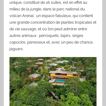
unique, constitué de 16 suites, est en effet au
milieu de la jungle, dans le parc national du
volcan Arenal : un espace fabuleux, qui contient
une grande concentration de plantes tropicales et
de vie sauvage, et où l’on peut admirer entre
autres animaux : perroquets, tapirs, singes
capucins, paresseux et, avec un peu de chance,
jaguars.