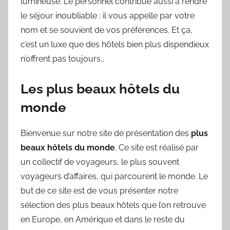
lumineuse. Le personnel contribue aussi à rendre
le séjour inoubliable : il vous appelle par votre
nom et se souvient de vos préférences. Et ça,
c’est un luxe que des hôtels bien plus dispendieux
n’offrent pas toujours…
Les plus beaux hôtels du
monde
Bienvenue sur notre site de présentation des
plus
beaux hôtels du monde
. Ce site est réalisé par
un collectif de voyageurs, le plus souvent
voyageurs d’affaires, qui parcourent le monde. Le
but de ce site est de vous présenter notre
sélection des plus beaux hôtels que l’on retrouve
en Europe, en Amérique et dans le reste du