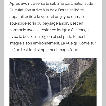
Après avoir traversé le sublime parc national de
Queulat, l’on arrive à la baie Dorita et l’hôtel
apparaît enfin à la vue, tel un joyau dans le
splendide écrin du paysage andin. Il est en
harmonie avec le reste : ce lodge a été conçu
avec le bois de la région et est parfaitement
intégré à son environnement. La vue qu’il offre sur
le fjord est tout simplement magnifique.