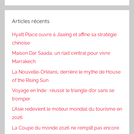
Articles récents
Hyatt Place ouvre à Jiaxing et affine sa stratégie
chinoise
Maison Dar Saada, un riad central pour vivre
Marrakech
La Nouvelle-Orléans, derrière le mythe de House
of the Rising Sun
Voyage en Inde : réussir le triangle d’or sans se
tromper
L’Asie redevient le moteur mondial du tourisme en
2026
La Coupe du monde 2026 ne remplit pas encore