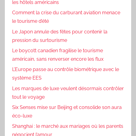
les hôtels américains
Comment la crise du carburant aviation menace
le tourisme d’été
Le Japon annule des fêtes pour contenir la
pression du surtourisme
Le boycott canadien fragilise le tourisme
américain, sans renverser encore les flux
L’Europe passe au contrôle biométrique avec le
système EES
Les marques de luxe veulent désormais contrôler
tout le voyage
Six Senses mise sur Beijing et consolide son aura
éco-luxe
Shanghai : le marché aux mariages où les parents
négocient l’amour