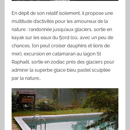
En dépit de son relatif isolement, il propose une
multitude d’activités pour les amoureux de la
nature : randonnée jusqu’aux glaciers, sortie en
kayak sur les eaux du fjord (où, avec un peu de
chances, l’on peut croiser dauphins et lions de
mer), excursion en catamaran au lagon St
Raphaël, sortie en zodiac près des glaciers pour
admirer la superbe glace bleu pastel sculptée
par la nature…