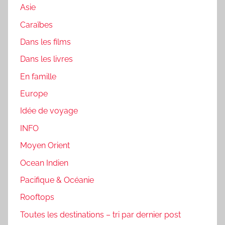
Asie
Caraïbes
Dans les films
Dans les livres
En famille
Europe
Idée de voyage
INFO
Moyen Orient
Ocean Indien
Pacifique & Océanie
Rooftops
Toutes les destinations – tri par dernier post