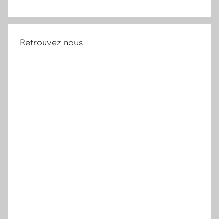
Retrouvez nous