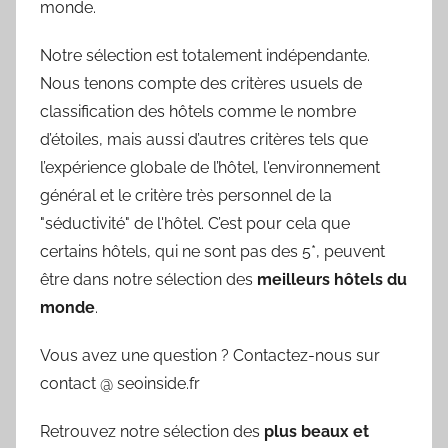
monde.
Notre sélection est totalement indépendante.
Nous tenons compte des critères usuels de
classification des hôtels comme le nombre
d’étoiles, mais aussi d’autres critères tels que
l’expérience globale de l’hôtel, l'environnement
général et le critère très personnel de la
"séductivité" de l'hôtel. C’est pour cela que
certains hôtels, qui ne sont pas des 5*, peuvent
être dans notre sélection des
meilleurs hôtels du
monde
.
Vous avez une question ? Contactez-nous sur
contact @ seoinside.fr
Retrouvez notre sélection des
plus beaux et