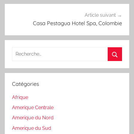
Article suivant
Casa Pestagua Hotel Spa, Colombie
Recherche
pour
Recherc
:
Catégories
Afrique
Amerique Centrale
Amerique du Nord
Amerique du Sud