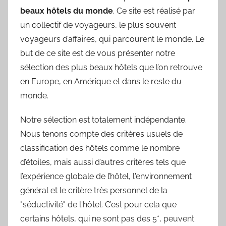
beaux hôtels du monde
. Ce site est réalisé par
un collectif de voyageurs, le plus souvent
voyageurs d’affaires, qui parcourent le monde. Le
but de ce site est de vous présenter notre
sélection des plus beaux hôtels que l’on retrouve
en Europe, en Amérique et dans le reste du
monde.
Notre sélection est totalement indépendante.
Nous tenons compte des critères usuels de
classification des hôtels comme le nombre
d’étoiles, mais aussi d’autres critères tels que
l’expérience globale de l’hôtel, l'environnement
général et le critère très personnel de la
"séductivité" de l'hôtel. C’est pour cela que
certains hôtels, qui ne sont pas des 5*, peuvent