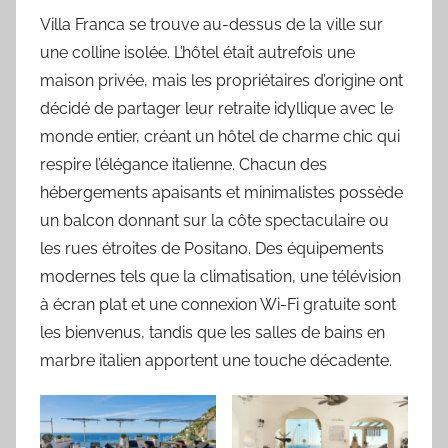
Villa Franca se trouve au-dessus de la ville sur
une colline isolée. L’hôtel était autrefois une
maison privée, mais les propriétaires d’origine ont
décidé de partager leur retraite idyllique avec le
monde entier, créant un hôtel de charme chic qui
respire l’élégance italienne. Chacun des
hébergements apaisants et minimalistes possède
un balcon donnant sur la côte spectaculaire ou
les rues étroites de Positano. Des équipements
modernes tels que la climatisation, une télévision
à écran plat et une connexion Wi-Fi gratuite sont
les bienvenus, tandis que les salles de bains en
marbre italien apportent une touche décadente.