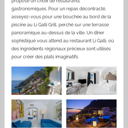
propose un choix de restaurants
gastronomiques. Pour un repas décontracté,
asseyez-vous pour une bouchée au bord de la
piscine au Li Galli Grill, perché sur une terrasse
panoramique au-dessus de la ville. Un dîner
sophistiqué vous attend au restaurant Li Galli, où
des ingrédients régionaux précieux sont utilisés
pour créer des plats imaginatifs.