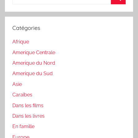
pour
Recherc
:
Catégories
Afrique
Amerique Centrale
Amerique du Nord
Amerique du Sud
Asie
Caraïbes
Dans les films
Dans les livres
En famille
Europe