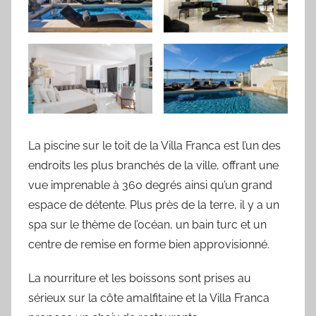
La piscine sur le toit de la Villa Franca est l’un des
endroits les plus branchés de la ville, offrant une
vue imprenable à 360 degrés ainsi qu’un grand
espace de détente. Plus près de la terre, il y a un
spa sur le thème de l’océan, un bain turc et un
centre de remise en forme bien approvisionné.
La nourriture et les boissons sont prises au
sérieux sur la côte amalfitaine et la Villa Franca