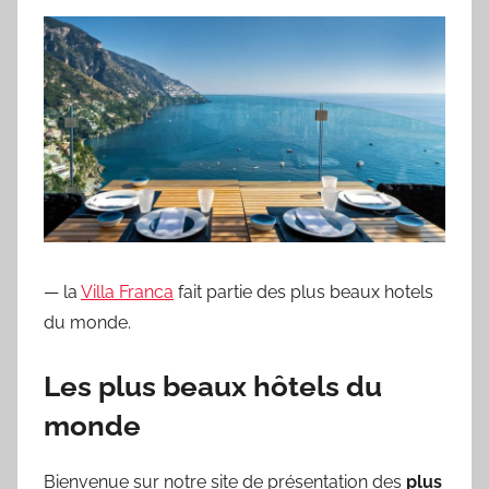
— la
Villa Franca
fait partie des plus beaux hotels
du monde.
Les plus beaux hôtels du
monde
Bienvenue sur notre site de présentation des
plus