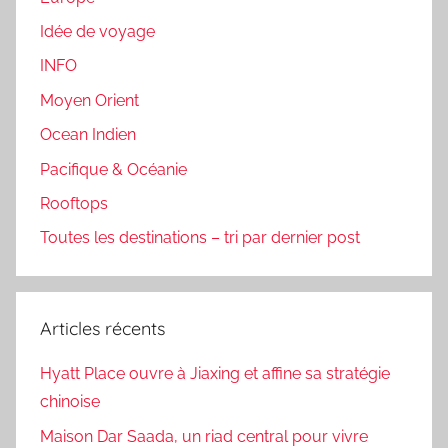
Idée de voyage
INFO
Moyen Orient
Ocean Indien
Pacifique & Océanie
Rooftops
Toutes les destinations – tri par dernier post
Articles récents
Hyatt Place ouvre à Jiaxing et affine sa stratégie
chinoise
Maison Dar Saada, un riad central pour vivre