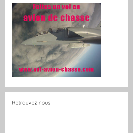
Retrouvez nous