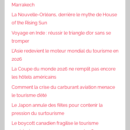
Marrakech
La Nouvelle-Orléans, derrière le mythe de House
of the Rising Sun
Voyage en Inde : réussir le triangle d’or sans se
tromper
L’Asie redevient le moteur mondial du tourisme en
2026
La Coupe du monde 2026 ne remplit pas encore
les hôtels américains
Comment la crise du carburant aviation menace
le tourisme d’été
Le Japon annule des fêtes pour contenir la
pression du surtourisme
Le boycott canadien fragilise le tourisme