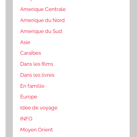
Amerique Centrale
Amerique du Nord
Amerique du Sud
Asie
Caraïbes
Dans les films
Dans les livres
En famille
Europe
Idée de voyage
INFO
Moyen Orient