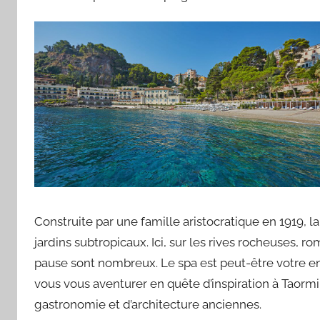
Construite par une famille aristocratique en 1919, 
jardins subtropicaux. Ici, sur les rives rocheuses,
pause sont nombreux. Le spa est peut-être votre end
vous vous aventurer en quête d’inspiration à Taormin
gastronomie et d’architecture anciennes.