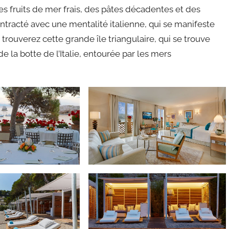
des fruits de mer frais, des pâtes décadentes et des
ontracté avec une mentalité italienne, qui se manifeste
trouverez cette grande île triangulaire, qui se trouve
e la botte de l’Italie, entourée par les mers