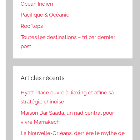
Ocean Indien
Pacifique & Océanie
Rooftops
Toutes les destinations – tri par dernier
post
Articles récents
Hyatt Place ouvre à Jiaxing et affine sa
stratégie chinoise
Maison Dar Saada, un riad central pour
vivre Marrakech
La Nouvelle-Orléans, derrière le mythe de