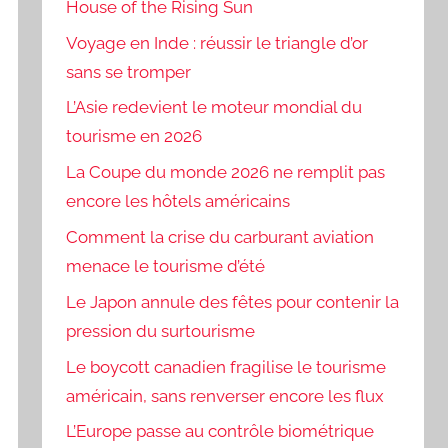
House of the Rising Sun
Voyage en Inde : réussir le triangle d’or
sans se tromper
L’Asie redevient le moteur mondial du
tourisme en 2026
La Coupe du monde 2026 ne remplit pas
encore les hôtels américains
Comment la crise du carburant aviation
menace le tourisme d’été
Le Japon annule des fêtes pour contenir la
pression du surtourisme
Le boycott canadien fragilise le tourisme
américain, sans renverser encore les flux
L’Europe passe au contrôle biométrique