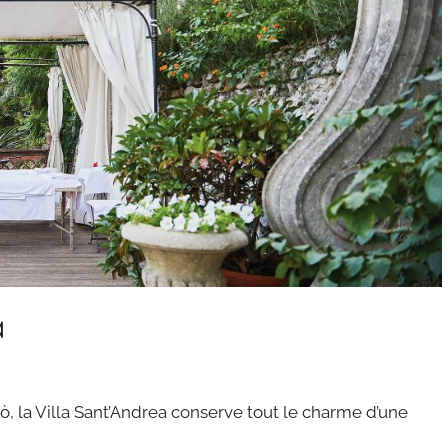
a
, la Villa Sant’Andrea conserve tout le charme d’une