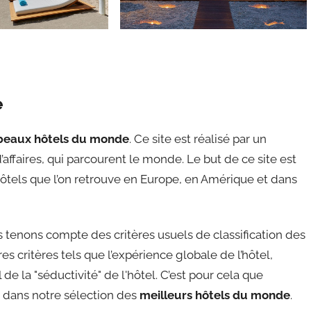
e
beaux hôtels du monde
. Ce site est réalisé par un
affaires, qui parcourent le monde. Le but de ce site est
ôtels que l’on retrouve en Europe, en Amérique et dans
tenons compte des critères usuels de classification des
s critères tels que l’expérience globale de l’hôtel,
de la "séductivité" de l'hôtel. C’est pour cela que
re dans notre sélection des
meilleurs hôtels du monde
.