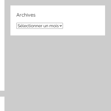
Archives
Archives