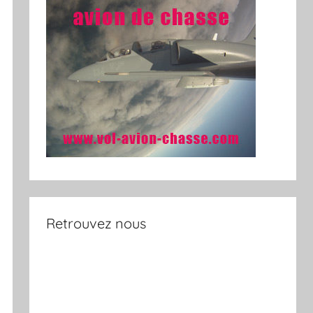
Retrouvez nous