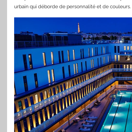
urbain qui déborde de personnalité et de couleurs.