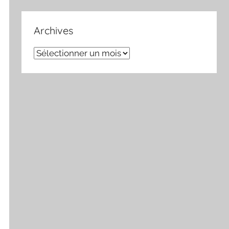
Archives
Archives