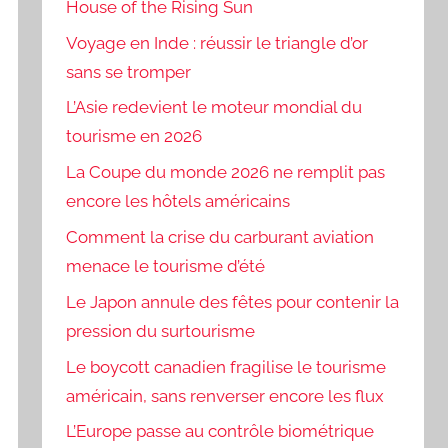
House of the Rising Sun
Voyage en Inde : réussir le triangle d’or
sans se tromper
L’Asie redevient le moteur mondial du
tourisme en 2026
La Coupe du monde 2026 ne remplit pas
encore les hôtels américains
Comment la crise du carburant aviation
menace le tourisme d’été
Le Japon annule des fêtes pour contenir la
pression du surtourisme
Le boycott canadien fragilise le tourisme
américain, sans renverser encore les flux
L’Europe passe au contrôle biométrique