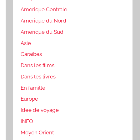
Amerique Centrale
Amerique du Nord
Amerique du Sud
Asie
Caraïbes
Dans les films
Dans les livres
En famille
Europe
Idée de voyage
INFO
Moyen Orient