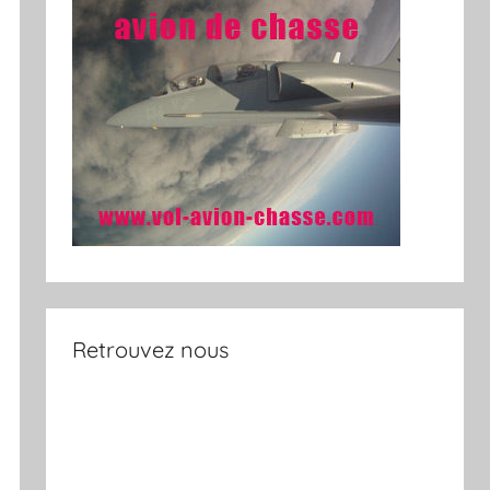
Retrouvez nous