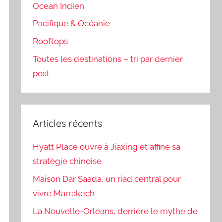
Ocean Indien
Pacifique & Océanie
Rooftops
Toutes les destinations – tri par dernier
post
Articles récents
Hyatt Place ouvre à Jiaxing et affine sa
stratégie chinoise
Maison Dar Saada, un riad central pour
vivre Marrakech
La Nouvelle-Orléans, derrière le mythe de