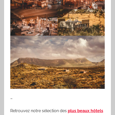
–
Retrouvez notre sélection des
plus beaux hôtels