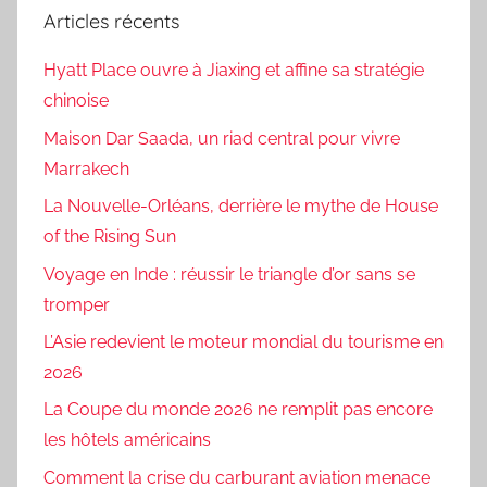
Articles récents
Hyatt Place ouvre à Jiaxing et affine sa stratégie
chinoise
Maison Dar Saada, un riad central pour vivre
Marrakech
La Nouvelle-Orléans, derrière le mythe de House
of the Rising Sun
Voyage en Inde : réussir le triangle d’or sans se
tromper
L’Asie redevient le moteur mondial du tourisme en
2026
La Coupe du monde 2026 ne remplit pas encore
les hôtels américains
Comment la crise du carburant aviation menace