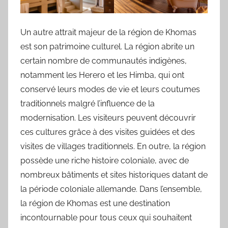
Un autre attrait majeur de la région de Khomas
est son patrimoine culturel. La région abrite un
certain nombre de communautés indigènes,
notamment les Herero et les Himba, qui ont
conservé leurs modes de vie et leurs coutumes
traditionnels malgré l’influence de la
modernisation. Les visiteurs peuvent découvrir
ces cultures grâce à des visites guidées et des
visites de villages traditionnels. En outre, la région
possède une riche histoire coloniale, avec de
nombreux bâtiments et sites historiques datant de
la période coloniale allemande. Dans l’ensemble,
la région de Khomas est une destination
incontournable pour tous ceux qui souhaitent