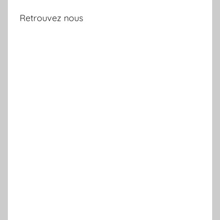
Retrouvez nous