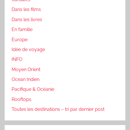
Dans les films
Dans les livres
En famille
Europe
Idée de voyage
INFO
Moyen Orient
Ocean Indien
Pacifique & Océanie
Rooftops
Toutes les destinations – tri par dernier post