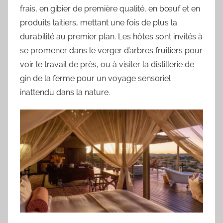
frais, en gibier de première qualité, en bœuf et en
produits laitiers, mettant une fois de plus la
durabilité au premier plan. Les hôtes sont invités à
se promener dans le verger d’arbres fruitiers pour
voir le travail de près, ou à visiter la distillerie de
gin de la ferme pour un voyage sensoriel
inattendu dans la nature.