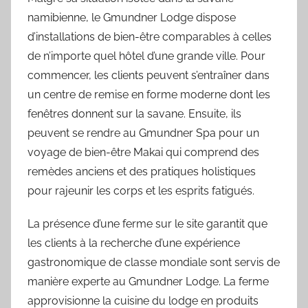
namibienne, le Gmundner Lodge dispose
d’installations de bien-être comparables à celles
de n’importe quel hôtel d’une grande ville. Pour
commencer, les clients peuvent s’entraîner dans
un centre de remise en forme moderne dont les
fenêtres donnent sur la savane. Ensuite, ils
peuvent se rendre au Gmundner Spa pour un
voyage de bien-être Makai qui comprend des
remèdes anciens et des pratiques holistiques
pour rajeunir les corps et les esprits fatigués.
La présence d’une ferme sur le site garantit que
les clients à la recherche d’une expérience
gastronomique de classe mondiale sont servis de
manière experte au Gmundner Lodge. La ferme
approvisionne la cuisine du lodge en produits