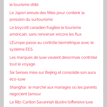
le tourisme d’été
Le Japon annule des fêtes pour contenir la
pression du surtourisme
Le boycott canadien fragilise le tourisme
américain, sans renverser encore les flux
L’Europe passe au contrôle biométrique avec le
système EES
Les marques de luxe veulent désormais contrôler
tout le voyage
Six Senses mise sur Beijing et consolide son aura
éco-luxe
Shanghai : le marché aux mariages où les parents
négocient l’amour
Le Ritz-Carlton Savannah illustre l’offensive luxe