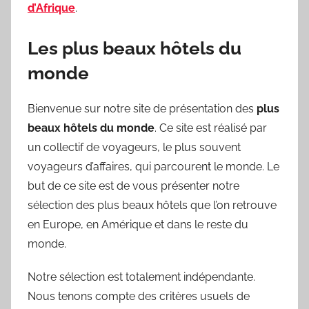
d’Afrique
.
Les plus beaux hôtels du
monde
Bienvenue sur notre site de présentation des
plus
beaux hôtels du monde
. Ce site est réalisé par
un collectif de voyageurs, le plus souvent
voyageurs d’affaires, qui parcourent le monde. Le
but de ce site est de vous présenter notre
sélection des plus beaux hôtels que l’on retrouve
en Europe, en Amérique et dans le reste du
monde.
Notre sélection est totalement indépendante.
Nous tenons compte des critères usuels de