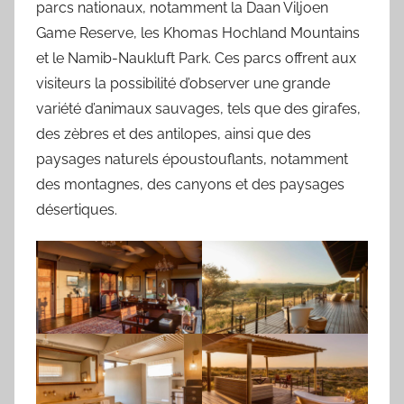
parcs nationaux, notamment la Daan Viljoen
Game Reserve, les Khomas Hochland Mountains
et le Namib-Naukluft Park. Ces parcs offrent aux
visiteurs la possibilité d’observer une grande
variété d’animaux sauvages, tels que des girafes,
des zèbres et des antilopes, ainsi que des
paysages naturels époustouflants, notamment
des montagnes, des canyons et des paysages
désertiques.