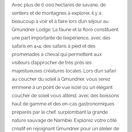
Avec plus de 6 000 hectares de savane, de
sentiers et de montagnes à explorer, il y a
beaucoup à voir et à faire lors d’un séjour au
Gmundner Lodge. La faune et la flore constituent
une part importante de l’expérience, avec des
safaris en 4×4, des safaris à pied et des
promenades à cheval qui permettent aux
visiteurs d’approcher de très près les
majestueuses créatures locales. Lors d’un safari
au coucher du soleil à Gmundner, vous serez
emmené à un point de vue isolé où un élégant
coucher de soleil vous attend, avec des boissons
haut de gamme et des en-cas gastronomiques
préparés par le chef, surplombant la grande
nature sauvage de Namibie. Explorez votre côté
créatif en rejoignant Gmundner pour un atelier de