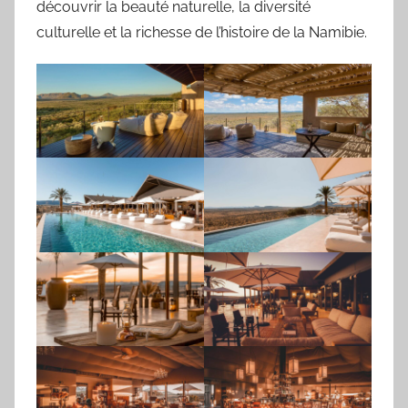
découvrir la beauté naturelle, la diversité
culturelle et la richesse de l’histoire de la Namibie.