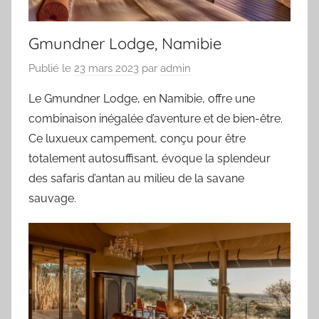
Gmundner Lodge, Namibie
Publié le
23 mars 2023
par
admin
Le Gmundner Lodge, en Namibie, offre une
combinaison inégalée d’aventure et de bien-être.
Ce luxueux campement, conçu pour être
totalement autosuffisant, évoque la splendeur
des safaris d’antan au milieu de la savane
sauvage.