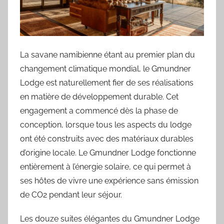
La savane namibienne étant au premier plan du
changement climatique mondial, le Gmundner
Lodge est naturellement fier de ses réalisations
en matière de développement durable. Cet
engagement a commencé dès la phase de
conception, lorsque tous les aspects du lodge
ont été construits avec des matériaux durables
d’origine locale. Le Gmundner Lodge fonctionne
entièrement à l’énergie solaire, ce qui permet à
ses hôtes de vivre une expérience sans émission
de CO2 pendant leur séjour.
Les douze suites élégantes du Gmundner Lodge