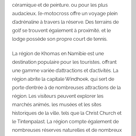
céramique et de peinture, ou pour les plus
audacieux, l’e-motocross offre un voyage plein
d’adrénaline à travers la réserve. Des terrains de
golf se trouvent également à proximité, et le
lodge possède son propre court de tennis.
La région de Khomas en Namibie est une
destination populaire pour les touristes, offrant
une gamme variée d’attractions et d’activités. La
région abrite la capitale Windhoek, qui sert de
porte d’entrée à de nombreuses attractions de la
région. Les visiteurs peuvent explorer les
marchés animés, les musées et les sites
historiques de la ville, tels que la Christ Church et
le Tintenpalast. La région compte également de
nombreuses réserves naturelles et de nombreux