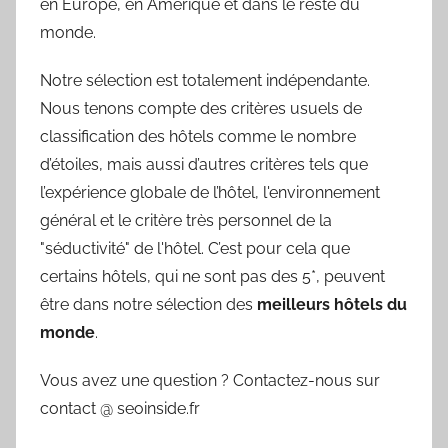
en Europe, en Amérique et dans le reste du
monde.
Notre sélection est totalement indépendante.
Nous tenons compte des critères usuels de
classification des hôtels comme le nombre
d’étoiles, mais aussi d’autres critères tels que
l’expérience globale de l’hôtel, l'environnement
général et le critère très personnel de la
"séductivité" de l'hôtel. C’est pour cela que
certains hôtels, qui ne sont pas des 5*, peuvent
être dans notre sélection des
meilleurs hôtels du
monde
.
Vous avez une question ? Contactez-nous sur
contact @ seoinside.fr