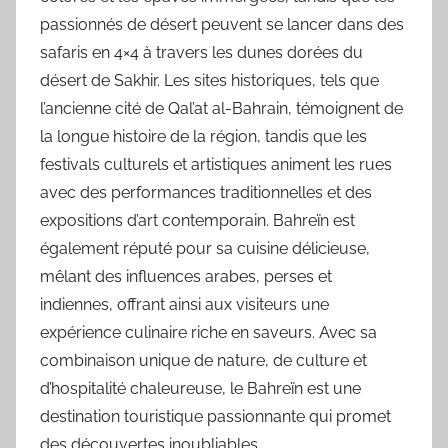
passionnés de désert peuvent se lancer dans des
safaris en 4×4 à travers les dunes dorées du
désert de Sakhir. Les sites historiques, tels que
l’ancienne cité de Qal’at al-Bahrain, témoignent de
la longue histoire de la région, tandis que les
festivals culturels et artistiques animent les rues
avec des performances traditionnelles et des
expositions d’art contemporain. Bahreïn est
également réputé pour sa cuisine délicieuse,
mêlant des influences arabes, perses et
indiennes, offrant ainsi aux visiteurs une
expérience culinaire riche en saveurs. Avec sa
combinaison unique de nature, de culture et
d’hospitalité chaleureuse, le Bahreïn est une
destination touristique passionnante qui promet
des découvertes inoubliables.