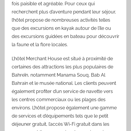
fois paisible et agréable. Pour ceux qui
recherchent plus d’aventure pendant leur séjour,
l’hôtel propose de nombreuses activités telles
que des excursions en kayak autour de l’île ou
des excursions guidées en bateau pour découvrir
la faune et la flore locales.
L’hôtel Merchant House est situé à proximité de
certaines des attractions les plus populaires de
Bahreïn, notamment Manama Souq, Bab Al
Bahrain et le musée national. Les clients peuvent
également profiter d’un service de navette vers
les centres commerciaux ou les plages des
environs. L’hôtel propose également une gamme
de services et d’équipements tels que le petit
déjeuner gratuit, l’accès Wi-Fi gratuit dans les