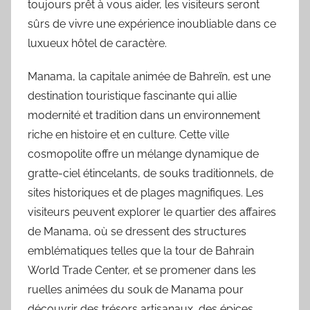
toujours prêt à vous aider, les visiteurs seront
sûrs de vivre une expérience inoubliable dans ce
luxueux hôtel de caractère.
Manama, la capitale animée de Bahreïn, est une
destination touristique fascinante qui allie
modernité et tradition dans un environnement
riche en histoire et en culture. Cette ville
cosmopolite offre un mélange dynamique de
gratte-ciel étincelants, de souks traditionnels, de
sites historiques et de plages magnifiques. Les
visiteurs peuvent explorer le quartier des affaires
de Manama, où se dressent des structures
emblématiques telles que la tour de Bahrain
World Trade Center, et se promener dans les
ruelles animées du souk de Manama pour
découvrir des trésors artisanaux, des épices