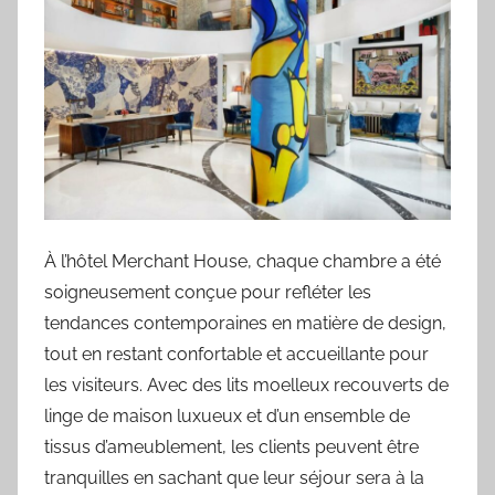
À l’hôtel Merchant House, chaque chambre a été
soigneusement conçue pour refléter les
tendances contemporaines en matière de design,
tout en restant confortable et accueillante pour
les visiteurs. Avec des lits moelleux recouverts de
linge de maison luxueux et d’un ensemble de
tissus d’ameublement, les clients peuvent être
tranquilles en sachant que leur séjour sera à la