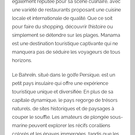
également réputée pour sa scène culinaire, avec
une variété de restaurants proposant une cuisine
locale et internationale de qualité. Que ce soit
pour faire du shopping, découvrir l’histoire ou
simplement se détendre sur les plages, Manama
est une destination touristique captivante qui ne
manquera pas de séduire les voyageurs de tous
horizons.
Le Bahreïn, situé dans le golfe Persique, est un
petit pays insulaire qui offre une expérience
touristique unique et diversifiée. En plus de sa
capitale dynamique, le pays regorge de trésors
naturels, de sites historiques et de paysages à
couper le souffle. Les amateurs de plongée sous-
marine peuvent explorer les récifs coralliens
colorés et les épaves immergées, tandis que les