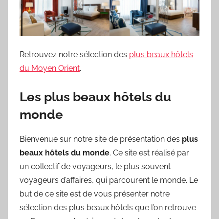
Retrouvez notre sélection des
plus beaux hôtels
du Moyen Orient
.
Les plus beaux hôtels du
monde
Bienvenue sur notre site de présentation des
plus
beaux hôtels du monde
. Ce site est réalisé par
un collectif de voyageurs, le plus souvent
voyageurs d’affaires, qui parcourent le monde. Le
but de ce site est de vous présenter notre
sélection des plus beaux hôtels que l’on retrouve