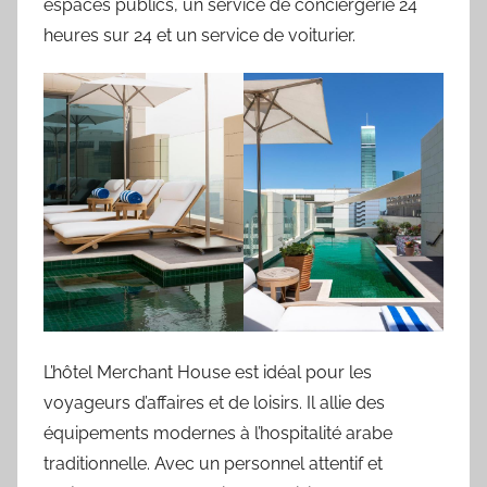
espaces publics, un service de conciergerie 24
heures sur 24 et un service de voiturier.
L’hôtel Merchant House est idéal pour les
voyageurs d’affaires et de loisirs. Il allie des
équipements modernes à l’hospitalité arabe
traditionnelle. Avec un personnel attentif et