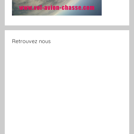
Retrouvez nous