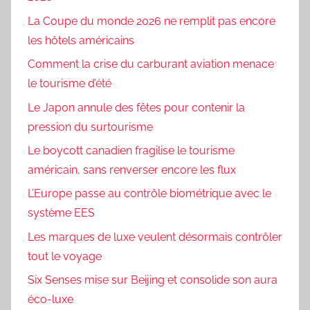
La Coupe du monde 2026 ne remplit pas encore
les hôtels américains
Comment la crise du carburant aviation menace
le tourisme d’été
Le Japon annule des fêtes pour contenir la
pression du surtourisme
Le boycott canadien fragilise le tourisme
américain, sans renverser encore les flux
L’Europe passe au contrôle biométrique avec le
système EES
Les marques de luxe veulent désormais contrôler
tout le voyage
Six Senses mise sur Beijing et consolide son aura
éco-luxe