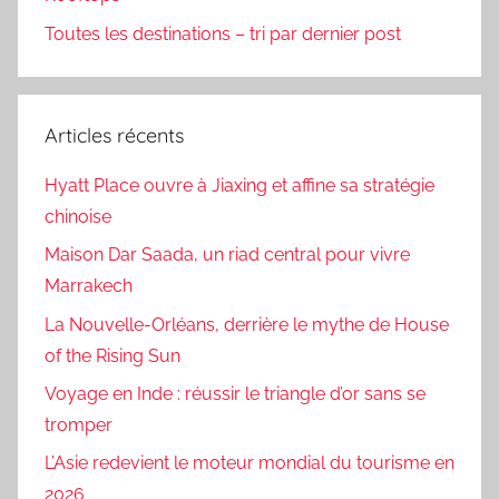
Toutes les destinations – tri par dernier post
Articles récents
Hyatt Place ouvre à Jiaxing et affine sa stratégie
chinoise
Maison Dar Saada, un riad central pour vivre
Marrakech
La Nouvelle-Orléans, derrière le mythe de House
of the Rising Sun
Voyage en Inde : réussir le triangle d’or sans se
tromper
L’Asie redevient le moteur mondial du tourisme en
2026