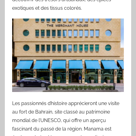
exotiques et des tissus colorés.
Les passionnés d’histoire apprécieront une visite
au fort de Bahrain, site classé au patrimoine
mondial de l’UNESCO, qui offre un aperçu
fascinant du passé de la région. Manama est