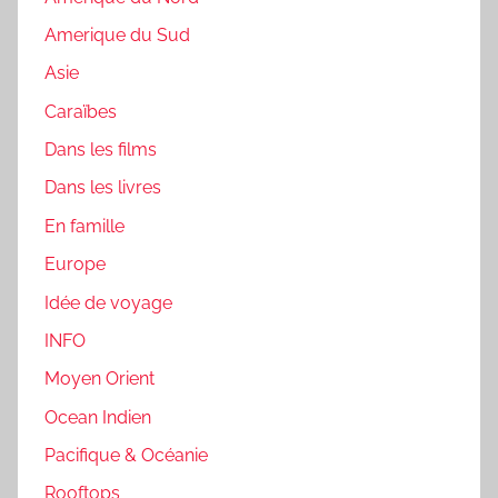
Amerique du Sud
Asie
Caraïbes
Dans les films
Dans les livres
En famille
Europe
Idée de voyage
INFO
Moyen Orient
Ocean Indien
Pacifique & Océanie
Rooftops