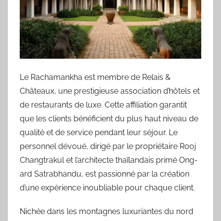
Le Rachamankha est membre de Relais &
Châteaux, une prestigieuse association d’hôtels et
de restaurants de luxe. Cette affiliation garantit
que les clients bénéficient du plus haut niveau de
qualité et de service pendant leur séjour. Le
personnel dévoué, dirigé par le propriétaire Rooj
Changtrakul et l’architecte thaïlandais primé Ong-
ard Satrabhandu, est passionné par la création
d’une expérience inoubliable pour chaque client.
Nichée dans les montagnes luxuriantes du nord