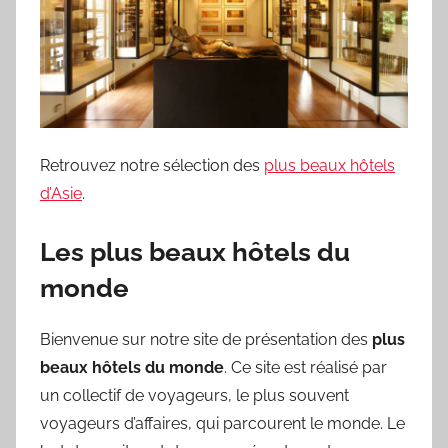
Retrouvez notre sélection des
plus beaux hôtels
d’Asie
.
Les plus beaux hôtels du
monde
Bienvenue sur notre site de présentation des
plus
beaux hôtels du monde
. Ce site est réalisé par
un collectif de voyageurs, le plus souvent
voyageurs d’affaires, qui parcourent le monde. Le