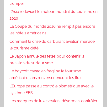
tromper
L’Asie redevient le moteur mondial du tourisme en
2026
La Coupe du monde 2026 ne remplit pas encore
les hôtels américains
Comment la crise du carburant aviation menace
le tourisme d’été
Le Japon annule des fêtes pour contenir la
pression du surtourisme
Le boycott canadien fragilise le tourisme
américain, sans renverser encore les flux
L’Europe passe au contrôle biométrique avec le
système EES
Les marques de luxe veulent désormais contrôler