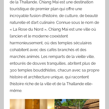
de la Thaïlande, Chiang Mai est une destination
touristique de premier plan qui offre une
incroyable fusion d’histoire, de culture, de beauté
naturelle et d’art culinaire. Connue sous le nom de
« La Rose du Nord », Chiang Mai est une ville où
l’ancien et le moderne coexistent
harmonieusement, où des temples séculaires
cohabitent avec des cafés branchés et des
marchés animés. Les remparts de la vieille ville,
entourés de douves tranquilles, abritent plus de
300 temples bouddhistes, chacun avec sa propre
histoire et architecture unique, qui racontent
l’histoire riche de la ville et de la Thaïlande elle-
même.