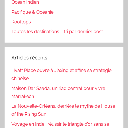
Ocean Indien
Pacifique & Océanie
Rooftops
Toutes les destinations – tri par dernier post
Articles récents
Hyatt Place ouvre à Jiaxing et affine sa stratégie
chinoise
Maison Dar Saada, un riad central pour vivre
Marrakech
La Nouvelle-Orléans, derrière le mythe de House
of the Rising Sun
Voyage en Inde : réussir le triangle d’or sans se