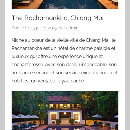
The Rachamankha, Chiang Mai
Publié le
25 juillet 2023
par
admin
Niché au cœur de la vieille ville de Chiang Mai, le
Rachamankha est un hôtel de charme paisible et
luxueux qui offre une expérience unique et
enchanteresse. Avec son design impeccable, son
ambiance sereine et son service exceptionnel, cet
hôtel est un véritable joyau caché.