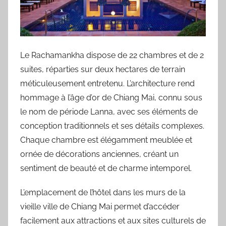
Le Rachamankha dispose de 22 chambres et de 2
suites, réparties sur deux hectares de terrain
méticuleusement entretenu. L’architecture rend
hommage à l’âge d’or de Chiang Mai, connu sous
le nom de période Lanna, avec ses éléments de
conception traditionnels et ses détails complexes.
Chaque chambre est élégamment meublée et
ornée de décorations anciennes, créant un
sentiment de beauté et de charme intemporel.
L’emplacement de l’hôtel dans les murs de la
vieille ville de Chiang Mai permet d’accéder
facilement aux attractions et aux sites culturels de