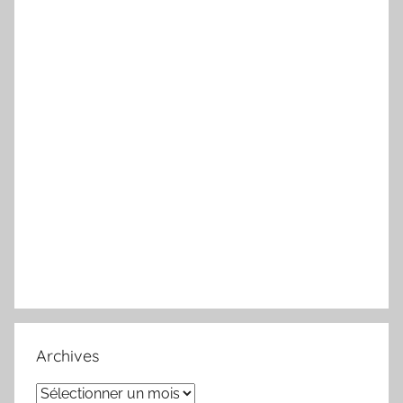
Archives
Archives