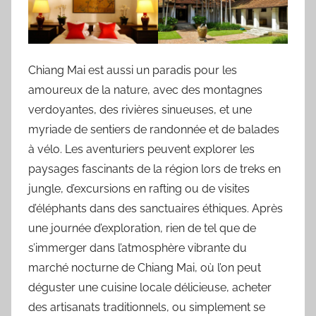
Chiang Mai est aussi un paradis pour les
amoureux de la nature, avec des montagnes
verdoyantes, des rivières sinueuses, et une
myriade de sentiers de randonnée et de balades
à vélo. Les aventuriers peuvent explorer les
paysages fascinants de la région lors de treks en
jungle, d’excursions en rafting ou de visites
d’éléphants dans des sanctuaires éthiques. Après
une journée d’exploration, rien de tel que de
s’immerger dans l’atmosphère vibrante du
marché nocturne de Chiang Mai, où l’on peut
déguster une cuisine locale délicieuse, acheter
des artisanats traditionnels, ou simplement se