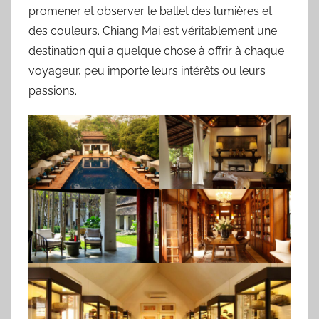
promener et observer le ballet des lumières et
des couleurs. Chiang Mai est véritablement une
destination qui a quelque chose à offrir à chaque
voyageur, peu importe leurs intérêts ou leurs
passions.