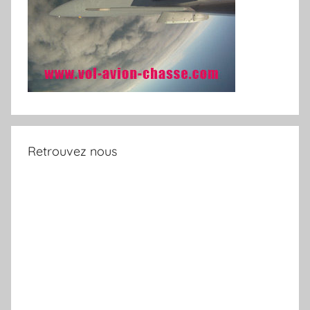
Retrouvez nous