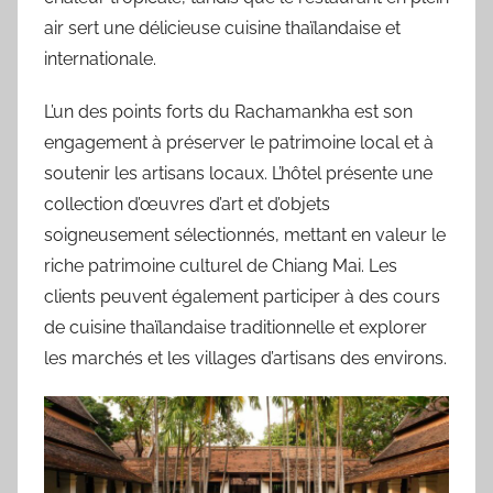
air sert une délicieuse cuisine thaïlandaise et
internationale.
L’un des points forts du Rachamankha est son
engagement à préserver le patrimoine local et à
soutenir les artisans locaux. L’hôtel présente une
collection d’œuvres d’art et d’objets
soigneusement sélectionnés, mettant en valeur le
riche patrimoine culturel de Chiang Mai. Les
clients peuvent également participer à des cours
de cuisine thaïlandaise traditionnelle et explorer
les marchés et les villages d’artisans des environs.