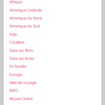
Afrique
Amerique Centrale
Amerique du Nord
Amerique du Sud
Asie
Caraïbes
Dans les films
Dans les livres
En famille
Europe
Idée de voyage
INFO
Moyen Orient