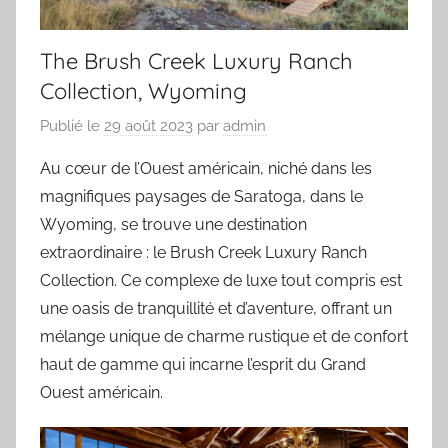
The Brush Creek Luxury Ranch
Collection, Wyoming
Publié le
29 août 2023
par
admin
Au cœur de l’Ouest américain, niché dans les
magnifiques paysages de Saratoga, dans le
Wyoming, se trouve une destination
extraordinaire : le Brush Creek Luxury Ranch
Collection. Ce complexe de luxe tout compris est
une oasis de tranquillité et d’aventure, offrant un
mélange unique de charme rustique et de confort
haut de gamme qui incarne l’esprit du Grand
Ouest américain.