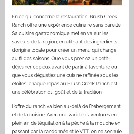
En ce qui concerne la restauration, Brush Creek
Ranch offre une expérience culinaire sans pareille.
Sa cuisine gastronomique met en valeur les
saveurs de la région, en utilisant des ingrédients
d’origine locale pour créer un menu qui change
au fil des saisons. Que vous preniez un petit-
déjeuner copieux avant de partir à l’aventure ou
que vous dégustiez une cuisine raffinée sous les
étoiles, chaque repas au Brush Creek Ranch est
une célébration du goût et de la tradition.
L’offre du ranch va bien au-delà de l’hébergement
et de la cuisine. Avec une variété d’aventures en
plein air, de l’équitation à la pêche à la mouche en
passant par la randonnée et le VTT, on ne s’ennuie