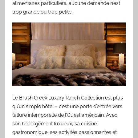
alimentaires particuliers, aucune demande n’est
trop grande ou trop petite.
Le Brush Creek Luxury Ranch Collection est plus
qu’un simple hôtel – c’est une porte d’entrée vers
l’allure intemporelle de l’Ouest américain. Avec
son hébergement luxueux, sa cuisine
gastronomique, ses activités passionnantes et