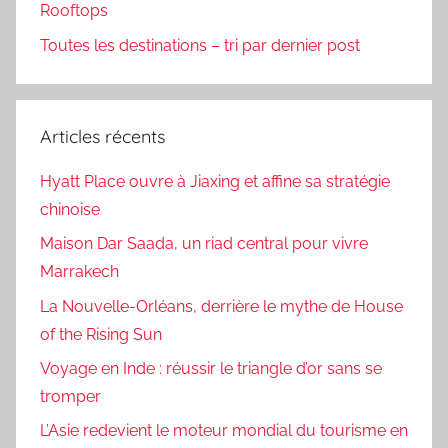
Rooftops
Toutes les destinations – tri par dernier post
Articles récents
Hyatt Place ouvre à Jiaxing et affine sa stratégie
chinoise
Maison Dar Saada, un riad central pour vivre
Marrakech
La Nouvelle-Orléans, derrière le mythe de House
of the Rising Sun
Voyage en Inde : réussir le triangle d’or sans se
tromper
L’Asie redevient le moteur mondial du tourisme en