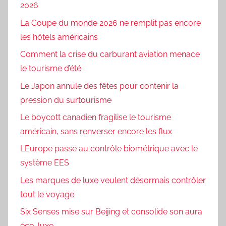
2026
La Coupe du monde 2026 ne remplit pas encore
les hôtels américains
Comment la crise du carburant aviation menace
le tourisme d’été
Le Japon annule des fêtes pour contenir la
pression du surtourisme
Le boycott canadien fragilise le tourisme
américain, sans renverser encore les flux
L’Europe passe au contrôle biométrique avec le
système EES
Les marques de luxe veulent désormais contrôler
tout le voyage
Six Senses mise sur Beijing et consolide son aura
éco-luxe