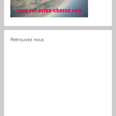
Retrouvez nous