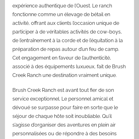
expérience authentique de l’Ouest. Le ranch
fonctionne comme un élevage de bétail en
activité, offrant aux clients l’occasion unique de
participer à de véritables activités de cow-boys,
de l’entraînement à la corde et de l’équitation à la
préparation de repas autour d’un feu de camp.
Cet engagement en faveur de l’authenticité,
associé à des équipements luxueux, fait de Brush
Creek Ranch une destination vraiment unique.
Brush Creek Ranch est avant tout fier de son
service exceptionnel. Le personnel amical et
dévoué se surpasse pour faire en sorte que le
séjour de chaque hôte soit inoubliable. Qu’il
s’agisse d’organiser des aventures en plein air
personnalisées ou de répondre à des besoins