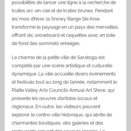
possibilités de lancer une ligne à la recherche de
truites arc-en-ciel et de truites brunes. Pendant
les mois d’hiver, la Snowy Range Ski Area
transforme le paysage en un pays des merveilles,
offrant ski, snowboard et raquettes avec en toile
de fond des sommets enneigés.
Le charme de la petite ville de Saratoga est
complété par une scène artistique et culturelle
dynamique. La ville accueille divers événements
et festivals tout au long de l’année, notamment le
Platte Valley Arts Council’s Annual Art Show, qui
présente les œuvres d’artistes locaux et
régionaux. En outre, les visiteurs peuvent
explorer le centre-ville historique, qui abrite de
charmantes boutiques, des galeries et des