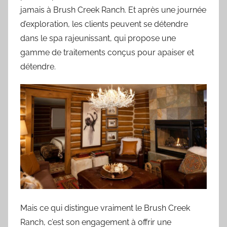
jamais à Brush Creek Ranch. Et après une journée
d’exploration, les clients peuvent se détendre
dans le spa rajeunissant, qui propose une
gamme de traitements conçus pour apaiser et
détendre.
Mais ce qui distingue vraiment le Brush Creek
Ranch, c’est son engagement à offrir une