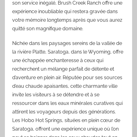
son service inégalé, Brush Creek Ranch offre une
expérience inoubliable qui restera gravée dans
votre mémoire longtemps après que vous aurez
quitté son magnifique domaine.
Nichée dans les paysages sereins de la vallée de
la rivière Platte, Saratoga, dans le Wyoming, offre
une échappée enchanteresse à ceux qui
recherchent un mélange parfait de détente et
d’aventure en plein air. Réputée pour ses sources
d’eau chaude apaisantes, cette charmante ville
invite les visiteurs à se détendre et à se
ressourcer dans les eaux minérales curatives qui
attirent les voyageurs depuis des générations.
Les Hobo Hot Springs, situées en plein cœur de
Saratoga, offrent une expérience unique où l’on