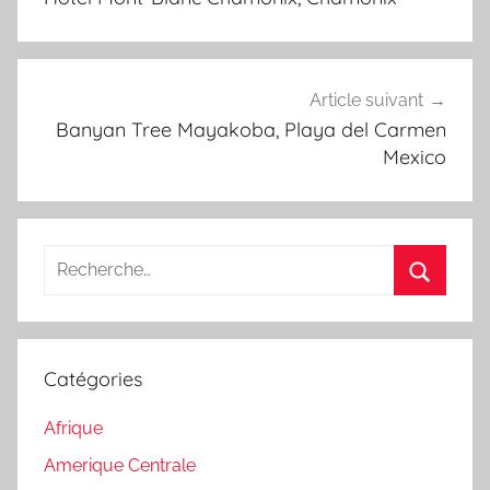
l’article
Article suivant
Banyan Tree Mayakoba, Playa del Carmen
Mexico
Recherche
pour
Recherc
:
Catégories
Afrique
Amerique Centrale