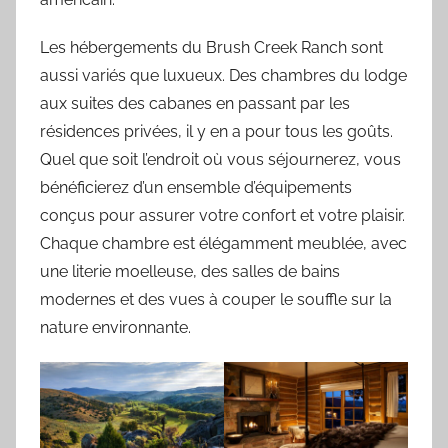
Les hébergements du Brush Creek Ranch sont
aussi variés que luxueux. Des chambres du lodge
aux suites des cabanes en passant par les
résidences privées, il y en a pour tous les goûts.
Quel que soit l’endroit où vous séjournerez, vous
bénéficierez d’un ensemble d’équipements
conçus pour assurer votre confort et votre plaisir.
Chaque chambre est élégamment meublée, avec
une literie moelleuse, des salles de bains
modernes et des vues à couper le souffle sur la
nature environnante.