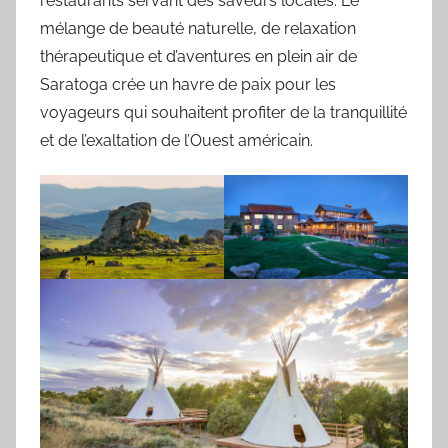
restaurants servant des saveurs locales. Le
mélange de beauté naturelle, de relaxation
thérapeutique et d’aventures en plein air de
Saratoga crée un havre de paix pour les
voyageurs qui souhaitent profiter de la tranquillité
et de l’exaltation de l’Ouest américain.