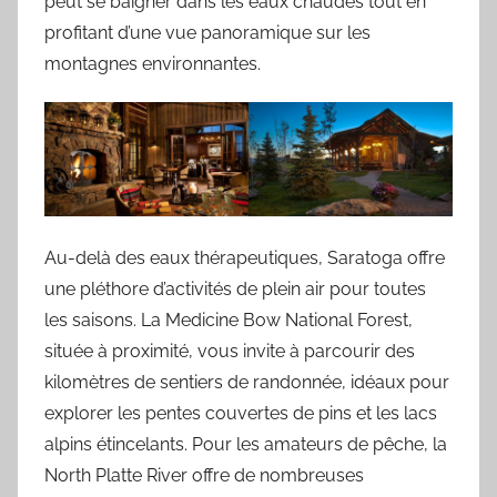
peut se baigner dans les eaux chaudes tout en
profitant d’une vue panoramique sur les
montagnes environnantes.
Au-delà des eaux thérapeutiques, Saratoga offre
une pléthore d’activités de plein air pour toutes
les saisons. La Medicine Bow National Forest,
située à proximité, vous invite à parcourir des
kilomètres de sentiers de randonnée, idéaux pour
explorer les pentes couvertes de pins et les lacs
alpins étincelants. Pour les amateurs de pêche, la
North Platte River offre de nombreuses