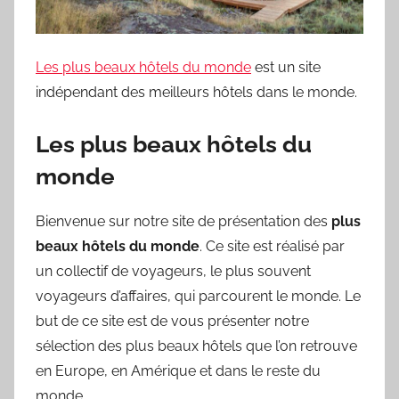
Les plus beaux hôtels du monde
est un site
indépendant des meilleurs hôtels dans le monde.
Les plus beaux hôtels du
monde
Bienvenue sur notre site de présentation des
plus
beaux hôtels du monde
. Ce site est réalisé par
un collectif de voyageurs, le plus souvent
voyageurs d’affaires, qui parcourent le monde. Le
but de ce site est de vous présenter notre
sélection des plus beaux hôtels que l’on retrouve
en Europe, en Amérique et dans le reste du
monde.