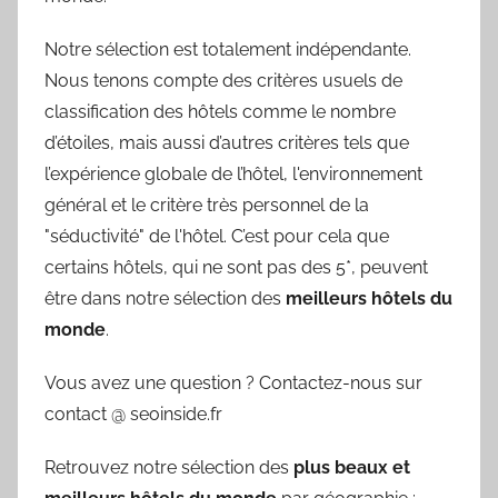
Notre sélection est totalement indépendante.
Nous tenons compte des critères usuels de
classification des hôtels comme le nombre
d’étoiles, mais aussi d’autres critères tels que
l’expérience globale de l’hôtel, l'environnement
général et le critère très personnel de la
"séductivité" de l'hôtel. C’est pour cela que
certains hôtels, qui ne sont pas des 5*, peuvent
être dans notre sélection des
meilleurs hôtels du
monde
.
Vous avez une question ? Contactez-nous sur
contact @ seoinside.fr
Retrouvez notre sélection des
plus beaux et