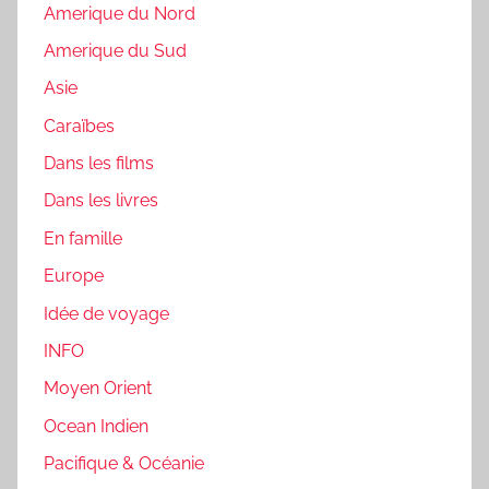
Amerique du Nord
Amerique du Sud
Asie
Caraïbes
Dans les films
Dans les livres
En famille
Europe
Idée de voyage
INFO
Moyen Orient
Ocean Indien
Pacifique & Océanie