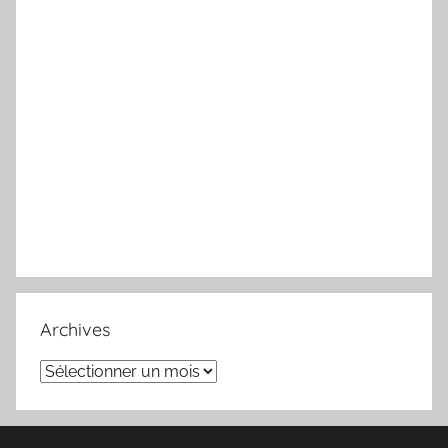
Archives
Archives