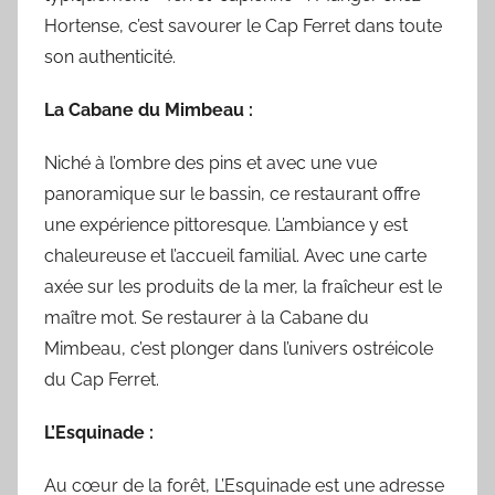
Hortense, c’est savourer le Cap Ferret dans toute
son authenticité.
La Cabane du Mimbeau :
Niché à l’ombre des pins et avec une vue
panoramique sur le bassin, ce restaurant offre
une expérience pittoresque. L’ambiance y est
chaleureuse et l’accueil familial. Avec une carte
axée sur les produits de la mer, la fraîcheur est le
maître mot. Se restaurer à la Cabane du
Mimbeau, c’est plonger dans l’univers ostréicole
du Cap Ferret.
L’Esquinade :
Au cœur de la forêt, L’Esquinade est une adresse