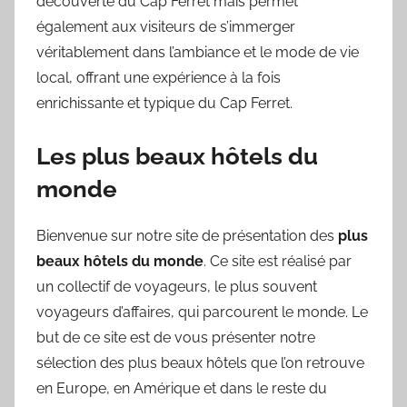
découverte du Cap Ferret mais permet
également aux visiteurs de s’immerger
véritablement dans l’ambiance et le mode de vie
local, offrant une expérience à la fois
enrichissante et typique du Cap Ferret.
Les plus beaux hôtels du
monde
Bienvenue sur notre site de présentation des
plus
beaux hôtels du monde
. Ce site est réalisé par
un collectif de voyageurs, le plus souvent
voyageurs d’affaires, qui parcourent le monde. Le
but de ce site est de vous présenter notre
sélection des plus beaux hôtels que l’on retrouve
en Europe, en Amérique et dans le reste du