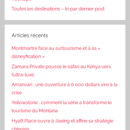
Toutes les destinations – tri par dernier post
Articles récents
Montmartre face au surtourisme et à sa «
disneyfication »
Zamara Private pousse le safari au Kenya vers
l’ultra-luxe
Amanvari : une ouverture à 6 000 dollars vire à la
crise
Yellowstone : comment la série a transformé le
tourisme du Montana
Hyatt Place ouvre à Jiaxing et affine sa stratégie
chinoise