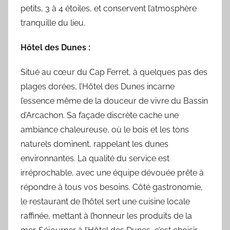
petits, 3 à 4 étoiles, et conservent l’atmosphère
tranquille du lieu.
Hôtel des Dunes :
Situé au cœur du Cap Ferret, à quelques pas des
plages dorées, l’Hôtel des Dunes incarne
l’essence même de la douceur de vivre du Bassin
d’Arcachon. Sa façade discrète cache une
ambiance chaleureuse, où le bois et les tons
naturels dominent, rappelant les dunes
environnantes. La qualité du service est
irréprochable, avec une équipe dévouée prête à
répondre à tous vos besoins. Côté gastronomie,
le restaurant de l’hôtel sert une cuisine locale
raffinée, mettant à l’honneur les produits de la