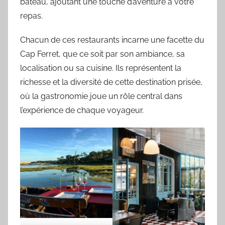
bateau, ajoutant une touche d’aventure à votre
repas.
Chacun de ces restaurants incarne une facette du
Cap Ferret, que ce soit par son ambiance, sa
localisation ou sa cuisine. Ils représentent la
richesse et la diversité de cette destination prisée,
où la gastronomie joue un rôle central dans
l’expérience de chaque voyageur.