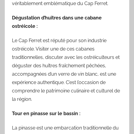
véritablement emblématique du Cap Ferret.
Dégustation d’huîtres dans une cabane
ostréicole :
Le Cap Ferret est réputé pour son industrie
ostréicole. Visiter une de ces cabanes
traditionnelles, discuter avec les ostréiculteurs et
déguster des huîtres fraîchement pêchées,
accompagnées d’un verre de vin blanc, est une
expérience authentique. C’est l’occasion de
comprendre le patrimoine culinaire et culturel de
la région.
Tour en pinasse sur le bassin :
La pinasse est une embarcation traditionnelle du