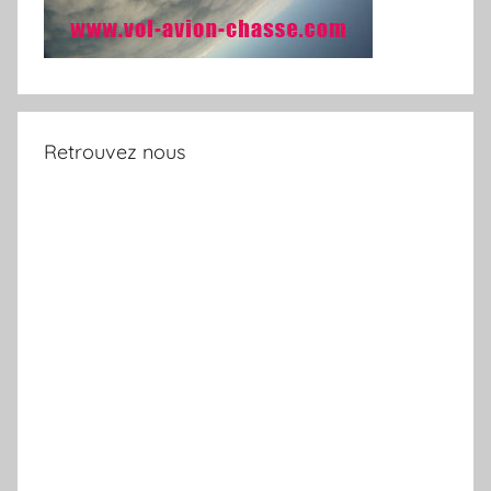
Retrouvez nous