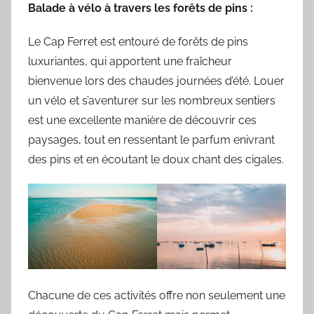
Balade à vélo à travers les forêts de pins :
Le Cap Ferret est entouré de forêts de pins
luxuriantes, qui apportent une fraîcheur
bienvenue lors des chaudes journées d’été. Louer
un vélo et s’aventurer sur les nombreux sentiers
est une excellente manière de découvrir ces
paysages, tout en ressentant le parfum enivrant
des pins et en écoutant le doux chant des cigales.
Chacune de ces activités offre non seulement une