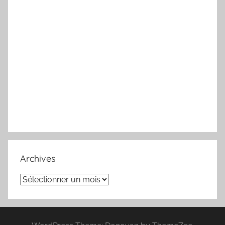
Archives
Archives