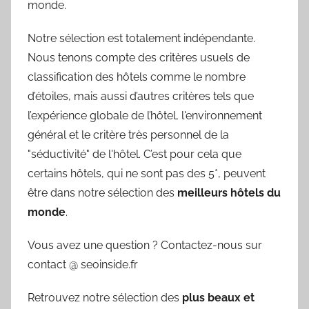
monde.
Notre sélection est totalement indépendante.
Nous tenons compte des critères usuels de
classification des hôtels comme le nombre
d’étoiles, mais aussi d’autres critères tels que
l’expérience globale de l’hôtel, l'environnement
général et le critère très personnel de la
"séductivité" de l'hôtel. C’est pour cela que
certains hôtels, qui ne sont pas des 5*, peuvent
être dans notre sélection des
meilleurs hôtels du
monde
.
Vous avez une question ? Contactez-nous sur
contact @ seoinside.fr
Retrouvez notre sélection des
plus beaux et