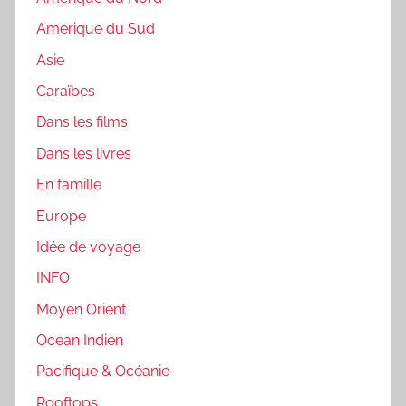
Amerique du Sud
Asie
Caraïbes
Dans les films
Dans les livres
En famille
Europe
Idée de voyage
INFO
Moyen Orient
Ocean Indien
Pacifique & Océanie
Rooftops