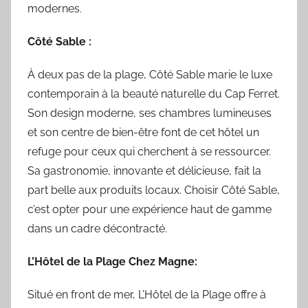
modernes.
Côté Sable :
À deux pas de la plage, Côté Sable marie le luxe
contemporain à la beauté naturelle du Cap Ferret.
Son design moderne, ses chambres lumineuses
et son centre de bien-être font de cet hôtel un
refuge pour ceux qui cherchent à se ressourcer.
Sa gastronomie, innovante et délicieuse, fait la
part belle aux produits locaux. Choisir Côté Sable,
c’est opter pour une expérience haut de gamme
dans un cadre décontracté.
L’Hôtel de la Plage Chez Magne:
Situé en front de mer, L’Hôtel de la Plage offre à