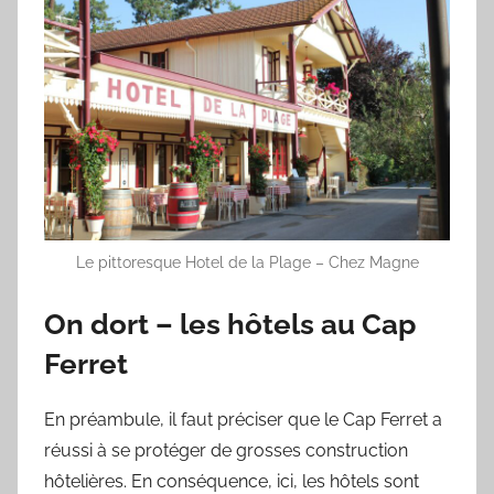
Le pittoresque Hotel de la Plage – Chez Magne
On dort – les hôtels au Cap
Ferret
En préambule, il faut préciser que le Cap Ferret a
réussi à se protéger de grosses construction
hôtelières. En conséquence, ici, les hôtels sont