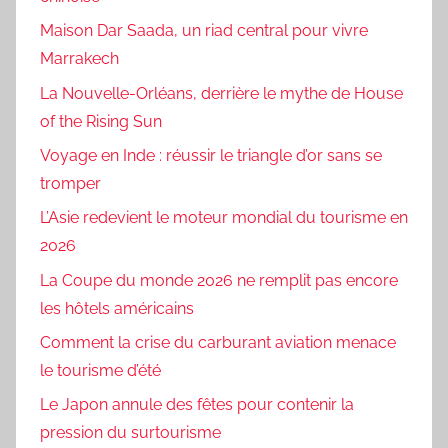
Maison Dar Saada, un riad central pour vivre
Marrakech
La Nouvelle-Orléans, derrière le mythe de House
of the Rising Sun
Voyage en Inde : réussir le triangle d’or sans se
tromper
L’Asie redevient le moteur mondial du tourisme en
2026
La Coupe du monde 2026 ne remplit pas encore
les hôtels américains
Comment la crise du carburant aviation menace
le tourisme d’été
Le Japon annule des fêtes pour contenir la
pression du surtourisme