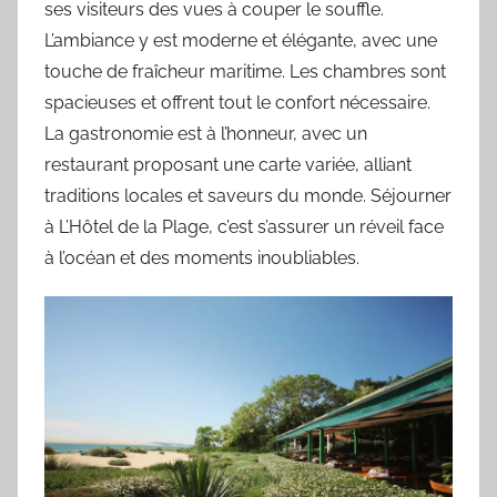
ses visiteurs des vues à couper le souffle.
L’ambiance y est moderne et élégante, avec une
touche de fraîcheur maritime. Les chambres sont
spacieuses et offrent tout le confort nécessaire.
La gastronomie est à l’honneur, avec un
restaurant proposant une carte variée, alliant
traditions locales et saveurs du monde. Séjourner
à L’Hôtel de la Plage, c’est s’assurer un réveil face
à l’océan et des moments inoubliables.