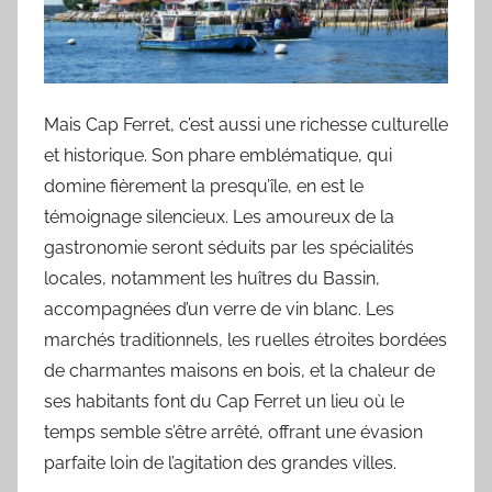
Mais Cap Ferret, c’est aussi une richesse culturelle
et historique. Son phare emblématique, qui
domine fièrement la presqu’île, en est le
témoignage silencieux. Les amoureux de la
gastronomie seront séduits par les spécialités
locales, notamment les huîtres du Bassin,
accompagnées d’un verre de vin blanc. Les
marchés traditionnels, les ruelles étroites bordées
de charmantes maisons en bois, et la chaleur de
ses habitants font du Cap Ferret un lieu où le
temps semble s’être arrêté, offrant une évasion
parfaite loin de l’agitation des grandes villes.