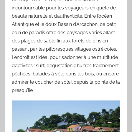
incontournable pour les voyageurs en quête de
beauté naturelle et d’authenticité. Entre l’océan
Atlantique et le doux Bassin d’Arcachon, ce petit
coin de paradis offre des paysages variés allant
des plages de sable fin aux forêts de pins en
passant par les pittoresques villages ostréicoles.
L’endroit est idéal pour s’adonner à une multitude
d’activités : surf, dégustation d’huîtres fraîchement
pêchées, balades à vélo dans les bois, ou encore
admirer le coucher de soleil depuis la pointe de la
presqu’île.