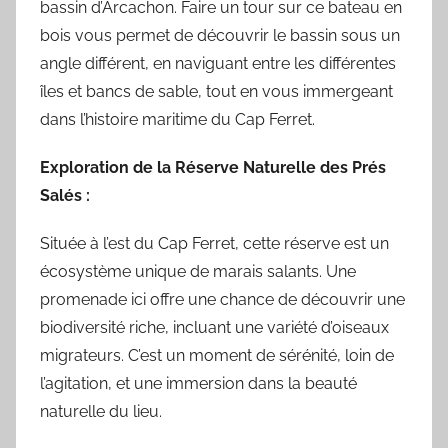
bassin d’Arcachon. Faire un tour sur ce bateau en
bois vous permet de découvrir le bassin sous un
angle différent, en naviguant entre les différentes
îles et bancs de sable, tout en vous immergeant
dans l’histoire maritime du Cap Ferret.
Exploration de la Réserve Naturelle des Prés
Salés :
Située à l’est du Cap Ferret, cette réserve est un
écosystème unique de marais salants. Une
promenade ici offre une chance de découvrir une
biodiversité riche, incluant une variété d’oiseaux
migrateurs. C’est un moment de sérénité, loin de
l’agitation, et une immersion dans la beauté
naturelle du lieu.