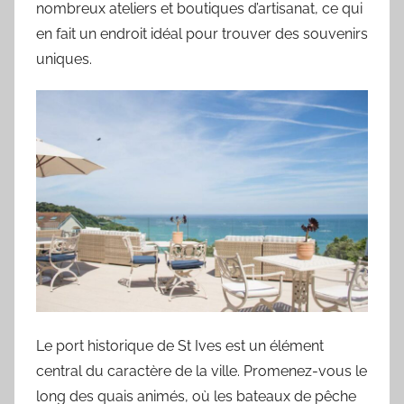
nombreux ateliers et boutiques d’artisanat, ce qui
en fait un endroit idéal pour trouver des souvenirs
uniques.
Le port historique de St Ives est un élément
central du caractère de la ville. Promenez-vous le
long des quais animés, où les bateaux de pêche