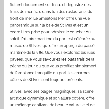
flottent doucement sur l’eau, et dégustez des
fruits de mer frais dans l’un des restaurants du
front de mer. Le Smeaton’s Pier offre une vue
panoramique sur la baie de St Ives et est un
endroit très prisé pour admirer le coucher du
soleil. L’histoire maritime du port est célébrée au
musée de St Ives, qui offre un aperçu du passé
maritime de la ville. Que vous exploriez les rues
pavées, que vous savouriez les plats frais de la
pêche du jour ou que vous profitiez simplement
de l’ambiance tranquille du port, les charmes
côtiers de St Ives sont toujours présents.
St Ives, avec ses plages magnifiques, sa scène
artistique dynamique et son allure côtière, offre
un mélange captivant de beauté naturelle et de