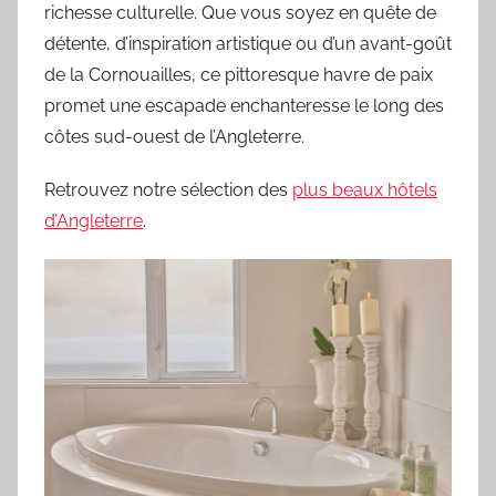
richesse culturelle. Que vous soyez en quête de
détente, d’inspiration artistique ou d’un avant-goût
de la Cornouailles, ce pittoresque havre de paix
promet une escapade enchanteresse le long des
côtes sud-ouest de l’Angleterre.
Retrouvez notre sélection des
plus beaux hôtels
d’Angleterre
.