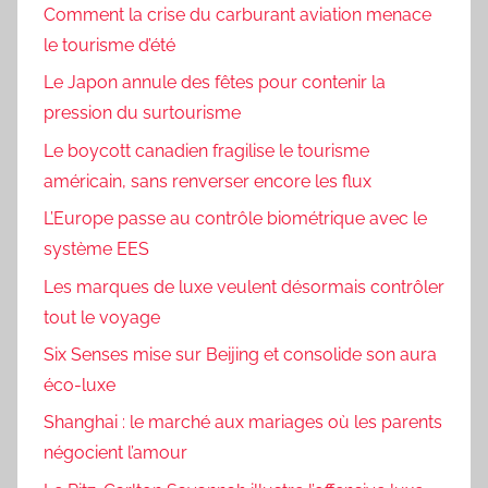
Comment la crise du carburant aviation menace
le tourisme d’été
Le Japon annule des fêtes pour contenir la
pression du surtourisme
Le boycott canadien fragilise le tourisme
américain, sans renverser encore les flux
L’Europe passe au contrôle biométrique avec le
système EES
Les marques de luxe veulent désormais contrôler
tout le voyage
Six Senses mise sur Beijing et consolide son aura
éco-luxe
Shanghai : le marché aux mariages où les parents
négocient l’amour