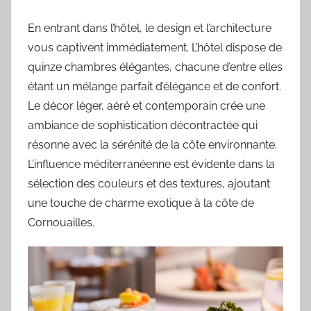
En entrant dans l’hôtel, le design et l’architecture
vous captivent immédiatement. L’hôtel dispose de
quinze chambres élégantes, chacune d’entre elles
étant un mélange parfait d’élégance et de confort.
Le décor léger, aéré et contemporain crée une
ambiance de sophistication décontractée qui
résonne avec la sérénité de la côte environnante.
L’influence méditerranéenne est évidente dans la
sélection des couleurs et des textures, ajoutant
une touche de charme exotique à la côte de
Cornouailles.