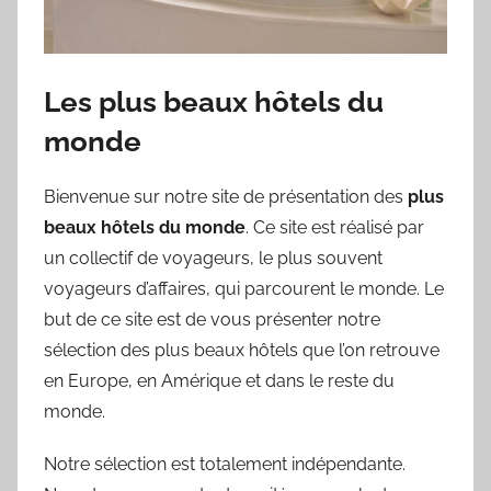
Les plus beaux hôtels du
monde
Bienvenue sur notre site de présentation des
plus
beaux hôtels du monde
. Ce site est réalisé par
un collectif de voyageurs, le plus souvent
voyageurs d’affaires, qui parcourent le monde. Le
but de ce site est de vous présenter notre
sélection des plus beaux hôtels que l’on retrouve
en Europe, en Amérique et dans le reste du
monde.
Notre sélection est totalement indépendante.