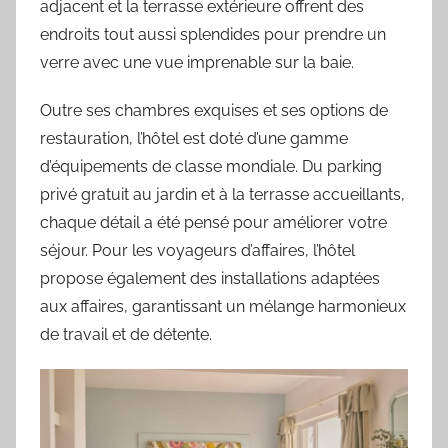
adjacent et la terrasse extérieure offrent des
endroits tout aussi splendides pour prendre un
verre avec une vue imprenable sur la baie.
Outre ses chambres exquises et ses options de
restauration, l’hôtel est doté d’une gamme
d’équipements de classe mondiale. Du parking
privé gratuit au jardin et à la terrasse accueillants,
chaque détail a été pensé pour améliorer votre
séjour. Pour les voyageurs d’affaires, l’hôtel
propose également des installations adaptées
aux affaires, garantissant un mélange harmonieux
de travail et de détente.