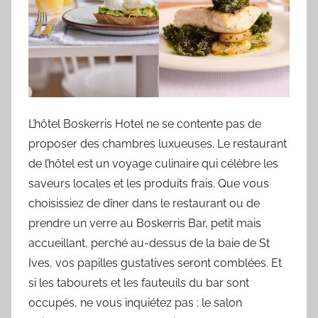
L’hôtel Boskerris Hotel ne se contente pas de
proposer des chambres luxueuses. Le restaurant
de l’hôtel est un voyage culinaire qui célèbre les
saveurs locales et les produits frais. Que vous
choisissiez de dîner dans le restaurant ou de
prendre un verre au Boskerris Bar, petit mais
accueillant, perché au-dessus de la baie de St
Ives, vos papilles gustatives seront comblées. Et
si les tabourets et les fauteuils du bar sont
occupés, ne vous inquiétez pas : le salon