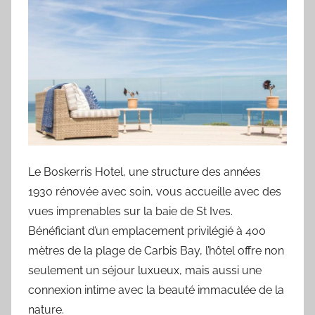
Le Boskerris Hotel, une structure des années
1930 rénovée avec soin, vous accueille avec des
vues imprenables sur la baie de St Ives.
Bénéficiant d’un emplacement privilégié à 400
mètres de la plage de Carbis Bay, l’hôtel offre non
seulement un séjour luxueux, mais aussi une
connexion intime avec la beauté immaculée de la
nature.