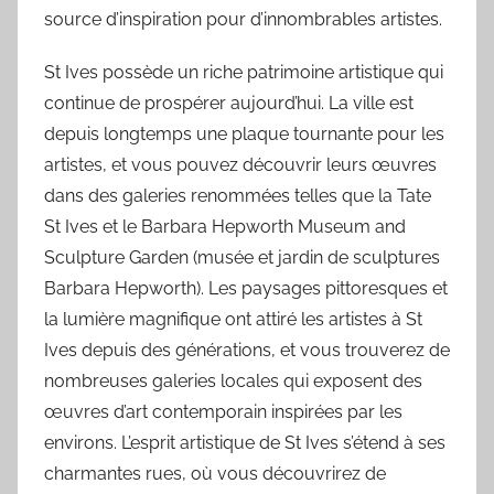
source d’inspiration pour d’innombrables artistes.
St Ives possède un riche patrimoine artistique qui
continue de prospérer aujourd’hui. La ville est
depuis longtemps une plaque tournante pour les
artistes, et vous pouvez découvrir leurs œuvres
dans des galeries renommées telles que la Tate
St Ives et le Barbara Hepworth Museum and
Sculpture Garden (musée et jardin de sculptures
Barbara Hepworth). Les paysages pittoresques et
la lumière magnifique ont attiré les artistes à St
Ives depuis des générations, et vous trouverez de
nombreuses galeries locales qui exposent des
œuvres d’art contemporain inspirées par les
environs. L’esprit artistique de St Ives s’étend à ses
charmantes rues, où vous découvrirez de