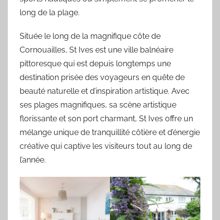
long de la plage.
Située le long de la magnifique côte de
Cornouailles, St Ives est une ville balnéaire
pittoresque qui est depuis longtemps une
destination prisée des voyageurs en quête de
beauté naturelle et d’inspiration artistique. Avec
ses plages magnifiques, sa scène artistique
florissante et son port charmant, St Ives offre un
mélange unique de tranquillité côtière et d’énergie
créative qui captive les visiteurs tout au long de
l’année.