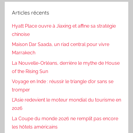
Articles récents
Hyatt Place ouvre à Jiaxing et affine sa stratégie
chinoise
Maison Dar Saada, un riad central pour vivre
Marrakech
La Nouvelle-Orléans, derrière le mythe de House
of the Rising Sun
Voyage en Inde : réussir le triangle d’or sans se
tromper
L’Asie redevient le moteur mondial du tourisme en
2026
La Coupe du monde 2026 ne remplit pas encore
les hôtels américains