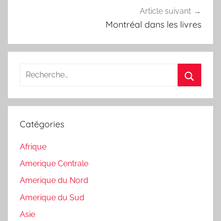
Article suivant
Montréal dans les livres
Recherche
pour
Recherc
:
Catégories
Afrique
Amerique Centrale
Amerique du Nord
Amerique du Sud
Asie