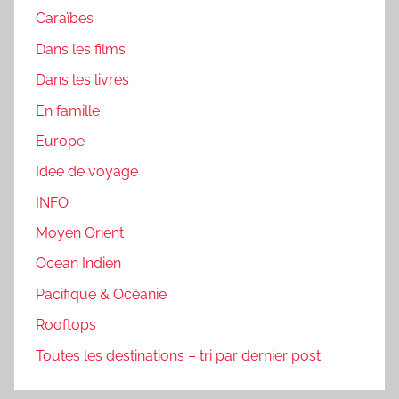
Caraïbes
Dans les films
Dans les livres
En famille
Europe
Idée de voyage
INFO
Moyen Orient
Ocean Indien
Pacifique & Océanie
Rooftops
Toutes les destinations – tri par dernier post