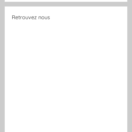
Retrouvez nous