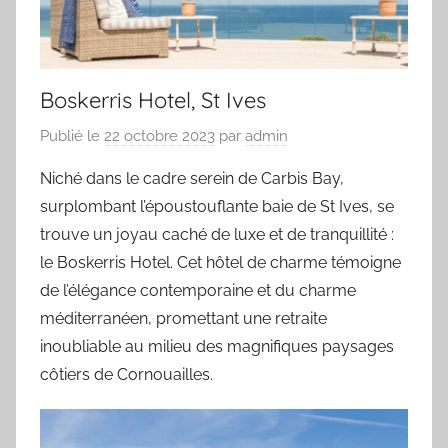
Boskerris Hotel, St Ives
Publié le
22 octobre 2023
par
admin
Niché dans le cadre serein de Carbis Bay,
surplombant l’époustouflante baie de St Ives, se
trouve un joyau caché de luxe et de tranquillité :
le Boskerris Hotel. Cet hôtel de charme témoigne
de l’élégance contemporaine et du charme
méditerranéen, promettant une retraite
inoubliable au milieu des magnifiques paysages
côtiers de Cornouailles.