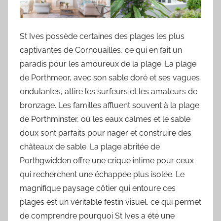
St Ives possède certaines des plages les plus
captivantes de Cornouailles, ce qui en fait un
paradis pour les amoureux de la plage. La plage
de Porthmeor, avec son sable doré et ses vagues
ondulantes, attire les surfeurs et les amateurs de
bronzage. Les familles affluent souvent à la plage
de Porthminster, où les eaux calmes et le sable
doux sont parfaits pour nager et construire des
châteaux de sable. La plage abritée de
Porthgwidden offre une crique intime pour ceux
qui recherchent une échappée plus isolée. Le
magnifique paysage côtier qui entoure ces
plages est un véritable festin visuel, ce qui permet
de comprendre pourquoi St Ives a été une