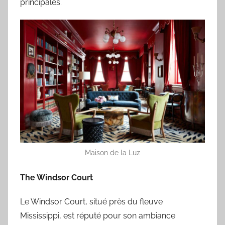
principales.
Maison de la Luz
The Windsor Court
Le Windsor Court, situé près du fleuve
Mississippi, est réputé pour son ambiance