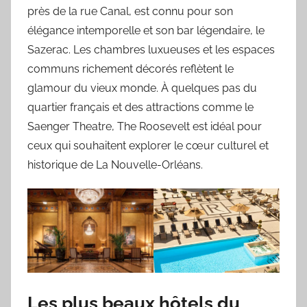
près de la rue Canal, est connu pour son
élégance intemporelle et son bar légendaire, le
Sazerac. Les chambres luxueuses et les espaces
communs richement décorés reflètent le
glamour du vieux monde. À quelques pas du
quartier français et des attractions comme le
Saenger Theatre, The Roosevelt est idéal pour
ceux qui souhaitent explorer le cœur culturel et
historique de La Nouvelle-Orléans.
Les plus beaux hôtels du