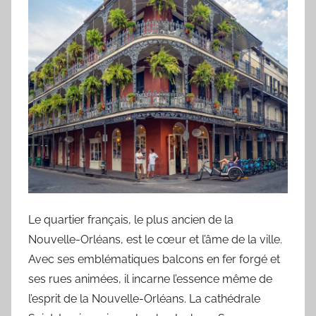
Le quartier français, le plus ancien de la
Nouvelle-Orléans, est le cœur et l’âme de la ville.
Avec ses emblématiques balcons en fer forgé et
ses rues animées, il incarne l’essence même de
l’esprit de la Nouvelle-Orléans. La cathédrale