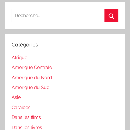
Recherche
pour
Recherc
:
Catégories
Afrique
Amerique Centrale
Amerique du Nord
Amerique du Sud
Asie
Caraïbes
Dans les films
Dans les livres