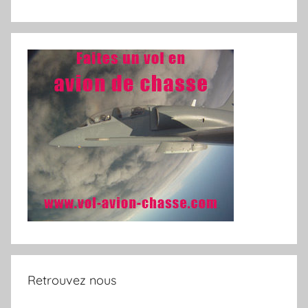
Retrouvez nous