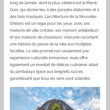
long de l’année, dont la plus célèbre est le Mardi
Gras, qui donne lieu à des parades élaborées et à
des bals masqués. L’architecture de la Nouvelle-
Orléans est un régal pour les yeux, avec ses
maisons de ville créoles, ses manoirs antebellum
et ses maisons de chasseurs, chacune racontant
une histoire du passé de la ville aux multiples
facettes. La ville promet non seulement une
expérience culturelle immersive, mais offre
également un éventail de délices culinaires allant
du jambalaya épicé aux beignets sucrés,
garantissant que tous les sens sont sollicités.