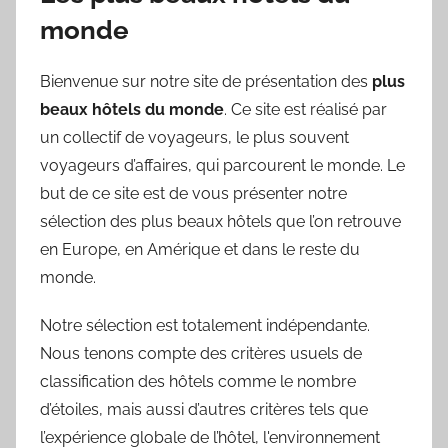
monde
Bienvenue sur notre site de présentation des
plus
beaux hôtels du monde
. Ce site est réalisé par
un collectif de voyageurs, le plus souvent
voyageurs d’affaires, qui parcourent le monde. Le
but de ce site est de vous présenter notre
sélection des plus beaux hôtels que l’on retrouve
en Europe, en Amérique et dans le reste du
monde.
Notre sélection est totalement indépendante.
Nous tenons compte des critères usuels de
classification des hôtels comme le nombre
d’étoiles, mais aussi d’autres critères tels que
l’expérience globale de l’hôtel, l'environnement