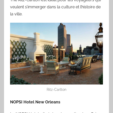
veulent s’immerger dans la culture et l’histoire de
la ville.
Ritz-Carlton
NOPSI Hotel New Orleans