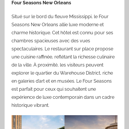
Four Seasons New Orleans
Situé sur le bord du fleuve Mississippi, le Four
Seasons New Orleans allie luxe moderne et
charme historique. Cet hôtel est connu pour ses
chambres spacieuses avec des vues
spectaculaires. Le restaurant sur place propose
une cuisine raffinée, reflétant la richesse culinaire
de la ville. À proximité, les visiteurs peuvent
explorer le quartier du Warehouse District, riche
en galeries d’art et en musées. Le Four Seasons
est parfait pour ceux qui souhaitent une
expérience de luxe contemporain dans un cadre
historique vibrant.