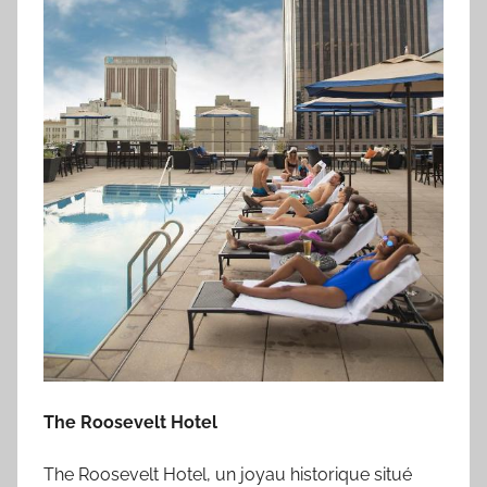
The Roosevelt Hotel
The Roosevelt Hotel, un joyau historique situé