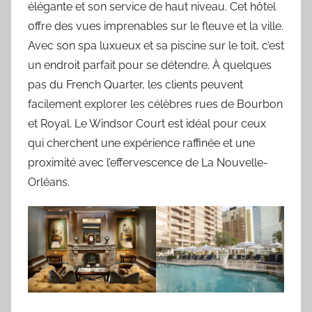
élégante et son service de haut niveau. Cet hôtel
offre des vues imprenables sur le fleuve et la ville.
Avec son spa luxueux et sa piscine sur le toit, c’est
un endroit parfait pour se détendre. À quelques
pas du French Quarter, les clients peuvent
facilement explorer les célèbres rues de Bourbon
et Royal. Le Windsor Court est idéal pour ceux
qui cherchent une expérience raffinée et une
proximité avec l’effervescence de La Nouvelle-
Orléans.