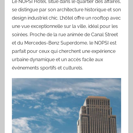
Le NOPSI Hotel, situé dans le quartier des affaires,
se distingue par son architecture historique et son
design industriel chic. L’hôtel offre un rooftop avec
une vue exceptionnelle sur la ville, idéal pour les
soirées. Proche de la rue animée de Canal Street
et du Mercedes-Benz Superdome, le NOPSI est
parfait pour ceux qui cherchent une expérience
urbaine dynamique et un accès facile aux
événements sportifs et culturels.