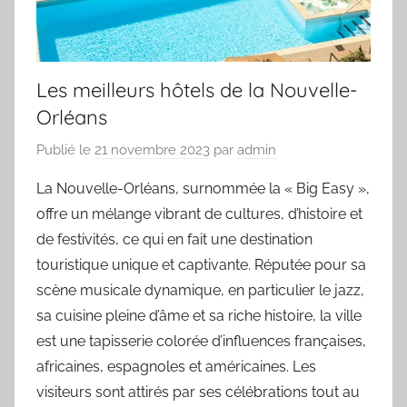
Les meilleurs hôtels de la Nouvelle-
Orléans
Publié le
21 novembre 2023
par
admin
La Nouvelle-Orléans, surnommée la « Big Easy »,
offre un mélange vibrant de cultures, d’histoire et
de festivités, ce qui en fait une destination
touristique unique et captivante. Réputée pour sa
scène musicale dynamique, en particulier le jazz,
sa cuisine pleine d’âme et sa riche histoire, la ville
est une tapisserie colorée d’influences françaises,
africaines, espagnoles et américaines. Les
visiteurs sont attirés par ses célébrations tout au