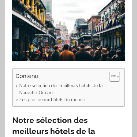
Contenu
Notre sélection des meilleurs hôtels de la
Nouvelle-Orléans
Les plus beaux hôtels du monde
Notre sélection des
meilleurs hôtels de la