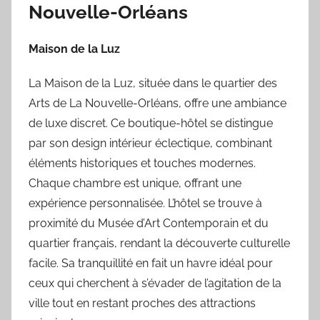
Nouvelle-Orléans
Maison de la Luz
La Maison de la Luz, située dans le quartier des
Arts de La Nouvelle-Orléans, offre une ambiance
de luxe discret. Ce boutique-hôtel se distingue
par son design intérieur éclectique, combinant
éléments historiques et touches modernes.
Chaque chambre est unique, offrant une
expérience personnalisée. L’hôtel se trouve à
proximité du Musée d’Art Contemporain et du
quartier français, rendant la découverte culturelle
facile. Sa tranquillité en fait un havre idéal pour
ceux qui cherchent à s’évader de l’agitation de la
ville tout en restant proches des attractions