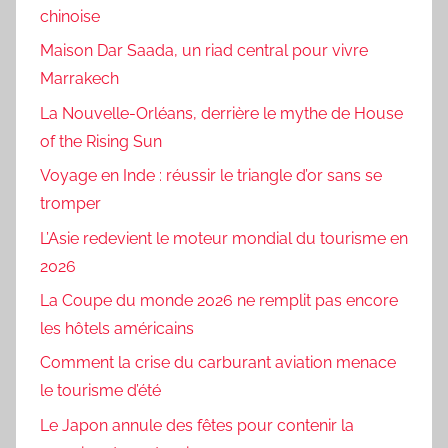
chinoise
Maison Dar Saada, un riad central pour vivre
Marrakech
La Nouvelle-Orléans, derrière le mythe de House
of the Rising Sun
Voyage en Inde : réussir le triangle d’or sans se
tromper
L’Asie redevient le moteur mondial du tourisme en
2026
La Coupe du monde 2026 ne remplit pas encore
les hôtels américains
Comment la crise du carburant aviation menace
le tourisme d’été
Le Japon annule des fêtes pour contenir la