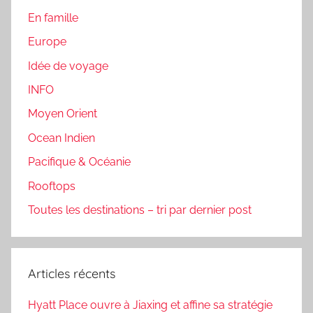
En famille
Europe
Idée de voyage
INFO
Moyen Orient
Ocean Indien
Pacifique & Océanie
Rooftops
Toutes les destinations – tri par dernier post
Articles récents
Hyatt Place ouvre à Jiaxing et affine sa stratégie