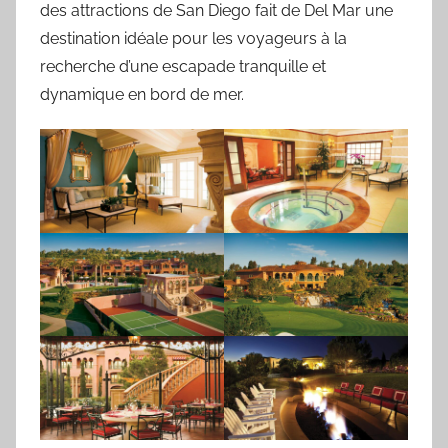
des attractions de San Diego fait de Del Mar une
destination idéale pour les voyageurs à la
recherche d’une escapade tranquille et
dynamique en bord de mer.