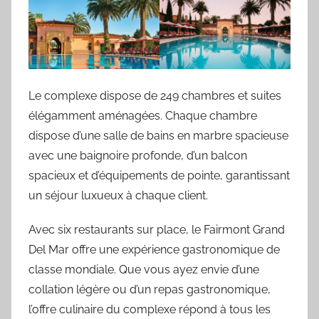
Le complexe dispose de 249 chambres et suites
élégamment aménagées. Chaque chambre
dispose d’une salle de bains en marbre spacieuse
avec une baignoire profonde, d’un balcon
spacieux et d’équipements de pointe, garantissant
un séjour luxueux à chaque client.
Avec six restaurants sur place, le Fairmont Grand
Del Mar offre une expérience gastronomique de
classe mondiale. Que vous ayez envie d’une
collation légère ou d’un repas gastronomique,
l’offre culinaire du complexe répond à tous les