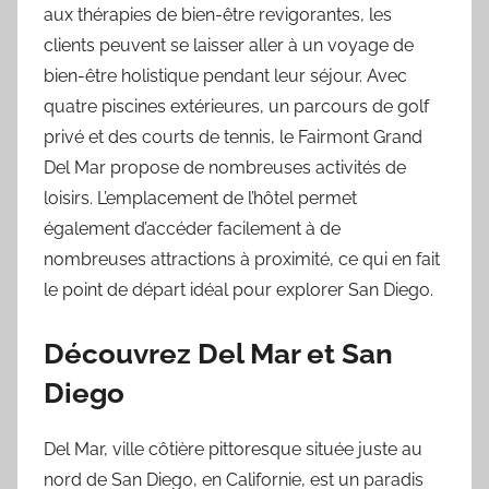
aux thérapies de bien-être revigorantes, les
clients peuvent se laisser aller à un voyage de
bien-être holistique pendant leur séjour. Avec
quatre piscines extérieures, un parcours de golf
privé et des courts de tennis, le Fairmont Grand
Del Mar propose de nombreuses activités de
loisirs. L’emplacement de l’hôtel permet
également d’accéder facilement à de
nombreuses attractions à proximité, ce qui en fait
le point de départ idéal pour explorer San Diego.
Découvrez Del Mar et San
Diego
Del Mar, ville côtière pittoresque située juste au
nord de San Diego, en Californie, est un paradis