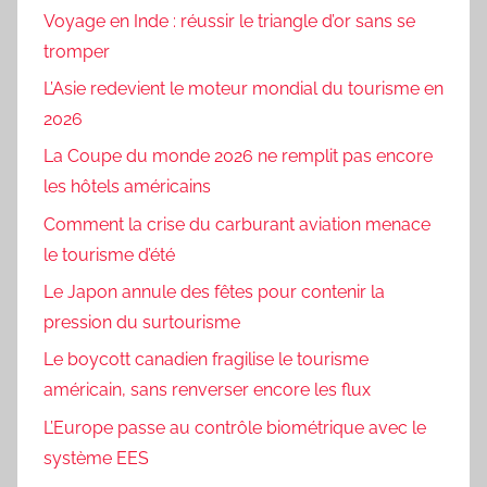
Voyage en Inde : réussir le triangle d’or sans se
tromper
L’Asie redevient le moteur mondial du tourisme en
2026
La Coupe du monde 2026 ne remplit pas encore
les hôtels américains
Comment la crise du carburant aviation menace
le tourisme d’été
Le Japon annule des fêtes pour contenir la
pression du surtourisme
Le boycott canadien fragilise le tourisme
américain, sans renverser encore les flux
L’Europe passe au contrôle biométrique avec le
système EES