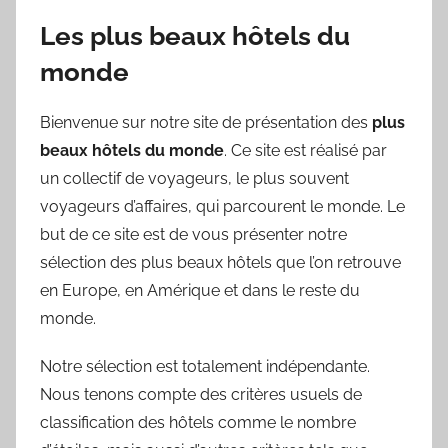
Les plus beaux hôtels du
monde
Bienvenue sur notre site de présentation des
plus
beaux hôtels du monde
. Ce site est réalisé par
un collectif de voyageurs, le plus souvent
voyageurs d’affaires, qui parcourent le monde. Le
but de ce site est de vous présenter notre
sélection des plus beaux hôtels que l’on retrouve
en Europe, en Amérique et dans le reste du
monde.
Notre sélection est totalement indépendante.
Nous tenons compte des critères usuels de
classification des hôtels comme le nombre