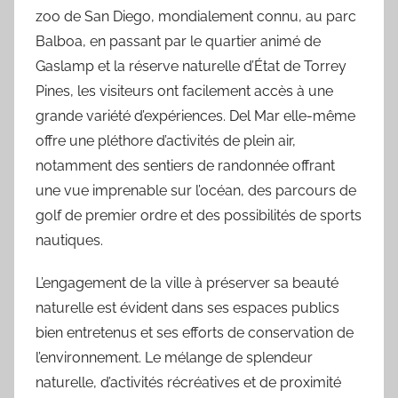
zoo de San Diego, mondialement connu, au parc
Balboa, en passant par le quartier animé de
Gaslamp et la réserve naturelle d’État de Torrey
Pines, les visiteurs ont facilement accès à une
grande variété d’expériences. Del Mar elle-même
offre une pléthore d’activités de plein air,
notamment des sentiers de randonnée offrant
une vue imprenable sur l’océan, des parcours de
golf de premier ordre et des possibilités de sports
nautiques.
L’engagement de la ville à préserver sa beauté
naturelle est évident dans ses espaces publics
bien entretenus et ses efforts de conservation de
l’environnement. Le mélange de splendeur
naturelle, d’activités récréatives et de proximité