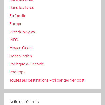
Dans les livres
En famille
Europe
Idée de voyage
INFO
Moyen Orient
Ocean Indien
Pacifique & Océanie
Rooftops
Toutes les destinations – tri par dernier post
Articles récents