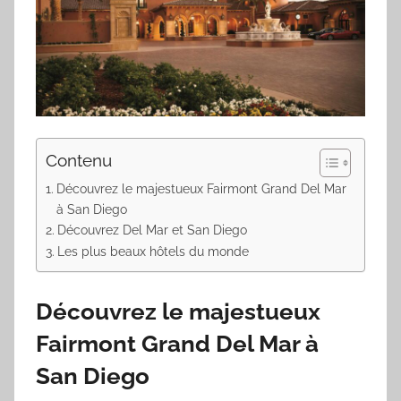
Contenu
Découvrez le majestueux Fairmont Grand Del Mar
à San Diego
Découvrez Del Mar et San Diego
Les plus beaux hôtels du monde
Découvrez le majestueux
Fairmont Grand Del Mar à
San Diego