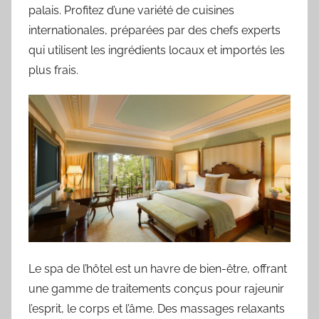
palais. Profitez d’une variété de cuisines
internationales, préparées par des chefs experts
qui utilisent les ingrédients locaux et importés les
plus frais.
Le spa de l’hôtel est un havre de bien-être, offrant
une gamme de traitements conçus pour rajeunir
l’esprit, le corps et l’âme. Des massages relaxants