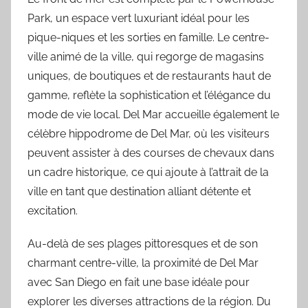
Park, un espace vert luxuriant idéal pour les
pique-niques et les sorties en famille. Le centre-
ville animé de la ville, qui regorge de magasins
uniques, de boutiques et de restaurants haut de
gamme, reflète la sophistication et l’élégance du
mode de vie local. Del Mar accueille également le
célèbre hippodrome de Del Mar, où les visiteurs
peuvent assister à des courses de chevaux dans
un cadre historique, ce qui ajoute à l’attrait de la
ville en tant que destination alliant détente et
excitation.
Au-delà de ses plages pittoresques et de son
charmant centre-ville, la proximité de Del Mar
avec San Diego en fait une base idéale pour
explorer les diverses attractions de la région. Du