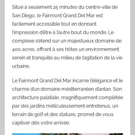
Situé à seulement 25 minutes du centre-ville de
San Diego, le Fairmont Grand Del Mar est
facilement accessible tout en donnant
l’impression d’être à l’autre bout du monde. Le
complexe s’étend sur un majestueux domaine de
400 acres, offrant à ses hôtes un environnement
serein et tranquille au milieu de l’agitation de la vie
urbaine.
Le Fairmont Grand Del Mar incarne l’élégance et le
charme d’un domaine méditerranéen d’antan. Son
architecture palatiale, magnifiquement complétée
par des jardins méticuleusement entretenus, un
terrain de golf et des statues, promet de vous
captiver dès votre arrivée.