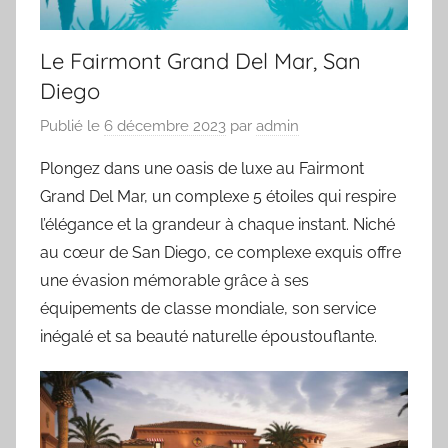
Le Fairmont Grand Del Mar, San
Diego
Publié le
6 décembre 2023
par
admin
Plongez dans une oasis de luxe au Fairmont
Grand Del Mar, un complexe 5 étoiles qui respire
l’élégance et la grandeur à chaque instant. Niché
au cœur de San Diego, ce complexe exquis offre
une évasion mémorable grâce à ses
équipements de classe mondiale, son service
inégalé et sa beauté naturelle époustouflante.