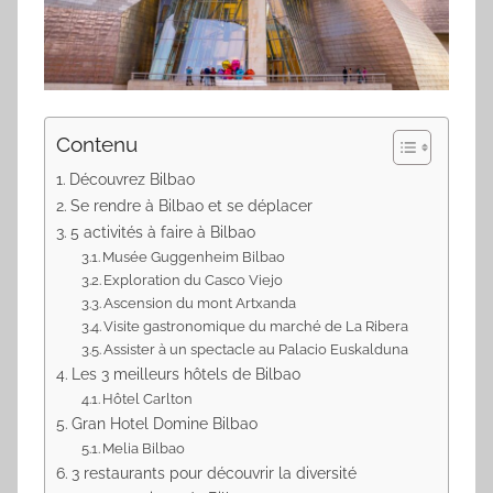
Contenu
Découvrez Bilbao
Se rendre à Bilbao et se déplacer
5 activités à faire à Bilbao
Musée Guggenheim Bilbao
Exploration du Casco Viejo
Ascension du mont Artxanda
Visite gastronomique du marché de La Ribera
Assister à un spectacle au Palacio Euskalduna
Les 3 meilleurs hôtels de Bilbao
Hôtel Carlton
Gran Hotel Domine Bilbao
Melia Bilbao
3 restaurants pour découvrir la diversité