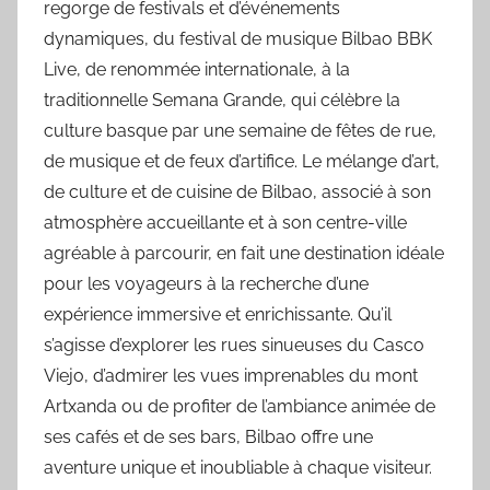
regorge de festivals et d’événements
dynamiques, du festival de musique Bilbao BBK
Live, de renommée internationale, à la
traditionnelle Semana Grande, qui célèbre la
culture basque par une semaine de fêtes de rue,
de musique et de feux d’artifice. Le mélange d’art,
de culture et de cuisine de Bilbao, associé à son
atmosphère accueillante et à son centre-ville
agréable à parcourir, en fait une destination idéale
pour les voyageurs à la recherche d’une
expérience immersive et enrichissante. Qu’il
s’agisse d’explorer les rues sinueuses du Casco
Viejo, d’admirer les vues imprenables du mont
Artxanda ou de profiter de l’ambiance animée de
ses cafés et de ses bars, Bilbao offre une
aventure unique et inoubliable à chaque visiteur.