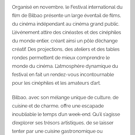
Organisé en novembre, le Festival international du
film de Bilbao présente un large éventail de films,
du cinéma indépendant au cinéma grand public.
L’événement attire des cinéastes et des cinéphiles
du monde entier, créant ainsi un pôle d’échange
créatif. Des projections, des ateliers et des tables
rondes permettent de mieux comprendre le
monde du cinéma. L’atmosphère dynamique du
festival en fait un rendez-vous incontournable
pour les cinéphiles et les amateurs d’art.
Bilbao, avec son mélange unique de culture, de
cuisine et de charme, offre une escapade
inoubliable le temps d’un week-end. Qu’il s’agisse
d’explorer ses trésors artistiques, de se laisser
tenter par une cuisine gastronomique ou