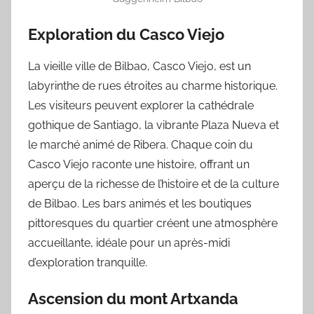
Exploration du Casco Viejo
La vieille ville de Bilbao, Casco Viejo, est un
labyrinthe de rues étroites au charme historique.
Les visiteurs peuvent explorer la cathédrale
gothique de Santiago, la vibrante Plaza Nueva et
le marché animé de Ribera. Chaque coin du
Casco Viejo raconte une histoire, offrant un
aperçu de la richesse de l’histoire et de la culture
de Bilbao. Les bars animés et les boutiques
pittoresques du quartier créent une atmosphère
accueillante, idéale pour un après-midi
d’exploration tranquille.
Ascension du mont Artxanda