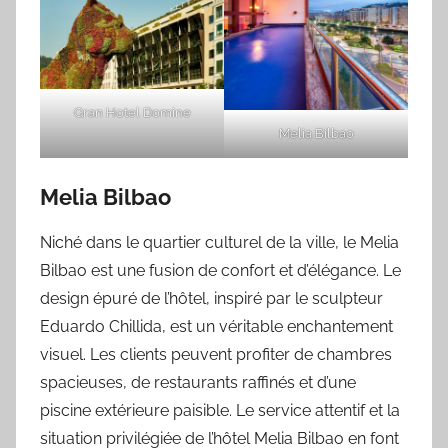
Gran Hotel Domine
Melia Bilbao
Melia Bilbao
Niché dans le quartier culturel de la ville, le Melia
Bilbao est une fusion de confort et d’élégance. Le
design épuré de l’hôtel, inspiré par le sculpteur
Eduardo Chillida, est un véritable enchantement
visuel. Les clients peuvent profiter de chambres
spacieuses, de restaurants raffinés et d’une
piscine extérieure paisible. Le service attentif et la
situation privilégiée de l’hôtel Melia Bilbao en font