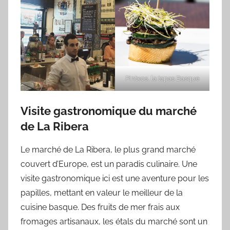
Pintxos, la tapas Basque
Visite gastronomique du marché
de La Ribera
Le marché de La Ribera, le plus grand marché
couvert d’Europe, est un paradis culinaire. Une
visite gastronomique ici est une aventure pour les
papilles, mettant en valeur le meilleur de la
cuisine basque. Des fruits de mer frais aux
fromages artisanaux, les étals du marché sont un