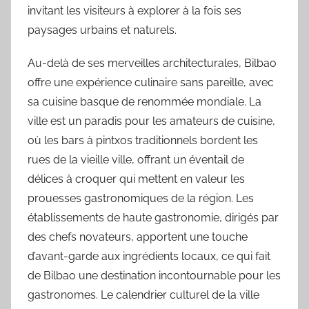
invitant les visiteurs à explorer à la fois ses
paysages urbains et naturels.
Au-delà de ses merveilles architecturales, Bilbao
offre une expérience culinaire sans pareille, avec
sa cuisine basque de renommée mondiale. La
ville est un paradis pour les amateurs de cuisine,
où les bars à pintxos traditionnels bordent les
rues de la vieille ville, offrant un éventail de
délices à croquer qui mettent en valeur les
prouesses gastronomiques de la région. Les
établissements de haute gastronomie, dirigés par
des chefs novateurs, apportent une touche
d’avant-garde aux ingrédients locaux, ce qui fait
de Bilbao une destination incontournable pour les
gastronomes. Le calendrier culturel de la ville