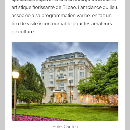
artistique florissante de Bilbao. L’ambiance du lieu,
associée à sa programmation variée, en fait un
lieu de visite incontournable pour les amateurs
de culture.
Hotel Carlton