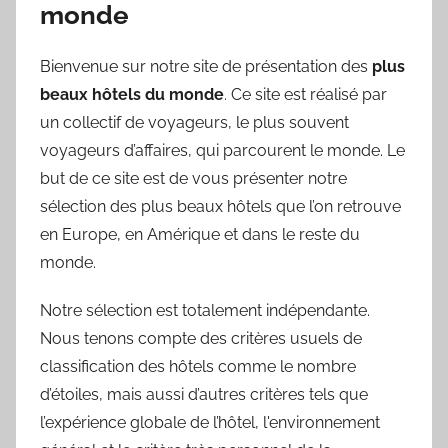
monde
Bienvenue sur notre site de présentation des
plus
beaux hôtels du monde
. Ce site est réalisé par
un collectif de voyageurs, le plus souvent
voyageurs d’affaires, qui parcourent le monde. Le
but de ce site est de vous présenter notre
sélection des plus beaux hôtels que l’on retrouve
en Europe, en Amérique et dans le reste du
monde.
Notre sélection est totalement indépendante.
Nous tenons compte des critères usuels de
classification des hôtels comme le nombre
d’étoiles, mais aussi d’autres critères tels que
l’expérience globale de l’hôtel, l'environnement