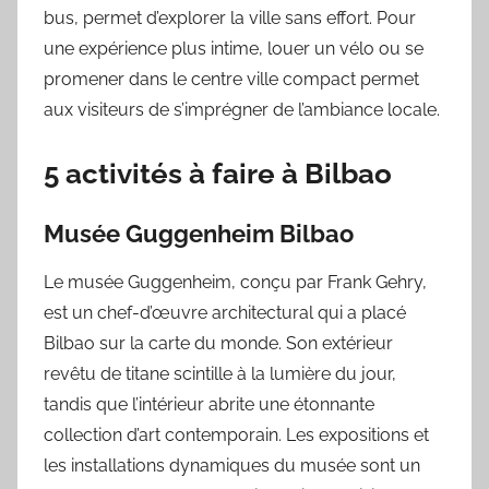
bus, permet d’explorer la ville sans effort. Pour
une expérience plus intime, louer un vélo ou se
promener dans le centre ville compact permet
aux visiteurs de s’imprégner de l’ambiance locale.
5 activités à faire à Bilbao
Musée Guggenheim Bilbao
Le musée Guggenheim, conçu par Frank Gehry,
est un chef-d’œuvre architectural qui a placé
Bilbao sur la carte du monde. Son extérieur
revêtu de titane scintille à la lumière du jour,
tandis que l’intérieur abrite une étonnante
collection d’art contemporain. Les expositions et
les installations dynamiques du musée sont un