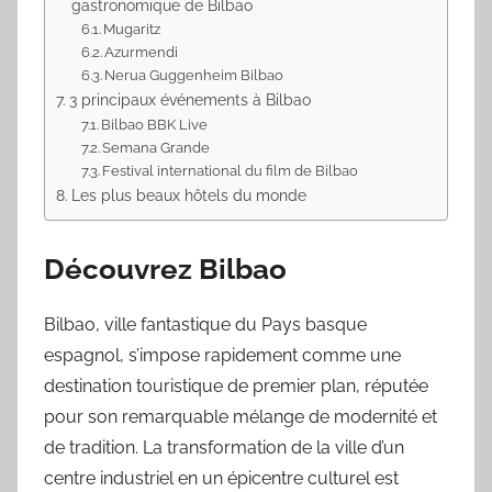
gastronomique de Bilbao
Mugaritz
Azurmendi
Nerua Guggenheim Bilbao
3 principaux événements à Bilbao
Bilbao BBK Live
Semana Grande
Festival international du film de Bilbao
Les plus beaux hôtels du monde
Découvrez Bilbao
Bilbao, ville fantastique du Pays basque
espagnol, s’impose rapidement comme une
destination touristique de premier plan, réputée
pour son remarquable mélange de modernité et
de tradition. La transformation de la ville d’un
centre industriel en un épicentre culturel est