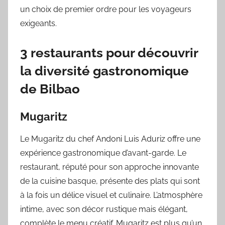
un choix de premier ordre pour les voyageurs
exigeants.
3 restaurants pour découvrir
la diversité gastronomique
de Bilbao
Mugaritz
Le Mugaritz du chef Andoni Luis Aduriz offre une
expérience gastronomique d’avant-garde. Le
restaurant, réputé pour son approche innovante
de la cuisine basque, présente des plats qui sont
à la fois un délice visuel et culinaire. L’atmosphère
intime, avec son décor rustique mais élégant,
complète le menu créatif. Mugaritz est plus qu’un