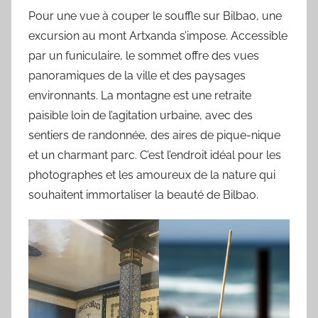
Pour une vue à couper le souffle sur Bilbao, une
excursion au mont Artxanda s’impose. Accessible
par un funiculaire, le sommet offre des vues
panoramiques de la ville et des paysages
environnants. La montagne est une retraite
paisible loin de l’agitation urbaine, avec des
sentiers de randonnée, des aires de pique-nique
et un charmant parc. C’est l’endroit idéal pour les
photographes et les amoureux de la nature qui
souhaitent immortaliser la beauté de Bilbao.