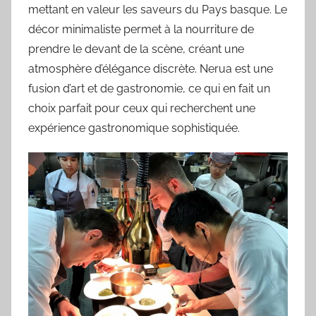
mettant en valeur les saveurs du Pays basque. Le
décor minimaliste permet à la nourriture de
prendre le devant de la scène, créant une
atmosphère d’élégance discrète. Nerua est une
fusion d’art et de gastronomie, ce qui en fait un
choix parfait pour ceux qui recherchent une
expérience gastronomique sophistiquée.