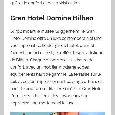
quête de confort et de sophistication.
Gran Hotel Domine Bilbao
Surplombant le musée Guggenheim, le Gran
Hotel Domine offre un luxe contemporain et une
vue imprenable. Le design de l’hôtel, qui met
l’accent sur l’art et le style, reflète l’esprit artistique
de Bilbao. Chaque chambre est un havre de
confort, avec un mobilier moderne et des
équipements haut de gamme. La terrasse sur le
toit, avec son impressionnant paysage urbain, est
parfaite pour un cocktail en soirée. Le Gran Hotel
Domine est idéal pour les voyageurs qui
apprécient l’art moderne et le luxe.