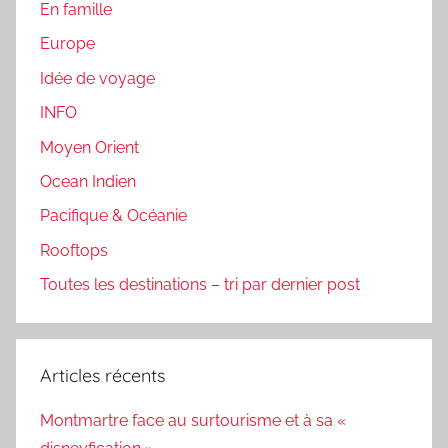
En famille
Europe
Idée de voyage
INFO
Moyen Orient
Ocean Indien
Pacifique & Océanie
Rooftops
Toutes les destinations – tri par dernier post
Articles récents
Montmartre face au surtourisme et à sa «