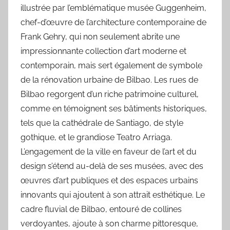
illustrée par l’emblématique musée Guggenheim,
chef-d’œuvre de l’architecture contemporaine de
Frank Gehry, qui non seulement abrite une
impressionnante collection d’art moderne et
contemporain, mais sert également de symbole
de la rénovation urbaine de Bilbao. Les rues de
Bilbao regorgent d’un riche patrimoine culturel,
comme en témoignent ses bâtiments historiques,
tels que la cathédrale de Santiago, de style
gothique, et le grandiose Teatro Arriaga.
L’engagement de la ville en faveur de l’art et du
design s’étend au-delà de ses musées, avec des
œuvres d’art publiques et des espaces urbains
innovants qui ajoutent à son attrait esthétique. Le
cadre fluvial de Bilbao, entouré de collines
verdoyantes, ajoute à son charme pittoresque,