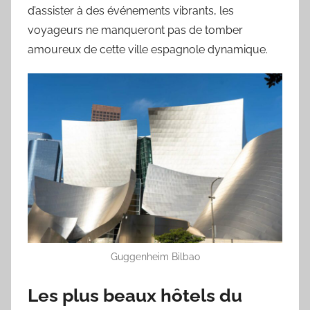
d’assister à des événements vibrants, les
voyageurs ne manqueront pas de tomber
amoureux de cette ville espagnole dynamique.
Guggenheim Bilbao
Les plus beaux hôtels du