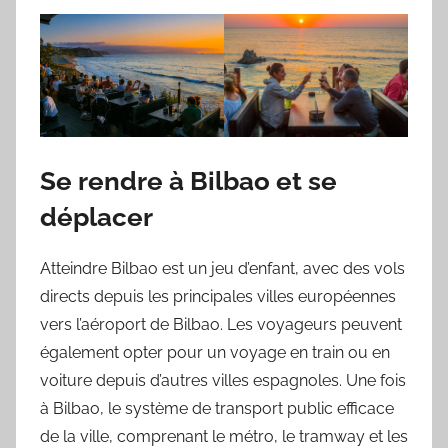
Se rendre à Bilbao et se
déplacer
Atteindre Bilbao est un jeu d’enfant, avec des vols
directs depuis les principales villes européennes
vers l’aéroport de Bilbao. Les voyageurs peuvent
également opter pour un voyage en train ou en
voiture depuis d’autres villes espagnoles. Une fois
à Bilbao, le système de transport public efficace
de la ville, comprenant le métro, le tramway et les