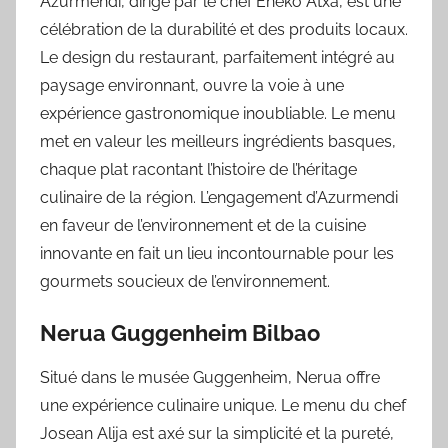
Azurmendi, dirigé par le chef Eneko Atxa, est une
célébration de la durabilité et des produits locaux.
Le design du restaurant, parfaitement intégré au
paysage environnant, ouvre la voie à une
expérience gastronomique inoubliable. Le menu
met en valeur les meilleurs ingrédients basques,
chaque plat racontant l’histoire de l’héritage
culinaire de la région. L’engagement d’Azurmendi
en faveur de l’environnement et de la cuisine
innovante en fait un lieu incontournable pour les
gourmets soucieux de l’environnement.
Nerua Guggenheim Bilbao
Situé dans le musée Guggenheim, Nerua offre
une expérience culinaire unique. Le menu du chef
Josean Alija est axé sur la simplicité et la pureté,