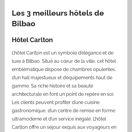
Les 3 meilleurs hôtels de
Bilbao
Hôtel Carlton
L’hôtel Carlton est un symbole d’élégance et de
luxe à Bilbao. Situé au cœur de la ville, cet hôtel
emblématique dispose de chambres opulentes,
d’un hall majestueux et d’équipements haut de
gamme. Sa riche histoire et sa beauté
architecturale en font un point de repère en soi.
Les clients peuvent profiter d’une cuisine
gastronomique, d’un centre de remise en forme
ultramoderne et d’un service inégalé. L’hôtel
Carlton offre un séjour exquis aux voyageurs en