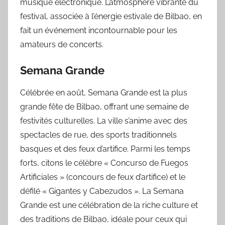
musique électronique. L’atmosphère vibrante du
festival, associée à l’énergie estivale de Bilbao, en
fait un événement incontournable pour les
amateurs de concerts.
Semana Grande
Célébrée en août, Semana Grande est la plus
grande fête de Bilbao, offrant une semaine de
festivités culturelles. La ville s’anime avec des
spectacles de rue, des sports traditionnels
basques et des feux d’artifice. Parmi les temps
forts, citons le célèbre « Concurso de Fuegos
Artificiales » (concours de feux d’artifice) et le
défilé « Gigantes y Cabezudos ». La Semana
Grande est une célébration de la riche culture et
des traditions de Bilbao, idéale pour ceux qui