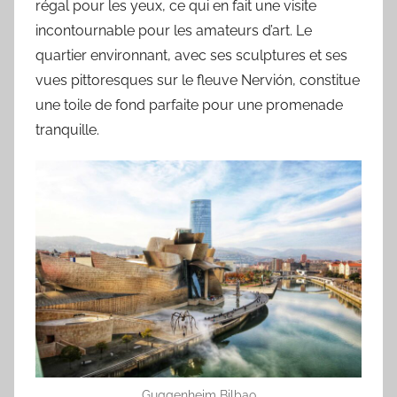
régal pour les yeux, ce qui en fait une visite
incontournable pour les amateurs d’art. Le
quartier environnant, avec ses sculptures et ses
vues pittoresques sur le fleuve Nervión, constitue
une toile de fond parfaite pour une promenade
tranquille.
Guggenheim Bilbao