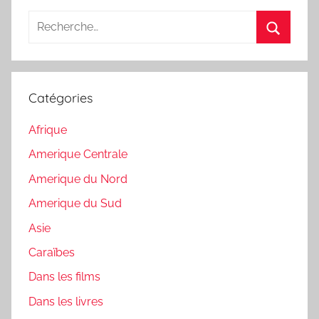
Recherche
pour
Recherc
:
Catégories
Afrique
Amerique Centrale
Amerique du Nord
Amerique du Sud
Asie
Caraïbes
Dans les films
Dans les livres