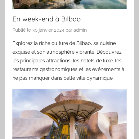
En week-end à Bilbao
Publié le
30 janvier 2024
par
admin
Explorez la riche culture de Bilbao, sa cuisine
exquise et son atmosphère vibrante. Découvrez
les principales attractions, les hôtels de luxe, les
restaurants gastronomiques et les événements à
ne pas manquer dans cette ville dynamique.