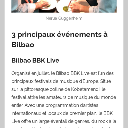
Nerua Guggenheim
3 principaux événements à
Bilbao
Bilbao BBK Live
Organisé en juillet, le Bilbao BBK Live est l’un des
principaux festivals de musique d’Europe. Situé
sur la pittoresque colline de Kobetamendi, le
festival attire les amateurs de musique du monde
entier. Avec une programmation d’artistes
internationaux et locaux de premier plan, le BBK
Live offre un large éventail de genres, du rock à la