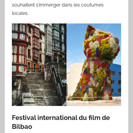
souhaitent s’immerger dans les coutumes
locales.
Festival international du film de
Bilbao