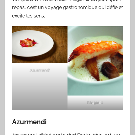
repas, c’est un voyage gastronomique qui défie et
excite les sens.
Azurmendi
Mugaritz
Azurmendi