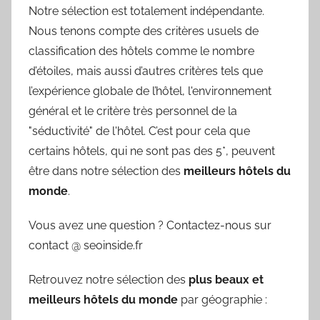
Notre sélection est totalement indépendante.
Nous tenons compte des critères usuels de
classification des hôtels comme le nombre
d’étoiles, mais aussi d’autres critères tels que
l’expérience globale de l’hôtel, l'environnement
général et le critère très personnel de la
"séductivité" de l'hôtel. C’est pour cela que
certains hôtels, qui ne sont pas des 5*, peuvent
être dans notre sélection des
meilleurs hôtels du
monde
.
Vous avez une question ? Contactez-nous sur
contact @ seoinside.fr
Retrouvez notre sélection des
plus beaux et
meilleurs hôtels du monde
par géographie :