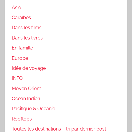
Asie
Caraïbes
Dans les films
Dans les livres
En famille
Europe
Idée de voyage
INFO
Moyen Orient
Ocean Indien
Pacifique & Océanie
Rooftops
Toutes les destinations – tri par dernier post