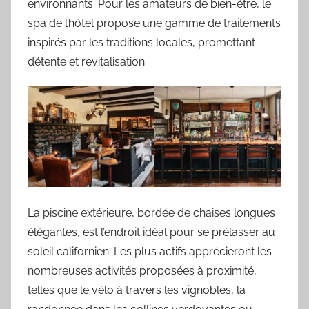
environnants. Pour les amateurs de bien-être, le
spa de l’hôtel propose une gamme de traitements
inspirés par les traditions locales, promettant
détente et revitalisation.
La piscine extérieure, bordée de chaises longues
élégantes, est l’endroit idéal pour se prélasser au
soleil californien. Les plus actifs apprécieront les
nombreuses activités proposées à proximité,
telles que le vélo à travers les vignobles, la