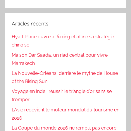
Articles récents
Hyatt Place ouvre à Jiaxing et affine sa stratégie
chinoise
Maison Dar Saada, un riad central pour vivre
Marrakech
La Nouvelle-Orléans, derrière le mythe de House
of the Rising Sun
Voyage en Inde : réussir le triangle d’or sans se
tromper
L’Asie redevient le moteur mondial du tourisme en
2026
La Coupe du monde 2026 ne remplit pas encore