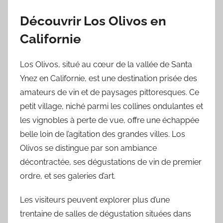
Découvrir Los Olivos en
Californie
Los Olivos, situé au cœur de la vallée de Santa
Ynez en Californie, est une destination prisée des
amateurs de vin et de paysages pittoresques. Ce
petit village, niché parmi les collines ondulantes et
les vignobles à perte de vue, offre une échappée
belle loin de l’agitation des grandes villes. Los
Olivos se distingue par son ambiance
décontractée, ses dégustations de vin de premier
ordre, et ses galeries d’art.
Les visiteurs peuvent explorer plus d’une
trentaine de salles de dégustation situées dans