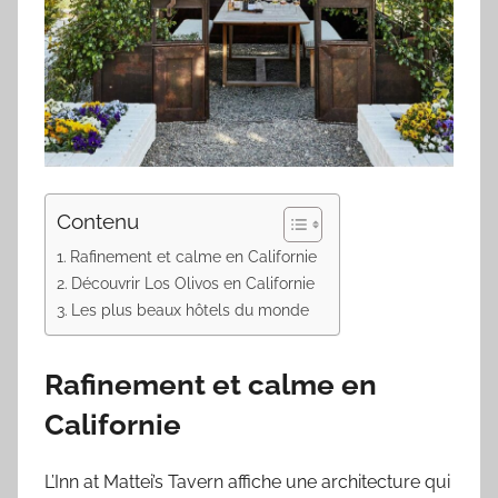
Contenu
Rafinement et calme en Californie
Découvrir Los Olivos en Californie
Les plus beaux hôtels du monde
Rafinement et calme en
Californie
L’Inn at Mattei’s Tavern affiche une architecture qui