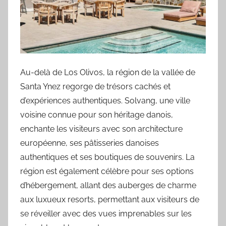
Au-delà de Los Olivos, la région de la vallée de
Santa Ynez regorge de trésors cachés et
d’expériences authentiques. Solvang, une ville
voisine connue pour son héritage danois,
enchante les visiteurs avec son architecture
européenne, ses pâtisseries danoises
authentiques et ses boutiques de souvenirs. La
région est également célèbre pour ses options
d’hébergement, allant des auberges de charme
aux luxueux resorts, permettant aux visiteurs de
se réveiller avec des vues imprenables sur les