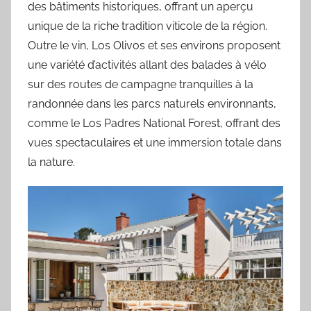
des bâtiments historiques, offrant un aperçu
unique de la riche tradition viticole de la région.
Outre le vin, Los Olivos et ses environs proposent
une variété d’activités allant des balades à vélo
sur des routes de campagne tranquilles à la
randonnée dans les parcs naturels environnants,
comme le Los Padres National Forest, offrant des
vues spectaculaires et une immersion totale dans
la nature.