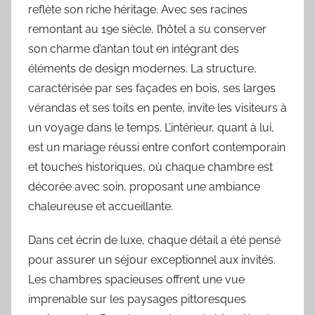
reflète son riche héritage. Avec ses racines
remontant au 19e siècle, l’hôtel a su conserver
son charme d’antan tout en intégrant des
éléments de design modernes. La structure,
caractérisée par ses façades en bois, ses larges
vérandas et ses toits en pente, invite les visiteurs à
un voyage dans le temps. L’intérieur, quant à lui,
est un mariage réussi entre confort contemporain
et touches historiques, où chaque chambre est
décorée avec soin, proposant une ambiance
chaleureuse et accueillante.
Dans cet écrin de luxe, chaque détail a été pensé
pour assurer un séjour exceptionnel aux invités.
Les chambres spacieuses offrent une vue
imprenable sur les paysages pittoresques