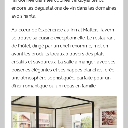
randonnée dans les collines verdoyantes ou
encore les dégustations de vin dans les domaines
avoisinants.
Au cœur de l’expérience au Inn at Mattei’s Tavern
se trouve sa cuisine exceptionnelle. Le restaurant
de l’hôtel, dirigé par un chef renommé, met en
avant les produits locaux à travers des plats
créatifs et savoureux. La salle à manger, avec ses
boiseries élégantes et ses nappes blanches, crée
une atmosphère sophistiquée, parfaite pour un
dîner romantique ou un repas en famille.