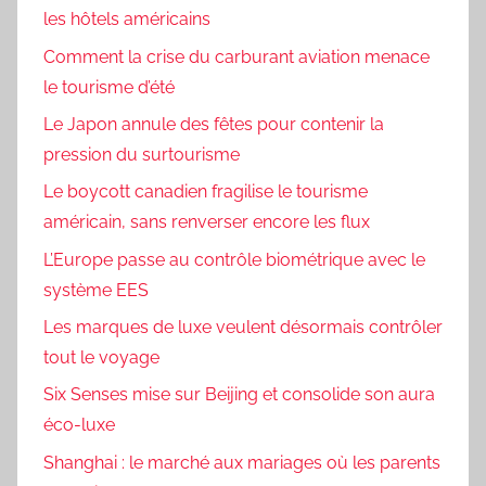
les hôtels américains
Comment la crise du carburant aviation menace
le tourisme d’été
Le Japon annule des fêtes pour contenir la
pression du surtourisme
Le boycott canadien fragilise le tourisme
américain, sans renverser encore les flux
L’Europe passe au contrôle biométrique avec le
système EES
Les marques de luxe veulent désormais contrôler
tout le voyage
Six Senses mise sur Beijing et consolide son aura
éco-luxe
Shanghai : le marché aux mariages où les parents