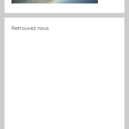
Retrouvez nous