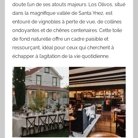
doute l’un de ses atouts majeurs. Los Olivos, situé
dans la magnifique vallée de Santa Ynez, est
entouré de vignobles à perte de vue, de collines
ondoyantes et de chênes centenaires. Cette toile
de fond naturelle offre un cadre paisible et
ressourçant, idéal pour ceux qui cherchent à
échapper à l’agitation de la vie quotidienne.