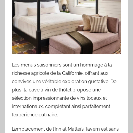
Les menus saisonniers sont un hommage à la
richesse agricole de la Californie, offrant aux
convives une véritable exploration gustative. De
plus, la cave à vin de l’hôtel propose une
sélection impressionnante de vins locaux et
internationaux, complétant ainsi parfaitement
l’expérience culinaire.
L’emplacement de l’Inn at Mattei’s Tavern est sans