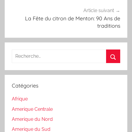
Article suivant
La Fête du citron de Menton: 90 Ans de
traditions
Recherche
pour
Recherc
:
Catégories
Afrique
Amerique Centrale
Amerique du Nord
Amerique du Sud