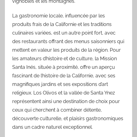
vignobles et les montagnes.
La gastronomie locale, influencée par les
produits frais de la Californie et les traditions
culinaires variées, est un autre point fort, avec
des restaurants offrant des menus saisonniers qui
mettent en valeur les produits de la région. Pour
les amateurs d’histoire et de culture, la Mission
Santa Inés, située à proximité, offre un aperçu
fascinant de l’histoire de la Californie, avec ses
magnifiques jardins et ses expositions d’art
religieux. Los Olivos et la vallée de Santa Ynez
représentent ainsi une destination de choix pour
ceux qui cherchent à combiner détente,
découverte culturelle, et plaisirs gastronomiques
dans un cadre naturel exceptionnel.