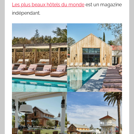
Les plus beaux hôtels du monde
est un magazine
indépendant.