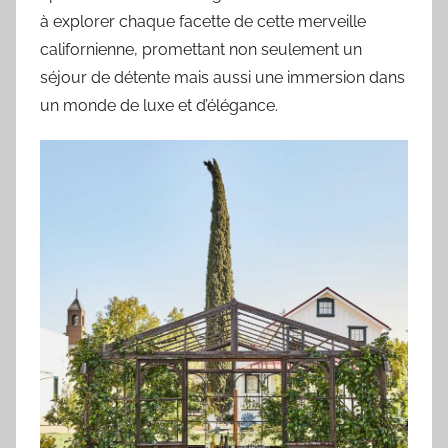
à explorer chaque facette de cette merveille
californienne, promettant non seulement un
séjour de détente mais aussi une immersion dans
un monde de luxe et d’élégance.