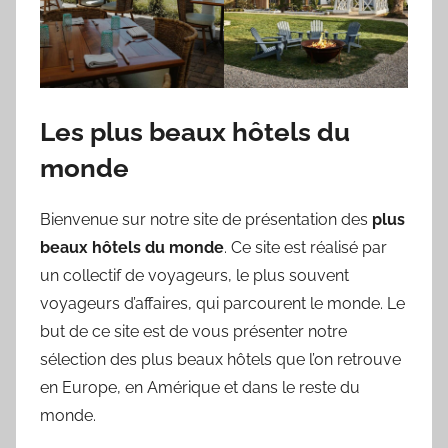
Les plus beaux hôtels du
monde
Bienvenue sur notre site de présentation des
plus
beaux hôtels du monde
. Ce site est réalisé par
un collectif de voyageurs, le plus souvent
voyageurs d’affaires, qui parcourent le monde. Le
but de ce site est de vous présenter notre
sélection des plus beaux hôtels que l’on retrouve
en Europe, en Amérique et dans le reste du
monde.