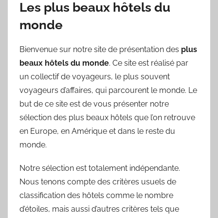
Les plus beaux hôtels du
monde
Bienvenue sur notre site de présentation des
plus
beaux hôtels du monde
. Ce site est réalisé par
un collectif de voyageurs, le plus souvent
voyageurs d’affaires, qui parcourent le monde. Le
but de ce site est de vous présenter notre
sélection des plus beaux hôtels que l’on retrouve
en Europe, en Amérique et dans le reste du
monde.
Notre sélection est totalement indépendante.
Nous tenons compte des critères usuels de
classification des hôtels comme le nombre
d’étoiles, mais aussi d’autres critères tels que