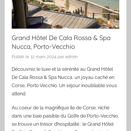
Grand Hôtel De Cala Rossa & Spa
Nucca, Porto-Vecchio
Publié le
12 mars 2024
par
admin
Découvrez le luxe et la sérénité au Grand Hôtel
De Cala Rossa & Spa Nucca, un joyau caché en
Corse, Porto Vecchio. Un séjour inoubliable vous
attend.
Au coeur de la magnifique île de Corse, niché
dans une baie paisible du Golfe de Porto-Vecchio,
se trouve un trésor d’hospitalité : le Grand Hôtel