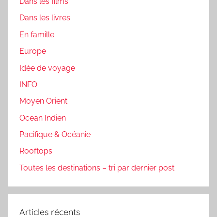
Dans les films
Dans les livres
En famille
Europe
Idée de voyage
INFO
Moyen Orient
Ocean Indien
Pacifique & Océanie
Rooftops
Toutes les destinations – tri par dernier post
Articles récents