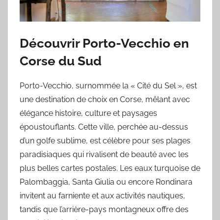
Découvrir Porto-Vecchio en
Corse du Sud
Porto-Vecchio, surnommée la « Cité du Sel », est
une destination de choix en Corse, mêlant avec
élégance histoire, culture et paysages
époustouflants. Cette ville, perchée au-dessus
d’un golfe sublime, est célèbre pour ses plages
paradisiaques qui rivalisent de beauté avec les
plus belles cartes postales. Les eaux turquoise de
Palombaggia, Santa Giulia ou encore Rondinara
invitent au farniente et aux activités nautiques,
tandis que l’arrière-pays montagneux offre des