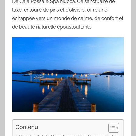
De Cala Rossa & Spa Nucca. Ce sanctuaire de
luxe, entouré de pins et d’oliviers, offre une
échappée vers un monde de calme, de confort et
de beauté naturelle époustouflante.
Contenu