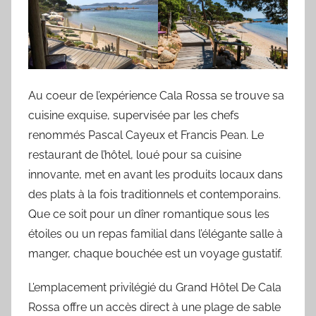
Au coeur de l’expérience Cala Rossa se trouve sa
cuisine exquise, supervisée par les chefs
renommés Pascal Cayeux et Francis Pean. Le
restaurant de l’hôtel, loué pour sa cuisine
innovante, met en avant les produits locaux dans
des plats à la fois traditionnels et contemporains.
Que ce soit pour un dîner romantique sous les
étoiles ou un repas familial dans l’élégante salle à
manger, chaque bouchée est un voyage gustatif.
L’emplacement privilégié du Grand Hôtel De Cala
Rossa offre un accès direct à une plage de sable