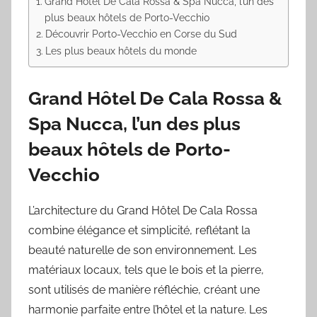
Grand Hôtel De Cala Rossa & Spa Nucca, l’un des
plus beaux hôtels de Porto-Vecchio
Découvrir Porto-Vecchio en Corse du Sud
Les plus beaux hôtels du monde
Grand Hôtel De Cala Rossa &
Spa Nucca, l’un des plus
beaux hôtels de Porto-
Vecchio
L’architecture du Grand Hôtel De Cala Rossa
combine élégance et simplicité, reflétant la
beauté naturelle de son environnement. Les
matériaux locaux, tels que le bois et la pierre,
sont utilisés de manière réfléchie, créant une
harmonie parfaite entre l’hôtel et la nature. Les