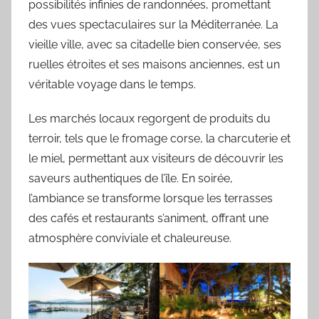
possibilités infinies de randonnées, promettant
des vues spectaculaires sur la Méditerranée. La
vieille ville, avec sa citadelle bien conservée, ses
ruelles étroites et ses maisons anciennes, est un
véritable voyage dans le temps.
Les marchés locaux regorgent de produits du
terroir, tels que le fromage corse, la charcuterie et
le miel, permettant aux visiteurs de découvrir les
saveurs authentiques de l’île. En soirée,
l’ambiance se transforme lorsque les terrasses
des cafés et restaurants s’animent, offrant une
atmosphère conviviale et chaleureuse.