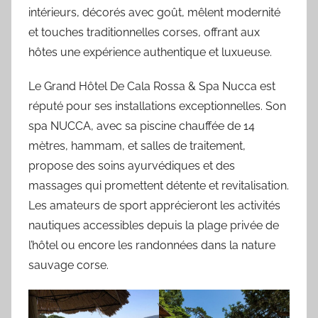
intérieurs, décorés avec goût, mêlent modernité
et touches traditionnelles corses, offrant aux
hôtes une expérience authentique et luxueuse.
Le Grand Hôtel De Cala Rossa & Spa Nucca est
réputé pour ses installations exceptionnelles. Son
spa NUCCA, avec sa piscine chauffée de 14
mètres, hammam, et salles de traitement,
propose des soins ayurvédiques et des
massages qui promettent détente et revitalisation.
Les amateurs de sport apprécieront les activités
nautiques accessibles depuis la plage privée de
l’hôtel ou encore les randonnées dans la nature
sauvage corse.