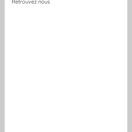
Retrouvez nous