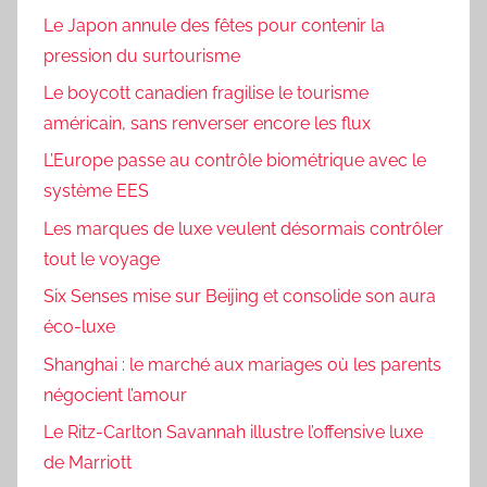
Le Japon annule des fêtes pour contenir la
pression du surtourisme
Le boycott canadien fragilise le tourisme
américain, sans renverser encore les flux
L’Europe passe au contrôle biométrique avec le
système EES
Les marques de luxe veulent désormais contrôler
tout le voyage
Six Senses mise sur Beijing et consolide son aura
éco-luxe
Shanghai : le marché aux mariages où les parents
négocient l’amour
Le Ritz-Carlton Savannah illustre l’offensive luxe
de Marriott