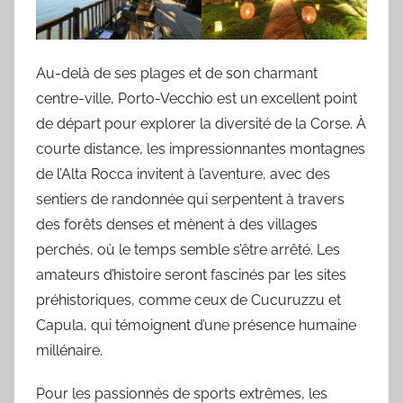
Au-delà de ses plages et de son charmant
centre-ville, Porto-Vecchio est un excellent point
de départ pour explorer la diversité de la Corse. À
courte distance, les impressionnantes montagnes
de l’Alta Rocca invitent à l’aventure, avec des
sentiers de randonnée qui serpentent à travers
des forêts denses et mènent à des villages
perchés, où le temps semble s’être arrêté. Les
amateurs d’histoire seront fascinés par les sites
préhistoriques, comme ceux de Cucuruzzu et
Capula, qui témoignent d’une présence humaine
millénaire.
Pour les passionnés de sports extrêmes, les