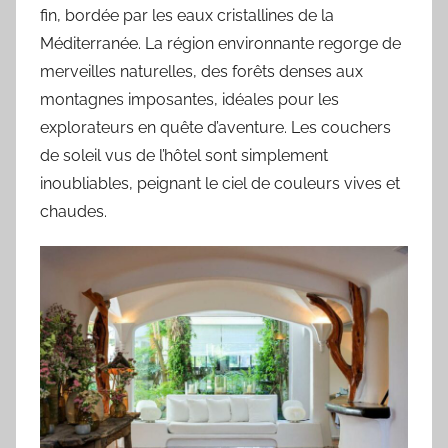
fin, bordée par les eaux cristallines de la
Méditerranée. La région environnante regorge de
merveilles naturelles, des forêts denses aux
montagnes imposantes, idéales pour les
explorateurs en quête d’aventure. Les couchers
de soleil vus de l’hôtel sont simplement
inoubliables, peignant le ciel de couleurs vives et
chaudes.