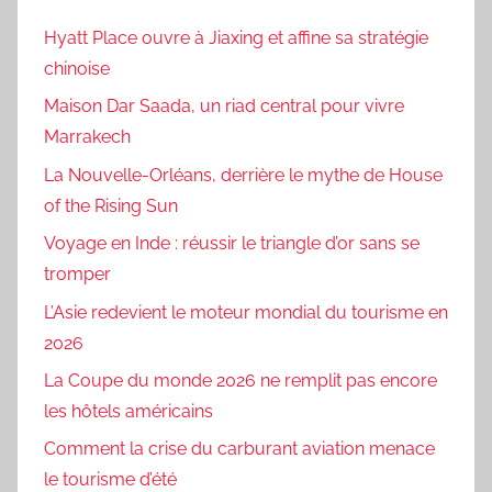
Hyatt Place ouvre à Jiaxing et affine sa stratégie
chinoise
Maison Dar Saada, un riad central pour vivre
Marrakech
La Nouvelle-Orléans, derrière le mythe de House
of the Rising Sun
Voyage en Inde : réussir le triangle d’or sans se
tromper
L’Asie redevient le moteur mondial du tourisme en
2026
La Coupe du monde 2026 ne remplit pas encore
les hôtels américains
Comment la crise du carburant aviation menace
le tourisme d’été