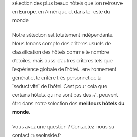
sélection des plus beaux hôtels que l’on retrouve
en Europe, en Amérique et dans le reste du
monde.
Notre sélection est totalement indépendante.
Nous tenons compte des critères usuels de
classification des hôtels comme le nombre
d’étoiles, mais aussi d’autres critères tels que
l’expérience globale de l’hôtel, l'environnement
général et le critère très personnel de la
"séductivité" de l'hôtel. C’est pour cela que
certains hôtels, qui ne sont pas des 5*, peuvent
être dans notre sélection des
meilleurs hôtels du
monde
.
Vous avez une question ? Contactez-nous sur
contact @ seoinside.fr