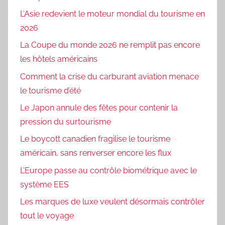
L’Asie redevient le moteur mondial du tourisme en
2026
La Coupe du monde 2026 ne remplit pas encore
les hôtels américains
Comment la crise du carburant aviation menace
le tourisme d’été
Le Japon annule des fêtes pour contenir la
pression du surtourisme
Le boycott canadien fragilise le tourisme
américain, sans renverser encore les flux
L’Europe passe au contrôle biométrique avec le
système EES
Les marques de luxe veulent désormais contrôler
tout le voyage