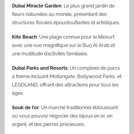
Dubai Miracle Garden
: Le plus grand jardin de
fleurs naturelles au monde, présentant des
structures florales époustouflantes et artistiques.
Kite Beach
: Une plage connue pour le kitesurf,
avec une vue magnifique sur le Burj Al Arab et
une multitude d’activités familiales.
Dubai Parks and Resorts
: Un complexe de parcs
à thème incluant Motiongate, Bollywood Parks, et
LEGOLAND, offrant des attractions pour tous les
âges.
Souk de l’or
: Un marché traditionnel éblouissant
où vous pouvez négocier des bijoux en or, en
argent, et des pierres précieuses.