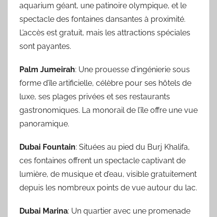
aquarium géant, une patinoire olympique, et le
spectacle des fontaines dansantes à proximité.
L’accès est gratuit, mais les attractions spéciales
sont payantes.
Palm Jumeirah
: Une prouesse d’ingénierie sous
forme d’île artificielle, célèbre pour ses hôtels de
luxe, ses plages privées et ses restaurants
gastronomiques. La monorail de l’île offre une vue
panoramique.
Dubai Fountain
: Situées au pied du Burj Khalifa,
ces fontaines offrent un spectacle captivant de
lumière, de musique et d’eau, visible gratuitement
depuis les nombreux points de vue autour du lac.
Dubai Marina
: Un quartier avec une promenade