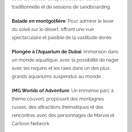
traditionnelle et de sessions de sandboarding.
Balade en montgolfière
: Pour admirer le lever
du soleil sur le désert, offrant une vue
spectaculaire et paisible de la vastitude dorée.
Plongée à l’Aquarium de Dubai
: Immersion dans
un monde aquatique, avec la possibilité de nager
avec les requins et les raies dans un des plus
grands aquariums suspendus au monde.
IMG Worlds of Adventure
: Un immense parc à
thème couvert, proposant des montagnes
russes, des attractions thématiques et des
rencontres avec des personnages de Marvel et
Cartoon Network.