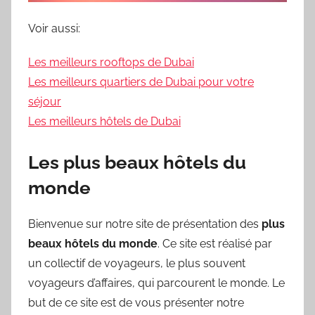
Voir aussi:
Les meilleurs rooftops de Dubai
Les meilleurs quartiers de Dubai pour votre
séjour
Les meilleurs hôtels de Dubai
Les plus beaux hôtels du
monde
Bienvenue sur notre site de présentation des
plus
beaux hôtels du monde
. Ce site est réalisé par
un collectif de voyageurs, le plus souvent
voyageurs d’affaires, qui parcourent le monde. Le
but de ce site est de vous présenter notre