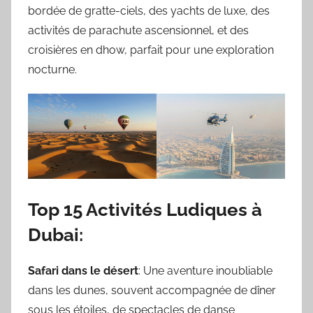
bordée de gratte-ciels, des yachts de luxe, des
activités de parachute ascensionnel, et des
croisières en dhow, parfait pour une exploration
nocturne.
Top 15 Activités Ludiques à
Dubai:
Safari dans le désert
: Une aventure inoubliable
dans les dunes, souvent accompagnée de dîner
sous les étoiles, de spectacles de danse