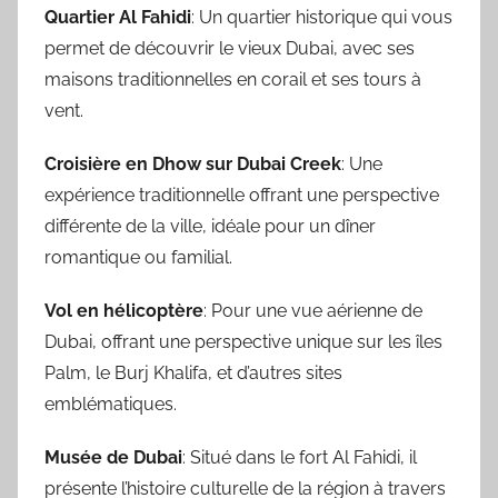
Quartier Al Fahidi
: Un quartier historique qui vous
permet de découvrir le vieux Dubai, avec ses
maisons traditionnelles en corail et ses tours à
vent.
Croisière en Dhow sur Dubai Creek
: Une
expérience traditionnelle offrant une perspective
différente de la ville, idéale pour un dîner
romantique ou familial.
Vol en hélicoptère
: Pour une vue aérienne de
Dubai, offrant une perspective unique sur les îles
Palm, le Burj Khalifa, et d’autres sites
emblématiques.
Musée de Dubai
: Situé dans le fort Al Fahidi, il
présente l’histoire culturelle de la région à travers