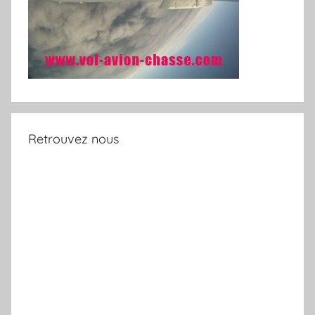
Retrouvez nous