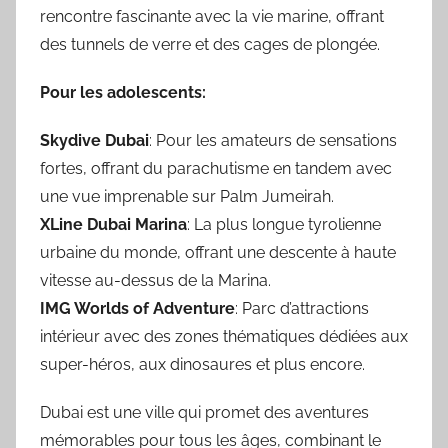
rencontre fascinante avec la vie marine, offrant
des tunnels de verre et des cages de plongée.
Pour les adolescents:
Skydive Dubai
: Pour les amateurs de sensations
fortes, offrant du parachutisme en tandem avec
une vue imprenable sur Palm Jumeirah.
XLine Dubai Marina
: La plus longue tyrolienne
urbaine du monde, offrant une descente à haute
vitesse au-dessus de la Marina.
IMG Worlds of Adventure
: Parc d’attractions
intérieur avec des zones thématiques dédiées aux
super-héros, aux dinosaures et plus encore.
Dubai est une ville qui promet des aventures
mémorables pour tous les âges, combinant le