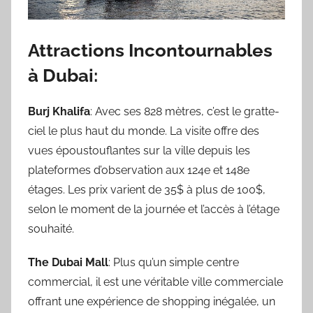
Attractions Incontournables
à Dubai:
Burj Khalifa
: Avec ses 828 mètres, c’est le gratte-
ciel le plus haut du monde. La visite offre des
vues époustouflantes sur la ville depuis les
plateformes d’observation aux 124e et 148e
étages. Les prix varient de 35$ à plus de 100$,
selon le moment de la journée et l’accès à l’étage
souhaité.
The Dubai Mall
: Plus qu’un simple centre
commercial, il est une véritable ville commerciale
offrant une expérience de shopping inégalée, un