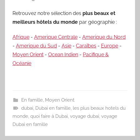
Retrouvez notre sélection des
plus beaux et
meilleurs hôtels du monde
par géographie :
Afrique
-
Amerique Centrale
-
Amerique du Nord
-
Amerique du Sud
-
Asie
-
Caraïbes
-
Europe
-
Moyen Orient
-
Ocean Indien
-
Pacifique &
Océanie
En famille
,
Moyen Orient
dubai
,
Dubai en famille
,
les plus beaux hotels du
monde
,
quoi faire à Dubai
,
voyage dubai
,
voyage
Dubai en famille