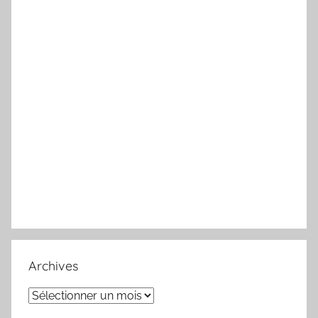
Archives
Archives