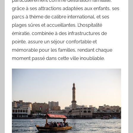
particulièrement comme destination familiale,
grâce à ses attractions adaptées aux enfants, ses
parcs à thème de calibre international, et ses
plages sûres et accueillantes. L’hospitalité
émiratie, combinée à des infrastructures de
pointe, assure un séjour confortable et
mémorable pour les familles, rendant chaque
moment passé dans cette ville inoubliable.