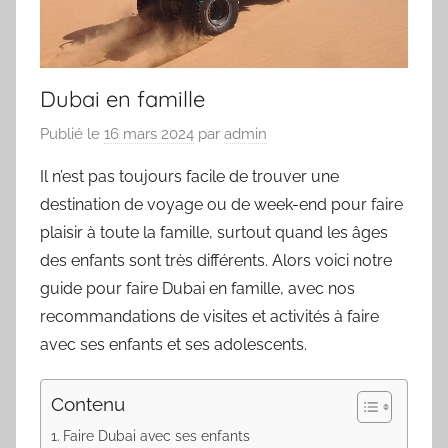
Dubai en famille
Publié le
16 mars 2024
par
admin
Il n’est pas toujours facile de trouver une
destination de voyage ou de week-end pour faire
plaisir à toute la famille, surtout quand les âges
des enfants sont très différents. Alors voici notre
guide pour faire Dubai en famille, avec nos
recommandations de visites et activités à faire
avec ses enfants et ses adolescents.
Contenu
Faire Dubai avec ses enfants