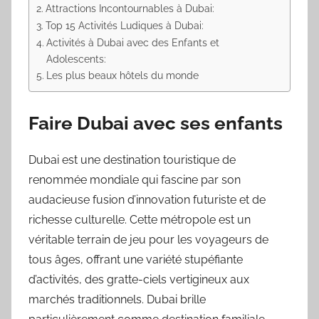
Attractions Incontournables à Dubai:
Top 15 Activités Ludiques à Dubai:
Activités à Dubai avec des Enfants et
Adolescents:
Les plus beaux hôtels du monde
Faire Dubai avec ses enfants
Dubai est une destination touristique de
renommée mondiale qui fascine par son
audacieuse fusion d’innovation futuriste et de
richesse culturelle. Cette métropole est un
véritable terrain de jeu pour les voyageurs de
tous âges, offrant une variété stupéfiante
d’activités, des gratte-ciels vertigineux aux
marchés traditionnels. Dubai brille