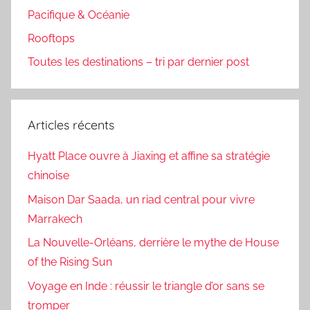
Pacifique & Océanie
Rooftops
Toutes les destinations – tri par dernier post
Articles récents
Hyatt Place ouvre à Jiaxing et affine sa stratégie
chinoise
Maison Dar Saada, un riad central pour vivre
Marrakech
La Nouvelle-Orléans, derrière le mythe de House
of the Rising Sun
Voyage en Inde : réussir le triangle d’or sans se
tromper