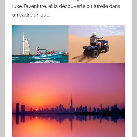
luxe, l’aventure, et la découverte culturelle dans
un cadre unique.