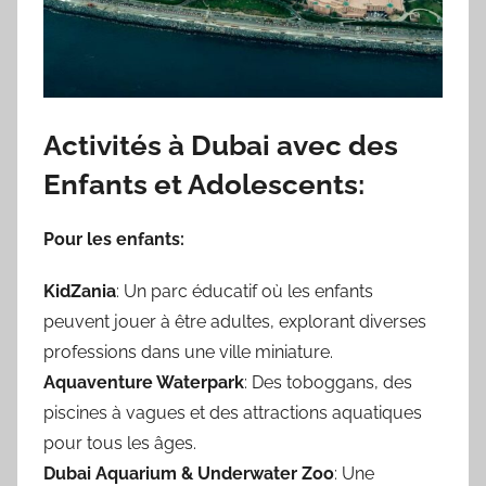
Activités à Dubai avec des
Enfants et Adolescents:
Pour les enfants:
KidZania
: Un parc éducatif où les enfants
peuvent jouer à être adultes, explorant diverses
professions dans une ville miniature.
Aquaventure Waterpark
: Des toboggans, des
piscines à vagues et des attractions aquatiques
pour tous les âges.
Dubai Aquarium & Underwater Zoo
: Une