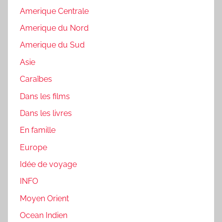
Amerique Centrale
Amerique du Nord
Amerique du Sud
Asie
Caraïbes
Dans les films
Dans les livres
En famille
Europe
Idée de voyage
INFO
Moyen Orient
Ocean Indien