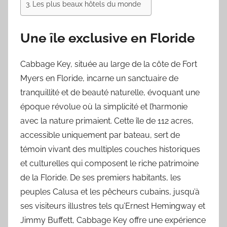
Les plus beaux hôtels du monde
Une île exclusive en Floride
Cabbage Key, située au large de la côte de Fort
Myers en Floride, incarne un sanctuaire de
tranquillité et de beauté naturelle, évoquant une
époque révolue où la simplicité et l’harmonie
avec la nature primaient. Cette île de 112 acres,
accessible uniquement par bateau, sert de
témoin vivant des multiples couches historiques
et culturelles qui composent le riche patrimoine
de la Floride. De ses premiers habitants, les
peuples Calusa et les pêcheurs cubains, jusqu’à
ses visiteurs illustres tels qu’Ernest Hemingway et
Jimmy Buffett, Cabbage Key offre une expérience