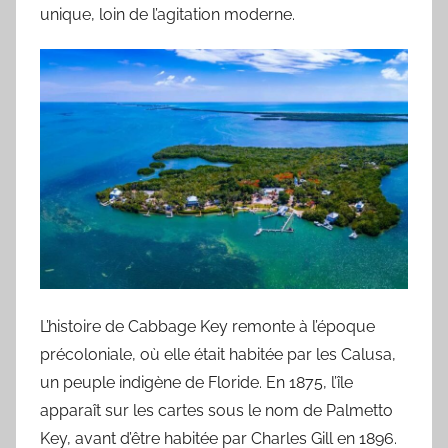
unique, loin de l’agitation moderne.
L’histoire de Cabbage Key remonte à l’époque
précoloniale, où elle était habitée par les Calusa,
un peuple indigène de Floride. En 1875, l’île
apparaît sur les cartes sous le nom de Palmetto
Key, avant d’être habitée par Charles Gill en 1896.