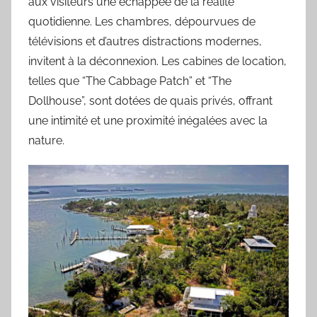
aux visiteurs une échappée de la réalité
quotidienne. Les chambres, dépourvues de
télévisions et d’autres distractions modernes,
invitent à la déconnexion. Les cabines de location,
telles que “The Cabbage Patch” et “The
Dollhouse”, sont dotées de quais privés, offrant
une intimité et une proximité inégalées avec la
nature.