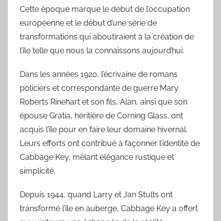
Cette époque marque le début de l’occupation
européenne et le début d’une série de
transformations qui aboutiraient à la création de
l’île telle que nous la connaissons aujourd’hui.
Dans les années 1920, l’écrivaine de romans
policiers et correspondante de guerre Mary
Roberts Rinehart et son fils, Alan, ainsi que son
épouse Gratia, héritière de Corning Glass, ont
acquis l’île pour en faire leur domaine hivernal.
Leurs efforts ont contribué à façonner l’identité de
Cabbage Key, mêlant élégance rustique et
simplicité.
Depuis 1944, quand Larry et Jan Stults ont
transformé l’île en auberge, Cabbage Key a offert