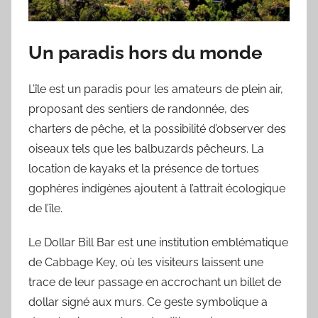
Un paradis hors du monde
L’île est un paradis pour les amateurs de plein air,
proposant des sentiers de randonnée, des
charters de pêche, et la possibilité d’observer des
oiseaux tels que les balbuzards pêcheurs. La
location de kayaks et la présence de tortues
gophères indigènes ajoutent à l’attrait écologique
de l’île.
Le Dollar Bill Bar est une institution emblématique
de Cabbage Key, où les visiteurs laissent une
trace de leur passage en accrochant un billet de
dollar signé aux murs. Ce geste symbolique a