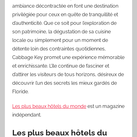
ambiance décontractée en font une destination
privilégiée pour ceux en quête de tranquillité et
d’authenticité. Que ce soit pour l’exploration de
son patrimoine, la dégustation de sa cuisine
locale ou simplement pour un moment de
détente loin des contraintes quotidiennes,
Cabbage Key promet une expérience mémorable
et enrichissante. L’île continue de fasciner et
d’attirer les visiteurs de tous horizons, désireux de
découvrir l’un des secrets les mieux gardés de
Floride.
Les plus beaux hôtels du monde
est un magazine
indépendant.
Les plus beaux hôtels du