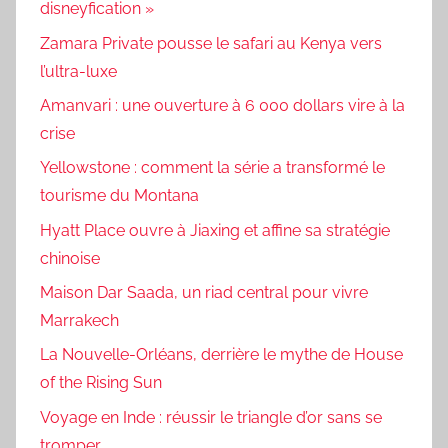
disneyfication »
Zamara Private pousse le safari au Kenya vers
l’ultra-luxe
Amanvari : une ouverture à 6 000 dollars vire à la
crise
Yellowstone : comment la série a transformé le
tourisme du Montana
Hyatt Place ouvre à Jiaxing et affine sa stratégie
chinoise
Maison Dar Saada, un riad central pour vivre
Marrakech
La Nouvelle-Orléans, derrière le mythe de House
of the Rising Sun
Voyage en Inde : réussir le triangle d’or sans se
tromper