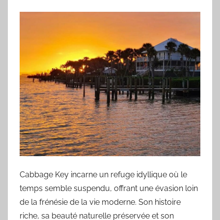
Cabbage Key incarne un refuge idyllique où le
temps semble suspendu, offrant une évasion loin
de la frénésie de la vie moderne. Son histoire
riche, sa beauté naturelle préservée et son