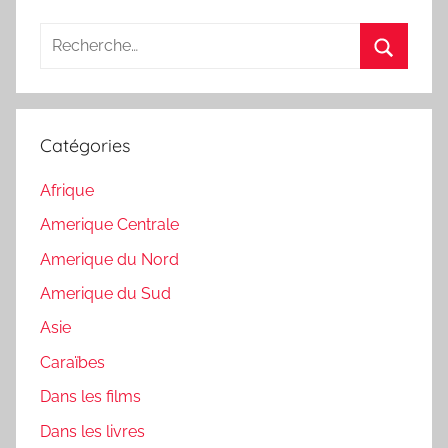
Recherche
pour
Recherc
:
Catégories
Afrique
Amerique Centrale
Amerique du Nord
Amerique du Sud
Asie
Caraïbes
Dans les films
Dans les livres