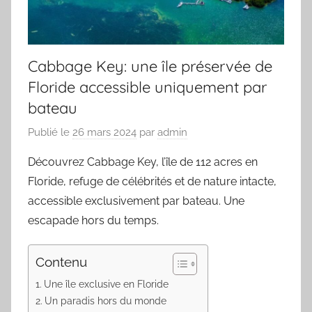
Cabbage Key: une île préservée de
Floride accessible uniquement par
bateau
Publié le
26 mars 2024
par
admin
Découvrez Cabbage Key, l’île de 112 acres en
Floride, refuge de célébrités et de nature intacte,
accessible exclusivement par bateau. Une
escapade hors du temps.
Contenu
Une île exclusive en Floride
Un paradis hors du monde