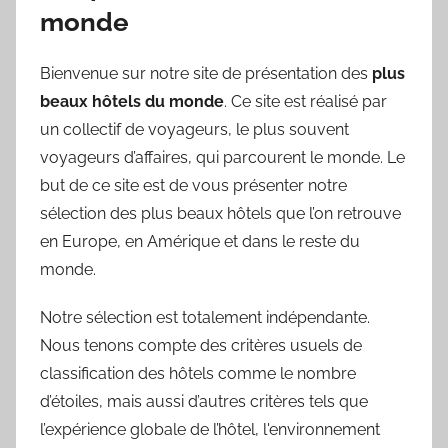
monde
Bienvenue sur notre site de présentation des
plus
beaux hôtels du monde
. Ce site est réalisé par
un collectif de voyageurs, le plus souvent
voyageurs d’affaires, qui parcourent le monde. Le
but de ce site est de vous présenter notre
sélection des plus beaux hôtels que l’on retrouve
en Europe, en Amérique et dans le reste du
monde.
Notre sélection est totalement indépendante.
Nous tenons compte des critères usuels de
classification des hôtels comme le nombre
d’étoiles, mais aussi d’autres critères tels que
l’expérience globale de l’hôtel, l'environnement