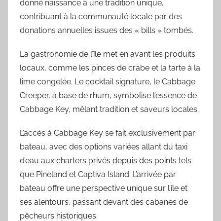
donné naissance à une tradition unique,
contribuant à la communauté locale par des
donations annuelles issues des « bills » tombés.
La gastronomie de l’île met en avant les produits
locaux, comme les pinces de crabe et la tarte à la
lime congelée. Le cocktail signature, le Cabbage
Creeper, à base de rhum, symbolise l’essence de
Cabbage Key, mêlant tradition et saveurs locales.
L’accès à Cabbage Key se fait exclusivement par
bateau, avec des options variées allant du taxi
d’eau aux charters privés depuis des points tels
que Pineland et Captiva Island. L’arrivée par
bateau offre une perspective unique sur l’île et
ses alentours, passant devant des cabanes de
pêcheurs historiques.