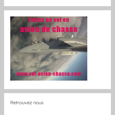
Retrouvez nous