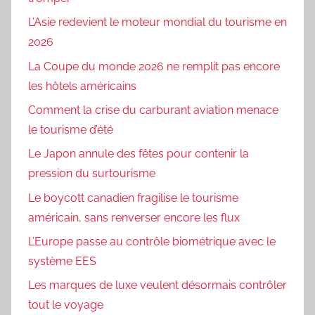
L’Asie redevient le moteur mondial du tourisme en
2026
La Coupe du monde 2026 ne remplit pas encore
les hôtels américains
Comment la crise du carburant aviation menace
le tourisme d’été
Le Japon annule des fêtes pour contenir la
pression du surtourisme
Le boycott canadien fragilise le tourisme
américain, sans renverser encore les flux
L’Europe passe au contrôle biométrique avec le
système EES
Les marques de luxe veulent désormais contrôler
tout le voyage