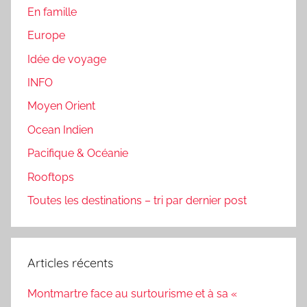
En famille
Europe
Idée de voyage
INFO
Moyen Orient
Ocean Indien
Pacifique & Océanie
Rooftops
Toutes les destinations – tri par dernier post
Articles récents
Montmartre face au surtourisme et à sa «