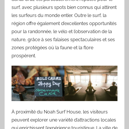
surf, avec plusieurs spots bien connus qui attirent
les surfeurs du monde entier. Outre le surf, la
région offre également d’excellentes opportunités
pour la randonnée, le vélo et l’observation de la
nature, grâce à ses falaises spectaculaires et ses
zones protégées où la faune et la flore
prospèrent.
À proximité du Noah Surf House, les visiteurs
peuvent explorer une variété d’attractions locales
qui enrichissent l’expérience touristique. La ville de