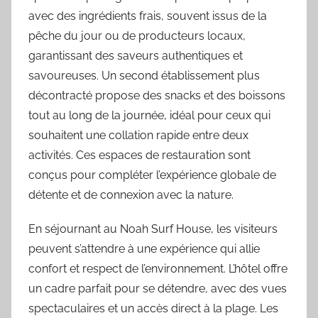
avec des ingrédients frais, souvent issus de la
pêche du jour ou de producteurs locaux,
garantissant des saveurs authentiques et
savoureuses. Un second établissement plus
décontracté propose des snacks et des boissons
tout au long de la journée, idéal pour ceux qui
souhaitent une collation rapide entre deux
activités. Ces espaces de restauration sont
conçus pour compléter l’expérience globale de
détente et de connexion avec la nature.
En séjournant au Noah Surf House, les visiteurs
peuvent s’attendre à une expérience qui allie
confort et respect de l’environnement. L’hôtel offre
un cadre parfait pour se détendre, avec des vues
spectaculaires et un accès direct à la plage. Les