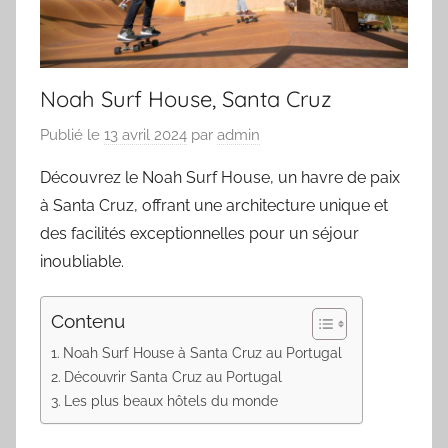
Noah Surf House, Santa Cruz
Publié le
13 avril 2024
par
admin
Découvrez le Noah Surf House, un havre de paix
à Santa Cruz, offrant une architecture unique et
des facilités exceptionnelles pour un séjour
inoubliable.
Contenu
Noah Surf House à Santa Cruz au Portugal
Découvrir Santa Cruz au Portugal
Les plus beaux hôtels du monde