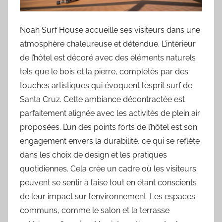
Noah Surf House accueille ses visiteurs dans une
atmosphère chaleureuse et détendue. L’intérieur
de l’hôtel est décoré avec des éléments naturels
tels que le bois et la pierre, complétés par des
touches artistiques qui évoquent l’esprit surf de
Santa Cruz. Cette ambiance décontractée est
parfaitement alignée avec les activités de plein air
proposées. L’un des points forts de l’hôtel est son
engagement envers la durabilité, ce qui se reflète
dans les choix de design et les pratiques
quotidiennes. Cela crée un cadre où les visiteurs
peuvent se sentir à l’aise tout en étant conscients
de leur impact sur l’environnement. Les espaces
communs, comme le salon et la terrasse