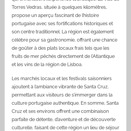
Torres Vedras, située à quelques kilomètres,
propose un aperçu fascinant de l’histoire
portugaise avec ses fortifications historiques et
son centre traditionnel. La région est également
célèbre pour sa gastronomie, offrant une chance
de goûter à des plats locaux frais tels que les
fruits de mer pêchés directement de l’Atlantique
et les vins de la région de Lisboa.
Les marchés locaux et les festivals saisonniers
ajoutent à l’ambiance vibrante de Santa Cruz,
permettant aux visiteurs de s’immerger dans la
culture portugaise authentique. En somme, Santa
Cruz et ses environs offrent une combinaison
parfaite de détente, d’aventure et de découverte
culturelle, faisant de cette région un lieu de séjour