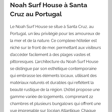
Noah Surf House à Santa
Cruz au Portugal
Le Noah Surf House se situe à Santa Cruz, au
Portugal, un lieu privilégié pour les amoureux de
la mer et de la nature. Ce complexe hôtelier est
niché sur le front de mer, permettant aux visiteurs
d’accéder facilement à des plages vastes et
pittoresques. L’architecture du Noah Surf House
se distingue par son esthétique contemporaine
qui embrasse les éléments locaux, utilisant des
matériaux naturels et durables qui reflètent la
beauté rustique de la région. L’hôtel propose une
gamme variée de logements, comprenant 22
chambres et plusieurs bungalows qui offrent une
vue imprenable sur l’océan Atlantique. Chaque