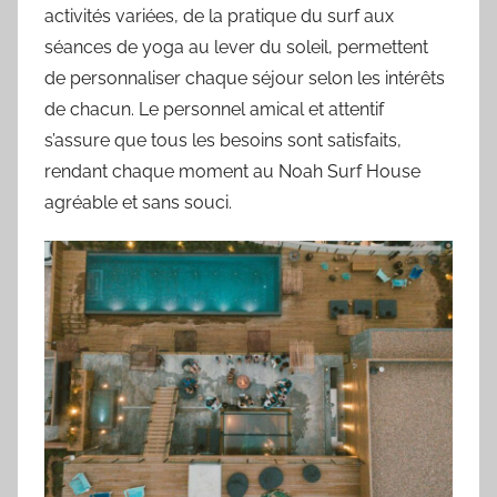
activités variées, de la pratique du surf aux
séances de yoga au lever du soleil, permettent
de personnaliser chaque séjour selon les intérêts
de chacun. Le personnel amical et attentif
s’assure que tous les besoins sont satisfaits,
rendant chaque moment au Noah Surf House
agréable et sans souci.