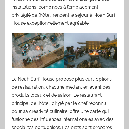
installations, combinées à l’emplacement
privilégié de l’hôtel, rendent le séjour à Noah Surf
House exceptionnellement agréable.
Le Noah Surf House propose plusieurs options
de restauration, chacune mettant en avant des
produits locaux et de saison. Le restaurant
principal de l’hôtel, dirigé par le chef reconnu
pour sa créativité culinaire, offre une carte qui
fusionne des influences internationales avec des
spécialités portugaises. Les plats sont préparés