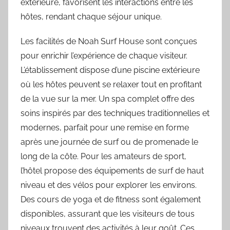
extérieure, favorisent les interactions entre les
hôtes, rendant chaque séjour unique.
Les facilités de Noah Surf House sont conçues
pour enrichir l’expérience de chaque visiteur.
L’établissement dispose d’une piscine extérieure
où les hôtes peuvent se relaxer tout en profitant
de la vue sur la mer. Un spa complet offre des
soins inspirés par des techniques traditionnelles et
modernes, parfait pour une remise en forme
après une journée de surf ou de promenade le
long de la côte. Pour les amateurs de sport,
l’hôtel propose des équipements de surf de haut
niveau et des vélos pour explorer les environs.
Des cours de yoga et de fitness sont également
disponibles, assurant que les visiteurs de tous
niveaux trouvent des activités à leur goût. Ces