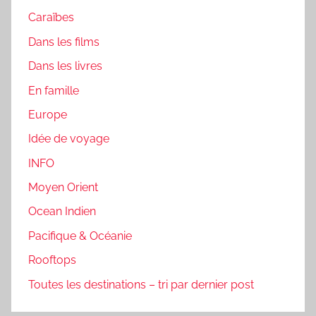
Caraïbes
Dans les films
Dans les livres
En famille
Europe
Idée de voyage
INFO
Moyen Orient
Ocean Indien
Pacifique & Océanie
Rooftops
Toutes les destinations – tri par dernier post