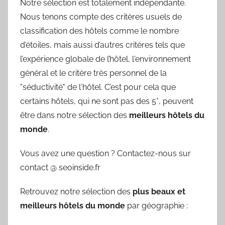
Notre sélection est totalement indépendante.
Nous tenons compte des critères usuels de
classification des hôtels comme le nombre
d’étoiles, mais aussi d’autres critères tels que
l’expérience globale de l’hôtel, l'environnement
général et le critère très personnel de la
"séductivité" de l'hôtel. C’est pour cela que
certains hôtels, qui ne sont pas des 5*, peuvent
être dans notre sélection des
meilleurs hôtels du
monde
.
Vous avez une question ? Contactez-nous sur
contact @ seoinside.fr
Retrouvez notre sélection des
plus beaux et
meilleurs hôtels du monde
par géographie :