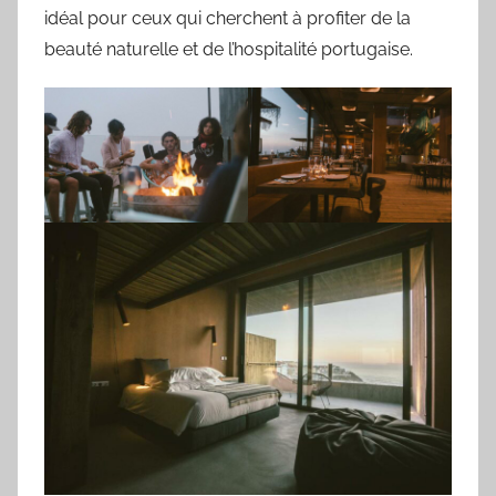
idéal pour ceux qui cherchent à profiter de la
beauté naturelle et de l’hospitalité portugaise.