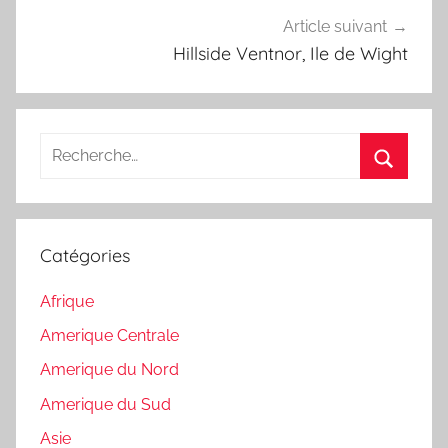
Article suivant
Hillside Ventnor, Ile de Wight
Recherche
pour
Recherc
:
Catégories
Afrique
Amerique Centrale
Amerique du Nord
Amerique du Sud
Asie