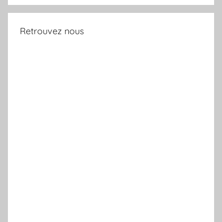
Retrouvez nous