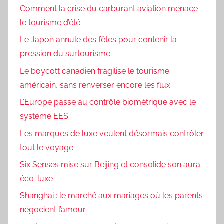
Comment la crise du carburant aviation menace
le tourisme d’été
Le Japon annule des fêtes pour contenir la
pression du surtourisme
Le boycott canadien fragilise le tourisme
américain, sans renverser encore les flux
L’Europe passe au contrôle biométrique avec le
système EES
Les marques de luxe veulent désormais contrôler
tout le voyage
Six Senses mise sur Beijing et consolide son aura
éco-luxe
Shanghai : le marché aux mariages où les parents
négocient l’amour