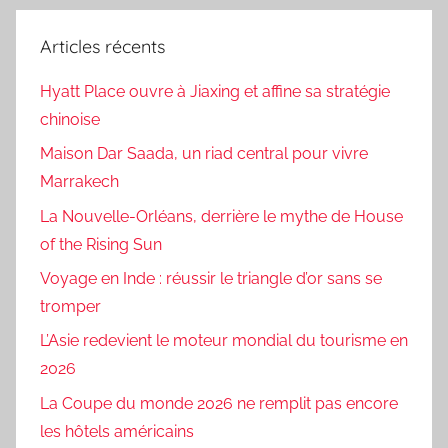
Articles récents
Hyatt Place ouvre à Jiaxing et affine sa stratégie
chinoise
Maison Dar Saada, un riad central pour vivre
Marrakech
La Nouvelle-Orléans, derrière le mythe de House
of the Rising Sun
Voyage en Inde : réussir le triangle d’or sans se
tromper
L’Asie redevient le moteur mondial du tourisme en
2026
La Coupe du monde 2026 ne remplit pas encore
les hôtels américains