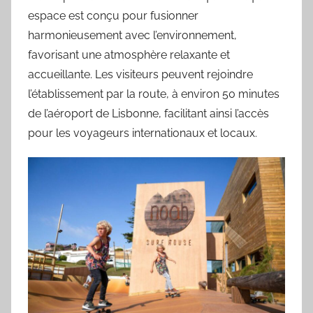
espace est conçu pour fusionner
harmonieusement avec l’environnement,
favorisant une atmosphère relaxante et
accueillante. Les visiteurs peuvent rejoindre
l’établissement par la route, à environ 50 minutes
de l’aéroport de Lisbonne, facilitant ainsi l’accès
pour les voyageurs internationaux et locaux.