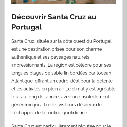
Découvrir Santa Cruz au
Portugal
Santa Cruz, située sur la côte ouest du Portugal,
est une destination prisée pour son charme
authentique et ses paysages naturels
impressionnants. La région est célèbre pour ses
longues plages de sable fin bordées par l’océan
Atlantique, offrant un cadre idéal pour la détente
et les activités en plein air. Le climat y est agréable
tout au long de l’année, avec un ensoleillement
généreux qui attire les visiteurs désireux de
s’échapper de la routine quotidienne.
Santa Cruz est particulièrement réputée pour le