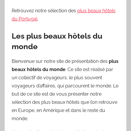
Retrouvez notre sélection des
plus beaux hôtels
du Portugal
.
Les plus beaux hôtels du
monde
Bienvenue sur notre site de présentation des
plus
beaux hôtels du monde
. Ce site est réalisé par
un collectif de voyageurs, le plus souvent
voyageurs d’affaires, qui parcourent le monde. Le
but de ce site est de vous présenter notre
sélection des plus beaux hôtels que l’on retrouve
en Europe, en Amérique et dans le reste du
monde.