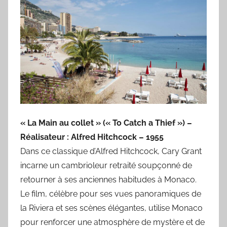
« La Main au collet » (« To Catch a Thief ») –
Réalisateur : Alfred Hitchcock – 1955
Dans ce classique d’Alfred Hitchcock, Cary Grant
incarne un cambrioleur retraité soupçonné de
retourner à ses anciennes habitudes à Monaco.
Le film, célèbre pour ses vues panoramiques de
la Riviera et ses scènes élégantes, utilise Monaco
pour renforcer une atmosphère de mystère et de