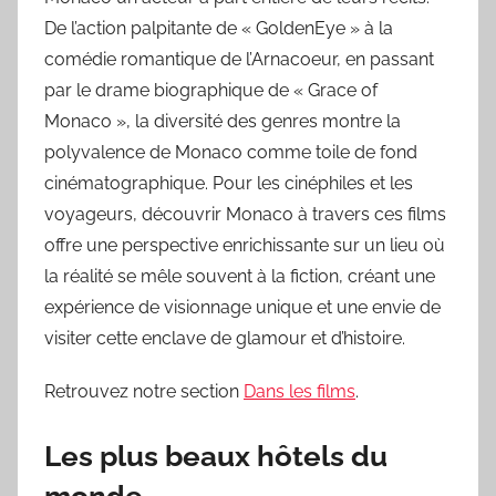
De l’action palpitante de « GoldenEye » à la
comédie romantique de l’Arnacoeur, en passant
par le drame biographique de « Grace of
Monaco », la diversité des genres montre la
polyvalence de Monaco comme toile de fond
cinématographique. Pour les cinéphiles et les
voyageurs, découvrir Monaco à travers ces films
offre une perspective enrichissante sur un lieu où
la réalité se mêle souvent à la fiction, créant une
expérience de visionnage unique et une envie de
visiter cette enclave de glamour et d’histoire.
Retrouvez notre section
Dans les films
.
Les plus beaux hôtels du