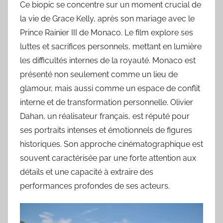
Ce biopic se concentre sur un moment crucial de
la vie de Grace Kelly, après son mariage avec le
Prince Rainier III de Monaco. Le film explore ses
luttes et sacrifices personnels, mettant en lumière
les difficultés internes de la royauté. Monaco est
présenté non seulement comme un lieu de
glamour, mais aussi comme un espace de conflit
interne et de transformation personnelle. Olivier
Dahan, un réalisateur français, est réputé pour
ses portraits intenses et émotionnels de figures
historiques. Son approche cinématographique est
souvent caractérisée par une forte attention aux
détails et une capacité à extraire des
performances profondes de ses acteurs.