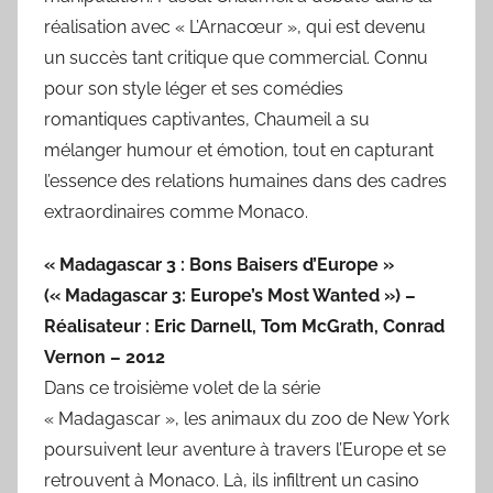
réalisation avec « L’Arnacœur », qui est devenu
un succès tant critique que commercial. Connu
pour son style léger et ses comédies
romantiques captivantes, Chaumeil a su
mélanger humour et émotion, tout en capturant
l’essence des relations humaines dans des cadres
extraordinaires comme Monaco.
« Madagascar 3 : Bons Baisers d’Europe »
(« Madagascar 3: Europe’s Most Wanted ») –
Réalisateur : Eric Darnell, Tom McGrath, Conrad
Vernon – 2012
Dans ce troisième volet de la série
« Madagascar », les animaux du zoo de New York
poursuivent leur aventure à travers l’Europe et se
retrouvent à Monaco. Là, ils infiltrent un casino