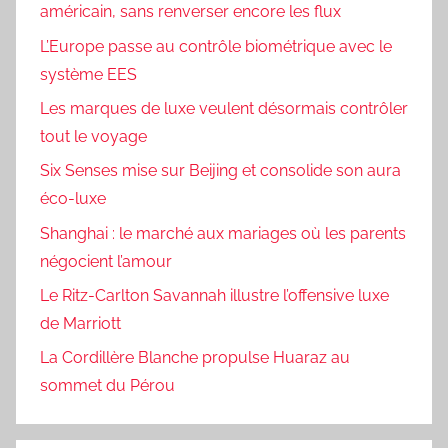
américain, sans renverser encore les flux
L’Europe passe au contrôle biométrique avec le
système EES
Les marques de luxe veulent désormais contrôler
tout le voyage
Six Senses mise sur Beijing et consolide son aura
éco-luxe
Shanghai : le marché aux mariages où les parents
négocient l’amour
Le Ritz-Carlton Savannah illustre l’offensive luxe
de Marriott
La Cordillère Blanche propulse Huaraz au
sommet du Pérou