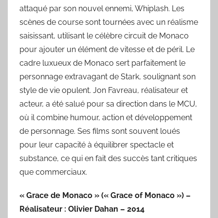
attaqué par son nouvel ennemi, Whiplash. Les
scènes de course sont tournées avec un réalisme
saisissant, utilisant le célèbre circuit de Monaco
pour ajouter un élément de vitesse et de péril. Le
cadre luxueux de Monaco sert parfaitement le
personnage extravagant de Stark, soulignant son
style de vie opulent. Jon Favreau, réalisateur et
acteur, a été salué pour sa direction dans le MCU,
où il combine humour, action et développement
de personnage. Ses films sont souvent loués
pour leur capacité à équilibrer spectacle et
substance, ce qui en fait des succès tant critiques
que commerciaux.
« Grace de Monaco » (« Grace of Monaco ») –
Réalisateur : Olivier Dahan – 2014