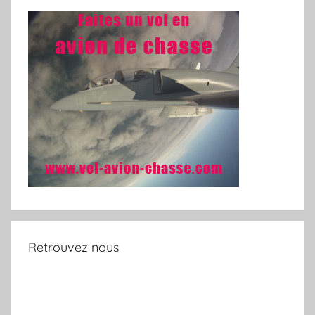
Retrouvez nous