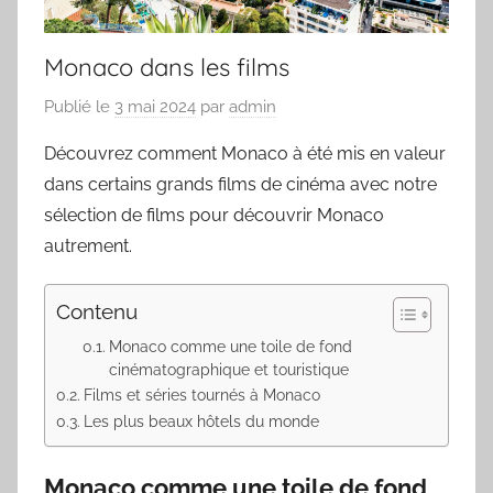
Monaco dans les films
Publié le
3 mai 2024
par
admin
Découvrez comment Monaco à été mis en valeur
dans certains grands films de cinéma avec notre
sélection de films pour découvrir Monaco
autrement.
Contenu
Monaco comme une toile de fond
cinématographique et touristique
Films et séries tournés à Monaco
Les plus beaux hôtels du monde
Monaco comme une toile de fond