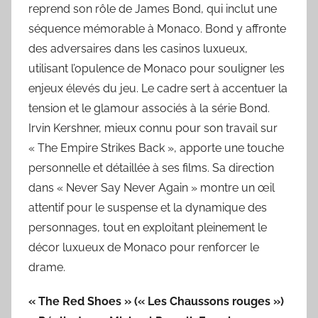
reprend son rôle de James Bond, qui inclut une
séquence mémorable à Monaco. Bond y affronte
des adversaires dans les casinos luxueux,
utilisant l’opulence de Monaco pour souligner les
enjeux élevés du jeu. Le cadre sert à accentuer la
tension et le glamour associés à la série Bond.
Irvin Kershner, mieux connu pour son travail sur
« The Empire Strikes Back », apporte une touche
personnelle et détaillée à ses films. Sa direction
dans « Never Say Never Again » montre un œil
attentif pour le suspense et la dynamique des
personnages, tout en exploitant pleinement le
décor luxueux de Monaco pour renforcer le
drame.
« The Red Shoes » (« Les Chaussons rouges »)