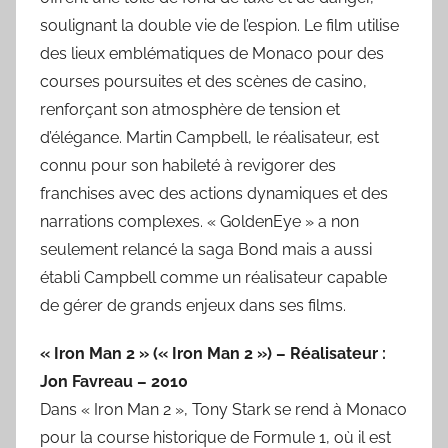
soulignant la double vie de l’espion. Le film utilise
des lieux emblématiques de Monaco pour des
courses poursuites et des scènes de casino,
renforçant son atmosphère de tension et
d’élégance. Martin Campbell, le réalisateur, est
connu pour son habileté à revigorer des
franchises avec des actions dynamiques et des
narrations complexes. « GoldenEye » a non
seulement relancé la saga Bond mais a aussi
établi Campbell comme un réalisateur capable
de gérer de grands enjeux dans ses films.
« Iron Man 2 » (« Iron Man 2 ») – Réalisateur :
Jon Favreau – 2010
Dans « Iron Man 2 », Tony Stark se rend à Monaco
pour la course historique de Formule 1, où il est