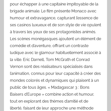
pour échapper à une capitaine impitoyable de la
brigade animale. Le film présente Monaco avec
humour et extravagance, capturant l’essence de
ses casinos luxueux et de son style de vie opulent
à travers les yeux de ses protagonistes animés.
Les scènes monégasques ajoutent un élément de
comédie et d’aventure, offrant un contraste
ludique avec le glamour habituellement associé à
la ville. Eric Darnell, Tom McGrath et Conrad
Vernon sont des réalisateurs spécialisés dans
l’animation, connus pour leur capacité à créer des
mondes colorés et dynamiques qui plaisent à un
public de tous âges. « Madagascar 3 : Bons
Baisers d’Europe » combine action et humour,
tout en explorant des thèmes d’amitié et de
liberté, faisant de leur approche une méthode