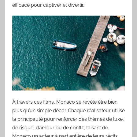
efficace pour captiver et divertir.
À travers ces films, Monaco se révèle être bien
plus qu’un simple décor. Chaque réalisateur utilise
la principauté pour renforcer des thèmes de luxe,
de risque, d’amour ou de conflit, faisant de
Monaco un acteur à part entière de leurs récits.