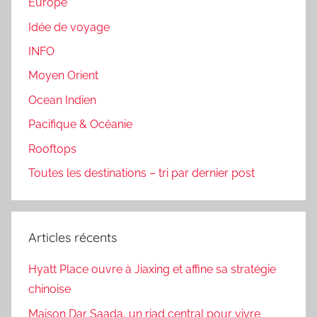
Europe
Idée de voyage
INFO
Moyen Orient
Ocean Indien
Pacifique & Océanie
Rooftops
Toutes les destinations – tri par dernier post
Articles récents
Hyatt Place ouvre à Jiaxing et affine sa stratégie
chinoise
Maison Dar Saada, un riad central pour vivre