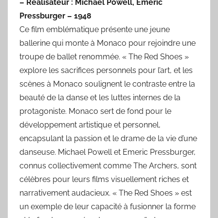
– Réalisateur : Michael Powell, Emeric
Pressburger – 1948
Ce film emblématique présente une jeune
ballerine qui monte à Monaco pour rejoindre une
troupe de ballet renommée. « The Red Shoes »
explore les sacrifices personnels pour l’art, et les
scènes à Monaco soulignent le contraste entre la
beauté de la danse et les luttes internes de la
protagoniste. Monaco sert de fond pour le
développement artistique et personnel,
encapsulant la passion et le drame de la vie d’une
danseuse. Michael Powell et Emeric Pressburger,
connus collectivement comme The Archers, sont
célèbres pour leurs films visuellement riches et
narrativement audacieux. « The Red Shoes » est
un exemple de leur capacité à fusionner la forme