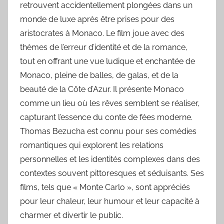
retrouvent accidentellement plongées dans un
monde de luxe après être prises pour des
aristocrates à Monaco. Le film joue avec des
thèmes de l’erreur d’identité et de la romance,
tout en offrant une vue ludique et enchantée de
Monaco, pleine de balles, de galas, et de la
beauté de la Côte d’Azur. Il présente Monaco
comme un lieu où les rêves semblent se réaliser,
capturant l’essence du conte de fées moderne.
Thomas Bezucha est connu pour ses comédies
romantiques qui explorent les relations
personnelles et les identités complexes dans des
contextes souvent pittoresques et séduisants. Ses
films, tels que « Monte Carlo », sont appréciés
pour leur chaleur, leur humour et leur capacité à
charmer et divertir le public.