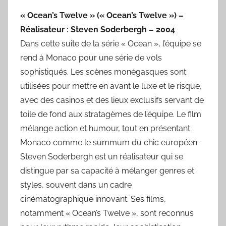
« Ocean’s Twelve » (« Ocean’s Twelve ») –
Réalisateur : Steven Soderbergh – 2004
Dans cette suite de la série « Ocean », l’équipe se
rend à Monaco pour une série de vols
sophistiqués. Les scènes monégasques sont
utilisées pour mettre en avant le luxe et le risque,
avec des casinos et des lieux exclusifs servant de
toile de fond aux stratagèmes de l’équipe. Le film
mélange action et humour, tout en présentant
Monaco comme le summum du chic européen.
Steven Soderbergh est un réalisateur qui se
distingue par sa capacité à mélanger genres et
styles, souvent dans un cadre
cinématographique innovant. Ses films,
notamment « Ocean’s Twelve », sont reconnus