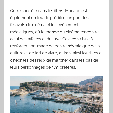
Outre son rôle dans les films, Monaco est
également un lieu de prédilection pour les
festivals de cinéma et les événements
médiatiques, où le monde du cinéma rencontre
celui des affaires et du luxe. Cela contribue à
renforcer son image de centre névralgique de la
culture et de l’art de vivre, attirant ainsi touristes et
cinéphiles désireux de marcher dans les pas de
leurs personnages de film préférés.