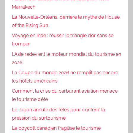
Marrakech
La Nouvelle-Orléans, derrière le mythe de House
of the Rising Sun
Voyage en Inde : réussir le triangle d’or sans se
tromper
L’Asie redevient le moteur mondial du tourisme en
2026
La Coupe du monde 2026 ne remplit pas encore
les hôtels américains
Comment la crise du carburant aviation menace
le tourisme d’été
Le Japon annule des fêtes pour contenir la
pression du surtourisme
Le boycott canadien fragilise le tourisme