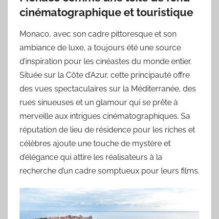
cinématographique et touristique
Monaco, avec son cadre pittoresque et son
ambiance de luxe, a toujours été une source
d’inspiration pour les cinéastes du monde entier.
Située sur la Côte d’Azur, cette principauté offre
des vues spectaculaires sur la Méditerranée, des
rues sinueuses et un glamour qui se prête à
merveille aux intrigues cinématographiques. Sa
réputation de lieu de résidence pour les riches et
célèbres ajoute une touche de mystère et
d’élégance qui attire les réalisateurs à la
recherche d’un cadre somptueux pour leurs films.