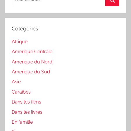
pour
Recherc
:
Catégories
Afrique
Amerique Centrale
Amerique du Nord
Amerique du Sud
Asie
Caraïbes
Dans les films
Dans les livres
En famille