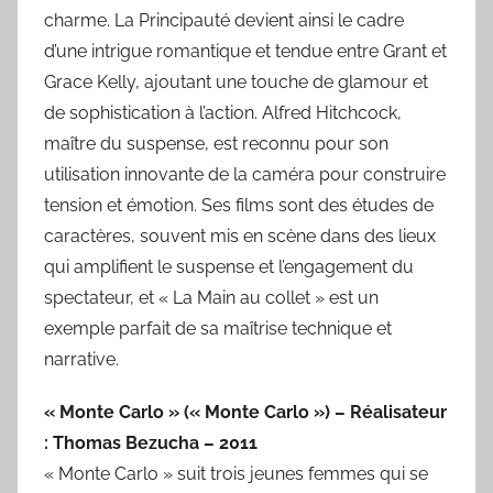
charme. La Principauté devient ainsi le cadre
d’une intrigue romantique et tendue entre Grant et
Grace Kelly, ajoutant une touche de glamour et
de sophistication à l’action. Alfred Hitchcock,
maître du suspense, est reconnu pour son
utilisation innovante de la caméra pour construire
tension et émotion. Ses films sont des études de
caractères, souvent mis en scène dans des lieux
qui amplifient le suspense et l’engagement du
spectateur, et « La Main au collet » est un
exemple parfait de sa maîtrise technique et
narrative.
« Monte Carlo » (« Monte Carlo ») – Réalisateur
: Thomas Bezucha – 2011
« Monte Carlo » suit trois jeunes femmes qui se