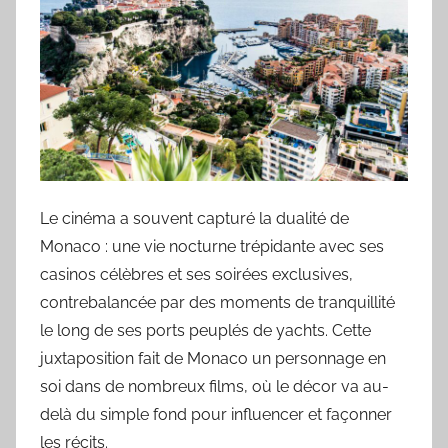
Le cinéma a souvent capturé la dualité de
Monaco : une vie nocturne trépidante avec ses
casinos célèbres et ses soirées exclusives,
contrebalancée par des moments de tranquillité
le long de ses ports peuplés de yachts. Cette
juxtaposition fait de Monaco un personnage en
soi dans de nombreux films, où le décor va au-
delà du simple fond pour influencer et façonner
les récits.