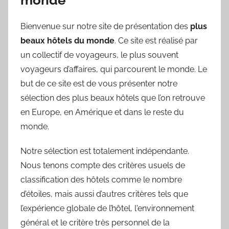
monde
Bienvenue sur notre site de présentation des
plus
beaux hôtels du monde
. Ce site est réalisé par
un collectif de voyageurs, le plus souvent
voyageurs d’affaires, qui parcourent le monde. Le
but de ce site est de vous présenter notre
sélection des plus beaux hôtels que l’on retrouve
en Europe, en Amérique et dans le reste du
monde.
Notre sélection est totalement indépendante.
Nous tenons compte des critères usuels de
classification des hôtels comme le nombre
d’étoiles, mais aussi d’autres critères tels que
l’expérience globale de l’hôtel, l'environnement
général et le critère très personnel de la