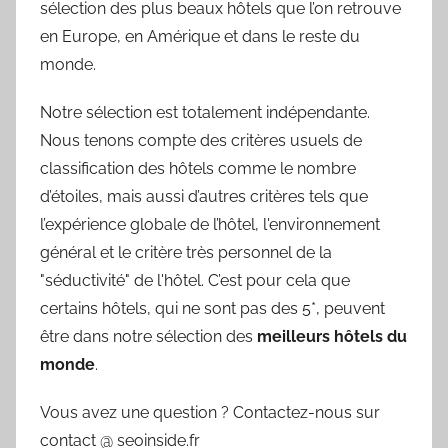
sélection des plus beaux hôtels que l’on retrouve
en Europe, en Amérique et dans le reste du
monde.
Notre sélection est totalement indépendante.
Nous tenons compte des critères usuels de
classification des hôtels comme le nombre
d’étoiles, mais aussi d’autres critères tels que
l’expérience globale de l’hôtel, l'environnement
général et le critère très personnel de la
"séductivité" de l'hôtel. C’est pour cela que
certains hôtels, qui ne sont pas des 5*, peuvent
être dans notre sélection des
meilleurs hôtels du
monde
.
Vous avez une question ? Contactez-nous sur
contact @ seoinside.fr