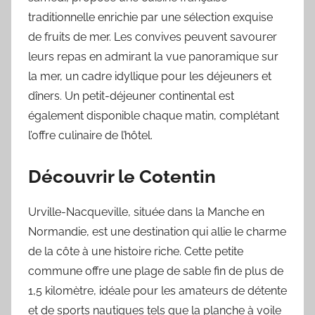
traditionnelle enrichie par une sélection exquise
de fruits de mer. Les convives peuvent savourer
leurs repas en admirant la vue panoramique sur
la mer, un cadre idyllique pour les déjeuners et
dîners. Un petit-déjeuner continental est
également disponible chaque matin, complétant
l’offre culinaire de l’hôtel.
Découvrir le Cotentin
Urville-Nacqueville, située dans la Manche en
Normandie, est une destination qui allie le charme
de la côte à une histoire riche. Cette petite
commune offre une plage de sable fin de plus de
1,5 kilomètre, idéale pour les amateurs de détente
et de sports nautiques tels que la planche à voile