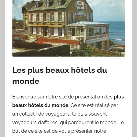
Les plus beaux hôtels du
monde
Bienvenue sur notre site de présentation des
plus
beaux hôtels du monde
. Ce site est réalisé par
un collectif de voyageurs, le plus souvent
voyageurs d’affaires, qui parcourent le monde. Le
but de ce site est de vous présenter notre