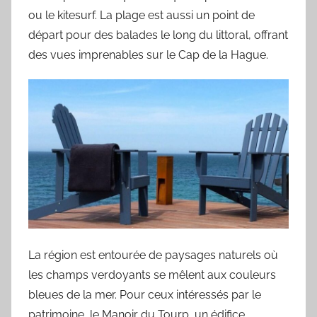
ou le kitesurf. La plage est aussi un point de
départ pour des balades le long du littoral, offrant
des vues imprenables sur le Cap de la Hague.
La région est entourée de paysages naturels où
les champs verdoyants se mêlent aux couleurs
bleues de la mer. Pour ceux intéressés par le
patrimoine, le Manoir du Tourp, un édifice