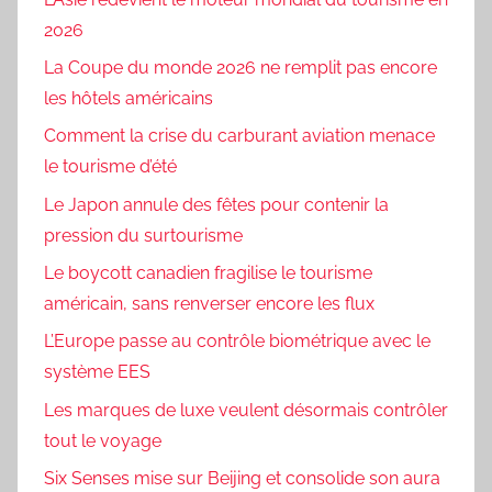
2026
La Coupe du monde 2026 ne remplit pas encore
les hôtels américains
Comment la crise du carburant aviation menace
le tourisme d’été
Le Japon annule des fêtes pour contenir la
pression du surtourisme
Le boycott canadien fragilise le tourisme
américain, sans renverser encore les flux
L’Europe passe au contrôle biométrique avec le
système EES
Les marques de luxe veulent désormais contrôler
tout le voyage
Six Senses mise sur Beijing et consolide son aura