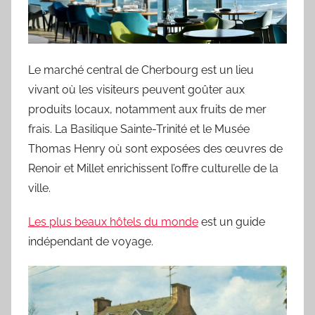
Le marché central de Cherbourg est un lieu
vivant où les visiteurs peuvent goûter aux
produits locaux, notamment aux fruits de mer
frais. La Basilique Sainte-Trinité et le Musée
Thomas Henry où sont exposées des œuvres de
Renoir et Millet enrichissent l’offre culturelle de la
ville.
Les plus beaux hôtels du monde
est un guide
indépendant de voyage.