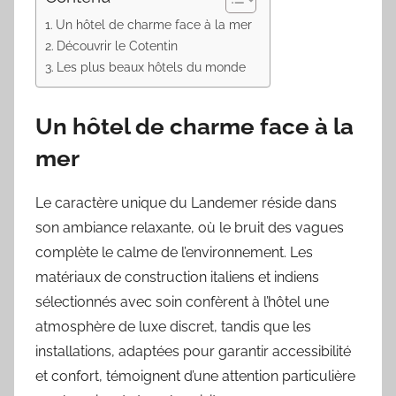
Un hôtel de charme face à la mer
Découvrir le Cotentin
Les plus beaux hôtels du monde
Un hôtel de charme face à la
mer
Le caractère unique du Landemer réside dans
son ambiance relaxante, où le bruit des vagues
complète le calme de l’environnement. Les
matériaux de construction italiens et indiens
sélectionnés avec soin confèrent à l’hôtel une
atmosphère de luxe discret, tandis que les
installations, adaptées pour garantir accessibilité
et confort, témoignent d’une attention particulière