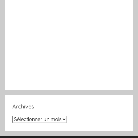
Archives
Archives