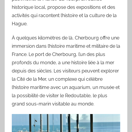
historique local, propose des expositions et des
activités qui racontent l’histoire et la culture de la
Hague.
À quelques kilomètres de là, Cherbourg offre une
immersion dans l’histoire maritime et militaire de la
France. Le port de Cherbourg, l’un des plus
profonds du monde, a une histoire liée à la mer
depuis des siècles. Les visiteurs peuvent explorer
la Cité de la Mer, un complexe qui célèbre
l’histoire maritime avec un aquarium, un musée et
la possibilité de visiter le Redoutable, le plus
grand sous-marin visitable au monde.