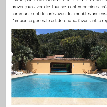
provençaux avec des touches contemporaines, créa
communs sont décorés avec des meubles anciens, de
L’ambiance générale est détendue, favorisant le repo