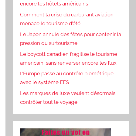
encore les hôtels américains
Comment la crise du carburant aviation
menace le tourisme d’été
Le Japon annule des fêtes pour contenir la
pression du surtourisme
Le boycott canadien fragilise le tourisme
américain, sans renverser encore les flux
L’Europe passe au contrôle biométrique
avec le système EES
Les marques de luxe veulent désormais
contrôler tout le voyage