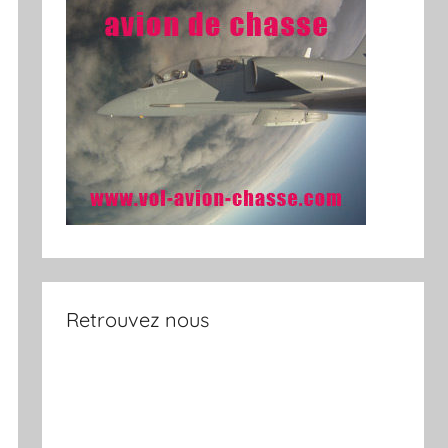
Retrouvez nous