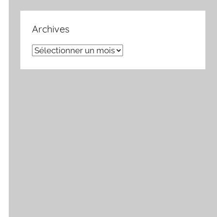
Archives
Archives