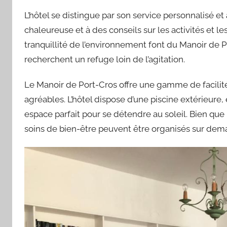
L’hôtel se distingue par son service personnalisé et 
chaleureuse et à des conseils sur les activités et les 
tranquillité de l’environnement font du Manoir de 
recherchent un refuge loin de l’agitation.
Le Manoir de Port-Cros offre une gamme de facilité
agréables. L’hôtel dispose d’une piscine extérieure,
espace parfait pour se détendre au soleil. Bien que
soins de bien-être peuvent être organisés sur dem