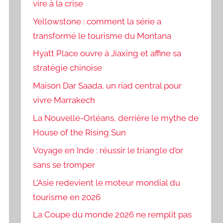
vire à la crise
Yellowstone : comment la série a
transformé le tourisme du Montana
Hyatt Place ouvre à Jiaxing et affine sa
stratégie chinoise
Maison Dar Saada, un riad central pour
vivre Marrakech
La Nouvelle-Orléans, derrière le mythe de
House of the Rising Sun
Voyage en Inde : réussir le triangle d’or
sans se tromper
L’Asie redevient le moteur mondial du
tourisme en 2026
La Coupe du monde 2026 ne remplit pas