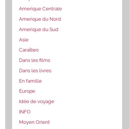
Amerique Centrale
Amerique du Nord
Amerique du Sud
Asie
Caraïbes
Dans les films
Dans les livres
En famille
Europe
Idée de voyage
INFO
Moyen Orient