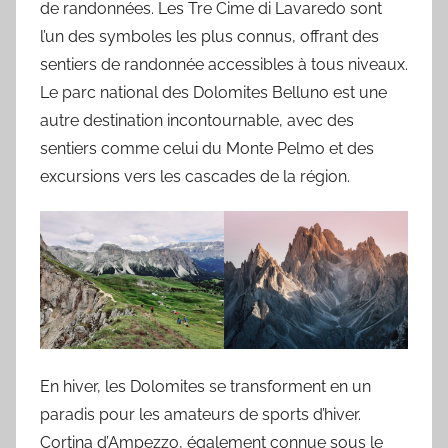
de randonnées. Les Tre Cime di Lavaredo sont
l’un des symboles les plus connus, offrant des
sentiers de randonnée accessibles à tous niveaux.
Le parc national des Dolomites Belluno est une
autre destination incontournable, avec des
sentiers comme celui du Monte Pelmo et des
excursions vers les cascades de la région.
En hiver, les Dolomites se transforment en un
paradis pour les amateurs de sports d’hiver.
Cortina d’Ampezzo, également connue sous le