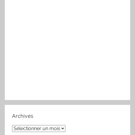
Archives
Archives