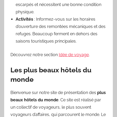
escarpés et nécessitent une bonne condition
physique.
Activités
: Informez-vous sur les horaires
d’ouverture des remontées mécaniques et des
refuges. Beaucoup ferment en dehors des
saisons touristiques principales.
Découvrez notre section
Idée de voyage
.
Les plus beaux hôtels du
monde
Bienvenue sur notre site de présentation des
plus
beaux hôtels du monde
. Ce site est réalisé par
un collectif de voyageurs, le plus souvent
voyageurs d’affaires, qui parcourent le monde. Le