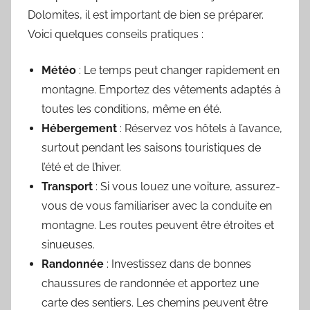
Dolomites, il est important de bien se préparer.
Voici quelques conseils pratiques :
Météo
: Le temps peut changer rapidement en
montagne. Emportez des vêtements adaptés à
toutes les conditions, même en été.
Hébergement
: Réservez vos hôtels à l’avance,
surtout pendant les saisons touristiques de
l’été et de l’hiver.
Transport
: Si vous louez une voiture, assurez-
vous de vous familiariser avec la conduite en
montagne. Les routes peuvent être étroites et
sinueuses.
Randonnée
: Investissez dans de bonnes
chaussures de randonnée et apportez une
carte des sentiers. Les chemins peuvent être