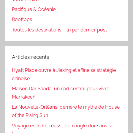
Pacifique & Océanie
Rooftops
Toutes les destinations – tri par dernier post
Articles récents
Hyatt Place ouvre à Jiaxing et affine sa stratégie
chinoise
Maison Dar Saada, un riad central pour vivre
Marrakech
La Nouvelle-Orléans, derrière le mythe de House
of the Rising Sun
Voyage en Inde : réussir le triangle d’or sans se