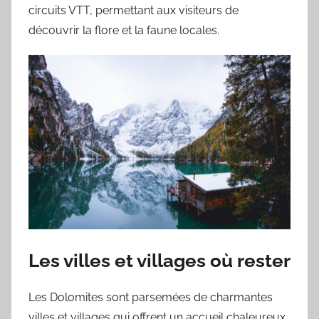
circuits VTT, permettant aux visiteurs de
découvrir la flore et la faune locales.
Les villes et villages où rester
Les Dolomites sont parsemées de charmantes
villes et villages qui offrent un accueil chaleureux