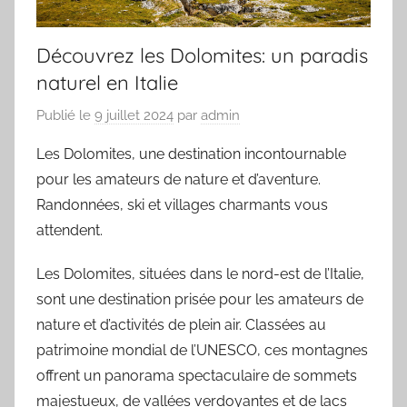
Découvrez les Dolomites: un paradis
naturel en Italie
Publié le
9 juillet 2024
par
admin
Les Dolomites, une destination incontournable
pour les amateurs de nature et d’aventure.
Randonnées, ski et villages charmants vous
attendent.
Les Dolomites, situées dans le nord-est de l’Italie,
sont une destination prisée pour les amateurs de
nature et d’activités de plein air. Classées au
patrimoine mondial de l’UNESCO, ces montagnes
offrent un panorama spectaculaire de sommets
majestueux, de vallées verdoyantes et de lacs