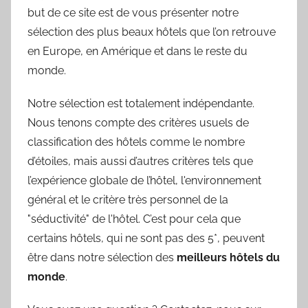
but de ce site est de vous présenter notre
sélection des plus beaux hôtels que l’on retrouve
en Europe, en Amérique et dans le reste du
monde.
Notre sélection est totalement indépendante.
Nous tenons compte des critères usuels de
classification des hôtels comme le nombre
d’étoiles, mais aussi d’autres critères tels que
l’expérience globale de l’hôtel, l'environnement
général et le critère très personnel de la
"séductivité" de l'hôtel. C’est pour cela que
certains hôtels, qui ne sont pas des 5*, peuvent
être dans notre sélection des
meilleurs hôtels du
monde
.