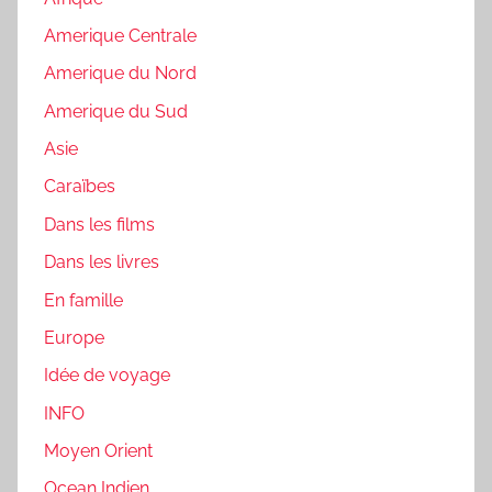
Amerique Centrale
Amerique du Nord
Amerique du Sud
Asie
Caraïbes
Dans les films
Dans les livres
En famille
Europe
Idée de voyage
INFO
Moyen Orient
Ocean Indien