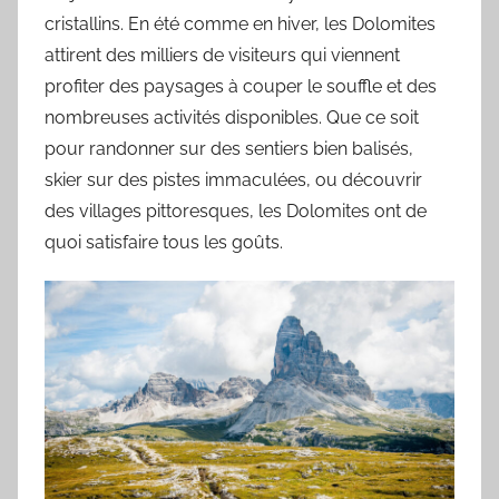
cristallins. En été comme en hiver, les Dolomites
attirent des milliers de visiteurs qui viennent
profiter des paysages à couper le souffle et des
nombreuses activités disponibles. Que ce soit
pour randonner sur des sentiers bien balisés,
skier sur des pistes immaculées, ou découvrir
des villages pittoresques, les Dolomites ont de
quoi satisfaire tous les goûts.