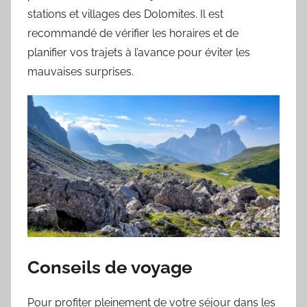
stations et villages des Dolomites. Il est
recommandé de vérifier les horaires et de
planifier vos trajets à l’avance pour éviter les
mauvaises surprises.
Conseils de voyage
Pour profiter pleinement de votre séjour dans les