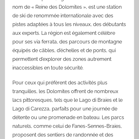
nom de « Reine des Dolomites », est une station
de ski de renommée internationale avec des
pistes adaptées à tous les niveaux, des débutants
aux experts. La région est également célèbre
pour ses via ferrata, des parcours de montagne
équipés de câbles, d’échelles et de ponts, qui
permettent d’explorer des zones autrement
inaccessibles en toute sécurité.
Pour ceux qui préfèrent des activités plus
tranquilles, les Dolomites offrent de nombreux
lacs pittoresques, tels que le Lago di Braies et le
Lago di Carezza, parfaits pour une journée de
détente ou une promenade en bateau. Les parcs
naturels, comme celui de Fanes-Sennes-Braies,
proposent des sentiers de randonnée et des