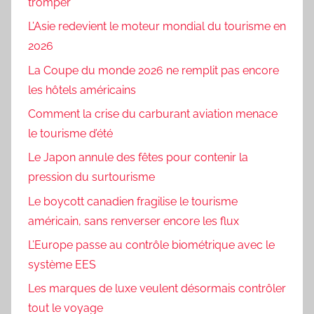
tromper
L’Asie redevient le moteur mondial du tourisme en
2026
La Coupe du monde 2026 ne remplit pas encore
les hôtels américains
Comment la crise du carburant aviation menace
le tourisme d’été
Le Japon annule des fêtes pour contenir la
pression du surtourisme
Le boycott canadien fragilise le tourisme
américain, sans renverser encore les flux
L’Europe passe au contrôle biométrique avec le
système EES
Les marques de luxe veulent désormais contrôler
tout le voyage