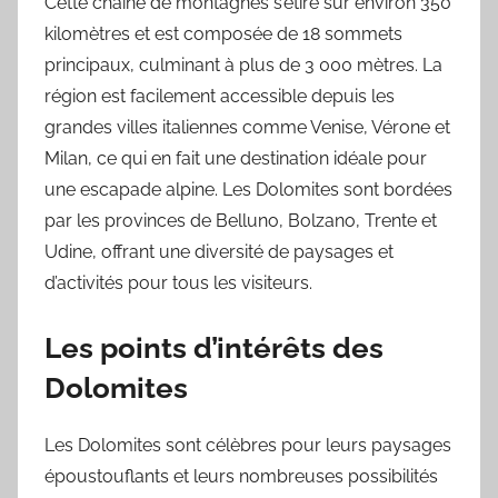
Cette chaîne de montagnes s’étire sur environ 350
kilomètres et est composée de 18 sommets
principaux, culminant à plus de 3 000 mètres. La
région est facilement accessible depuis les
grandes villes italiennes comme Venise, Vérone et
Milan, ce qui en fait une destination idéale pour
une escapade alpine. Les Dolomites sont bordées
par les provinces de Belluno, Bolzano, Trente et
Udine, offrant une diversité de paysages et
d’activités pour tous les visiteurs.
Les points d’intérêts des
Dolomites
Les Dolomites sont célèbres pour leurs paysages
époustouflants et leurs nombreuses possibilités