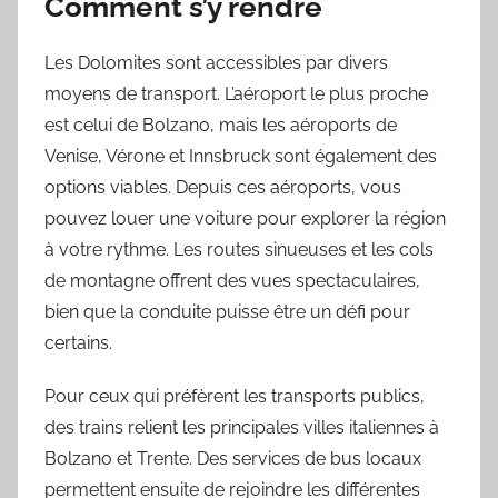
Comment s’y rendre
Les Dolomites sont accessibles par divers
moyens de transport. L’aéroport le plus proche
est celui de Bolzano, mais les aéroports de
Venise, Vérone et Innsbruck sont également des
options viables. Depuis ces aéroports, vous
pouvez louer une voiture pour explorer la région
à votre rythme. Les routes sinueuses et les cols
de montagne offrent des vues spectaculaires,
bien que la conduite puisse être un défi pour
certains.
Pour ceux qui préfèrent les transports publics,
des trains relient les principales villes italiennes à
Bolzano et Trente. Des services de bus locaux
permettent ensuite de rejoindre les différentes