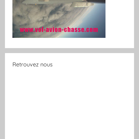
Retrouvez nous