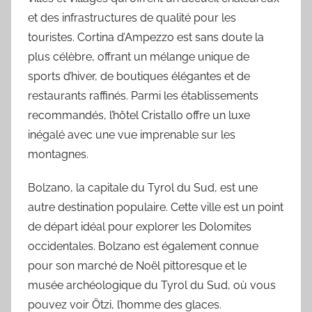
et des infrastructures de qualité pour les
touristes. Cortina d’Ampezzo est sans doute la
plus célèbre, offrant un mélange unique de
sports d’hiver, de boutiques élégantes et de
restaurants raffinés. Parmi les établissements
recommandés, l’hôtel Cristallo offre un luxe
inégalé avec une vue imprenable sur les
montagnes.
Bolzano, la capitale du Tyrol du Sud, est une
autre destination populaire. Cette ville est un point
de départ idéal pour explorer les Dolomites
occidentales. Bolzano est également connue
pour son marché de Noël pittoresque et le
musée archéologique du Tyrol du Sud, où vous
pouvez voir Ötzi, l’homme des glaces.