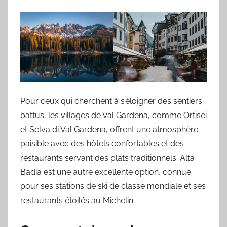
Pour ceux qui cherchent à s’éloigner des sentiers
battus, les villages de Val Gardena, comme Ortisei
et Selva di Val Gardena, offrent une atmosphère
paisible avec des hôtels confortables et des
restaurants servant des plats traditionnels. Alta
Badia est une autre excellente option, connue
pour ses stations de ski de classe mondiale et ses
restaurants étoilés au Michelin.