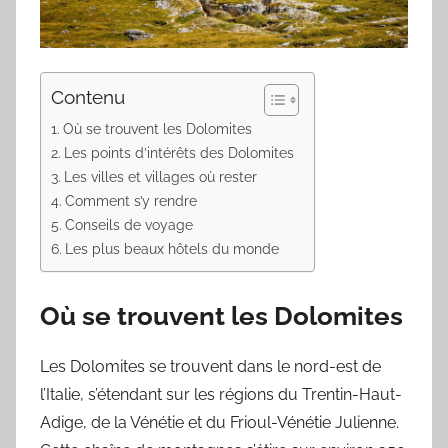
Contenu
Où se trouvent les Dolomites
Les points d’intérêts des Dolomites
Les villes et villages où rester
Comment s’y rendre
Conseils de voyage
Les plus beaux hôtels du monde
Où se trouvent les Dolomites
Les Dolomites se trouvent dans le nord-est de
l’Italie, s’étendant sur les régions du Trentin-Haut-
Adige, de la Vénétie et du Frioul-Vénétie Julienne.