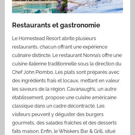
Restaurants et gastronomie
Le Homestead Resort abrite plusieurs
restaurants, chacun offrant une expérience
culinaire distincte. Le restaurant Nonna’s offre une
cuisine italienne traditionnelle sous la direction du
Chef John Piombo. Les plats sont préparés avec
des ingrédients frais et locaux, mettant en valeur
les saveurs de la région. Cavanaugh’s, un autre
établissement, propose une cuisine américaine
classique dans un cadre décontracté. Les
visiteurs peuvent y déguster des burgers
gourmets, des salades fraîches et des desserts
faits maison. Enfin, le Whiskers Bar & Grill, situé