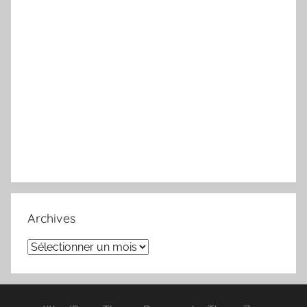
Archives
Archives