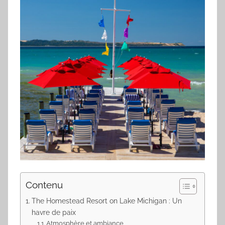
Contenu
The Homestead Resort on Lake Michigan : Un
havre de paix
Atmosphère et ambiance