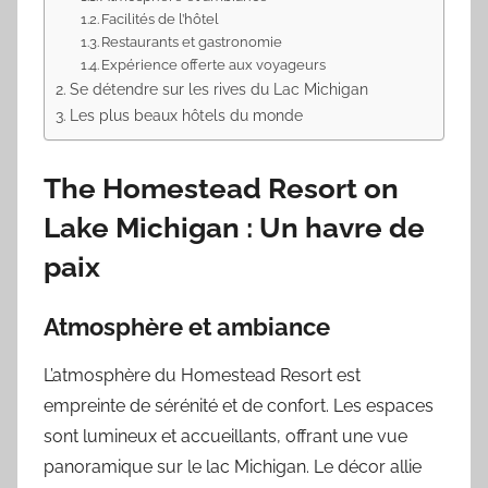
Facilités de l’hôtel
Restaurants et gastronomie
Expérience offerte aux voyageurs
Se détendre sur les rives du Lac Michigan
Les plus beaux hôtels du monde
The Homestead Resort on
Lake Michigan : Un havre de
paix
Atmosphère et ambiance
L’atmosphère du Homestead Resort est
empreinte de sérénité et de confort. Les espaces
sont lumineux et accueillants, offrant une vue
panoramique sur le lac Michigan. Le décor allie