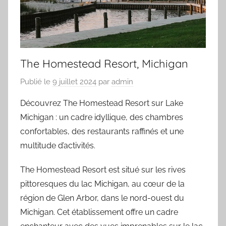
The Homestead Resort, Michigan
Publié le
9 juillet 2024
par
admin
Découvrez The Homestead Resort sur Lake
Michigan : un cadre idyllique, des chambres
confortables, des restaurants raffinés et une
multitude d’activités.
The Homestead Resort est situé sur les rives
pittoresques du lac Michigan, au cœur de la
région de Glen Arbor, dans le nord-ouest du
Michigan. Cet établissement offre un cadre