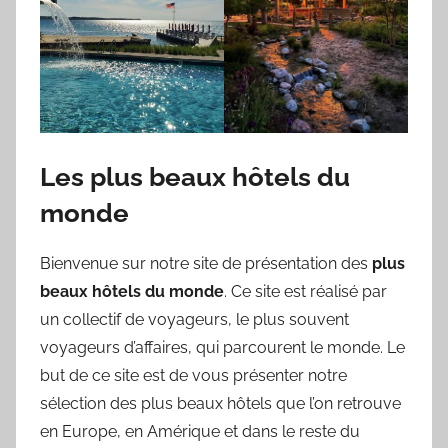
Les plus beaux hôtels du
monde
Bienvenue sur notre site de présentation des
plus
beaux hôtels du monde
. Ce site est réalisé par
un collectif de voyageurs, le plus souvent
voyageurs d’affaires, qui parcourent le monde. Le
but de ce site est de vous présenter notre
sélection des plus beaux hôtels que l’on retrouve
en Europe, en Amérique et dans le reste du