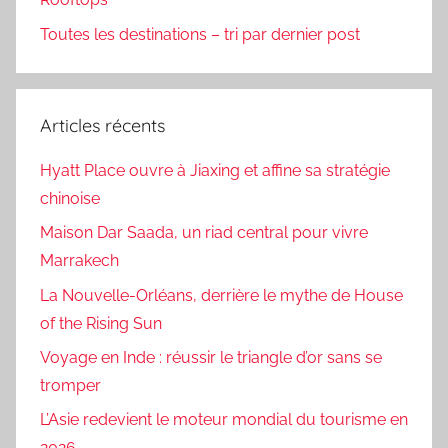
Toutes les destinations – tri par dernier post
Articles récents
Hyatt Place ouvre à Jiaxing et affine sa stratégie
chinoise
Maison Dar Saada, un riad central pour vivre
Marrakech
La Nouvelle-Orléans, derrière le mythe de House
of the Rising Sun
Voyage en Inde : réussir le triangle d’or sans se
tromper
L’Asie redevient le moteur mondial du tourisme en
2026