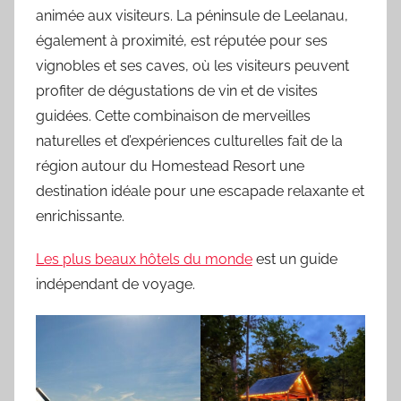
animée aux visiteurs. La péninsule de Leelanau,
également à proximité, est réputée pour ses
vignobles et ses caves, où les visiteurs peuvent
profiter de dégustations de vin et de visites
guidées. Cette combinaison de merveilles
naturelles et d’expériences culturelles fait de la
région autour du Homestead Resort une
destination idéale pour une escapade relaxante et
enrichissante.
Les plus beaux hôtels du monde
est un guide
indépendant de voyage.