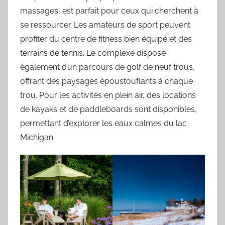
massages, est parfait pour ceux qui cherchent à
se ressourcer. Les amateurs de sport peuvent
profiter du centre de fitness bien équipé et des
terrains de tennis. Le complexe dispose
également d’un parcours de golf de neuf trous,
offrant des paysages époustouflants à chaque
trou. Pour les activités en plein air, des locations
de kayaks et de paddleboards sont disponibles,
permettant d’explorer les eaux calmes du lac
Michigan.