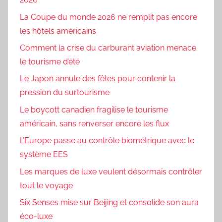
La Coupe du monde 2026 ne remplit pas encore
les hôtels américains
Comment la crise du carburant aviation menace
le tourisme d’été
Le Japon annule des fêtes pour contenir la
pression du surtourisme
Le boycott canadien fragilise le tourisme
américain, sans renverser encore les flux
L’Europe passe au contrôle biométrique avec le
système EES
Les marques de luxe veulent désormais contrôler
tout le voyage
Six Senses mise sur Beijing et consolide son aura
éco-luxe