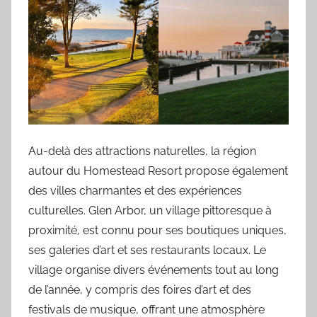
Au-delà des attractions naturelles, la région
autour du Homestead Resort propose également
des villes charmantes et des expériences
culturelles. Glen Arbor, un village pittoresque à
proximité, est connu pour ses boutiques uniques,
ses galeries d’art et ses restaurants locaux. Le
village organise divers événements tout au long
de l’année, y compris des foires d’art et des
festivals de musique, offrant une atmosphère