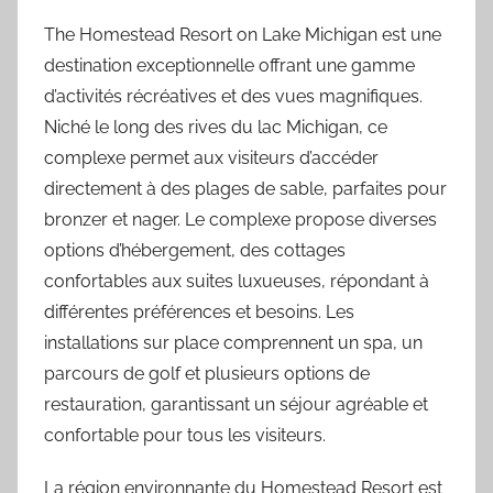
The Homestead Resort on Lake Michigan est une
destination exceptionnelle offrant une gamme
d’activités récréatives et des vues magnifiques.
Niché le long des rives du lac Michigan, ce
complexe permet aux visiteurs d’accéder
directement à des plages de sable, parfaites pour
bronzer et nager. Le complexe propose diverses
options d’hébergement, des cottages
confortables aux suites luxueuses, répondant à
différentes préférences et besoins. Les
installations sur place comprennent un spa, un
parcours de golf et plusieurs options de
restauration, garantissant un séjour agréable et
confortable pour tous les visiteurs.
La région environnante du Homestead Resort est