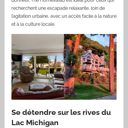
bonheur. The Homestead est idéal pour ceux qui
recherchent une escapade relaxante, loin de
l’agitation urbaine, avec un accès facile à la nature
et à la culture locale.
Se détendre sur les rives du
Lac Michigan