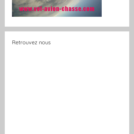
Retrouvez nous