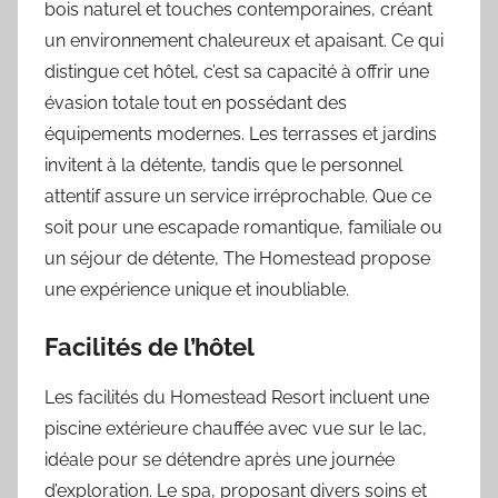
bois naturel et touches contemporaines, créant
un environnement chaleureux et apaisant. Ce qui
distingue cet hôtel, c’est sa capacité à offrir une
évasion totale tout en possédant des
équipements modernes. Les terrasses et jardins
invitent à la détente, tandis que le personnel
attentif assure un service irréprochable. Que ce
soit pour une escapade romantique, familiale ou
un séjour de détente, The Homestead propose
une expérience unique et inoubliable.
Facilités de l’hôtel
Les facilités du Homestead Resort incluent une
piscine extérieure chauffée avec vue sur le lac,
idéale pour se détendre après une journée
d’exploration. Le spa, proposant divers soins et