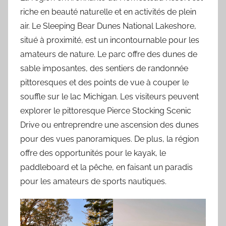
riche en beauté naturelle et en activités de plein
air. Le Sleeping Bear Dunes National Lakeshore,
situé à proximité, est un incontournable pour les
amateurs de nature. Le parc offre des dunes de
sable imposantes, des sentiers de randonnée
pittoresques et des points de vue à couper le
souffle sur le lac Michigan. Les visiteurs peuvent
explorer le pittoresque Pierce Stocking Scenic
Drive ou entreprendre une ascension des dunes
pour des vues panoramiques. De plus, la région
offre des opportunités pour le kayak, le
paddleboard et la pêche, en faisant un paradis
pour les amateurs de sports nautiques.