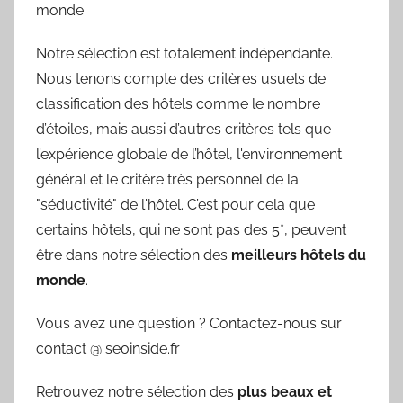
monde.
Notre sélection est totalement indépendante.
Nous tenons compte des critères usuels de
classification des hôtels comme le nombre
d’étoiles, mais aussi d’autres critères tels que
l’expérience globale de l’hôtel, l'environnement
général et le critère très personnel de la
"séductivité" de l'hôtel. C’est pour cela que
certains hôtels, qui ne sont pas des 5*, peuvent
être dans notre sélection des
meilleurs hôtels du
monde
.
Vous avez une question ? Contactez-nous sur
contact @ seoinside.fr
Retrouvez notre sélection des
plus beaux et