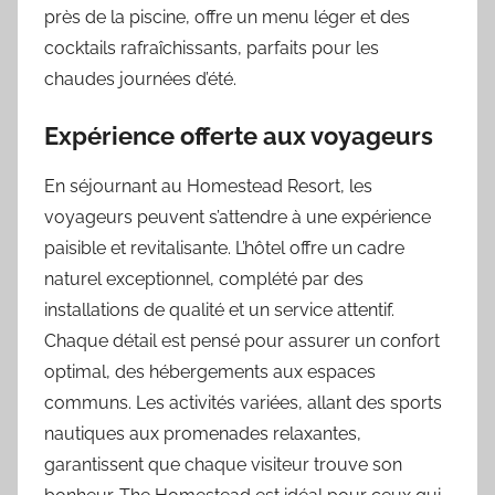
près de la piscine, offre un menu léger et des
cocktails rafraîchissants, parfaits pour les
chaudes journées d’été.
Expérience offerte aux voyageurs
En séjournant au Homestead Resort, les
voyageurs peuvent s’attendre à une expérience
paisible et revitalisante. L’hôtel offre un cadre
naturel exceptionnel, complété par des
installations de qualité et un service attentif.
Chaque détail est pensé pour assurer un confort
optimal, des hébergements aux espaces
communs. Les activités variées, allant des sports
nautiques aux promenades relaxantes,
garantissent que chaque visiteur trouve son