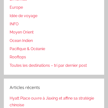
Europe
Idée de voyage
INFO
Moyen Orient
Ocean Indien
Pacifique & Océanie
Rooftops
Toutes les destinations – tri par dernier post
Articles récents
Hyatt Place ouvre à Jiaxing et affine sa stratégie
chinoise