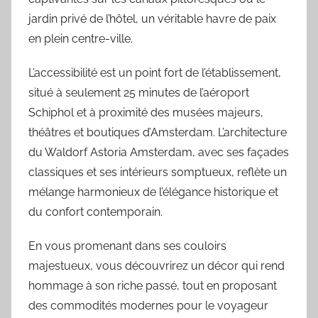
jardin privé de l’hôtel, un véritable havre de paix
en plein centre-ville.
L’accessibilité est un point fort de l’établissement,
situé à seulement 25 minutes de l’aéroport
Schiphol et à proximité des musées majeurs,
théâtres et boutiques d’Amsterdam. L’architecture
du Waldorf Astoria Amsterdam, avec ses façades
classiques et ses intérieurs somptueux, reflète un
mélange harmonieux de l’élégance historique et
du confort contemporain.
En vous promenant dans ses couloirs
majestueux, vous découvrirez un décor qui rend
hommage à son riche passé, tout en proposant
des commodités modernes pour le voyageur