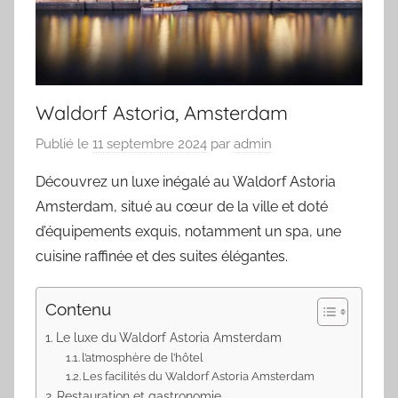
Waldorf Astoria, Amsterdam
Publié le
11 septembre 2024
par
admin
Découvrez un luxe inégalé au Waldorf Astoria
Amsterdam, situé au cœur de la ville et doté
d’équipements exquis, notamment un spa, une
cuisine raffinée et des suites élégantes.
Contenu
Le luxe du Waldorf Astoria Amsterdam
l’atmosphère de l’hôtel
Les facilités du Waldorf Astoria Amsterdam
Restauration et gastronomie