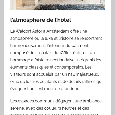
l’atmosphère de l’hôtel
Le Waldorf Astoria Amsterdam offre une
atmosphère où le luxe et l’histoire se rencontrent
harmonieusement. L’intérieur du bâtiment,
composé de six palais du XVIIe siècle, est un
hommage à l’histoire néerlandaise, intégrant des
éléments classiques et contemporains. Les
visiteurs sont accueillis par un hall majestueux,
orné de lustres éclatants et de détails raffinés qui
évoquent un sentiment de grandeur.
Les espaces communs dégagent une ambiance
sereine, avec des couleurs neutres et des