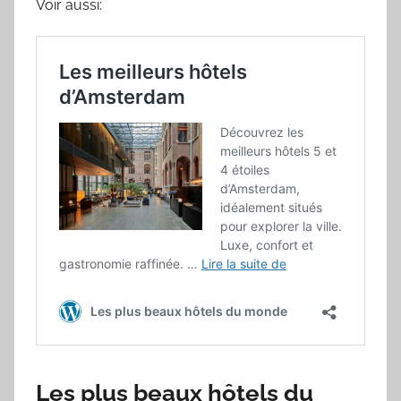
Voir aussi:
Les plus beaux hôtels du