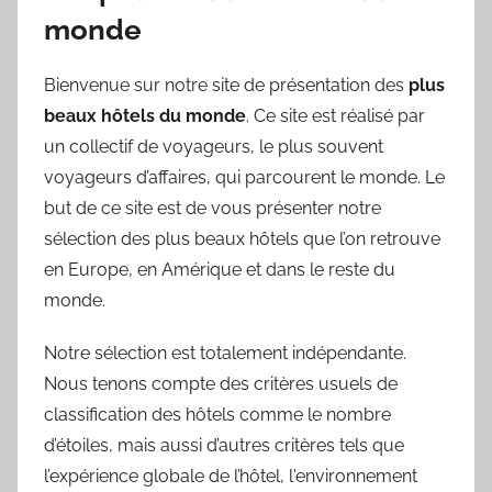
monde
Bienvenue sur notre site de présentation des
plus
beaux hôtels du monde
. Ce site est réalisé par
un collectif de voyageurs, le plus souvent
voyageurs d’affaires, qui parcourent le monde. Le
but de ce site est de vous présenter notre
sélection des plus beaux hôtels que l’on retrouve
en Europe, en Amérique et dans le reste du
monde.
Notre sélection est totalement indépendante.
Nous tenons compte des critères usuels de
classification des hôtels comme le nombre
d’étoiles, mais aussi d’autres critères tels que
l’expérience globale de l’hôtel, l'environnement