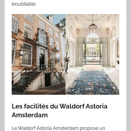
inoubliable.
Les facilités du Waldorf Astoria
Amsterdam
Le Waldorf Astoria Amsterdam propose un