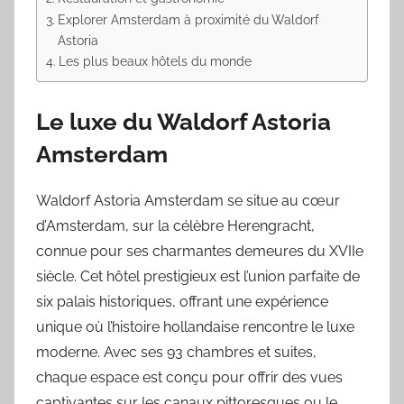
Explorer Amsterdam à proximité du Waldorf
Astoria
Les plus beaux hôtels du monde
Le luxe du Waldorf Astoria
Amsterdam
Waldorf Astoria Amsterdam se situe au cœur
d’Amsterdam, sur la célèbre Herengracht,
connue pour ses charmantes demeures du XVIIe
siècle. Cet hôtel prestigieux est l’union parfaite de
six palais historiques, offrant une expérience
unique où l’histoire hollandaise rencontre le luxe
moderne. Avec ses 93 chambres et suites,
chaque espace est conçu pour offrir des vues
captivantes sur les canaux pittoresques ou le