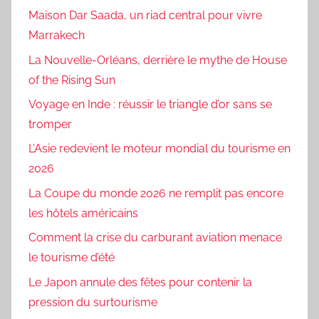
Maison Dar Saada, un riad central pour vivre
Marrakech
La Nouvelle-Orléans, derrière le mythe de House
of the Rising Sun
Voyage en Inde : réussir le triangle d’or sans se
tromper
L’Asie redevient le moteur mondial du tourisme en
2026
La Coupe du monde 2026 ne remplit pas encore
les hôtels américains
Comment la crise du carburant aviation menace
le tourisme d’été
Le Japon annule des fêtes pour contenir la
pression du surtourisme