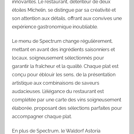
innovantes. Le restaurant, détenteur de deux
étoiles Michelin, se distingue par sa créativité et
son attention aux détails, offrant aux convives une
expérience gastronomique inoubliable.
Le menu de Spectrum change régulièrement,
mettant en avant des ingrédients saisonniers et
locaux, soigneusement sélectionnés pour
garantir la fraîcheur et la qualité. Chaque plat est
conçu pour éblouir les sens, de la présentation
artistique aux combinaisons de saveurs
audacieuses. L’élégance du restaurant est
complétée par une carte des vins soigneusement
élaborée, proposant des sélections parfaites pour
accompagner chaque plat.
En plus de Spectrum, le Waldorf Astoria