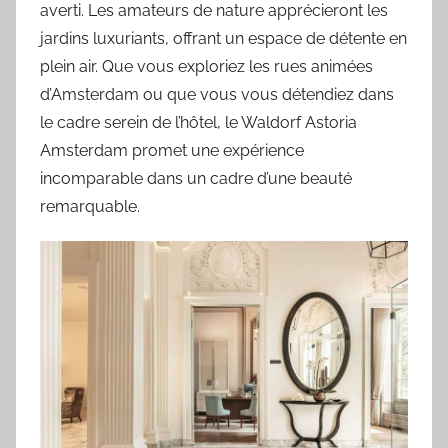
averti. Les amateurs de nature apprécieront les
jardins luxuriants, offrant un espace de détente en
plein air. Que vous exploriez les rues animées
d’Amsterdam ou que vous vous détendiez dans
le cadre serein de l’hôtel, le Waldorf Astoria
Amsterdam promet une expérience
incomparable dans un cadre d’une beauté
remarquable.