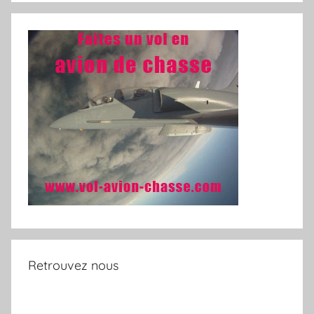
Retrouvez nous