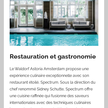
Restauration et gastronomie
Le Waldorf Astoria Amsterdam propose une
expérience culinaire exceptionnelle avec son
restaurant étoilé, Spectrum. Sous la direction du
chef renommé Sidney Schutte, Spectrum offre
une cuisine raffinée qui fusionne des saveurs
internationales avec des techniques culinaires