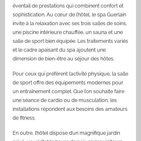
éventail de prestations qui combinent confort et
sophistication. Au cœur de l’hôtel, le spa Guerlain
invite à la relaxation avec ses trois salles de soins,
une piscine intérieure chauffée, un sauna et une
salle de sport bien équipée. Les traitements variés
et le cadre apaisant du spa ajoutent une
dimension de bien-être au séjour des hôtes.
Pour ceux qui préfèrent l’activité physique, la salle
de sport offre des équipements modernes pour
un entraînement complet. Que l’on souhaite faire
une séance de cardio ou de musculation, les
installations répondent aux besoins des amateurs
de fitness.
En outre, l’hôtel dispose d’un magnifique jardin