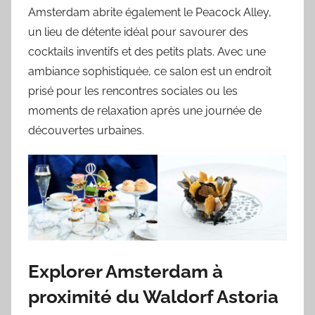
Amsterdam abrite également le Peacock Alley,
un lieu de détente idéal pour savourer des
cocktails inventifs et des petits plats. Avec une
ambiance sophistiquée, ce salon est un endroit
prisé pour les rencontres sociales ou les
moments de relaxation après une journée de
découvertes urbaines.
Explorer Amsterdam à
proximité du Waldorf Astoria