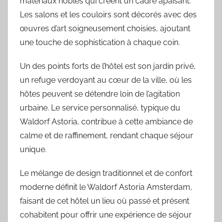
matériaux nobles qui créent un cadre apaisant.
Les salons et les couloirs sont décorés avec des
œuvres d’art soigneusement choisies, ajoutant
une touche de sophistication à chaque coin.
Un des points forts de l’hôtel est son jardin privé,
un refuge verdoyant au cœur de la ville, où les
hôtes peuvent se détendre loin de l’agitation
urbaine. Le service personnalisé, typique du
Waldorf Astoria, contribue à cette ambiance de
calme et de raffinement, rendant chaque séjour
unique.
Le mélange de design traditionnel et de confort
moderne définit le Waldorf Astoria Amsterdam,
faisant de cet hôtel un lieu où passé et présent
cohabitent pour offrir une expérience de séjour