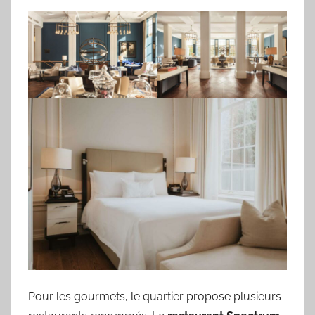
Pour les gourmets, le quartier propose plusieurs