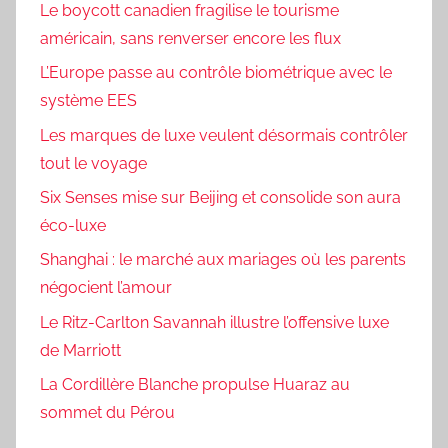
Le boycott canadien fragilise le tourisme
américain, sans renverser encore les flux
L’Europe passe au contrôle biométrique avec le
système EES
Les marques de luxe veulent désormais contrôler
tout le voyage
Six Senses mise sur Beijing et consolide son aura
éco-luxe
Shanghai : le marché aux mariages où les parents
négocient l’amour
Le Ritz-Carlton Savannah illustre l’offensive luxe
de Marriott
La Cordillère Blanche propulse Huaraz au
sommet du Pérou