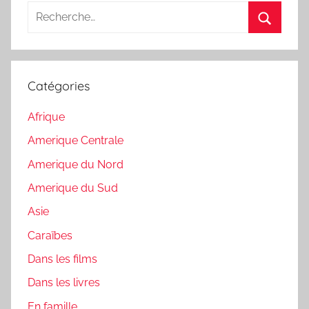
Recherche
pour
Recherc
:
Catégories
Afrique
Amerique Centrale
Amerique du Nord
Amerique du Sud
Asie
Caraïbes
Dans les films
Dans les livres
En famille