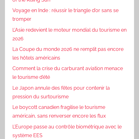
Voyage en Inde : réussir le triangle d’or sans se
tromper
L’Asie redevient le moteur mondial du tourisme en
2026
La Coupe du monde 2026 ne remplit pas encore
les hôtels américains
Comment la crise du carburant aviation menace
le tourisme d’été
Le Japon annule des fêtes pour contenir la
pression du surtourisme
Le boycott canadien fragilise le tourisme
américain, sans renverser encore les flux
L’Europe passe au contrôle biométrique avec le
système EES