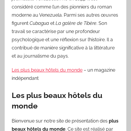
considéré comme l’un des pionniers du roman
moderne au Venezuela. Parmi ses autres œuvres
figurent
Cubagua
et
La galère de Tibère
. Son
travail se caractérise par une profondeur
psychologique et une réflexion sur l’histoire. Il a
contribué de manière significative à la littérature
et au journalisme du pays.
Les plus beaux hôtels du monde
– un magazine
indépendant
Les plus beaux hôtels du
monde
Bienvenue sur notre site de présentation des
plus
beaux hôtels du monde
. Ce site est réalisé par