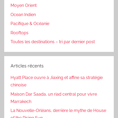
Moyen Orient
Ocean Indien
Pacifique & Océanie
Rooftops
Toutes les destinations – tri par dernier post
Articles récents
Hyatt Place ouvre à Jiaxing et affine sa stratégie
chinoise
Maison Dar Saada, un riad central pour vivre
Marrakech
La Nouvelle-Orléans, derrière le mythe de House
of the Rising Sun