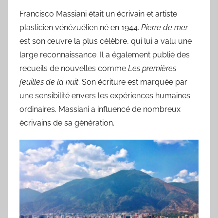
Francisco Massiani était un écrivain et artiste
plasticien vénézuélien né en 1944.
Pierre de mer
est son œuvre la plus célèbre, qui lui a valu une
large reconnaissance. Il a également publié des
recueils de nouvelles comme
Les premières
feuilles de la nuit
. Son écriture est marquée par
une sensibilité envers les expériences humaines
ordinaires. Massiani a influencé de nombreux
écrivains de sa génération.