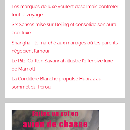
Les marques de luxe veulent désormais contrôler
tout le voyage
Six Senses mise sur Beijing et consolide son aura
éco-luxe
Shanghai : le marché aux mariages où les parents
négocient l’amour
Le Ritz-Carlton Savannah illustre l’offensive luxe
de Marriott
La Cordillère Blanche propulse Huaraz au
sommet du Pérou