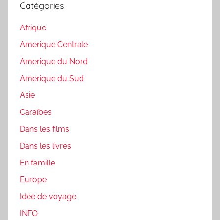
Catégories
Afrique
Amerique Centrale
Amerique du Nord
Amerique du Sud
Asie
Caraïbes
Dans les films
Dans les livres
En famille
Europe
Idée de voyage
INFO