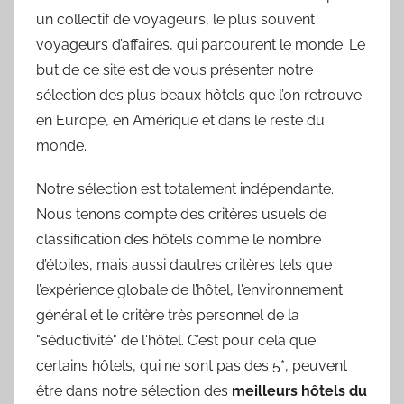
un collectif de voyageurs, le plus souvent
voyageurs d’affaires, qui parcourent le monde. Le
but de ce site est de vous présenter notre
sélection des plus beaux hôtels que l’on retrouve
en Europe, en Amérique et dans le reste du
monde.
Notre sélection est totalement indépendante.
Nous tenons compte des critères usuels de
classification des hôtels comme le nombre
d’étoiles, mais aussi d’autres critères tels que
l’expérience globale de l’hôtel, l'environnement
général et le critère très personnel de la
"séductivité" de l'hôtel. C’est pour cela que
certains hôtels, qui ne sont pas des 5*, peuvent
être dans notre sélection des
meilleurs hôtels du