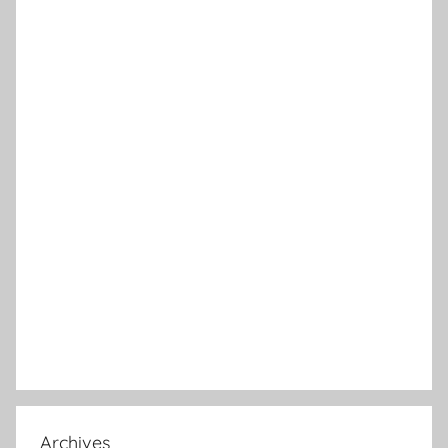
Archives