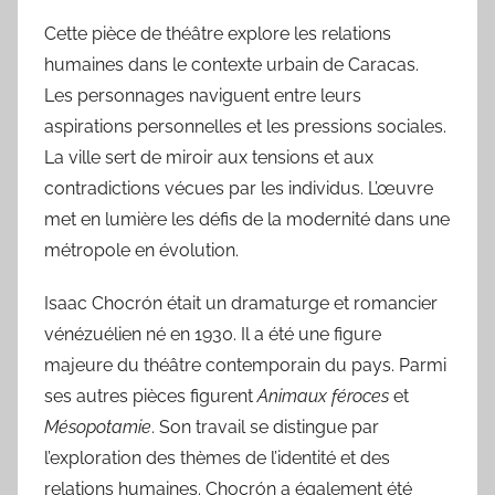
Cette pièce de théâtre explore les relations
humaines dans le contexte urbain de Caracas.
Les personnages naviguent entre leurs
aspirations personnelles et les pressions sociales.
La ville sert de miroir aux tensions et aux
contradictions vécues par les individus. L’œuvre
met en lumière les défis de la modernité dans une
métropole en évolution.
Isaac Chocrón était un dramaturge et romancier
vénézuélien né en 1930. Il a été une figure
majeure du théâtre contemporain du pays. Parmi
ses autres pièces figurent
Animaux féroces
et
Mésopotamie
. Son travail se distingue par
l’exploration des thèmes de l’identité et des
relations humaines. Chocrón a également été