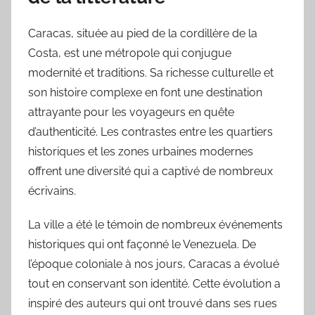
Caracas, située au pied de la cordillère de la
Costa, est une métropole qui conjugue
modernité et traditions. Sa richesse culturelle et
son histoire complexe en font une destination
attrayante pour les voyageurs en quête
d’authenticité. Les contrastes entre les quartiers
historiques et les zones urbaines modernes
offrent une diversité qui a captivé de nombreux
écrivains.
La ville a été le témoin de nombreux événements
historiques qui ont façonné le Venezuela. De
l’époque coloniale à nos jours, Caracas a évolué
tout en conservant son identité. Cette évolution a
inspiré des auteurs qui ont trouvé dans ses rues