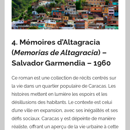
4.
Mémoires d’Altagracia
(
Memorias de Altagracia
) –
Salvador Garmendia
– 1960
Ce roman est une collection de récits centrés sur
la vie dans un quartier populaire de Caracas. Les
histoires mettent en lumière les espoirs et les
désillusions des habitants. Le contexte est celui
d’une ville en expansion, avec ses inégalités et ses
défis sociaux. Caracas y est dépeinte de manière
réaliste, offrant un aperçu de la vie urbaine à cette