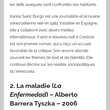
les défis auxquels sont confrontés ses habitants.
Karina Sainz Borgo est une journaliste et écrivaine
vénézuélienne née en 1982. Installée en Espagne,
elle a collaboré avec divers médias
internationaux.
Il sera à nouveau nuit à Caracas
est son premier roman, qui a reçu un accueil
favorable de la critique. Son œuvre aborde
souvent les thèmes de l’exil et de l’identité. Elle
continue d’écrire sur les réalités sociopolitiques
du Venezuela.
2.
La maladie
(
La
Enfermedad
) –
Alberto
Barrera Tyszka
– 2006