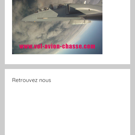
Retrouvez nous