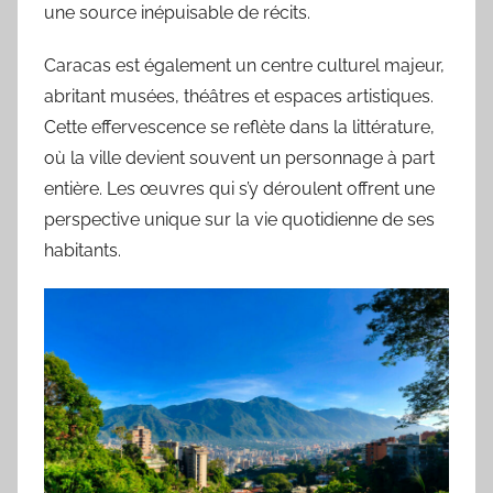
une source inépuisable de récits.
Caracas est également un centre culturel majeur,
abritant musées, théâtres et espaces artistiques.
Cette effervescence se reflète dans la littérature,
où la ville devient souvent un personnage à part
entière. Les œuvres qui s’y déroulent offrent une
perspective unique sur la vie quotidienne de ses
habitants.