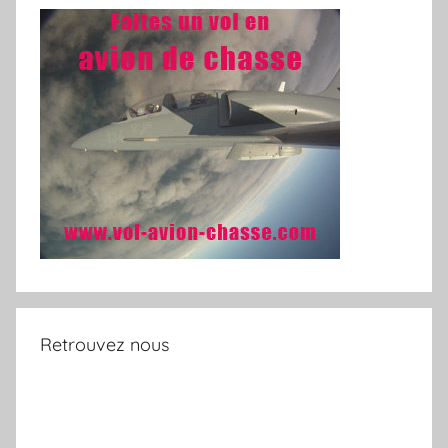
Retrouvez nous