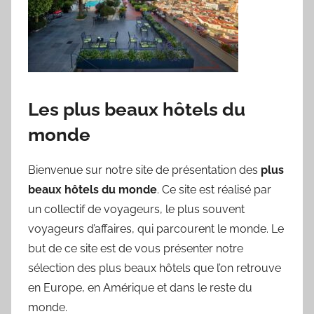
Les plus beaux hôtels du
monde
Bienvenue sur notre site de présentation des
plus
beaux hôtels du monde
. Ce site est réalisé par
un collectif de voyageurs, le plus souvent
voyageurs d’affaires, qui parcourent le monde. Le
but de ce site est de vous présenter notre
sélection des plus beaux hôtels que l’on retrouve
en Europe, en Amérique et dans le reste du
monde.