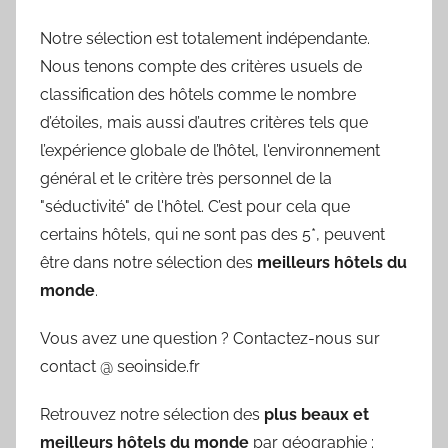
Notre sélection est totalement indépendante.
Nous tenons compte des critères usuels de
classification des hôtels comme le nombre
d’étoiles, mais aussi d’autres critères tels que
l’expérience globale de l’hôtel, l'environnement
général et le critère très personnel de la
"séductivité" de l'hôtel. C’est pour cela que
certains hôtels, qui ne sont pas des 5*, peuvent
être dans notre sélection des
meilleurs hôtels du
monde
.
Vous avez une question ? Contactez-nous sur
contact @ seoinside.fr
Retrouvez notre sélection des
plus beaux et
meilleurs hôtels du monde
par géographie :