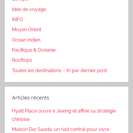
Idée de voyage
INFO
Moyen Orient
Ocean Indien
Pacifique & Océanie
Rooftops
Toutes les destinations – tri par dernier post
Articles récents
Hyatt Place ouvre à Jiaxing et affine sa stratégie
chinoise
Maison Dar Saada, un riad central pour vivre