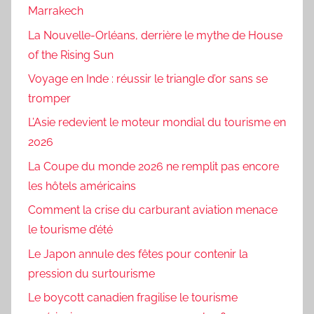
Marrakech
La Nouvelle-Orléans, derrière le mythe de House
of the Rising Sun
Voyage en Inde : réussir le triangle d’or sans se
tromper
L’Asie redevient le moteur mondial du tourisme en
2026
La Coupe du monde 2026 ne remplit pas encore
les hôtels américains
Comment la crise du carburant aviation menace
le tourisme d’été
Le Japon annule des fêtes pour contenir la
pression du surtourisme
Le boycott canadien fragilise le tourisme