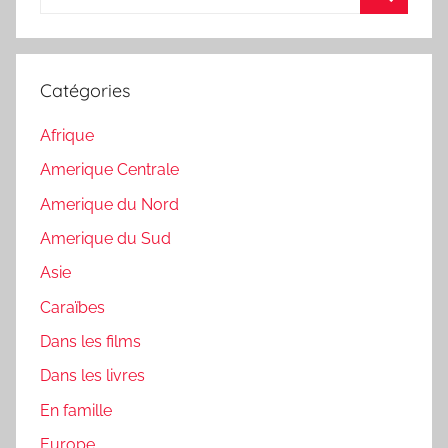
pour
Recherc
:
Catégories
Afrique
Amerique Centrale
Amerique du Nord
Amerique du Sud
Asie
Caraïbes
Dans les films
Dans les livres
En famille
Europe