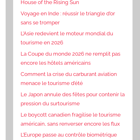
House of the Rising Sun
Voyage en Inde : réussir le triangle d’or
sans se tromper
L’Asie redevient le moteur mondial du
tourisme en 2026
La Coupe du monde 2026 ne remplit pas
encore les hôtels américains
Comment la crise du carburant aviation
menace le tourisme d’été
Le Japon annule des fêtes pour contenir la
pression du surtourisme
Le boycott canadien fragilise le tourisme
américain, sans renverser encore les flux
L’Europe passe au contrôle biométrique