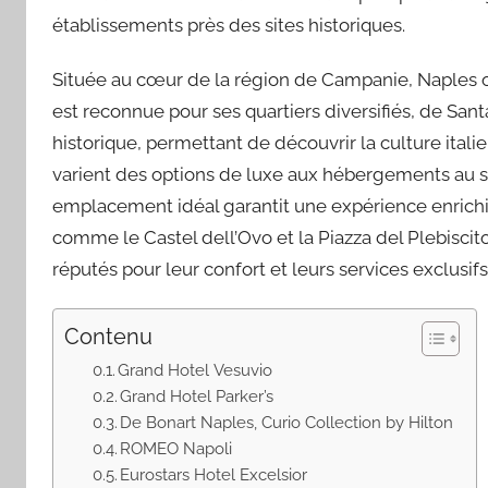
établissements près des sites historiques.
Située au cœur de la région de Campanie, Naples off
est reconnue pour ses quartiers diversifiés, de Sa
historique, permettant de découvrir la culture itali
varient des options de luxe aux hébergements au st
emplacement idéal garantit une expérience enrichis
comme le Castel dell’Ovo et la Piazza del Plebiscito
réputés pour leur confort et leurs services exclusifs
Contenu
Grand Hotel Vesuvio
Grand Hotel Parker’s
De Bonart Naples, Curio Collection by Hilton
ROMEO Napoli
Eurostars Hotel Excelsior