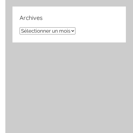
Archives
Archives