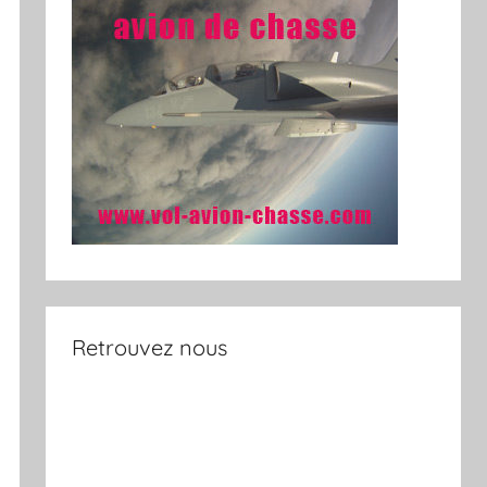
Retrouvez nous