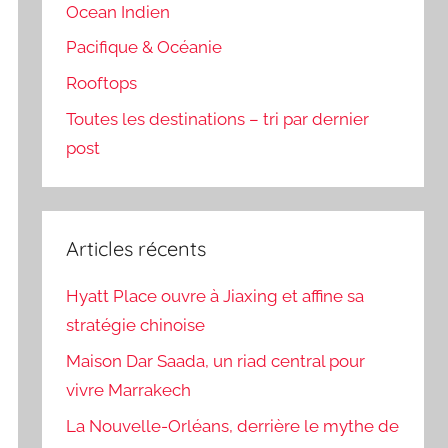
Ocean Indien
Pacifique & Océanie
Rooftops
Toutes les destinations – tri par dernier
post
Articles récents
Hyatt Place ouvre à Jiaxing et affine sa
stratégie chinoise
Maison Dar Saada, un riad central pour
vivre Marrakech
La Nouvelle-Orléans, derrière le mythe de