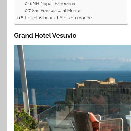
NH Napoli Panorama
San Francesco al Monte
Les plus beaux hôtels du monde
Grand Hotel Vesuvio