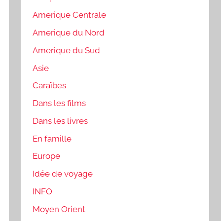
Amerique Centrale
Amerique du Nord
Amerique du Sud
Asie
Caraïbes
Dans les films
Dans les livres
En famille
Europe
Idée de voyage
INFO
Moyen Orient