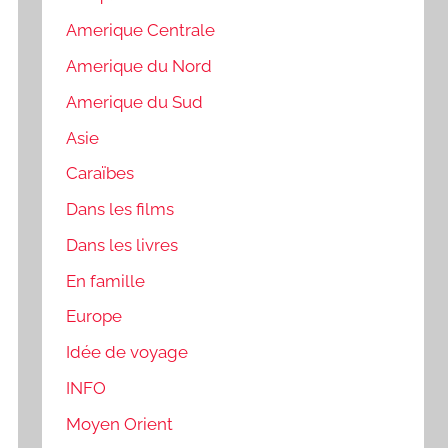
Amerique Centrale
Amerique du Nord
Amerique du Sud
Asie
Caraïbes
Dans les films
Dans les livres
En famille
Europe
Idée de voyage
INFO
Moyen Orient