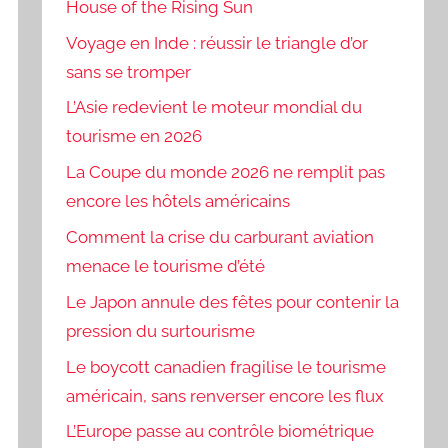
House of the Rising Sun
Voyage en Inde : réussir le triangle d’or
sans se tromper
L’Asie redevient le moteur mondial du
tourisme en 2026
La Coupe du monde 2026 ne remplit pas
encore les hôtels américains
Comment la crise du carburant aviation
menace le tourisme d’été
Le Japon annule des fêtes pour contenir la
pression du surtourisme
Le boycott canadien fragilise le tourisme
américain, sans renverser encore les flux
L’Europe passe au contrôle biométrique