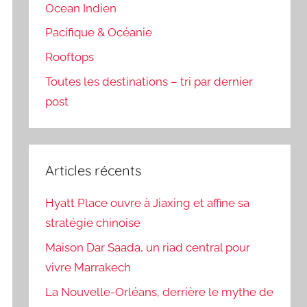
Ocean Indien
Pacifique & Océanie
Rooftops
Toutes les destinations – tri par dernier
post
Articles récents
Hyatt Place ouvre à Jiaxing et affine sa
stratégie chinoise
Maison Dar Saada, un riad central pour
vivre Marrakech
La Nouvelle-Orléans, derrière le mythe de