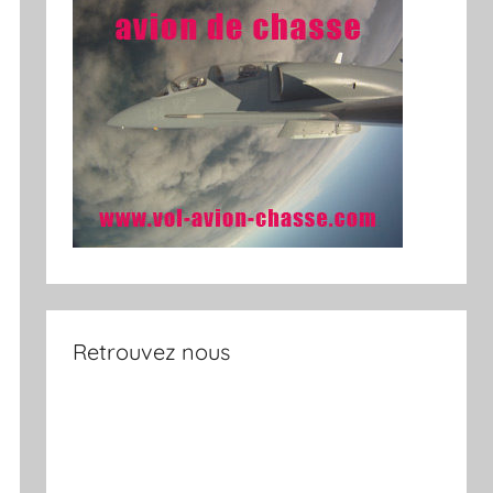
Retrouvez nous