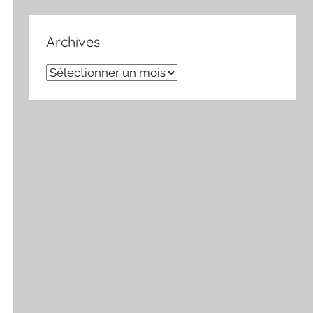
Archives
Archives