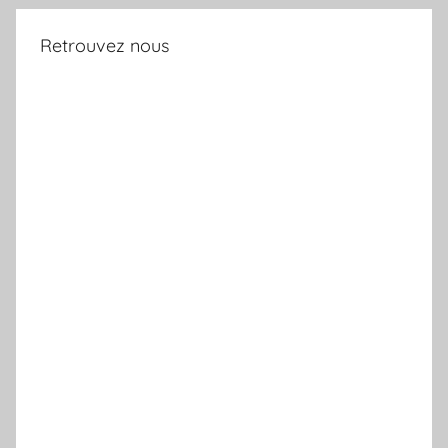
Retrouvez nous