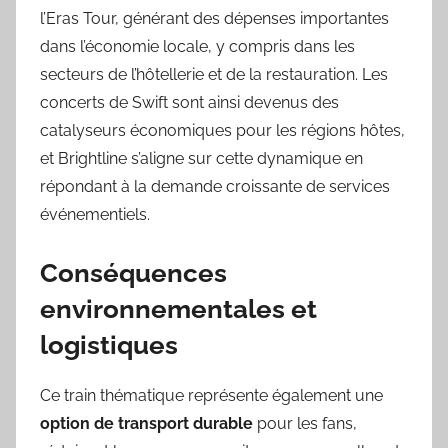
l’Eras Tour, générant des dépenses importantes
dans l’économie locale, y compris dans les
secteurs de l’hôtellerie et de la restauration. Les
concerts de Swift sont ainsi devenus des
catalyseurs économiques pour les régions hôtes,
et Brightline s’aligne sur cette dynamique en
répondant à la demande croissante de services
événementiels.
Conséquences
environnementales et
logistiques
Ce train thématique représente également une
option de transport durable
pour les fans,