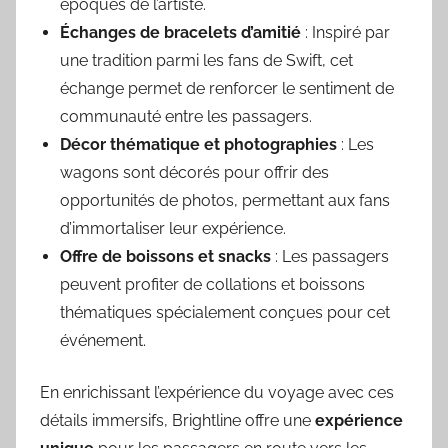
époques de l’artiste.
Échanges de bracelets d’amitié
: Inspiré par
une tradition parmi les fans de Swift, cet
échange permet de renforcer le sentiment de
communauté entre les passagers.
Décor thématique et photographies
: Les
wagons sont décorés pour offrir des
opportunités de photos, permettant aux fans
d’immortaliser leur expérience.
Offre de boissons et snacks
: Les passagers
peuvent profiter de collations et boissons
thématiques spécialement conçues pour cet
événement.
En enrichissant l’expérience du voyage avec ces
détails immersifs, Brightline offre une
expérience