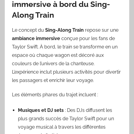
immersive à bord du Sing-
Along Train
Le concept du
Sing-Along Train
repose sur une
ambiance immersive
conçue pour les fans de
Taylor Swift. À bord, le train se transforme en un
espace où chaque wagon est décoré aux
couleurs de l’univers de la chanteuse.
L’expérience inclut plusieurs activités pour divertir
les passagers et enrichir leur voyage.
Les éléments phares du trajet incluent :
Musiques et DJ sets
: Des DJs diffusent les
plus grands succès de Taylor Swift pour un
voyage musical à travers les différentes