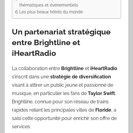
thématiques et événementiels
Les plus beaux hôtels du monde
Un partenariat stratégique
entre Brightline et
iHeartRadio
La collaboration entre
Brightline
et
iHeartRadio
s’inscrit dans une
stratégie de diversification
visant à attirer un public jeune et passionné de
musique, en particulier les fans de
Taylor Swift
.
Brightline, connue pour son réseau de trains
rapides reliant les principales villes de
Floride
, a
saisi cette opportunité pour enrichir son offre de
services.