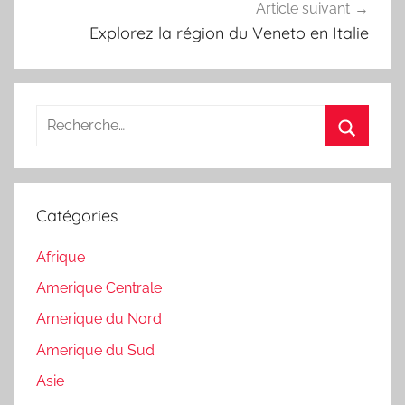
Article suivant
Explorez la région du Veneto en Italie
Recherche
pour
Recherc
:
Catégories
Afrique
Amerique Centrale
Amerique du Nord
Amerique du Sud
Asie