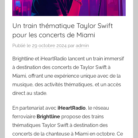
Un train thématique Taylor Swift
pour les concerts de Miami
Publié le
29 octobre 2024
par
admin
Brightline et iHeartRadio lancent un train immersif
à destination des concerts de Taylor Swift à
Miami, offrant une expérience unique avec de la
musique, des activités thématiques, et un accès
direct au stade.
En partenariat avec
iHeartRadio
, le réseau
ferroviaire
Brightline
propose des trains
thématiques Taylor Swift à destination des
concerts de la chanteuse à Miami en octobre. Ce