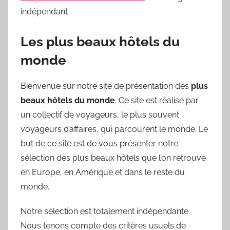
indépendant
Les plus beaux hôtels du
monde
Bienvenue sur notre site de présentation des
plus
beaux hôtels du monde
. Ce site est réalisé par
un collectif de voyageurs, le plus souvent
voyageurs d’affaires, qui parcourent le monde. Le
but de ce site est de vous présenter notre
sélection des plus beaux hôtels que l’on retrouve
en Europe, en Amérique et dans le reste du
monde.
Notre sélection est totalement indépendante.
Nous tenons compte des critères usuels de