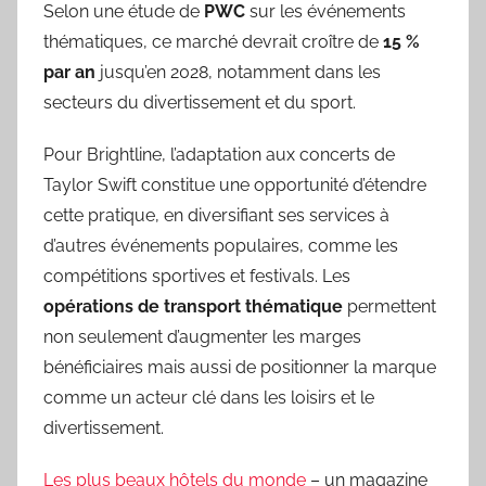
Selon une étude de
PWC
sur les événements
thématiques, ce marché devrait croître de
15 %
par an
jusqu’en 2028, notamment dans les
secteurs du divertissement et du sport.
Pour Brightline, l’adaptation aux concerts de
Taylor Swift constitue une opportunité d’étendre
cette pratique, en diversifiant ses services à
d’autres événements populaires, comme les
compétitions sportives et festivals. Les
opérations de transport thématique
permettent
non seulement d’augmenter les marges
bénéficiaires mais aussi de positionner la marque
comme un acteur clé dans les loisirs et le
divertissement.
Les plus beaux hôtels du monde
– un magazine