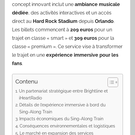
concept innovant inclut une
ambiance musicale
dédiée
, des activités interactives et un accès
direct au
Hard Rock Stadium
depuis
Orlando
.
Les billets commencent à
209 euros
pour un
trajet en classe « smart » et
309 euros
pour la
classe « premium ». Ce service vise à transformer
le trajet en une
expérience immersive pour les
fans
.
Contenu
Un partenariat stratégique entre Brightline et
iHeartRadio
Détails de l’expérience immersive à bord du
Sing-Along Train
Impacts économiques du Sing-Along Train
Conséquences environnementales et logistiques
Le marché en expansion des services