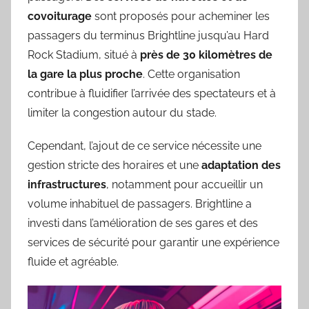
covoiturage
sont proposés pour acheminer les
passagers du terminus Brightline jusqu’au Hard
Rock Stadium, situé à
près de 30 kilomètres de
la gare la plus proche
. Cette organisation
contribue à fluidifier l’arrivée des spectateurs et à
limiter la congestion autour du stade.
Cependant, l’ajout de ce service nécessite une
gestion stricte des horaires et une
adaptation des
infrastructures
, notamment pour accueillir un
volume inhabituel de passagers. Brightline a
investi dans l’amélioration de ses gares et des
services de sécurité pour garantir une expérience
fluide et agréable.