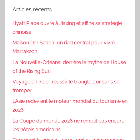
Articles récents
Hyatt Place ouvre à Jiaxing et affine sa stratégie
chinoise
Maison Dar Saada, un riad central pour vivre
Marrakech
La Nouvelle-Orléans, derrière le mythe de House
of the Rising Sun
Voyage en Inde : réussir le triangle d’or sans se
tromper
L’Asie redevient le moteur mondial du tourisme en
2026
La Coupe du monde 2026 ne remplit pas encore
les hôtels américains