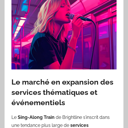
Le marché en expansion des
services thématiques et
événementiels
Le
Sing-Along Train
de Brightline s’inscrit dans
une tendance plus large de
services