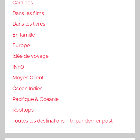
Caraïbes
Dans les films
Dans les livres
En famille
Europe
Idée de voyage
INFO
Moyen Orient
Ocean Indien
Pacifique & Océanie
Rooftops
Toutes les destinations – tri par dernier post