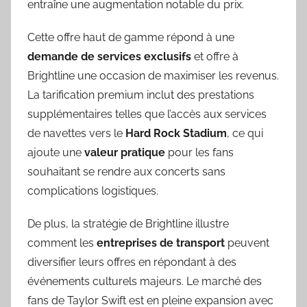
entraîne une augmentation notable du prix.
Cette offre haut de gamme répond à une
demande de services exclusifs
et offre à
Brightline une occasion de maximiser les revenus.
La tarification premium inclut des prestations
supplémentaires telles que l’accès aux services
de navettes vers le
Hard Rock Stadium
, ce qui
ajoute une
valeur pratique
pour les fans
souhaitant se rendre aux concerts sans
complications logistiques.
De plus, la stratégie de Brightline illustre
comment les
entreprises de transport
peuvent
diversifier leurs offres en répondant à des
événements culturels majeurs. Le marché des
fans de Taylor Swift est en pleine expansion avec