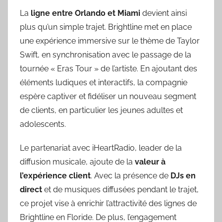
La
ligne entre Orlando et Miami
devient ainsi
plus qu’un simple trajet. Brightline met en place
une expérience immersive sur le thème de Taylor
Swift, en synchronisation avec le passage de la
tournée « Eras Tour » de l’artiste. En ajoutant des
éléments ludiques et interactifs, la compagnie
espère captiver et fidéliser un nouveau segment
de clients, en particulier les jeunes adultes et
adolescents.
Le partenariat avec iHeartRadio, leader de la
diffusion musicale, ajoute de la
valeur à
l’expérience client
. Avec la présence de
DJs en
direct
et de musiques diffusées pendant le trajet,
ce projet vise à enrichir l’attractivité des lignes de
Brightline en Floride. De plus, l’engagement