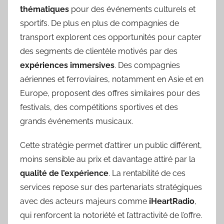
thématiques
pour des événements culturels et
sportifs. De plus en plus de compagnies de
transport explorent ces opportunités pour capter
des segments de clientèle motivés par des
expériences immersives
. Des compagnies
aériennes et ferroviaires, notamment en Asie et en
Europe, proposent des offres similaires pour des
festivals, des compétitions sportives et des
grands événements musicaux.
Cette stratégie permet d’attirer un public différent,
moins sensible au prix et davantage attiré par la
qualité de l’expérience
. La rentabilité de ces
services repose sur des partenariats stratégiques
avec des acteurs majeurs comme
iHeartRadio
,
qui renforcent la notoriété et l’attractivité de l’offre.