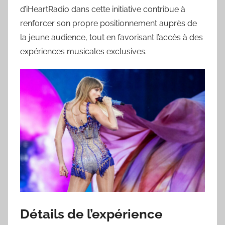
d’iHeartRadio dans cette initiative contribue à
renforcer son propre positionnement auprès de
la jeune audience, tout en favorisant l’accès à des
expériences musicales exclusives.
Détails de l’expérience