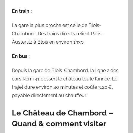
En train :
La gare la plus proche est celle de Blois-
Chambord. Des trains directs relient Paris-
Austerlitz à Blois en environ 1h30.
En bus :
Depuis la gare de Blois-Chambord, la ligne 2 des
cars Rémi 41 dessert le château toute l’année. Le
trajet dure environ 40 minutes et coûte 3,20 €,
payable directement au chauffeur.
Le Château de Chambord –
Quand & comment visiter