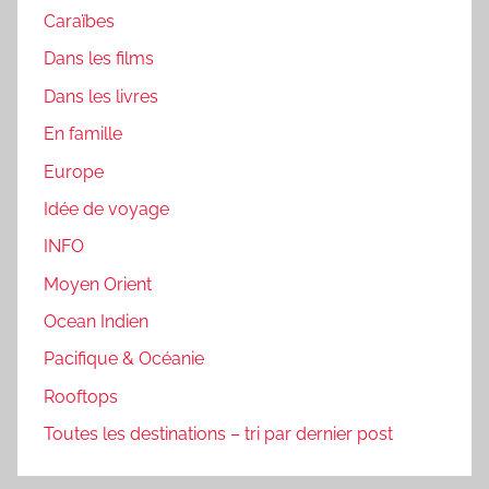
Caraïbes
Dans les films
Dans les livres
En famille
Europe
Idée de voyage
INFO
Moyen Orient
Ocean Indien
Pacifique & Océanie
Rooftops
Toutes les destinations – tri par dernier post