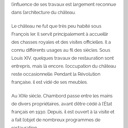
l’influence de ses travaux est largement reconnue
dans l’architecture du château.
Le château ne fut que très peu habité sous
François Ier. Il servit principalement à accueillir
des chasses royales et des visites officielles. Il a
connu différents usages au fil des siècles. Sous
Louis XIV, quelques travaux de restauration sont
entrepris, mais là encore, l’occupation du château
reste occasionnelle. Pendant la Révolution
française, il est vidé de ses meubles.
Au XIXe siècle, Chambord passe entre les mains
de divers propriétaires, avant d’être cédé à l’État
français en 1930. Depuis, il est ouvert à la visite et
a fait l’objet de nombreux programmes de
restauration.