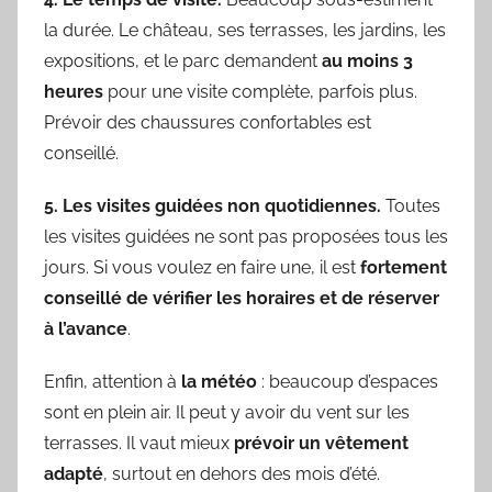
la durée. Le château, ses terrasses, les jardins, les
expositions, et le parc demandent
au moins 3
heures
pour une visite complète, parfois plus.
Prévoir des chaussures confortables est
conseillé.
5. Les visites guidées non quotidiennes.
Toutes
les visites guidées ne sont pas proposées tous les
jours. Si vous voulez en faire une, il est
fortement
conseillé de vérifier les horaires et de réserver
à l’avance
.
Enfin, attention à
la météo
: beaucoup d’espaces
sont en plein air. Il peut y avoir du vent sur les
terrasses. Il vaut mieux
prévoir un vêtement
adapté
, surtout en dehors des mois d’été.