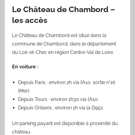
Le Château de Chambord –
les accès
Le Château de Chambord est situé dans la
commune de Chambord, dans le département
du Loir-et-Cher, en région Centre-Val de Loire.
En voiture :
Depuis Paris : environ 2h via l’A10, sortie n°16
(Mer).
Depuis Tours : environ 1h30 via l’A10.
Depuis Orléans : environ 1h via la D952.
Un parking payant est disponible à proximité du
château.