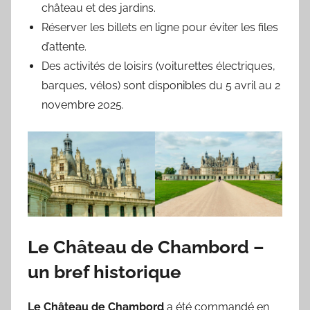
château et des jardins.
Réserver les billets en ligne pour éviter les files
d’attente.
Des activités de loisirs (voiturettes électriques,
barques, vélos) sont disponibles du 5 avril au 2
novembre 2025.
Le Château de Chambord –
un bref historique
Le Château de Chambord
a été commandé en