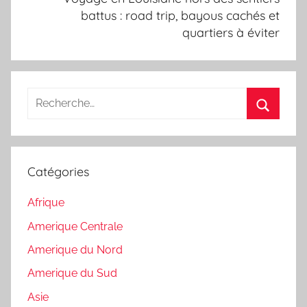
battus : road trip, bayous cachés et
quartiers à éviter
Recherche
pour
Recherc
:
Catégories
Afrique
Amerique Centrale
Amerique du Nord
Amerique du Sud
Asie