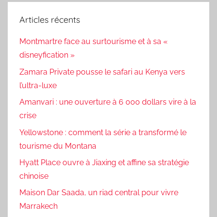
Articles récents
Montmartre face au surtourisme et à sa «
disneyfication »
Zamara Private pousse le safari au Kenya vers
l’ultra-luxe
Amanvari : une ouverture à 6 000 dollars vire à la
crise
Yellowstone : comment la série a transformé le
tourisme du Montana
Hyatt Place ouvre à Jiaxing et affine sa stratégie
chinoise
Maison Dar Saada, un riad central pour vivre
Marrakech