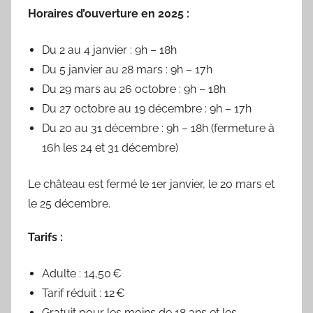
Horaires d’ouverture en 2025 :
Du 2 au 4 janvier : 9h – 18h
Du 5 janvier au 28 mars : 9h – 17h
Du 29 mars au 26 octobre : 9h – 18h
Du 27 octobre au 19 décembre : 9h – 17h
Du 20 au 31 décembre : 9h – 18h (fermeture à
16h les 24 et 31 décembre)
Le château est fermé le 1er janvier, le 20 mars et
le 25 décembre.
Tarifs :
Adulte : 14,50 €
Tarif réduit : 12 €
Gratuit pour les moins de 18 ans et les