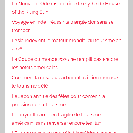
La Nouvelle-Orléans, derrière le mythe de House
of the Rising Sun
Voyage en Inde : réussir le triangle d’or sans se
tromper
L’Asie redevient le moteur mondial du tourisme en
2026
La Coupe du monde 2026 ne remplit pas encore
les hôtels américains
Comment la crise du carburant aviation menace
le tourisme d’été
Le Japon annule des fêtes pour contenir la
pression du surtourisme
Le boycott canadien fragilise le tourisme
américain, sans renverser encore les flux