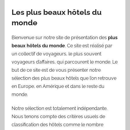
Les plus beaux hôtels du
monde
Bienvenue sur notre site de présentation des
plus
beaux hôtels du monde
. Ce site est réalisé par
un collectif de voyageurs, le plus souvent
voyageurs d’affaires, qui parcourent le monde. Le
but de ce site est de vous présenter notre
sélection des plus beaux hôtels que l’on retrouve
en Europe, en Amérique et dans le reste du
monde.
Notre sélection est totalement indépendante.
Nous tenons compte des critères usuels de
classification des hôtels comme le nombre