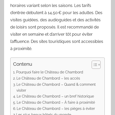
horaires variant selon les saisons. Les tarifs
d’entrée débutent à 14,50 € pour les adultes. Des
visites guidées, des audioguides et des activités
de loisirs sont proposés. Il est recommandé de
visiter en semaine et d’arriver tôt pour éviter
l’affluence. Des sites touristiques sont accessibles
à proximité.
Contenu
Pourquoi faire le Château de Chambord
Le Château de Chambord – les accès
Le Château de Chambord – Quand & comment
visiter
Le Château de Chambord – un bref historique
Le Château de Chambord – À faire à proximité
Le Château de Chambord – les pièges à éviter
Les plus beaux hôtels du monde