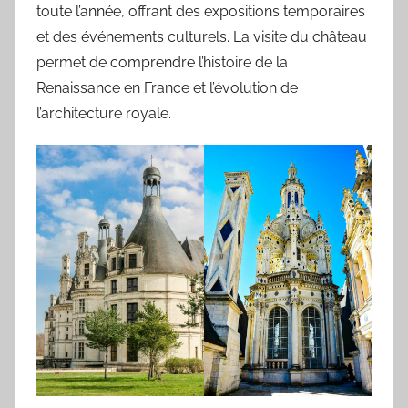
toute l’année, offrant des expositions temporaires
et des événements culturels. La visite du château
permet de comprendre l’histoire de la
Renaissance en France et l’évolution de
l’architecture royale.