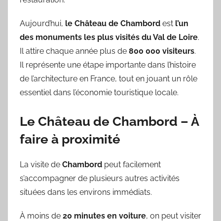
Aujourd’hui,
le Château de Chambord
est
l’un
des monuments les plus visités du Val de Loire
.
Il attire chaque année plus de
800 000 visiteurs
.
Il représente une étape importante dans l’histoire
de l’architecture en France, tout en jouant un rôle
essentiel dans l’économie touristique locale.
Le Château de Chambord – À
faire à proximité
La visite de
Chambord
peut facilement
s’accompagner de plusieurs autres activités
situées dans les environs immédiats.
À moins de
20 minutes en voiture
, on peut visiter