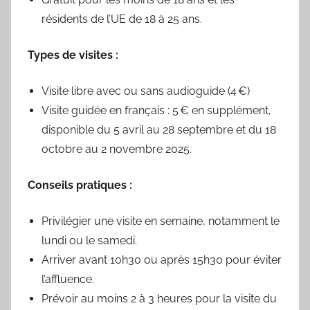
résidents de l’UE de 18 à 25 ans.
Types de visites :
Visite libre avec ou sans audioguide (4 €)
Visite guidée en français : 5 € en supplément,
disponible du 5 avril au 28 septembre et du 18
octobre au 2 novembre 2025.
Conseils pratiques :
Privilégier une visite en semaine, notamment le
lundi ou le samedi.
Arriver avant 10h30 ou après 15h30 pour éviter
l’affluence.
Prévoir au moins 2 à 3 heures pour la visite du