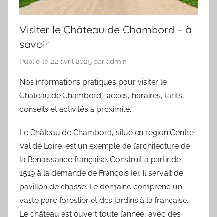
Visiter le Château de Chambord – à
savoir
Publié le
22 avril 2025
par
admin
Nos informations pratiques pour visiter le
Château de Chambord : accès, horaires, tarifs,
conseils et activités à proximité.
Le Château de Chambord, situé en région Centre-
Val de Loire, est un exemple de l’architecture de
la Renaissance française. Construit à partir de
1519 à la demande de François Ier, il servait de
pavillon de chasse. Le domaine comprend un
vaste parc forestier et des jardins à la française.
Le château est ouvert toute l’année, avec des