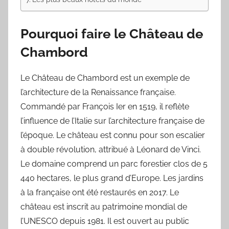
Pourquoi faire le Château de
Chambord
Le Château de Chambord est un exemple de
l’architecture de la Renaissance française.
Commandé par François Ier en 1519, il reflète
l’influence de l’Italie sur l’architecture française de
l’époque. Le château est connu pour son escalier
à double révolution, attribué à Léonard de Vinci.
Le domaine comprend un parc forestier clos de 5
440 hectares, le plus grand d’Europe. Les jardins
à la française ont été restaurés en 2017. Le
château est inscrit au patrimoine mondial de
l’UNESCO depuis 1981. Il est ouvert au public