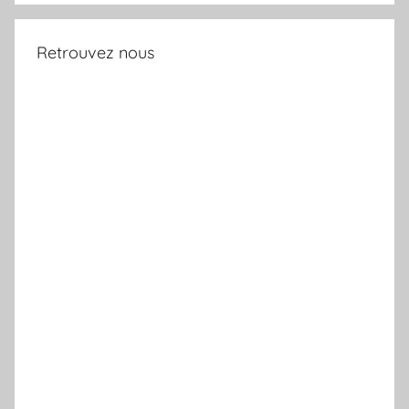
Retrouvez nous