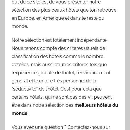
but de ce site est de vous présenter notre
sélection des plus beaux hôtels que l’on retrouve
en Europe, en Amérique et dans le reste du
monde.
Notre sélection est totalement indépendante.
Nous tenons compte des critères usuels de
classification des hôtels comme le nombre
d’étoiles, mais aussi d’autres critères tels que
l’expérience globale de l’hôtel, l'environnement
général et le critère très personnel de la
"séductivité" de l'hôtel. C’est pour cela que
certains hôtels, qui ne sont pas des 5*, peuvent
être dans notre sélection des
meilleurs hôtels du
monde
.
Vous avez une question ? Contactez-nous sur