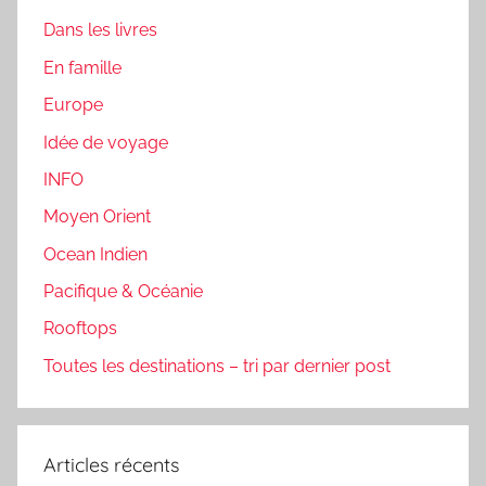
Dans les livres
En famille
Europe
Idée de voyage
INFO
Moyen Orient
Ocean Indien
Pacifique & Océanie
Rooftops
Toutes les destinations – tri par dernier post
Articles récents