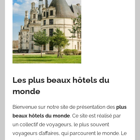
Les plus beaux hôtels du
monde
Bienvenue sur notre site de présentation des
plus
beaux hôtels du monde
. Ce site est réalisé par
un collectif de voyageurs, le plus souvent
voyageurs d’affaires, qui parcourent le monde. Le