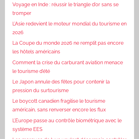
Voyage en Inde : réussir le triangle d’or sans se
tromper
L’Asie redevient le moteur mondial du tourisme en
2026
La Coupe du monde 2026 ne remplit pas encore
les hôtels américains
Comment la crise du carburant aviation menace
le tourisme d’été
Le Japon annule des fêtes pour contenir la
pression du surtourisme
Le boycott canadien fragilise le tourisme
américain, sans renverser encore les flux
L’Europe passe au contrôle biométrique avec le
système EES