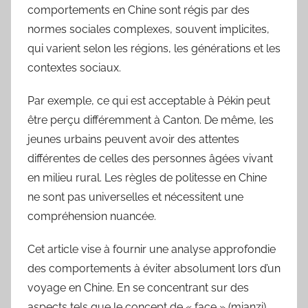
comportements en Chine sont régis par des
normes sociales complexes, souvent implicites,
qui varient selon les régions, les générations et les
contextes sociaux.
Par exemple, ce qui est acceptable à Pékin peut
être perçu différemment à Canton. De même, les
jeunes urbains peuvent avoir des attentes
différentes de celles des personnes âgées vivant
en milieu rural. Les règles de politesse en Chine
ne sont pas universelles et nécessitent une
compréhension nuancée.
Cet article vise à fournir une analyse approfondie
des comportements à éviter absolument lors d’un
voyage en Chine. En se concentrant sur des
aspects tels que le concept de « face » (mianzi),