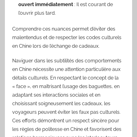
ouvert immédiatement
: Il est courant de
l’ouvrir plus tard.
Comprendre ces nuances permet d’éviter des
malentendus et de respecter les codes culturels
en Chine lors de l’échange de cadeaux.
Naviguer dans les subtilités des comportements
en Chine nécessite une attention particulière aux
détails culturels. En respectant le concept de la
« face », en maîtrisant l’usage des baguettes, en
adaptant ses interactions sociales et en
choisissant soigneusement les cadeaux, les
voyageurs peuvent éviter les faux pas culturels.
Ces efforts démontrent un respect sincère pour
les règles de politesse en Chine et favorisent des