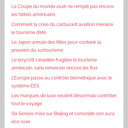
La Coupe du monde 2026 ne remplit pas encore
les hôtels américains
Comment la crise du carburant aviation menace
le tourisme d’été
Le Japon annule des fêtes pour contenir la
pression du surtourisme
Le boycott canadien fragilise le tourisme
américain, sans renverser encore les flux
L’Europe passe au contrôle biométrique avec le
système EES
Les marques de luxe veulent désormais contrôler
tout le voyage
Six Senses mise sur Beijing et consolide son aura
éco-luxe