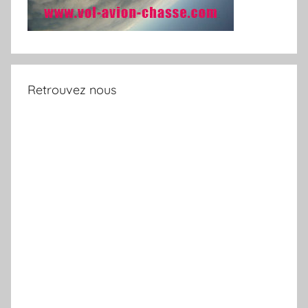
Retrouvez nous