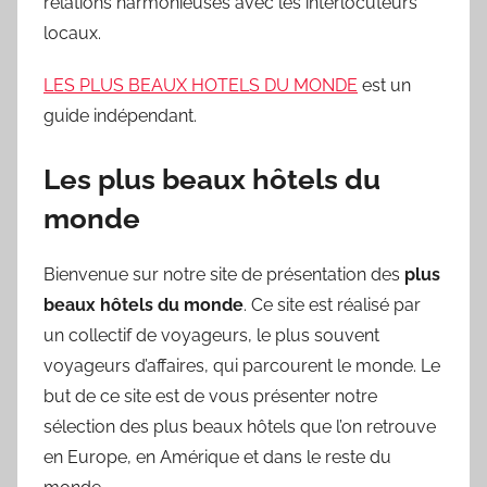
relations harmonieuses avec les interlocuteurs
locaux.
LES PLUS BEAUX HOTELS DU MONDE
est un
guide indépendant.
Les plus beaux hôtels du
monde
Bienvenue sur notre site de présentation des
plus
beaux hôtels du monde
. Ce site est réalisé par
un collectif de voyageurs, le plus souvent
voyageurs d’affaires, qui parcourent le monde. Le
but de ce site est de vous présenter notre
sélection des plus beaux hôtels que l’on retrouve
en Europe, en Amérique et dans le reste du