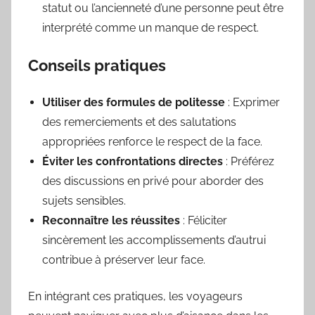
statut ou l’ancienneté d’une personne peut être
interprété comme un manque de respect.
Conseils pratiques
Utiliser des formules de politesse
: Exprimer
des remerciements et des salutations
appropriées renforce le respect de la face.
Éviter les confrontations directes
: Préférez
des discussions en privé pour aborder des
sujets sensibles.
Reconnaître les réussites
: Féliciter
sincèrement les accomplissements d’autrui
contribue à préserver leur face.
En intégrant ces pratiques, les voyageurs