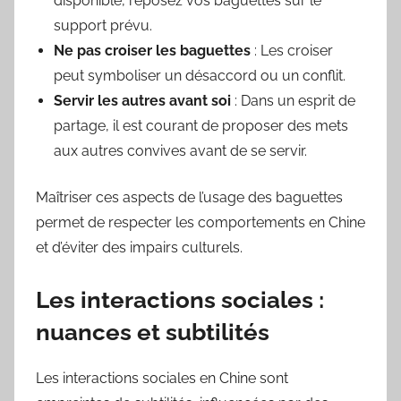
disponible, reposez vos baguettes sur le
support prévu.
Ne pas croiser les baguettes
: Les croiser
peut symboliser un désaccord ou un conflit.
Servir les autres avant soi
: Dans un esprit de
partage, il est courant de proposer des mets
aux autres convives avant de se servir.
Maîtriser ces aspects de l’usage des baguettes
permet de respecter les comportements en Chine
et d’éviter des impairs culturels.
Les interactions sociales :
nuances et subtilités
Les interactions sociales en Chine sont