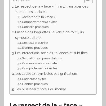
Le respect de la « face » (mianzi) : un pilier des
interactions sociales
Comprendre la « face »
Comportements à éviter
Conseils pratiques
L’usage des baguettes : au-delà de l’outil, un
symbole culturel
Gestes à proscrire
Bonnes pratiques
Les interactions sociales : nuances et subtilités
Salutations et présentations
Communication verbale
Comportements à éviter
Les cadeaux : symboles et significations
Cadeaux à éviter
Bonnes pratiques
Les plus beaux hôtels du monde
Le respect de la « face »