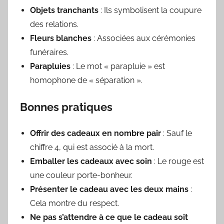
Objets tranchants
: Ils symbolisent la coupure
des relations.
Fleurs blanches
: Associées aux cérémonies
funéraires.
Parapluies
: Le mot « parapluie » est
homophone de « séparation ».
Bonnes pratiques
Offrir des cadeaux en nombre pair
: Sauf le
chiffre 4, qui est associé à la mort.
Emballer les cadeaux avec soin
: Le rouge est
une couleur porte-bonheur.
Présenter le cadeau avec les deux mains
:
Cela montre du respect.
Ne pas s’attendre à ce que le cadeau soit