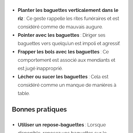
Planter les baguettes verticalement dans le
riz
: Ce geste rappelle les rites funéraires et est
considéré comme de mauvais augure.
Pointer avec les baguettes
: Diriger ses
baguettes vers quelqu’un est impoli et agressif.
Frapper les bols avec les baguettes
: Ce
comportement est associé aux mendiants et
est jugé inapproprié.
Lécher ou sucer les baguettes
: Cela est
considéré comme un manque de manières à
table.
Bonnes pratiques
Utiliser un repose-baguettes
: Lorsque