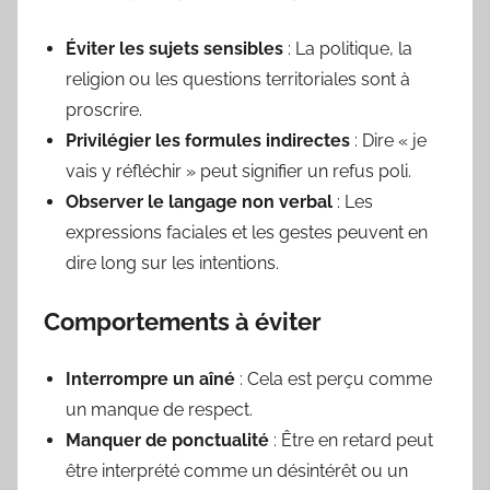
Éviter les sujets sensibles
: La politique, la
religion ou les questions territoriales sont à
proscrire.
Privilégier les formules indirectes
: Dire « je
vais y réfléchir » peut signifier un refus poli.
Observer le langage non verbal
: Les
expressions faciales et les gestes peuvent en
dire long sur les intentions.
Comportements à éviter
Interrompre un aîné
: Cela est perçu comme
un manque de respect.
Manquer de ponctualité
: Être en retard peut
être interprété comme un désintérêt ou un