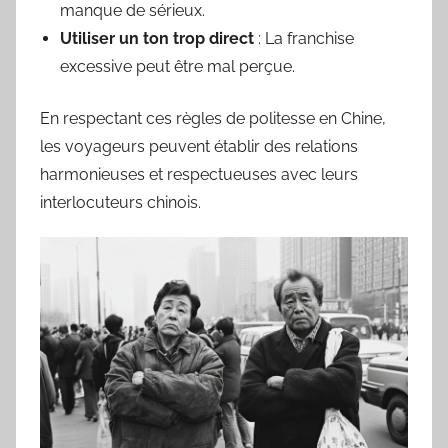
manque de sérieux.
Utiliser un ton trop direct
: La franchise
excessive peut être mal perçue.
En respectant ces règles de politesse en Chine,
les voyageurs peuvent établir des relations
harmonieuses et respectueuses avec leurs
interlocuteurs chinois.