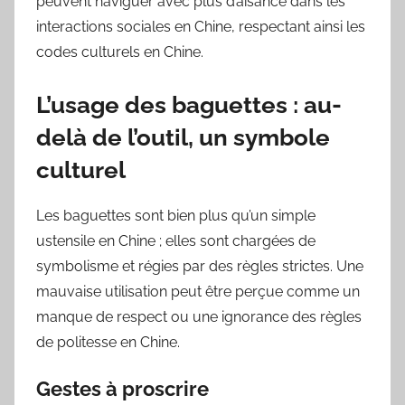
peuvent naviguer avec plus d’aisance dans les
interactions sociales en Chine, respectant ainsi les
codes culturels en Chine.
L’usage des baguettes : au-
delà de l’outil, un symbole
culturel
Les baguettes sont bien plus qu’un simple
ustensile en Chine ; elles sont chargées de
symbolisme et régies par des règles strictes. Une
mauvaise utilisation peut être perçue comme un
manque de respect ou une ignorance des règles
de politesse en Chine.
Gestes à proscrire