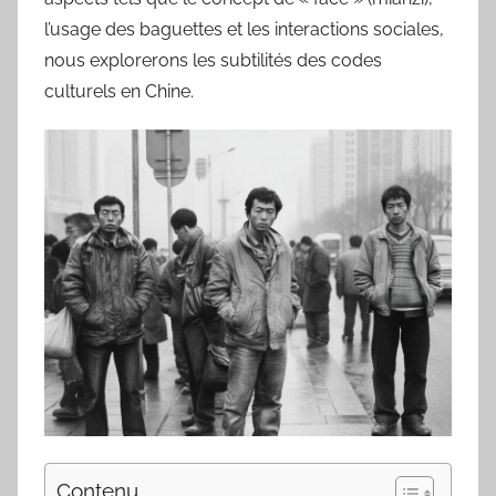
l’usage des baguettes et les interactions sociales,
nous explorerons les subtilités des codes
culturels en Chine.
Contenu