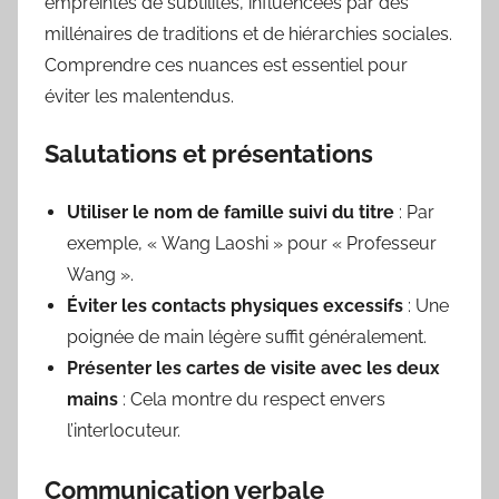
empreintes de subtilités, influencées par des
millénaires de traditions et de hiérarchies sociales.
Comprendre ces nuances est essentiel pour
éviter les malentendus.
Salutations et présentations
Utiliser le nom de famille suivi du titre
: Par
exemple, « Wang Laoshi » pour « Professeur
Wang ».
Éviter les contacts physiques excessifs
: Une
poignée de main légère suffit généralement.
Présenter les cartes de visite avec les deux
mains
: Cela montre du respect envers
l’interlocuteur.
Communication verbale