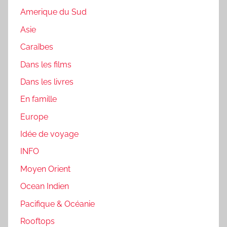
Amerique du Sud
Asie
Caraïbes
Dans les films
Dans les livres
En famille
Europe
Idée de voyage
INFO
Moyen Orient
Ocean Indien
Pacifique & Océanie
Rooftops