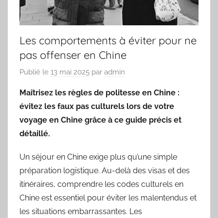
Les comportements à éviter pour ne
pas offenser en Chine
Publié le
13 mai 2025
par
admin
Maîtrisez les règles de politesse en Chine :
évitez les faux pas culturels lors de votre
voyage en Chine grâce à ce guide précis et
détaillé.
Un séjour en Chine exige plus qu’une simple
préparation logistique. Au-delà des visas et des
itinéraires, comprendre les codes culturels en
Chine est essentiel pour éviter les malentendus et
les situations embarrassantes. Les