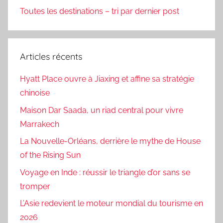
Toutes les destinations – tri par dernier post
Articles récents
Hyatt Place ouvre à Jiaxing et affine sa stratégie
chinoise
Maison Dar Saada, un riad central pour vivre
Marrakech
La Nouvelle-Orléans, derrière le mythe de House
of the Rising Sun
Voyage en Inde : réussir le triangle d’or sans se
tromper
L’Asie redevient le moteur mondial du tourisme en
2026