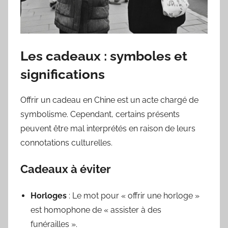
Les cadeaux : symboles et
significations
Offrir un cadeau en Chine est un acte chargé de
symbolisme. Cependant, certains présents
peuvent être mal interprétés en raison de leurs
connotations culturelles.
Cadeaux à éviter
Horloges
: Le mot pour « offrir une horloge »
est homophone de « assister à des
funérailles ».