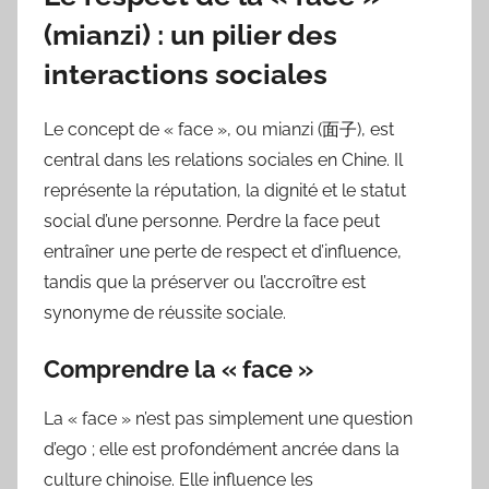
(mianzi) : un pilier des
interactions sociales
Le concept de « face », ou mianzi (面子), est
central dans les relations sociales en Chine. Il
représente la réputation, la dignité et le statut
social d’une personne. Perdre la face peut
entraîner une perte de respect et d’influence,
tandis que la préserver ou l’accroître est
synonyme de réussite sociale.
Comprendre la « face »
La « face » n’est pas simplement une question
d’ego ; elle est profondément ancrée dans la
culture chinoise. Elle influence les