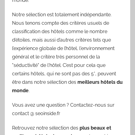
monde.
Notre sélection est totalement indépendante.
Nous tenons compte des critères usuels de
classification des hôtels comme le nombre
d’étoiles, mais aussi d’autres critères tels que
l’expérience globale de l’hôtel, l'environnement
général et le critère très personnel de la
"séductivité" de l'hôtel. C’est pour cela que
certains hôtels, qui ne sont pas des 5*, peuvent
être dans notre sélection des
meilleurs hôtels du
monde
.
Vous avez une question ? Contactez-nous sur
contact @ seoinside.fr
Retrouvez notre sélection des
plus beaux et