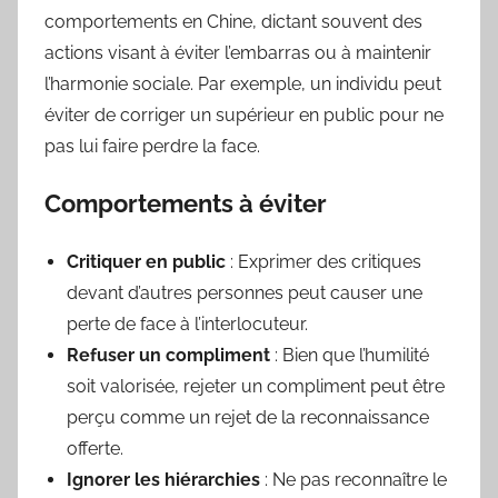
comportements en Chine, dictant souvent des
actions visant à éviter l’embarras ou à maintenir
l’harmonie sociale. Par exemple, un individu peut
éviter de corriger un supérieur en public pour ne
pas lui faire perdre la face.
Comportements à éviter
Critiquer en public
: Exprimer des critiques
devant d’autres personnes peut causer une
perte de face à l’interlocuteur.
Refuser un compliment
: Bien que l’humilité
soit valorisée, rejeter un compliment peut être
perçu comme un rejet de la reconnaissance
offerte.
Ignorer les hiérarchies
: Ne pas reconnaître le