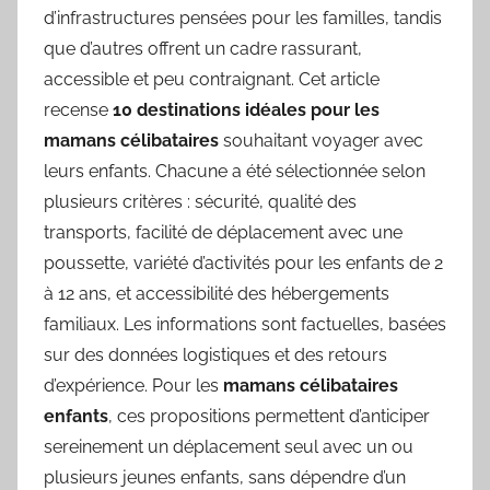
d’infrastructures pensées pour les familles, tandis
que d’autres offrent un cadre rassurant,
accessible et peu contraignant. Cet article
recense
10 destinations idéales pour les
mamans célibataires
souhaitant voyager avec
leurs enfants. Chacune a été sélectionnée selon
plusieurs critères : sécurité, qualité des
transports, facilité de déplacement avec une
poussette, variété d’activités pour les enfants de 2
à 12 ans, et accessibilité des hébergements
familiaux. Les informations sont factuelles, basées
sur des données logistiques et des retours
d’expérience. Pour les
mamans célibataires
enfants
, ces propositions permettent d’anticiper
sereinement un déplacement seul avec un ou
plusieurs jeunes enfants, sans dépendre d’un