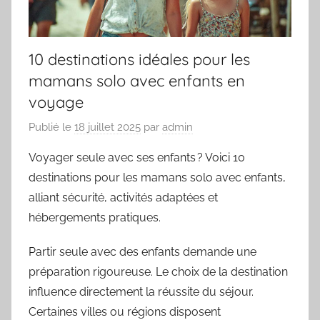
10 destinations idéales pour les
mamans solo avec enfants en
voyage
Publié le
18 juillet 2025
par
admin
Voyager seule avec ses enfants ? Voici 10
destinations pour les mamans solo avec enfants,
alliant sécurité, activités adaptées et
hébergements pratiques.
Partir seule avec des enfants demande une
préparation rigoureuse. Le choix de la destination
influence directement la réussite du séjour.
Certaines villes ou régions disposent