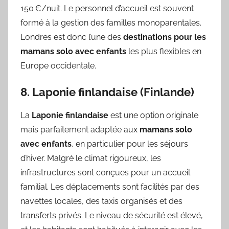
150 €/nuit. Le personnel d’accueil est souvent
formé à la gestion des familles monoparentales.
Londres est donc l’une des
destinations pour les
mamans solo avec enfants
les plus flexibles en
Europe occidentale.
8. Laponie finlandaise (Finlande)
La
Laponie finlandaise
est une option originale
mais parfaitement adaptée aux
mamans solo
avec enfants
, en particulier pour les séjours
d’hiver. Malgré le climat rigoureux, les
infrastructures sont conçues pour un accueil
familial. Les déplacements sont facilités par des
navettes locales, des taxis organisés et des
transferts privés. Le niveau de sécurité est élevé,