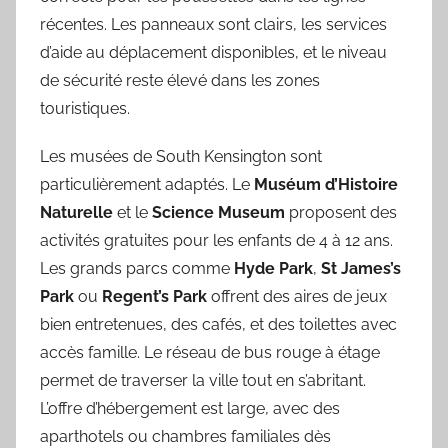
récentes. Les panneaux sont clairs, les services
d’aide au déplacement disponibles, et le niveau
de sécurité reste élevé dans les zones
touristiques.
Les musées de South Kensington sont
particulièrement adaptés. Le
Muséum d’Histoire
Naturelle
et le
Science Museum
proposent des
activités gratuites pour les enfants de 4 à 12 ans.
Les grands parcs comme
Hyde Park
,
St James’s
Park
ou
Regent’s Park
offrent des aires de jeux
bien entretenues, des cafés, et des toilettes avec
accès famille. Le réseau de bus rouge à étage
permet de traverser la ville tout en s’abritant.
L’offre d’hébergement est large, avec des
aparthotels ou chambres familiales dès