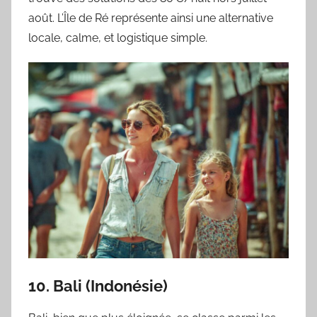
août. L’Île de Ré représente ainsi une alternative
locale, calme, et logistique simple.
10. Bali (Indonésie)