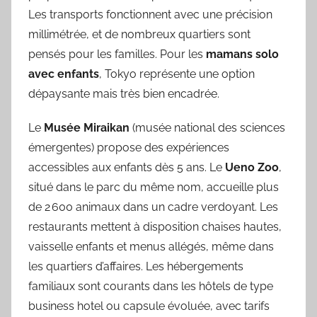
Les transports fonctionnent avec une précision
millimétrée, et de nombreux quartiers sont
pensés pour les familles. Pour les
mamans solo
avec enfants
, Tokyo représente une option
dépaysante mais très bien encadrée.
Le
Musée Miraikan
(musée national des sciences
émergentes) propose des expériences
accessibles aux enfants dès 5 ans. Le
Ueno Zoo
,
situé dans le parc du même nom, accueille plus
de 2 600 animaux dans un cadre verdoyant. Les
restaurants mettent à disposition chaises hautes,
vaisselle enfants et menus allégés, même dans
les quartiers d’affaires. Les hébergements
familiaux sont courants dans les hôtels de type
business hotel ou capsule évoluée, avec tarifs