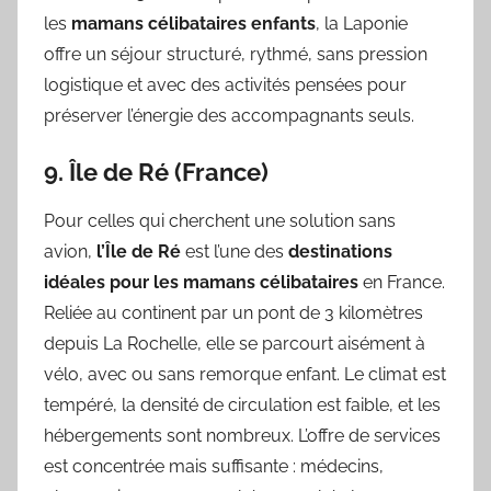
les
mamans célibataires enfants
, la Laponie
offre un séjour structuré, rythmé, sans pression
logistique et avec des activités pensées pour
préserver l’énergie des accompagnants seuls.
9. Île de Ré (France)
Pour celles qui cherchent une solution sans
avion,
l’Île de Ré
est l’une des
destinations
idéales pour les mamans célibataires
en France.
Reliée au continent par un pont de 3 kilomètres
depuis La Rochelle, elle se parcourt aisément à
vélo, avec ou sans remorque enfant. Le climat est
tempéré, la densité de circulation est faible, et les
hébergements sont nombreux. L’offre de services
est concentrée mais suffisante : médecins,