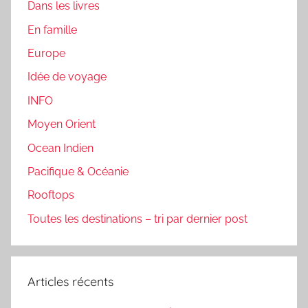
Dans les livres
En famille
Europe
Idée de voyage
INFO
Moyen Orient
Ocean Indien
Pacifique & Océanie
Rooftops
Toutes les destinations – tri par dernier post
Articles récents