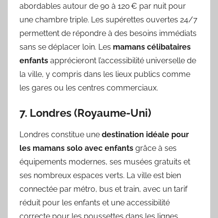
abordables autour de 90 à 120 € par nuit pour
une chambre triple. Les supérettes ouvertes 24/7
permettent de répondre à des besoins immédiats
sans se déplacer loin. Les
mamans célibataires
enfants
apprécieront l’accessibilité universelle de
la ville, y compris dans les lieux publics comme
les gares ou les centres commerciaux.
7. Londres (Royaume-Uni)
Londres constitue une
destination idéale pour
les mamans solo avec enfants
grâce à ses
équipements modernes, ses musées gratuits et
ses nombreux espaces verts. La ville est bien
connectée par métro, bus et train, avec un tarif
réduit pour les enfants et une accessibilité
correcte pour les poussettes dans les lignes