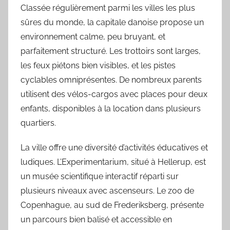
Classée régulièrement parmi les villes les plus
sûres du monde, la capitale danoise propose un
environnement calme, peu bruyant, et
parfaitement structuré. Les trottoirs sont larges,
les feux piétons bien visibles, et les pistes
cyclables omniprésentes. De nombreux parents
utilisent des vélos-cargos avec places pour deux
enfants, disponibles à la location dans plusieurs
quartiers.
La ville offre une diversité d’activités éducatives et
ludiques. L’Experimentarium, situé à Hellerup, est
un musée scientifique interactif réparti sur
plusieurs niveaux avec ascenseurs. Le zoo de
Copenhague, au sud de Frederiksberg, présente
un parcours bien balisé et accessible en