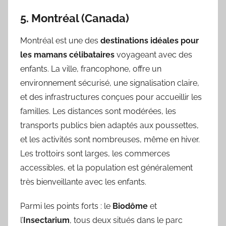
5. Montréal (Canada)
Montréal est une des
destinations idéales pour
les mamans célibataires
voyageant avec des
enfants. La ville, francophone, offre un
environnement sécurisé, une signalisation claire,
et des infrastructures conçues pour accueillir les
familles. Les distances sont modérées, les
transports publics bien adaptés aux poussettes,
et les activités sont nombreuses, même en hiver.
Les trottoirs sont larges, les commerces
accessibles, et la population est généralement
très bienveillante avec les enfants.
Parmi les points forts : le
Biodôme
et
l’
Insectarium
, tous deux situés dans le parc