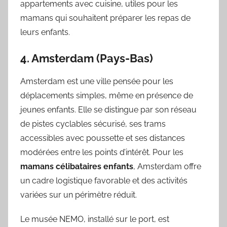
appartements avec cuisine, utiles pour les
mamans qui souhaitent préparer les repas de
leurs enfants.
4. Amsterdam (Pays-Bas)
Amsterdam est une ville pensée pour les
déplacements simples, même en présence de
jeunes enfants. Elle se distingue par son réseau
de pistes cyclables sécurisé, ses trams
accessibles avec poussette et ses distances
modérées entre les points d’intérêt. Pour les
mamans célibataires enfants
, Amsterdam offre
un cadre logistique favorable et des activités
variées sur un périmètre réduit.
Le musée NEMO, installé sur le port, est