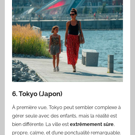
6. Tokyo (Japon)
À première vue, Tokyo peut sembler complexe à
gérer seule avec des enfants, mais la réalité est
bien différente. La ville est
extrêmement sûre
,
propre, calme, et d’une ponctualité remarquable.