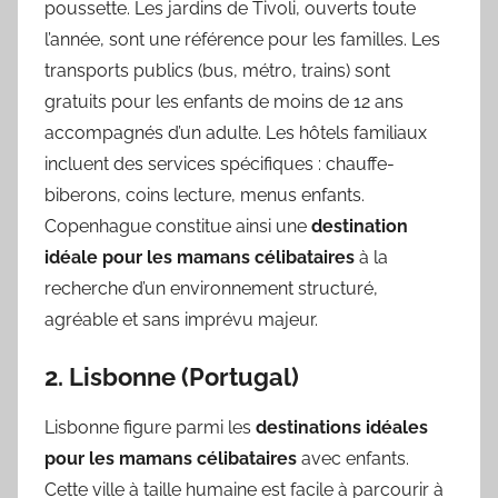
poussette. Les jardins de Tivoli, ouverts toute
l’année, sont une référence pour les familles. Les
transports publics (bus, métro, trains) sont
gratuits pour les enfants de moins de 12 ans
accompagnés d’un adulte. Les hôtels familiaux
incluent des services spécifiques : chauffe-
biberons, coins lecture, menus enfants.
Copenhague constitue ainsi une
destination
idéale pour les mamans célibataires
à la
recherche d’un environnement structuré,
agréable et sans imprévu majeur.
2. Lisbonne (Portugal)
Lisbonne figure parmi les
destinations idéales
pour les mamans célibataires
avec enfants.
Cette ville à taille humaine est facile à parcourir à