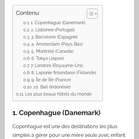
Contenu
1. Copenhague (Danemark)
2. Lisbonne (Portugal)
3. Barcelone (Espagne)
4. Amsterdam (Pays-Bas)
5. Montréal (Canada)
6. Tokyo (Japon)
7. Londres (Royaume-Uni)
8. Laponie finlandaise (Finlande)
9. Île de Ré (France)
10. Bali (Indonésie)
Les plus beaux hôtels du monde
1. Copenhague (Danemark)
Copenhague est une des destinations les plus
simples à gérer pour une mère seule avec enfant.