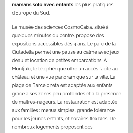
mamans solo avec enfants
les plus pratiques
d’Europe du Sud.
Le musée des sciences CosmoCaixa, situé à
quelques minutes du centre, propose des
expositions accessibles dès 4 ans. Le parc de la
Ciutadella permet une pause au calme avec jeux
d’eau et location de petites embarcations. À
Montjuïc, le téléphérique offre un accès facile au
château et une vue panoramique sur la ville. La
plage de Barceloneta est adaptée aux enfants
grâce à ses zones peu profondes et à la présence
de maîtres-nageurs. La restauration est adaptée
aux familles : menus simples, grande tolérance
pour les jeunes enfants, et horaires flexibles. De
nombreux logements proposent des