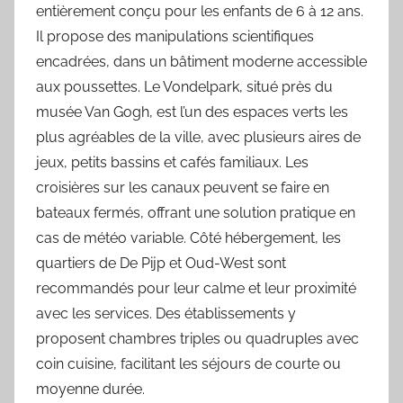
entièrement conçu pour les enfants de 6 à 12 ans.
Il propose des manipulations scientifiques
encadrées, dans un bâtiment moderne accessible
aux poussettes. Le Vondelpark, situé près du
musée Van Gogh, est l’un des espaces verts les
plus agréables de la ville, avec plusieurs aires de
jeux, petits bassins et cafés familiaux. Les
croisières sur les canaux peuvent se faire en
bateaux fermés, offrant une solution pratique en
cas de météo variable. Côté hébergement, les
quartiers de De Pijp et Oud-West sont
recommandés pour leur calme et leur proximité
avec les services. Des établissements y
proposent chambres triples ou quadruples avec
coin cuisine, facilitant les séjours de courte ou
moyenne durée.