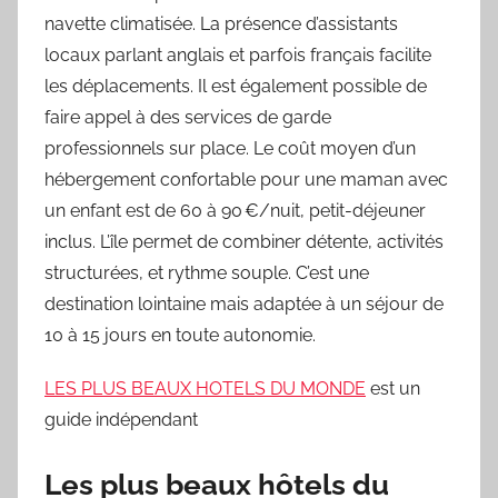
navette climatisée. La présence d’assistants
locaux parlant anglais et parfois français facilite
les déplacements. Il est également possible de
faire appel à des services de garde
professionnels sur place. Le coût moyen d’un
hébergement confortable pour une maman avec
un enfant est de 60 à 90 €/nuit, petit-déjeuner
inclus. L’île permet de combiner détente, activités
structurées, et rythme souple. C’est une
destination lointaine mais adaptée à un séjour de
10 à 15 jours en toute autonomie.
LES PLUS BEAUX HOTELS DU MONDE
est un
guide indépendant
Les plus beaux hôtels du