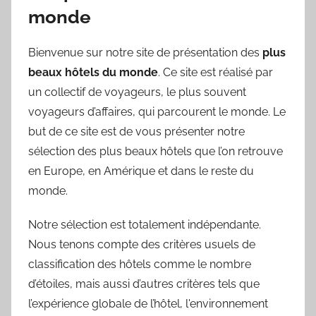
monde
Bienvenue sur notre site de présentation des
plus
beaux hôtels du monde
. Ce site est réalisé par
un collectif de voyageurs, le plus souvent
voyageurs d’affaires, qui parcourent le monde. Le
but de ce site est de vous présenter notre
sélection des plus beaux hôtels que l’on retrouve
en Europe, en Amérique et dans le reste du
monde.
Notre sélection est totalement indépendante.
Nous tenons compte des critères usuels de
classification des hôtels comme le nombre
d’étoiles, mais aussi d’autres critères tels que
l’expérience globale de l’hôtel, l'environnement