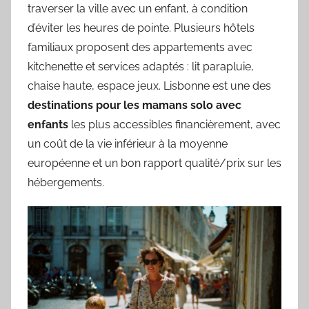
traverser la ville avec un enfant, à condition
d’éviter les heures de pointe. Plusieurs hôtels
familiaux proposent des appartements avec
kitchenette et services adaptés : lit parapluie,
chaise haute, espace jeux. Lisbonne est une des
destinations pour les mamans solo avec
enfants
les plus accessibles financièrement, avec
un coût de la vie inférieur à la moyenne
européenne et un bon rapport qualité/prix sur les
hébergements.