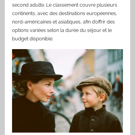
second adulte. Le classement couvre plusieurs
continents, avec des destinations européennes,
nord-américaines et asiatiques, afin d’offrir des
options variées selon la durée du séjour et le
budget disponible.