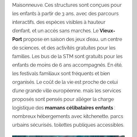
Maisonneuve. Ces structures sont conçues pour
les enfants à partir de 3 ans, avec des parcours
interactifs, des espèces visibles à hauteur
d’enfant, et un accès sans marches. Le
Vieux-
Port
propose en saison des jeux d’eau, un centre
de sciences, et des activités gratuites pour les
familles. Les bus de la STM sont gratuits pour les
enfants de moins de 6 ans accompagnés. En été,
les festivals familiaux sont fréquents et bien
organisés. Le coût de la vie est proche de celui
d’une grande ville européenne, mais les services
proposés sont pensés pour alléger la charge
logistique des
mamans célibataires enfants
:
nombreux hébergements avec kitchenette, parcs
urbains sécurisés, toilettes publiques accessibles.