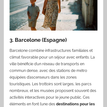
3. Barcelone (Espagne)
Barcelone combine infrastructures familiales et
climat favorable pour un séjour avec enfants. La
ville bénéficie d’un réseau de transports en
commun dense, avec des stations de métro
équipées d’ascenseurs dans les zones
touristiques. Les trottoirs sont larges, les parcs
nombreux, et les musées proposent souvent des
activités interactives pour le jeune public. Ces
éléments en font l’une des
destinations pour les