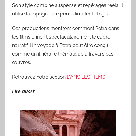
Son style combine suspense et repérages réels. Il
utilise la topographie pour stimuler l’intrigue.
Ces productions montrent comment Petra dans
les films enrichit spectaculairement le cadre
narratif. Un voyage à Petra peut être conçu
comme un itinéraire thématique à travers ces
œuvres.
Retrouvez notre section
DANS LES FILMS
Lire aussi
: