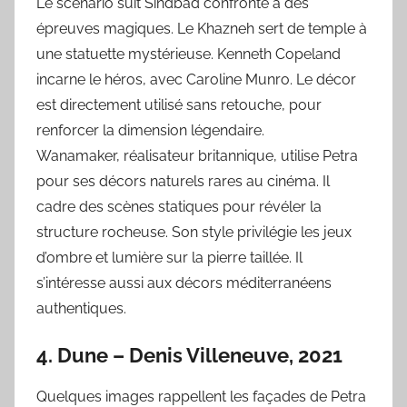
Le scénario suit Sindbad confronté à des
épreuves magiques. Le Khazneh sert de temple à
une statuette mystérieuse. Kenneth Copeland
incarne le héros, avec Caroline Munro. Le décor
est directement utilisé sans retouche, pour
renforcer la dimension légendaire.
Wanamaker, réalisateur britannique, utilise Petra
pour ses décors naturels rares au cinéma. Il
cadre des scènes statiques pour révéler la
structure rocheuse. Son style privilégie les jeux
d’ombre et lumière sur la pierre taillée. Il
s’intéresse aussi aux décors méditerranéens
authentiques.
4. Dune – Denis Villeneuve, 2021
Quelques images rappellent les façades de Petra