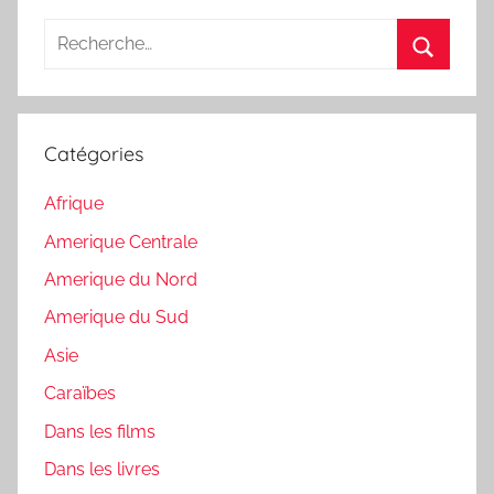
Recherche
pour
Recherc
:
Catégories
Afrique
Amerique Centrale
Amerique du Nord
Amerique du Sud
Asie
Caraïbes
Dans les films
Dans les livres