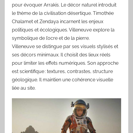
pour évoquer Arrakis. Le décor naturel introduit
le thème de la civilisation désertique. Timothée
Chalamet et Zendaya incarnent les enjeux
politiques et écologiques. Villeneuve explore la
symbolique de l’ocre et de la pierre.
Villeneuve se distingue par ses visuels stylisés et
ses décors minimaux. Il choisit des lieux réels
pour limiter les effets numériques. Son approche
est scientifique : textures, contrastes, structure
géologique. Il maintien une cohérence visuelle
liée au site.