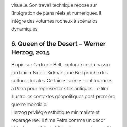
visuelle. Son travail technique repose sur
l’intégration de plans réels et numériques. Il
intègre des volumes rocheux à scénarios
dynamiques.
6. Queen of the Desert – Werner
Herzog, 2015
Biopic sur Gertrude Bell, exploratrice du bassin
jordanien. Nicole Kidman joue Bell proche des
cultures locales. Certaines scènes sont tournées
à Petra pour représenter sites antiques. Le film
illustre les contextes géopolitiques post-première
guerre mondiale.
Herzog privilégie esthétique minimaliste et
repérage réel. Il filme Petra comme un décor