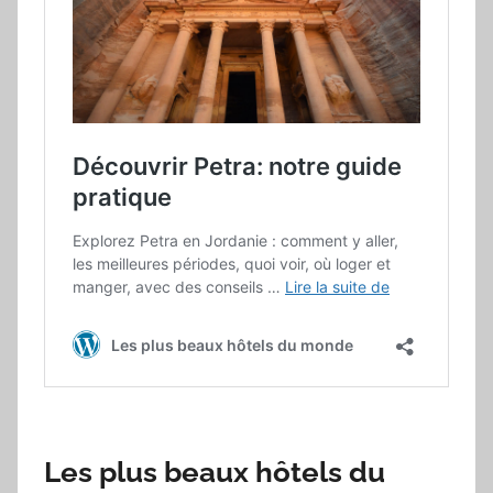
Les plus beaux hôtels du