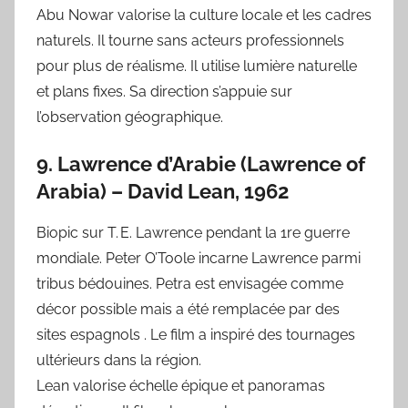
Abu Nowar valorise la culture locale et les cadres
naturels. Il tourne sans acteurs professionnels
pour plus de réalisme. Il utilise lumière naturelle
et plans fixes. Sa direction s’appuie sur
l’observation géographique.
9. Lawrence d’Arabie (Lawrence of
Arabia) – David Lean, 1962
Biopic sur T. E. Lawrence pendant la 1re guerre
mondiale. Peter O’Toole incarne Lawrence parmi
tribus bédouines. Petra est envisagée comme
décor possible mais a été remplacée par des
sites espagnols . Le film a inspiré des tournages
ultérieurs dans la région.
Lean valorise échelle épique et panoramas