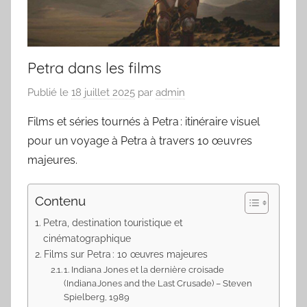
Petra dans les films
Publié le
18 juillet 2025
par
admin
Films et séries tournés à Petra : itinéraire visuel
pour un voyage à Petra à travers 10 œuvres
majeures.
Contenu
Petra, destination touristique et
cinématographique
Films sur Petra : 10 œuvres majeures
1. Indiana Jones et la dernière croisade
(Indiana Jones and the Last Crusade) – Steven
Spielberg, 1989