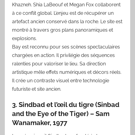
Khazneh. Shia LaBeouf et Megan Fox collaborent
à ce conflit global. L’enjeu est de récupérer un
artefact ancien conservé dans la roche. Le site est
montré à travers gros plans panoramiques et
explosions.
Bay est reconnu pour ses scènes spectaculaires
chargées en action. Il privilégie des séquences
ralenties pour valoriser le lieu. Sa direction
artistique mêle effets numériques et décors réels.
Il crée un contraste visuel entre technologie
futuriste et site ancien.
3. Sindbad et l’œil du tigre (Sinbad
and the Eye of the Tiger) – Sam
Wanamaker, 1977