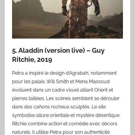
5. Aladdin (version live) – Guy
Ritchie, 2019
Petra a inspiré le design d’Agrabah, notamment
pour les palais. Will Smith et Mena Massoud
évoluent dans un cadre visuel alliant Orient et
pierres taillées. Les scènes semblent se dérouler
dans des cañons rocheux sculptés. Le site
symbolise allure orientale et mystère désertique.
Ritchie combine action et comédie avec décors
naturels. Il utilise Petra pour son authenticité