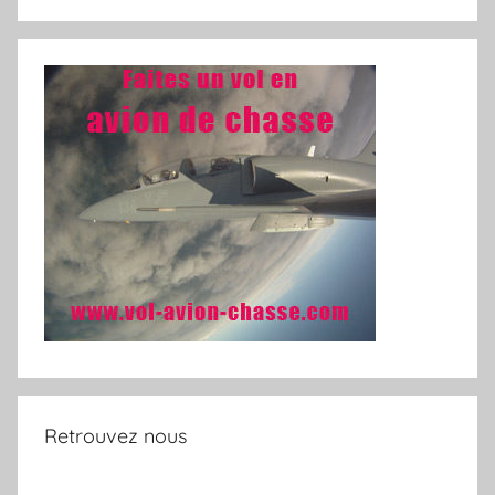
Retrouvez nous