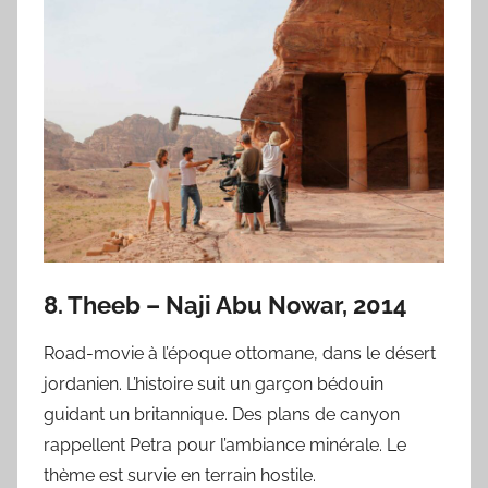
8. Theeb – Naji Abu Nowar, 2014
Road-movie à l’époque ottomane, dans le désert
jordanien. L’histoire suit un garçon bédouin
guidant un britannique. Des plans de canyon
rappellent Petra pour l’ambiance minérale. Le
thème est survie en terrain hostile.