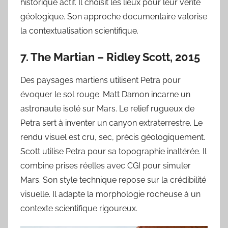
historique actif. Il choisit les lieux pour leur vérité
géologique. Son approche documentaire valorise
la contextualisation scientifique.
7. The Martian – Ridley Scott, 2015
Des paysages martiens utilisent Petra pour
évoquer le sol rouge. Matt Damon incarne un
astronaute isolé sur Mars. Le relief rugueux de
Petra sert à inventer un canyon extraterrestre. Le
rendu visuel est cru, sec, précis géologiquement.
Scott utilise Petra pour sa topographie inaltérée. Il
combine prises réelles avec CGI pour simuler
Mars. Son style technique repose sur la crédibilité
visuelle. Il adapte la morphologie rocheuse à un
contexte scientifique rigoureux.