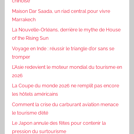
chinoise
Maison Dar Saada, un riad central pour vivre
Marrakech
La Nouvelle-Orléans, derrière le mythe de House
of the Rising Sun
Voyage en Inde : réussir le triangle d’or sans se
tromper
L’Asie redevient le moteur mondial du tourisme en
2026
La Coupe du monde 2026 ne remplit pas encore
les hôtels américains
Comment la crise du carburant aviation menace
le tourisme d’été
Le Japon annule des fêtes pour contenir la
pression du surtourisme