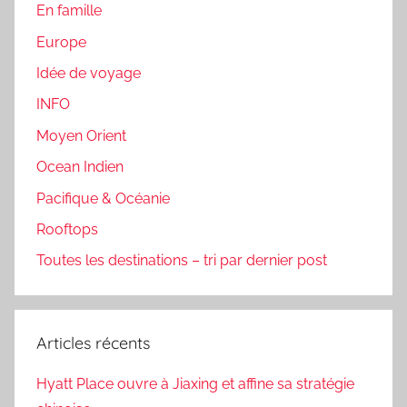
En famille
Europe
Idée de voyage
INFO
Moyen Orient
Ocean Indien
Pacifique & Océanie
Rooftops
Toutes les destinations – tri par dernier post
Articles récents
Hyatt Place ouvre à Jiaxing et affine sa stratégie