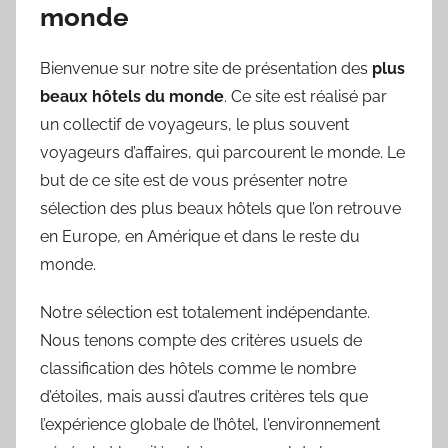
monde
Bienvenue sur notre site de présentation des
plus
beaux hôtels du monde
. Ce site est réalisé par
un collectif de voyageurs, le plus souvent
voyageurs d’affaires, qui parcourent le monde. Le
but de ce site est de vous présenter notre
sélection des plus beaux hôtels que l’on retrouve
en Europe, en Amérique et dans le reste du
monde.
Notre sélection est totalement indépendante.
Nous tenons compte des critères usuels de
classification des hôtels comme le nombre
d’étoiles, mais aussi d’autres critères tels que
l’expérience globale de l’hôtel, l'environnement