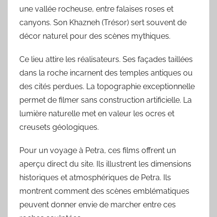
une vallée rocheuse, entre falaises roses et
canyons. Son Khazneh (Trésor) sert souvent de
décor naturel pour des scènes mythiques.
Ce lieu attire les réalisateurs. Ses façades taillées
dans la roche incarnent des temples antiques ou
des cités perdues. La topographie exceptionnelle
permet de filmer sans construction artificielle. La
lumière naturelle met en valeur les ocres et
creusets géologiques.
Pour un voyage à Petra, ces films offrent un
aperçu direct du site. Ils illustrent les dimensions
historiques et atmosphériques de Petra. Ils
montrent comment des scènes emblématiques
peuvent donner envie de marcher entre ces