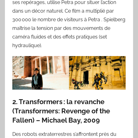
ses repérages, utilise Petra pour situer l’action
dans un décor naturel. Ce film a multiplié par
300 000 le nombre de visiteurs à Petra . Spielberg
maîtrise la tension par des mouvements de
caméra fluides et des effets pratiques (set
hydraulique).
2. Transformers : la revanche
(Transformers: Revenge of the
Fallen) – Michael Bay, 2009
Des robots extraterrestres s’affrontent près du