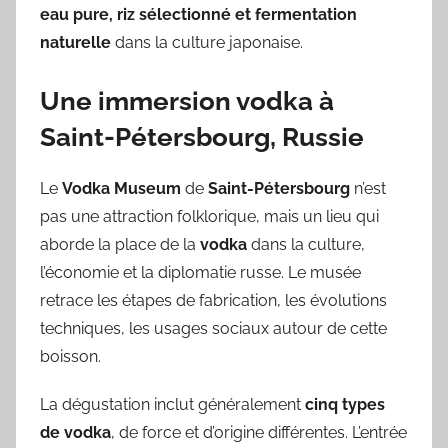
eau pure, riz sélectionné et fermentation
naturelle
dans la culture japonaise.
Une immersion vodka à
Saint-Pétersbourg, Russie
Le
Vodka Museum
de
Saint-Pétersbourg
n’est
pas une attraction folklorique, mais un lieu qui
aborde la place de la
vodka
dans la culture,
l’économie et la diplomatie russe. Le musée
retrace les étapes de fabrication, les évolutions
techniques, les usages sociaux autour de cette
boisson.
La dégustation inclut généralement
cinq types
de vodka
, de force et d’origine différentes. L’entrée