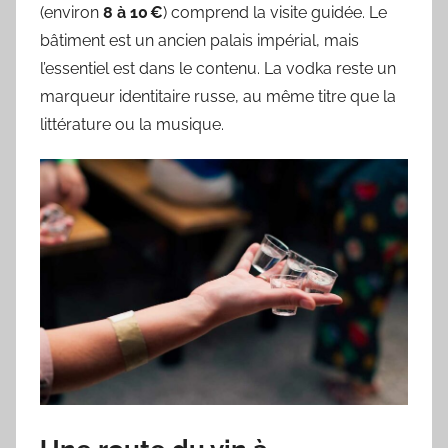
(environ
8 à 10 €
) comprend la visite guidée. Le
bâtiment est un ancien palais impérial, mais
l’essentiel est dans le contenu. La vodka reste un
marqueur identitaire russe, au même titre que la
littérature ou la musique.