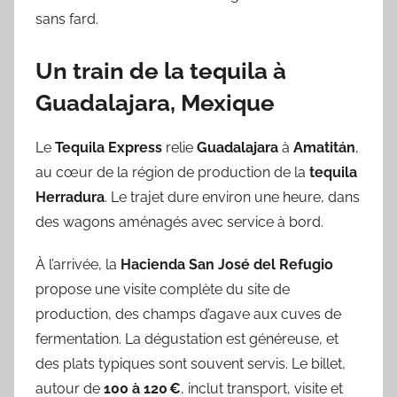
sans fard.
Un train de la tequila à
Guadalajara, Mexique
Le
Tequila Express
relie
Guadalajara
à
Amatitán
,
au cœur de la région de production de la
tequila
Herradura
. Le trajet dure environ une heure, dans
des wagons aménagés avec service à bord.
À l’arrivée, la
Hacienda San José del Refugio
propose une visite complète du site de
production, des champs d’agave aux cuves de
fermentation. La dégustation est généreuse, et
des plats typiques sont souvent servis. Le billet,
autour de
100 à 120 €
, inclut transport, visite et