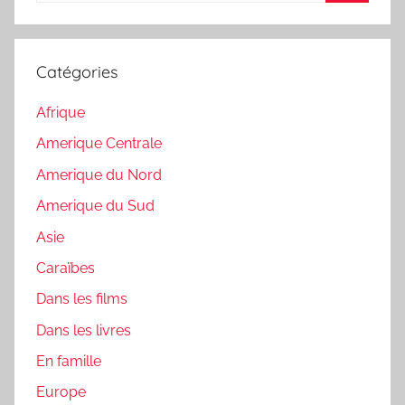
Recherc
:
Catégories
Afrique
Amerique Centrale
Amerique du Nord
Amerique du Sud
Asie
Caraïbes
Dans les films
Dans les livres
En famille
Europe