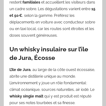
restent
familiales
et accueillent les visiteurs dans
un cadre sobre. Les dégustations varient entre
15
et 50 €
, selon la gamme. Préférez les
déplacements en voiture avec conducteur sobre
ou en taxi local, car les routes sont étroites et les
doses souvent généreuses.
Un whisky insulaire sur l’île
de Jura, Écosse
L’île de Jura
, au large de la côte ouest écossaise,
abrite une distillerie unique au monde.
L’environnement y joue un rôle fondamental :
climat océanique, sources naturelles, air iodé. Le
whisky single malt
qui y est produit est réputé
pour ses notes tourbées et sa finesse.