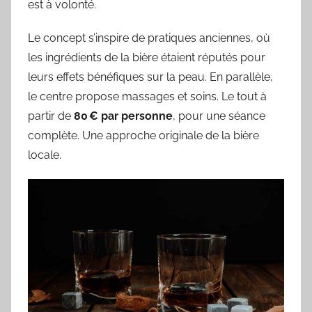
est à volonté.
Le concept s’inspire de pratiques anciennes, où
les ingrédients de la bière étaient réputés pour
leurs effets bénéfiques sur la peau. En parallèle,
le centre propose massages et soins. Le tout à
partir de
80 € par personne
, pour une séance
complète. Une approche originale de la bière
locale.