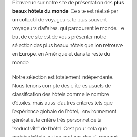
Bienvenue sur notre site de présentation des
plus
beaux hôtels du monde
. Ce site est réalisé par
un collectif de voyageurs, le plus souvent
voyageurs d’affaires, qui parcourent le monde. Le
but de ce site est de vous présenter notre
sélection des plus beaux hôtels que l’on retrouve
en Europe, en Amérique et dans le reste du
monde.
Notre sélection est totalement indépendante.
Nous tenons compte des critères usuels de
classification des hôtels comme le nombre
d’étoiles, mais aussi d’autres critères tels que
l’expérience globale de l’hôtel, l'environnement
général et le critère très personnel de la
"séductivité" de l'hôtel. C’est pour cela que