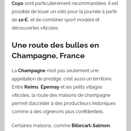
Cuyo
sont particulièrement recommandées. Il est
possible de louer un vélo pour la journée à partir
de
10 €
, et de combiner sport modéré et
découvertes viticoles.
Une route des bulles en
Champagne, France
La
Champagne
n’est pas seulement une
appellation de prestige, c’est aussi un territoire.
Entre
Reims
,
Épernay
et les petits villages
viticoles, la route des maisons de champagne
permet d’accéder à des producteurs historiques
comme à des vignerons plus confidentiels.
Certaines maisons, comme
Billecart-Salmon
,