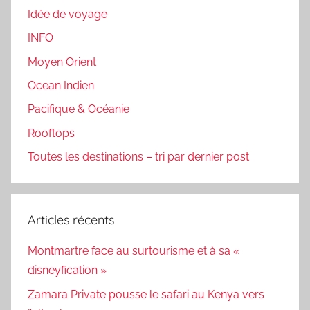
Idée de voyage
INFO
Moyen Orient
Ocean Indien
Pacifique & Océanie
Rooftops
Toutes les destinations – tri par dernier post
Articles récents
Montmartre face au surtourisme et à sa «
disneyfication »
Zamara Private pousse le safari au Kenya vers