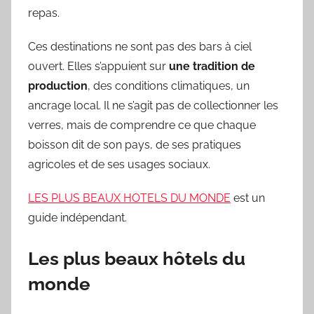
repas.
Ces destinations ne sont pas des bars à ciel
ouvert. Elles s’appuient sur
une tradition de
production
, des conditions climatiques, un
ancrage local. Il ne s’agit pas de collectionner les
verres, mais de comprendre ce que chaque
boisson dit de son pays, de ses pratiques
agricoles et de ses usages sociaux.
LES PLUS BEAUX HOTELS DU MONDE
est un
guide indépendant.
Les plus beaux hôtels du
monde