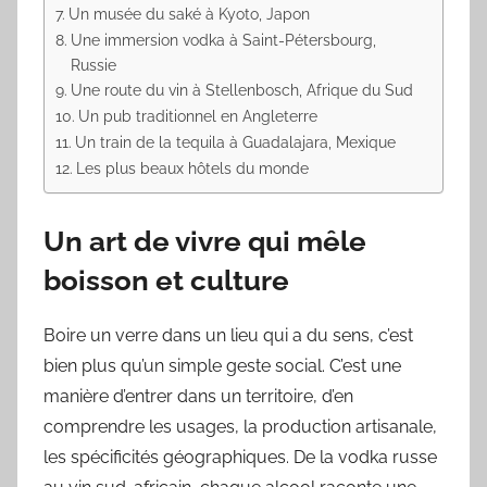
Un musée du saké à Kyoto, Japon
Une immersion vodka à Saint-Pétersbourg,
Russie
Une route du vin à Stellenbosch, Afrique du Sud
Un pub traditionnel en Angleterre
Un train de la tequila à Guadalajara, Mexique
Les plus beaux hôtels du monde
Un art de vivre qui mêle
boisson et culture
Boire un verre dans un lieu qui a du sens, c’est
bien plus qu’un simple geste social. C’est une
manière d’entrer dans un territoire, d’en
comprendre les usages, la production artisanale,
les spécificités géographiques. De la vodka russe