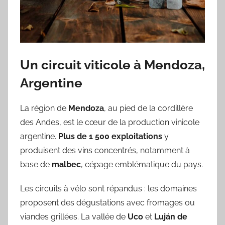
Un circuit viticole à Mendoza,
Argentine
La région de
Mendoza
, au pied de la cordillère
des Andes, est le cœur de la production vinicole
argentine.
Plus de 1 500 exploitations
y
produisent des vins concentrés, notamment à
base de
malbec
, cépage emblématique du pays.
Les circuits à vélo sont répandus : les domaines
proposent des dégustations avec fromages ou
viandes grillées. La vallée de
Uco
et
Luján de