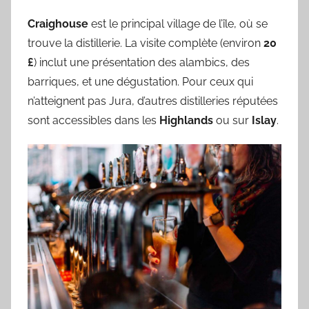
Craighouse
est le principal village de l’île, où se
trouve la distillerie. La visite complète (environ
20
£
) inclut une présentation des alambics, des
barriques, et une dégustation. Pour ceux qui
n’atteignent pas Jura, d’autres distilleries réputées
sont accessibles dans les
Highlands
ou sur
Islay
.