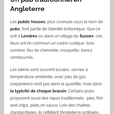
Angleterre
Les
public houses
, plus connues sous le nom de
pubs
, font partie de l’identité britannique. Que ce
soit à
Londres
ou dans un village du
Sussex
, ces
lieux ont en commun un cadre rustique : bois
sombre, feu de cheminée, moquette, bancs
rembourrés.
Les bières sont souvent locales, servies à
température ambiante, avec peu de gaz.
L’expérience n’est pas dans la quantité, mais dans
la typicité de chaque brassin
. Certains pubs
proposent aussi des repas traditionnels : pies, fish
and chips, plats en sauce. Loin des chaînes
standardisées, ils reflètent l’Angleterre ordinaire,