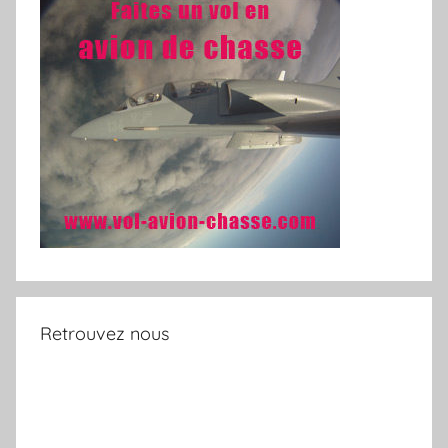
Retrouvez nous