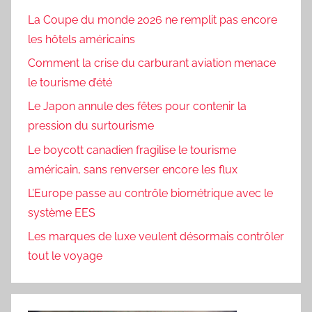
La Coupe du monde 2026 ne remplit pas encore
les hôtels américains
Comment la crise du carburant aviation menace
le tourisme d’été
Le Japon annule des fêtes pour contenir la
pression du surtourisme
Le boycott canadien fragilise le tourisme
américain, sans renverser encore les flux
L’Europe passe au contrôle biométrique avec le
système EES
Les marques de luxe veulent désormais contrôler
tout le voyage