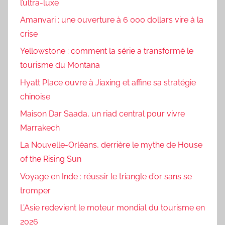
l’ultra-luxe
Amanvari : une ouverture à 6 000 dollars vire à la
crise
Yellowstone : comment la série a transformé le
tourisme du Montana
Hyatt Place ouvre à Jiaxing et affine sa stratégie
chinoise
Maison Dar Saada, un riad central pour vivre
Marrakech
La Nouvelle-Orléans, derrière le mythe de House
of the Rising Sun
Voyage en Inde : réussir le triangle d’or sans se
tromper
L’Asie redevient le moteur mondial du tourisme en
2026