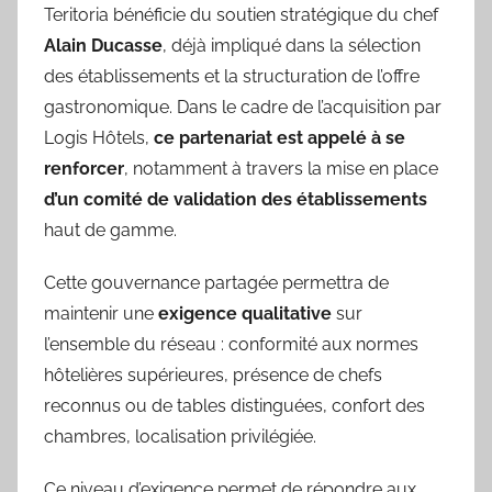
Teritoria bénéficie du soutien stratégique du chef
Alain Ducasse
, déjà impliqué dans la sélection
des établissements et la structuration de l’offre
gastronomique. Dans le cadre de l’acquisition par
Logis Hôtels,
ce partenariat est appelé à se
renforcer
, notamment à travers la mise en place
d’un comité de validation des établissements
haut de gamme.
Cette gouvernance partagée permettra de
maintenir une
exigence qualitative
sur
l’ensemble du réseau : conformité aux normes
hôtelières supérieures, présence de chefs
reconnus ou de tables distinguées, confort des
chambres, localisation privilégiée.
Ce niveau d’exigence permet de répondre aux