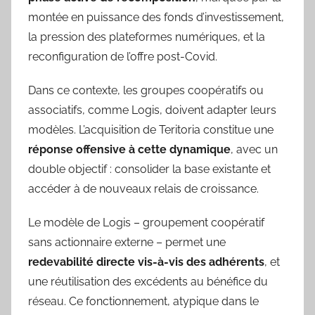
montée en puissance des fonds d’investissement,
la pression des plateformes numériques, et la
reconfiguration de l’offre post-Covid.
Dans ce contexte, les groupes coopératifs ou
associatifs, comme Logis, doivent adapter leurs
modèles. L’acquisition de Teritoria constitue une
réponse offensive à cette dynamique
, avec un
double objectif : consolider la base existante et
accéder à de nouveaux relais de croissance.
Le modèle de Logis – groupement coopératif
sans actionnaire externe – permet une
redevabilité directe vis-à-vis des adhérents
, et
une réutilisation des excédents au bénéfice du
réseau. Ce fonctionnement, atypique dans le