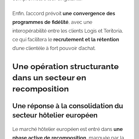
Enfin, l’accord prévoit
une convergence des
programmes de fidélité
, avec une
interopérabilité entre les clients Logis et Teritoria,
ce qui facilitera le
recrutement et la rétention
d’une clientèle à fort pouvoir d’achat.
Une opération structurante
dans un secteur en
recomposition
Une réponse à la consolidation du
secteur hôtelier européen
Le marché hôtelier européen est entré dans
une
phase active de recomposition
, marquée par la