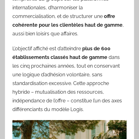
internationales, d’harmoniser la
commercialisation, et de structurer une
offre
cohérente pour les clientèles haut de gamme
,
aussi bien loisirs que affaires.
L’objectif affiché est d’atteindre
plus de 600
établissements classés haut de gamme
dans
les cinq prochaines années, tout en conservant
une logique d’adhésion volontaire, sans
standardisation excessive. Cette approche
hybride – mutualisation des ressources,
indépendance de l’offre – constitue l’un des axes
différenciants du modèle Logis.