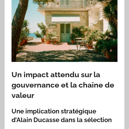
Un impact attendu sur la
gouvernance et la chaîne de
valeur
Une implication stratégique
d’Alain Ducasse dans la sélection