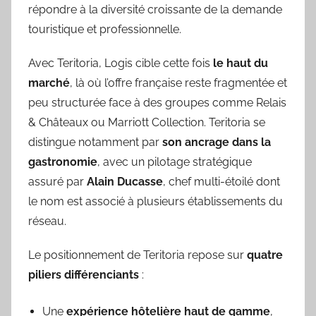
répondre à la diversité croissante de la demande
touristique et professionnelle.
Avec Teritoria, Logis cible cette fois
le haut du
marché
, là où l’offre française reste fragmentée et
peu structurée face à des groupes comme Relais
& Châteaux ou Marriott Collection. Teritoria se
distingue notamment par
son ancrage dans la
gastronomie
, avec un pilotage stratégique
assuré par
Alain Ducasse
, chef multi-étoilé dont
le nom est associé à plusieurs établissements du
réseau.
Le positionnement de Teritoria repose sur
quatre
piliers différenciants
:
Une
expérience hôtelière haut de gamme
,