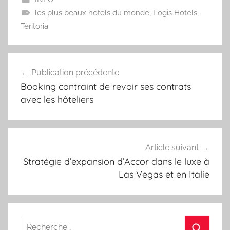
les plus beaux hotels du monde
,
Logis Hotels
,
Teritoria
Navigation
Publication précédente
de
Booking contraint de revoir ses contrats
l’article
avec les hôteliers
Article suivant
Stratégie d’expansion d’Accor dans le luxe à
Las Vegas et en Italie
Recherche