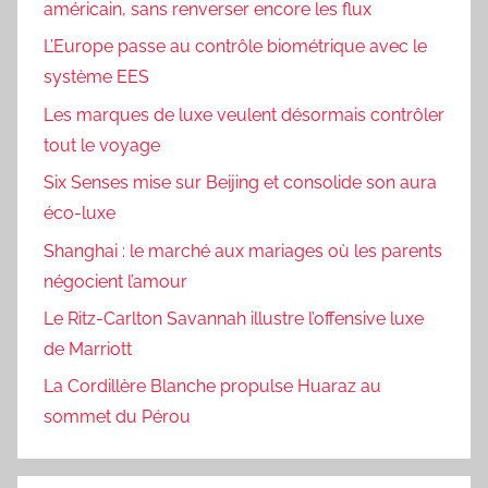
américain, sans renverser encore les flux
L’Europe passe au contrôle biométrique avec le
système EES
Les marques de luxe veulent désormais contrôler
tout le voyage
Six Senses mise sur Beijing et consolide son aura
éco-luxe
Shanghai : le marché aux mariages où les parents
négocient l’amour
Le Ritz-Carlton Savannah illustre l’offensive luxe
de Marriott
La Cordillère Blanche propulse Huaraz au
sommet du Pérou