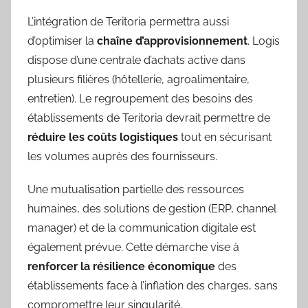
L’intégration de Teritoria permettra aussi
d’optimiser la
chaîne d’approvisionnement
. Logis
dispose d’une centrale d’achats active dans
plusieurs filières (hôtellerie, agroalimentaire,
entretien). Le regroupement des besoins des
établissements de Teritoria devrait permettre de
réduire les coûts logistiques
tout en sécurisant
les volumes auprès des fournisseurs.
Une mutualisation partielle des ressources
humaines, des solutions de gestion (ERP, channel
manager) et de la communication digitale est
également prévue. Cette démarche vise à
renforcer la résilience économique
des
établissements face à l’inflation des charges, sans
compromettre leur singularité.