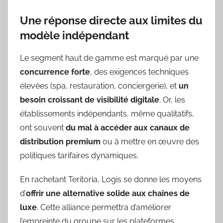
Une réponse directe aux limites du
modèle indépendant
Le segment haut de gamme est marqué par une
concurrence forte
, des exigences techniques
élevées (spa, restauration, conciergerie), et
un
besoin croissant de visibilité digitale
. Or, les
établissements indépendants, même qualitatifs,
ont souvent
du mal à accéder aux canaux de
distribution premium
ou à mettre en œuvre des
politiques tarifaires dynamiques.
En rachetant Teritoria, Logis se donne les moyens
d’
offrir une alternative solide aux chaînes de
luxe
. Cette alliance permettra d’améliorer
l’empreinte du groupe sur les plateformes