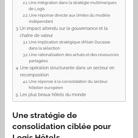
Une intégration dans la stratégie multimarques
de Logis
Une réponse directe aux limites du modèle
indépendant
Un impact attendu sur la gouvernance et la
chaîne de valeur
Une implication stratégique d’Alain Ducasse
dans la sélection
Une rationalisation des achats et des ressources
partagées
Une opération structurante dans un secteur en
recomposition
Une réponse à la consolidation du secteur
hôtelier européen
Les plus beaux hôtels du monde
Une stratégie de
consolidation ciblée pour
Logis Hôtels