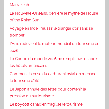
Marrakech
La Nouvelle-Orléans, derrière le mythe de House
of the Rising Sun
Voyage en Inde : réussir le triangle d’or sans se
tromper
L’Asie redevient le moteur mondial du tourisme en
2026
La Coupe du monde 2026 ne remplit pas encore
les hôtels américains
Comment la crise du carburant aviation menace
le tourisme d’été
Le Japon annule des fêtes pour contenir la
pression du surtourisme
Le boycott canadien fragilise le tourisme