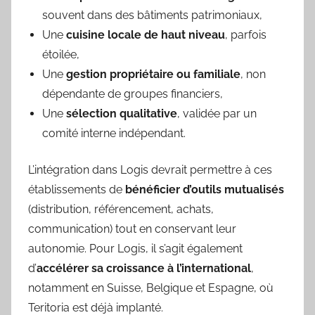
souvent dans des bâtiments patrimoniaux,
Une
cuisine locale de haut niveau
, parfois
étoilée,
Une
gestion propriétaire ou familiale
, non
dépendante de groupes financiers,
Une
sélection qualitative
, validée par un
comité interne indépendant.
L’intégration dans Logis devrait permettre à ces
établissements de
bénéficier d’outils mutualisés
(distribution, référencement, achats,
communication) tout en conservant leur
autonomie. Pour Logis, il s’agit également
d’
accélérer sa croissance à l’international
,
notamment en Suisse, Belgique et Espagne, où
Teritoria est déjà implanté.