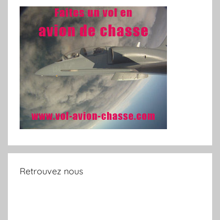
Retrouvez nous