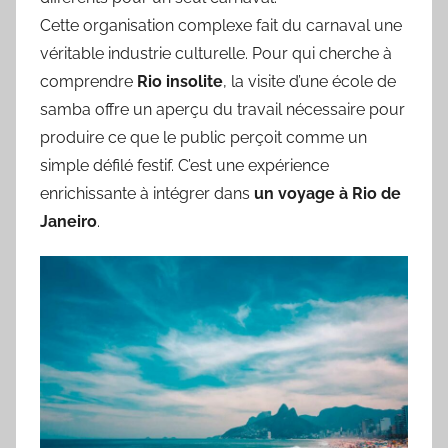
Cette organisation complexe fait du carnaval une
véritable industrie culturelle. Pour qui cherche à
comprendre
Rio insolite
, la visite d’une école de
samba offre un aperçu du travail nécessaire pour
produire ce que le public perçoit comme un
simple défilé festif. C’est une expérience
enrichissante à intégrer dans
un voyage à Rio de
Janeiro
.