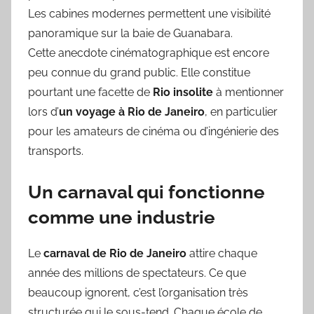
Les cabines modernes permettent une visibilité
panoramique sur la baie de Guanabara.
Cette anecdote cinématographique est encore
peu connue du grand public. Elle constitue
pourtant une facette de
Rio insolite
à mentionner
lors d’
un voyage à Rio de Janeiro
, en particulier
pour les amateurs de cinéma ou d’ingénierie des
transports.
Un carnaval qui fonctionne
comme une industrie
Le
carnaval de Rio de Janeiro
attire chaque
année des millions de spectateurs. Ce que
beaucoup ignorent, c’est l’organisation très
structurée qui le sous-tend. Chaque école de