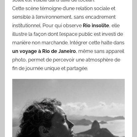
Cette scène témoigne d’une relation sociale et
sensible à l’environnement, sans encadrement
institutionnel. Pour qui observe
Rio insolite
, elle
illustre la façon dont l’espace public est investi de
manière non marchande. Intégrer cette halte dans
un voyage à Rio de Janeiro
, même sans appareil
photo, permet de percevoir une atmosphère de
fin de journée unique et partagée.