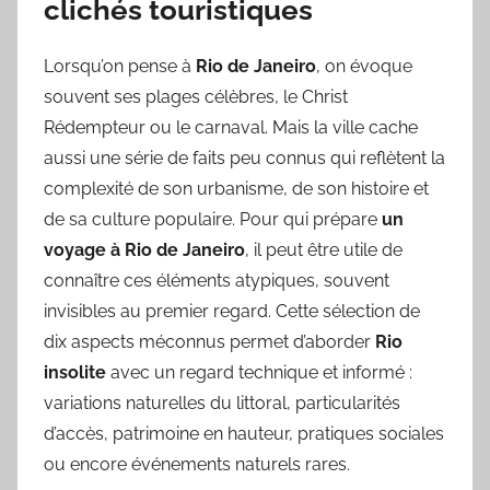
clichés touristiques
Lorsqu’on pense à
Rio de Janeiro
, on évoque
souvent ses plages célèbres, le Christ
Rédempteur ou le carnaval. Mais la ville cache
aussi une série de faits peu connus qui reflètent la
complexité de son urbanisme, de son histoire et
de sa culture populaire. Pour qui prépare
un
voyage à Rio de Janeiro
, il peut être utile de
connaître ces éléments atypiques, souvent
invisibles au premier regard. Cette sélection de
dix aspects méconnus permet d’aborder
Rio
insolite
avec un regard technique et informé :
variations naturelles du littoral, particularités
d’accès, patrimoine en hauteur, pratiques sociales
ou encore événements naturels rares.