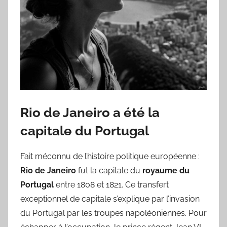
Rio de Janeiro a été la
capitale du Portugal
Fait méconnu de l’histoire politique européenne :
Rio de Janeiro
fut la capitale du
royaume du
Portugal
entre 1808 et 1821. Ce transfert
exceptionnel de capitale s’explique par l’invasion
du Portugal par les troupes napoléoniennes. Pour