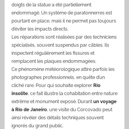
doigts de la statue a été partiellement
endommagé. Un système de paratonnerres est
pourtant en place, mais il ne permet pas toujours
d’éviter les impacts directs.
Les réparations sont réalisées par des techniciens
spécialisés, souvent suspendus par câbles. Ils
inspectent régulièrement les fissures et
remplacent les plaques endommagées.
Ce phénomène météorologique attire parfois les
photographes professionnels, en quête d’un
cliché rare. Pour qui souhaite explorer
Rio
insolite
, ce fait illustre la cohabitation entre nature
extrême et monument exposé. Durant
un voyage
à Rio de Janeiro
, une visite du Corcovado peut
ainsi révéler des détails techniques souvent
ignorés du grand public.