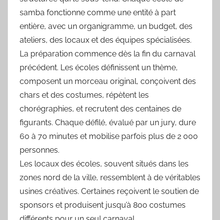
samba fonctionne comme une entité à part
entière, avec un organigramme, un budget, des
ateliers, des locaux et des équipes spécialisées.
La préparation commence dès la fin du carnaval
précédent. Les écoles définissent un thème,
composent un morceau original, conçoivent des
chars et des costumes, répètent les
chorégraphies, et recrutent des centaines de
figurants. Chaque défilé, évalué par un jury, dure
60 à 70 minutes et mobilise parfois plus de 2 000
personnes.
Les locaux des écoles, souvent situés dans les
zones nord de la ville, ressemblent à de véritables
usines créatives. Certaines reçoivent le soutien de
sponsors et produisent jusqu’à 800 costumes
différents pour un seul carnaval.