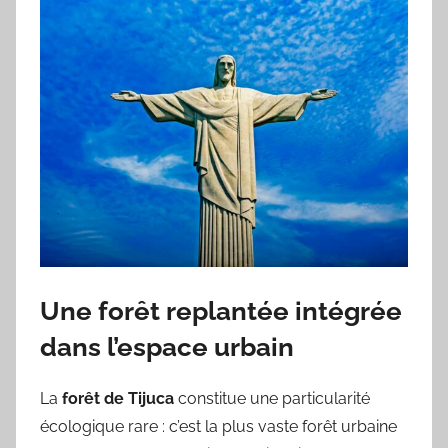
Une forêt replantée intégrée
dans l’espace urbain
La
forêt de Tijuca
constitue une particularité
écologique rare : c’est la plus vaste forêt urbaine