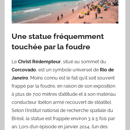
Une statue fréquemment
touchée par la foudre
Le
Christ Rédempteur
, situé au sommet du
Corcovado
, est un symbole universel de
Rio de
Janeiro
. Moins connu est le fait qu’il soit souvent
frappé par la foudre, en raison de son exposition
à plus de 700 mètres d’altitude et à son matériau
conducteur (béton armé recouvert de stéatite).
Selon l’Institut national de recherche spatiale du
Brésil, la statue est frappée environ 3 à 5 fois par
an. Lors d’un épisode en janvier 2014, l’un des