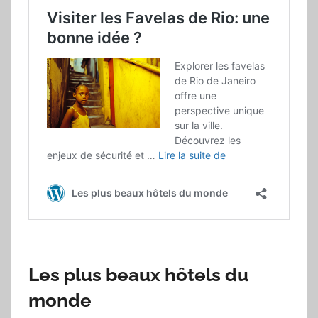
Les plus beaux hôtels du
monde