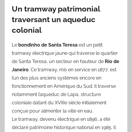
Un tramway patrimonial
traversant un aqueduc
colonial
Le
bondinho de Santa Teresa
est un petit
tramway électrique jaune qui traverse le quartier
de Santa Teresa, un secteur en hauteur de
Rio de
Janeiro
. Ce tramway, mis en service en 1877, est
l’un des plus anciens systèmes encore en
fonctionnement en Amérique du Sud. Il traverse
notamment l’aqueduc de Lapa, structure
coloniale datant du XVIIIe siècle initialement
conçue pour alimenter la ville en eau.
Le tramway, devenu électrique en 1896, a été
déclaré patrimoine historique national en 1985. Il