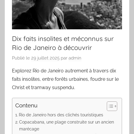
Dix faits insolites et méconnus sur
Rio de Janeiro à découvrir
Publié le
29 juillet 2025
par
admin
Explorez Rio de Janeiro autrement à travers dix
faits insolites, entre forêts urbaines, foudre sur le
Christ et tramway suspendu.
Contenu
Rio de Janeiro hors des clichés touristiques
Copacabana, une plage construite sur un ancien
marécage