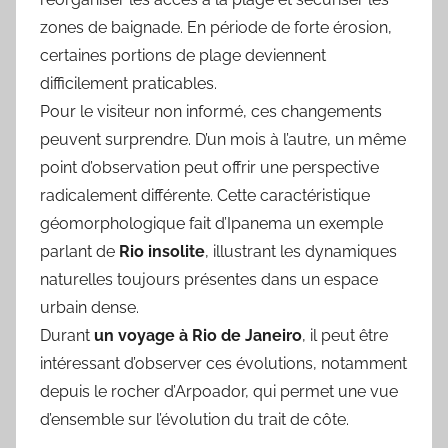
zones de baignade. En période de forte érosion,
certaines portions de plage deviennent
difficilement praticables.
Pour le visiteur non informé, ces changements
peuvent surprendre. D’un mois à l’autre, un même
point d’observation peut offrir une perspective
radicalement différente. Cette caractéristique
géomorphologique fait d’Ipanema un exemple
parlant de
Rio insolite
, illustrant les dynamiques
naturelles toujours présentes dans un espace
urbain dense.
Durant
un voyage à Rio de Janeiro
, il peut être
intéressant d’observer ces évolutions, notamment
depuis le rocher d’Arpoador, qui permet une vue
d’ensemble sur l’évolution du trait de côte.