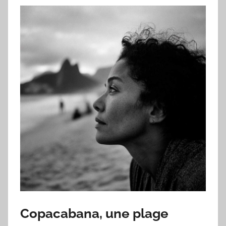
Copacabana, une plage