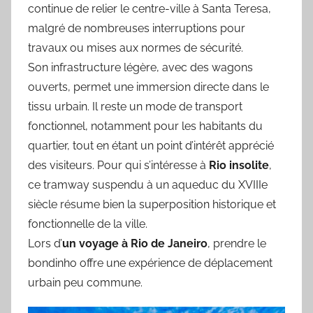
continue de relier le centre-ville à Santa Teresa,
malgré de nombreuses interruptions pour
travaux ou mises aux normes de sécurité.
Son infrastructure légère, avec des wagons
ouverts, permet une immersion directe dans le
tissu urbain. Il reste un mode de transport
fonctionnel, notamment pour les habitants du
quartier, tout en étant un point d’intérêt apprécié
des visiteurs. Pour qui s’intéresse à
Rio insolite
,
ce tramway suspendu à un aqueduc du XVIIIe
siècle résume bien la superposition historique et
fonctionnelle de la ville.
Lors d’
un voyage à Rio de Janeiro
, prendre le
bondinho offre une expérience de déplacement
urbain peu commune.