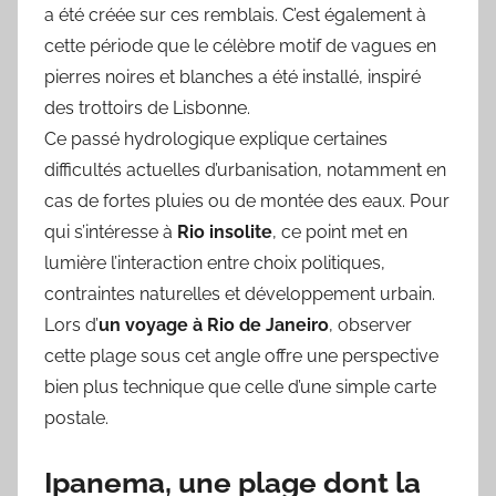
a été créée sur ces remblais. C’est également à
cette période que le célèbre motif de vagues en
pierres noires et blanches a été installé, inspiré
des trottoirs de Lisbonne.
Ce passé hydrologique explique certaines
difficultés actuelles d’urbanisation, notamment en
cas de fortes pluies ou de montée des eaux. Pour
qui s’intéresse à
Rio insolite
, ce point met en
lumière l’interaction entre choix politiques,
contraintes naturelles et développement urbain.
Lors d’
un voyage à Rio de Janeiro
, observer
cette plage sous cet angle offre une perspective
bien plus technique que celle d’une simple carte
postale.
Ipanema, une plage dont la