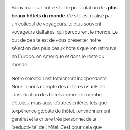
Bienvenue sur notre site de présentation des
plus
beaux hôtels du monde
. Ce site est réalisé par
un collectif de voyageurs, le plus souvent
voyageurs d’affaires, qui parcourent le monde. Le
but de ce site est de vous présenter notre
sélection des plus beaux hôtels que l’on retrouve
en Europe, en Amérique et dans le reste du
monde.
Notre sélection est totalement indépendante.
Nous tenons compte des critères usuels de
classification des hôtels comme le nombre
d’étoiles, mais aussi d’autres critères tels que
l’expérience globale de l’hôtel, l'environnement
général et le critère très personnel de la
"séductivité" de l'hôtel. C’est pour cela que