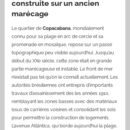
construite sur un ancien
marécage
Le quartier de
Copacabana
, mondialement
connu pour sa plage en arc de cercle et sa
promenade en mosaïque, repose sur un passé
topographique peu visible aujourd’hui. Jusqu’au
début du XXe siècle, cette zone était en grande
partie marécageuse et instable. Le front de mer
n’existait pas tel qu’on le connaît actuellement. Les
autorités brésiliennes ont entrepris d’importants
travaux d’assainissement dès les années 1910,
remblayant les zones basses avec des matériaux
issus de carrières voisines et consolidant les sols
pour permettre la construction de logements.
L’avenue Atlântica, qui borde aujourd’hui la plage,