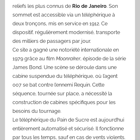
reliefs les plus connus de
Rio de Janeiro
. Son
sommet est accessible via un téléphérique à
deux tronçons, mis en service en 1912. Ce
dispositif, régulièrement modernisé, transporte
des milliers de passagers par jour.
Ce site a gagné une notoriété internationale en
1979 grâce au film
Moonraker
, épisode de la série
James Bond. Une scène se déroule dans une
cabine suspendue du téléphérique, où l’agent
007 se bat contre l’ennemi Requin. Cette
séquence, tournée sur place, a nécessité la
construction de cabines spécifiques pour les
besoins du tournage.
Le téléphérique du Pain de Sucre est aujourd’hui
entièrement automatisé et sécurisé. Il fonctionne
par tous les temps, sauf en cas de vents violents.