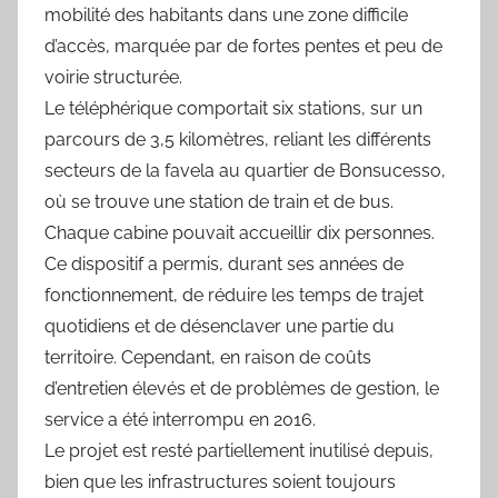
mobilité des habitants dans une zone difficile
d’accès, marquée par de fortes pentes et peu de
voirie structurée.
Le téléphérique comportait six stations, sur un
parcours de 3,5 kilomètres, reliant les différents
secteurs de la favela au quartier de Bonsucesso,
où se trouve une station de train et de bus.
Chaque cabine pouvait accueillir dix personnes.
Ce dispositif a permis, durant ses années de
fonctionnement, de réduire les temps de trajet
quotidiens et de désenclaver une partie du
territoire. Cependant, en raison de coûts
d’entretien élevés et de problèmes de gestion, le
service a été interrompu en 2016.
Le projet est resté partiellement inutilisé depuis,
bien que les infrastructures soient toujours