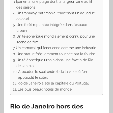
Ipanema, une plage dont la largeur varie au fil
des saisons
Un tramway patrimonial traversant un aqueduc
colonial
Une forêt replantée intégrée dans l’espace
urbain
Un téléphérique mondialement connu pour une
scène de film
Un carnaval qui fonctionne comme une industrie
Une statue fréquemment touchée par la foudre
Un téléphérique urbain dans une favela de Rio
de Janeiro
Arpoador, le seul endroit de la ville où l’on
applaudit le soleil
Rio de Janeiro a été la capitale du Portugal
Les plus beaux hôtels du monde
Rio de Janeiro hors des