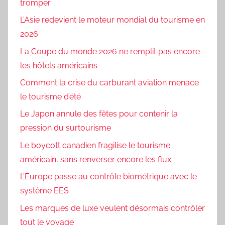
tromper
L’Asie redevient le moteur mondial du tourisme en
2026
La Coupe du monde 2026 ne remplit pas encore
les hôtels américains
Comment la crise du carburant aviation menace
le tourisme d’été
Le Japon annule des fêtes pour contenir la
pression du surtourisme
Le boycott canadien fragilise le tourisme
américain, sans renverser encore les flux
L’Europe passe au contrôle biométrique avec le
système EES
Les marques de luxe veulent désormais contrôler
tout le voyage