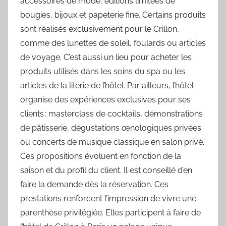
accessoires de mode, éditions limitées de
bougies, bijoux et papeterie fine. Certains produits
sont réalisés exclusivement pour le Crillon,
comme des lunettes de soleil, foulards ou articles
de voyage. C’est aussi un lieu pour acheter les
produits utilisés dans les soins du spa ou les
articles de la literie de l’hôtel. Par ailleurs, l’hôtel
organise des expériences exclusives pour ses
clients : masterclass de cocktails, démonstrations
de pâtisserie, dégustations œnologiques privées
ou concerts de musique classique en salon privé.
Ces propositions évoluent en fonction de la
saison et du profil du client. Il est conseillé d’en
faire la demande dès la réservation. Ces
prestations renforcent l’impression de vivre une
parenthèse privilégiée. Elles participent à faire de