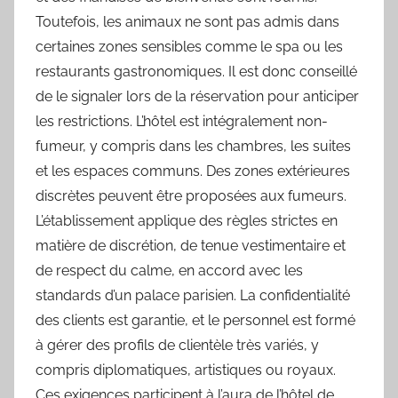
Toutefois, les animaux ne sont pas admis dans
certaines zones sensibles comme le spa ou les
restaurants gastronomiques. Il est donc conseillé
de le signaler lors de la réservation pour anticiper
les restrictions. L’hôtel est intégralement non-
fumeur, y compris dans les chambres, les suites
et les espaces communs. Des zones extérieures
discrètes peuvent être proposées aux fumeurs.
L’établissement applique des règles strictes en
matière de discrétion, de tenue vestimentaire et
de respect du calme, en accord avec les
standards d’un palace parisien. La confidentialité
des clients est garantie, et le personnel est formé
à gérer des profils de clientèle très variés, y
compris diplomatiques, artistiques ou royaux.
Ces exigences participent à l’aura de l’hôtel de