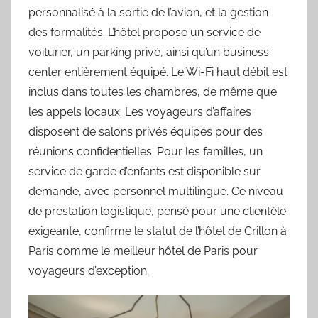
personnalisé à la sortie de l’avion, et la gestion
des formalités. L’hôtel propose un service de
voiturier, un parking privé, ainsi qu’un business
center entièrement équipé. Le Wi-Fi haut débit est
inclus dans toutes les chambres, de même que
les appels locaux. Les voyageurs d’affaires
disposent de salons privés équipés pour des
réunions confidentielles. Pour les familles, un
service de garde d’enfants est disponible sur
demande, avec personnel multilingue. Ce niveau
de prestation logistique, pensé pour une clientèle
exigeante, confirme le statut de l’hôtel de Crillon à
Paris comme le meilleur hôtel de Paris pour
voyageurs d’exception.