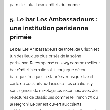
parmi les plus beaux hôtels du monde.
5. Le bar Les Ambassadeurs :
une institution parisienne
primée
Le bar Les Ambassadeurs de l’hôtel de Crillon est
l’un des lieux les plus prisés de la scène
parisienne. Récompensé en 2025 comme meilleur
bar d’hôtel international, il conjugue décor
baroque, fresques restaurées, musique live et
carte de cocktails audacieuse. Les créations y
sont signées de mixologistes reconnus, avec des
relectures de classiques comme le French 75 ou
le Negroni. Le bar est ouvert aux clients