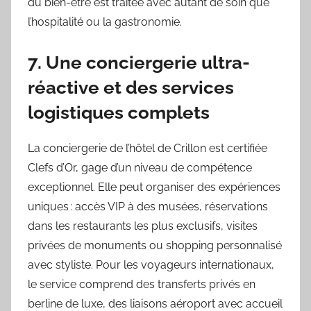
du bien-être est traitée avec autant de soin que
l’hospitalité ou la gastronomie.
7. Une conciergerie ultra-
réactive et des services
logistiques complets
La conciergerie de l’hôtel de Crillon est certifiée
Clefs d’Or, gage d’un niveau de compétence
exceptionnel. Elle peut organiser des expériences
uniques : accès VIP à des musées, réservations
dans les restaurants les plus exclusifs, visites
privées de monuments ou shopping personnalisé
avec styliste. Pour les voyageurs internationaux,
le service comprend des transferts privés en
berline de luxe, des liaisons aéroport avec accueil