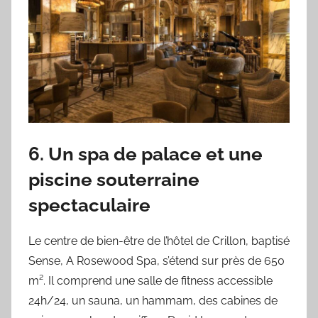
6. Un spa de palace et une
piscine souterraine
spectaculaire
Le centre de bien-être de l’hôtel de Crillon, baptisé
Sense, A Rosewood Spa, s’étend sur près de 650
m². Il comprend une salle de fitness accessible
24h/24, un sauna, un hammam, des cabines de