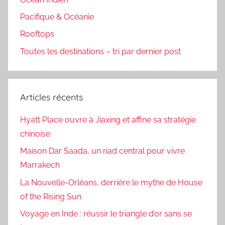
Pacifique & Océanie
Rooftops
Toutes les destinations – tri par dernier post
Articles récents
Hyatt Place ouvre à Jiaxing et affine sa stratégie
chinoise
Maison Dar Saada, un riad central pour vivre
Marrakech
La Nouvelle-Orléans, derrière le mythe de House
of the Rising Sun
Voyage en Inde : réussir le triangle d’or sans se