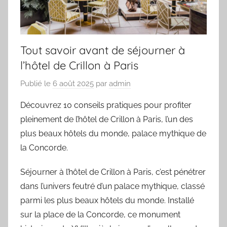
Tout savoir avant de séjourner à
l’hôtel de Crillon à Paris
Publié le
6 août 2025
par
admin
Découvrez 10 conseils pratiques pour profiter
pleinement de l’hôtel de Crillon à Paris, l’un des
plus beaux hôtels du monde, palace mythique de
la Concorde.
Séjourner à l’hôtel de Crillon à Paris, c’est pénétrer
dans l’univers feutré d’un palace mythique, classé
parmi les plus beaux hôtels du monde. Installé
sur la place de la Concorde, ce monument