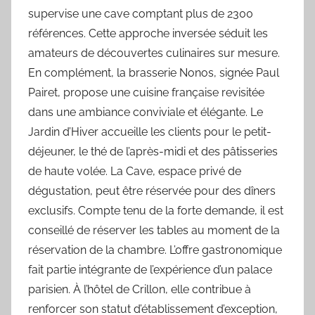
supervise une cave comptant plus de 2300
références. Cette approche inversée séduit les
amateurs de découvertes culinaires sur mesure.
En complément, la brasserie Nonos, signée Paul
Pairet, propose une cuisine française revisitée
dans une ambiance conviviale et élégante. Le
Jardin d’Hiver accueille les clients pour le petit-
déjeuner, le thé de l’après-midi et des pâtisseries
de haute volée. La Cave, espace privé de
dégustation, peut être réservée pour des dîners
exclusifs. Compte tenu de la forte demande, il est
conseillé de réserver les tables au moment de la
réservation de la chambre. L’offre gastronomique
fait partie intégrante de l’expérience d’un palace
parisien. À l’hôtel de Crillon, elle contribue à
renforcer son statut d’établissement d’exception,