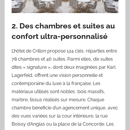
2. Des chambres et suites au
confort ultra-personnalisé
L’hôtel de Crillon propose 124 clés, réparties entre
78 chambres et 46 suites. Parmi elles, dix suites
dites « signature », dont deux imaginées par Karl
Lagerfeld, offrent une vision personnelle et
contemporaine du luxe à la française. Les
matériaux utilisés sont nobles : bois massifs,
marbre, tissus réalisés sur mesure. Chaque
chambre bénéficie d’un agencement unique, avec
des vues variées sur la cour intérieure, la rue
Boissy d’Anglas ou la place de la Concorde. Les