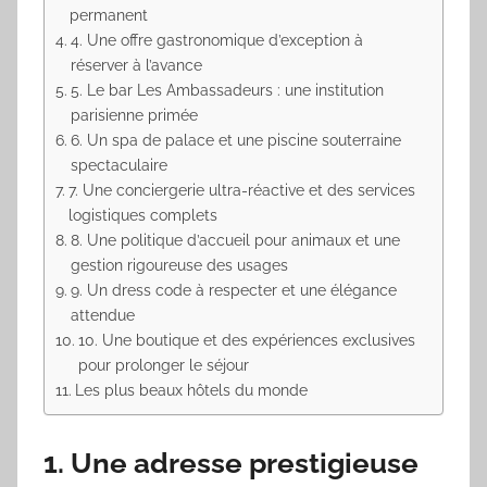
permanent
4. Une offre gastronomique d’exception à
réserver à l’avance
5. Le bar Les Ambassadeurs : une institution
parisienne primée
6. Un spa de palace et une piscine souterraine
spectaculaire
7. Une conciergerie ultra-réactive et des services
logistiques complets
8. Une politique d’accueil pour animaux et une
gestion rigoureuse des usages
9. Un dress code à respecter et une élégance
attendue
10. Une boutique et des expériences exclusives
pour prolonger le séjour
Les plus beaux hôtels du monde
1. Une adresse prestigieuse