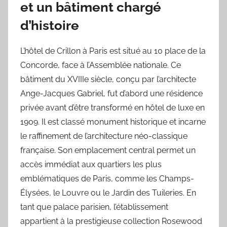
et un bâtiment chargé
d’histoire
L’hôtel de Crillon à Paris est situé au 10 place de la
Concorde, face à l’Assemblée nationale. Ce
bâtiment du XVIIIe siècle, conçu par l’architecte
Ange-Jacques Gabriel, fut d’abord une résidence
privée avant d’être transformé en hôtel de luxe en
1909. Il est classé monument historique et incarne
le raffinement de l’architecture néo-classique
française. Son emplacement central permet un
accès immédiat aux quartiers les plus
emblématiques de Paris, comme les Champs-
Élysées, le Louvre ou le Jardin des Tuileries. En
tant que palace parisien, l’établissement
appartient à la prestigieuse collection Rosewood