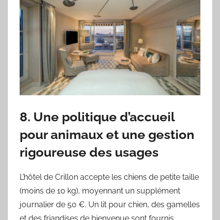
8. Une politique d’accueil
pour animaux et une gestion
rigoureuse des usages
L’hôtel de Crillon accepte les chiens de petite taille
(moins de 10 kg), moyennant un supplément
journalier de 50 €. Un lit pour chien, des gamelles
et des friandises de bienvenue sont fournis.