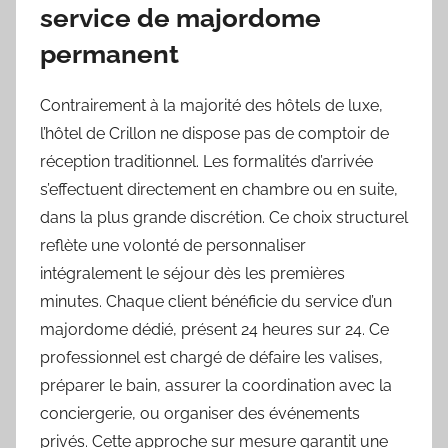
service de majordome
permanent
Contrairement à la majorité des hôtels de luxe,
l’hôtel de Crillon ne dispose pas de comptoir de
réception traditionnel. Les formalités d’arrivée
s’effectuent directement en chambre ou en suite,
dans la plus grande discrétion. Ce choix structurel
reflète une volonté de personnaliser
intégralement le séjour dès les premières
minutes. Chaque client bénéficie du service d’un
majordome dédié, présent 24 heures sur 24. Ce
professionnel est chargé de défaire les valises,
préparer le bain, assurer la coordination avec la
conciergerie, ou organiser des événements
privés. Cette approche sur mesure garantit une