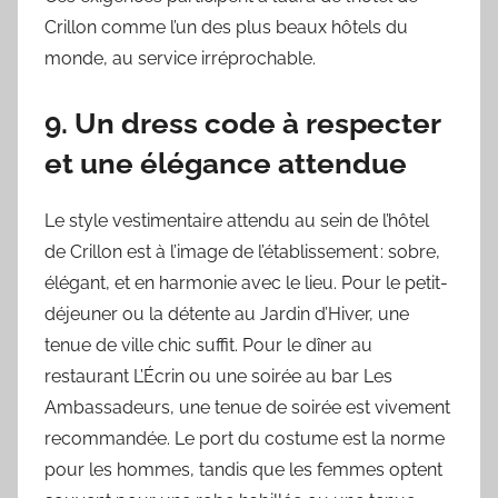
Crillon comme l’un des plus beaux hôtels du
monde, au service irréprochable.
9. Un dress code à respecter
et une élégance attendue
Le style vestimentaire attendu au sein de l’hôtel
de Crillon est à l’image de l’établissement : sobre,
élégant, et en harmonie avec le lieu. Pour le petit-
déjeuner ou la détente au Jardin d’Hiver, une
tenue de ville chic suffit. Pour le dîner au
restaurant L’Écrin ou une soirée au bar Les
Ambassadeurs, une tenue de soirée est vivement
recommandée. Le port du costume est la norme
pour les hommes, tandis que les femmes optent