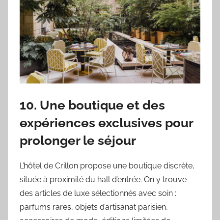
10. Une boutique et des
expériences exclusives pour
prolonger le séjour
L’hôtel de Crillon propose une boutique discrète,
située à proximité du hall d’entrée. On y trouve
des articles de luxe sélectionnés avec soin :
parfums rares, objets d’artisanat parisien,