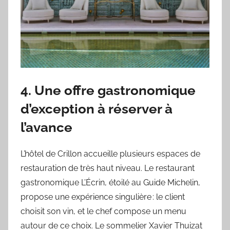
4. Une offre gastronomique
d’exception à réserver à
l’avance
L’hôtel de Crillon accueille plusieurs espaces de
restauration de très haut niveau. Le restaurant
gastronomique L’Écrin, étoilé au Guide Michelin,
propose une expérience singulière : le client
choisit son vin, et le chef compose un menu
autour de ce choix. Le sommelier Xavier Thuizat