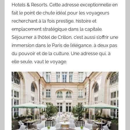
Hotels & Resorts. Cette adresse exceptionnelle en
fait le point de chute idéal pour les voyageurs
recherchant à la fois prestige, histoire et
emplacement stratégique dans la capitale.
Séjourner à l’hôtel de Crillon, c’est aussi s’offrir une
immersion dans le Paris de l’élégance, à deux pas
du pouvoir et de la culture. Une adresse qui, à
elle seule, vaut le voyage.