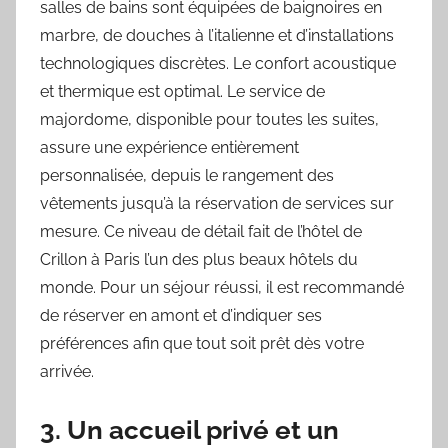
salles de bains sont équipées de baignoires en
marbre, de douches à l’italienne et d’installations
technologiques discrètes. Le confort acoustique
et thermique est optimal. Le service de
majordome, disponible pour toutes les suites,
assure une expérience entièrement
personnalisée, depuis le rangement des
vêtements jusqu’à la réservation de services sur
mesure. Ce niveau de détail fait de l’hôtel de
Crillon à Paris l’un des plus beaux hôtels du
monde. Pour un séjour réussi, il est recommandé
de réserver en amont et d’indiquer ses
préférences afin que tout soit prêt dès votre
arrivée.
3. Un accueil privé et un