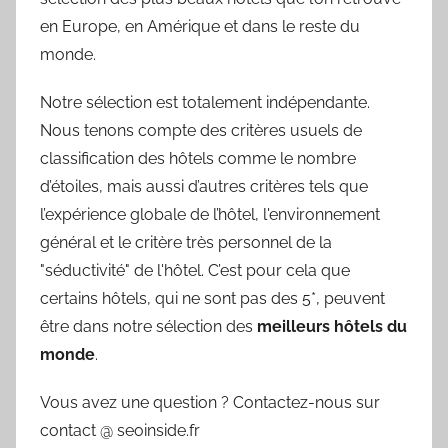
en Europe, en Amérique et dans le reste du
monde.
Notre sélection est totalement indépendante.
Nous tenons compte des critères usuels de
classification des hôtels comme le nombre
d’étoiles, mais aussi d’autres critères tels que
l’expérience globale de l’hôtel, l'environnement
général et le critère très personnel de la
"séductivité" de l'hôtel. C’est pour cela que
certains hôtels, qui ne sont pas des 5*, peuvent
être dans notre sélection des
meilleurs hôtels du
monde
.
Vous avez une question ? Contactez-nous sur
contact @ seoinside.fr