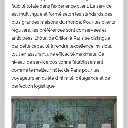
fluidité totale dans l’expérience client. Le service
est multilingue et formé selon les standards des
plus grandes maisons du monde. Pour les clients
réguliers, les préférences sont conservées et
anticipées. L’hôtel de Crillon à Paris se distingue
par cette capacité à rendre l’excellence invisible,
tout en assurant une efficacité maximale. Ce
niveau de service positionne l’établissement
comme le meilleur hôtel de Paris pour les
voyageurs en quête d’intimité, d’élégance et de
perfection logistique.