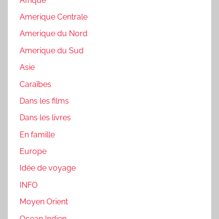
Afrique
Amerique Centrale
Amerique du Nord
Amerique du Sud
Asie
Caraïbes
Dans les films
Dans les livres
En famille
Europe
Idée de voyage
INFO
Moyen Orient
Ocean Indien