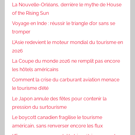
La Nouvelle-Orléans, derrière le mythe de House
of the Rising Sun
Voyage en Inde : réussir le triangle d’or sans se
tromper
L’Asie redevient le moteur mondial du tourisme en
2026
La Coupe du monde 2026 ne remplit pas encore
les hôtels américains
Comment la crise du carburant aviation menace
le tourisme d’été
Le Japon annule des fêtes pour contenir la
pression du surtourisme
Le boycott canadien fragilise le tourisme
américain, sans renverser encore les flux