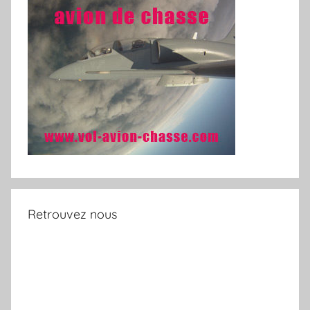
Retrouvez nous