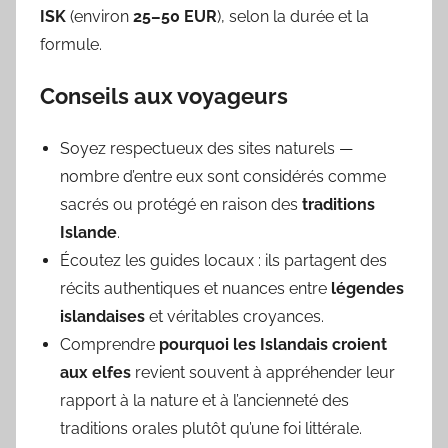
ISK
(environ
25–50 EUR
), selon la durée et la
formule.
Conseils aux voyageurs
Soyez respectueux des sites naturels —
nombre d’entre eux sont considérés comme
sacrés ou protégé en raison des
traditions
Islande
.
Écoutez les guides locaux : ils partagent des
récits authentiques et nuances entre
légendes
islandaises
et véritables croyances.
Comprendre
pourquoi les Islandais croient
aux elfes
revient souvent à appréhender leur
rapport à la nature et à l’ancienneté des
traditions orales plutôt qu’une foi littérale.