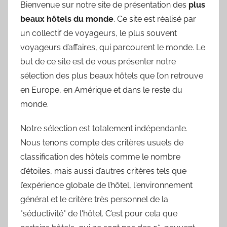
Bienvenue sur notre site de présentation des
plus
beaux hôtels du monde
. Ce site est réalisé par
un collectif de voyageurs, le plus souvent
voyageurs d’affaires, qui parcourent le monde. Le
but de ce site est de vous présenter notre
sélection des plus beaux hôtels que l’on retrouve
en Europe, en Amérique et dans le reste du
monde.
Notre sélection est totalement indépendante.
Nous tenons compte des critères usuels de
classification des hôtels comme le nombre
d’étoiles, mais aussi d’autres critères tels que
l’expérience globale de l’hôtel, l'environnement
général et le critère très personnel de la
"séductivité" de l'hôtel. C’est pour cela que