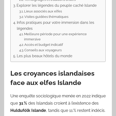
Explorer les légendes du peuple caché Islande
Lieux associés aux elfes
Visites guidées thématiques
Infos pratiques pour votre immersion dans les
légendes
Meilleure période pour une expérience
immersive
Accès et budget indicatif
Conseils aux voyageurs
Les plus beaux hôtels du monde
Les croyances islandaises
face aux
elfes Islande
Une enquête sociologique menée en 2022 indique
que
31 %
des Islandais croient à l’existence des
Huldufólk Islande
, tandis que 11 % restent indécis.