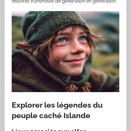
histoires transmises de génération en génération.
Explorer les légendes du
peuple caché Islande