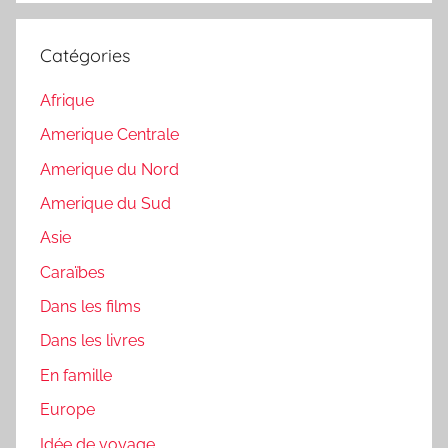
:
Catégories
Afrique
Amerique Centrale
Amerique du Nord
Amerique du Sud
Asie
Caraïbes
Dans les films
Dans les livres
En famille
Europe
Idée de voyage