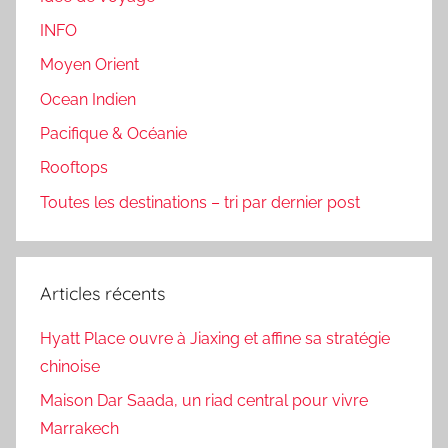
INFO
Moyen Orient
Ocean Indien
Pacifique & Océanie
Rooftops
Toutes les destinations – tri par dernier post
Articles récents
Hyatt Place ouvre à Jiaxing et affine sa stratégie
chinoise
Maison Dar Saada, un riad central pour vivre
Marrakech