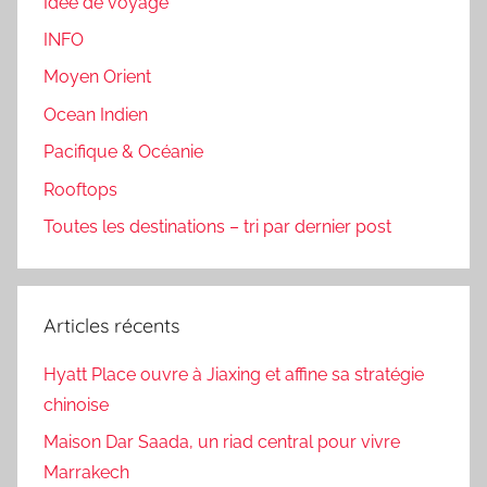
Idée de voyage
INFO
Moyen Orient
Ocean Indien
Pacifique & Océanie
Rooftops
Toutes les destinations – tri par dernier post
Articles récents
Hyatt Place ouvre à Jiaxing et affine sa stratégie
chinoise
Maison Dar Saada, un riad central pour vivre
Marrakech