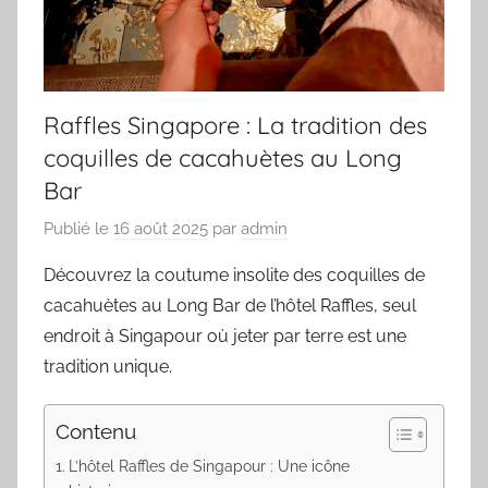
Raffles Singapore : La tradition des
coquilles de cacahuètes au Long
Bar
Publié le
16 août 2025
par
admin
Découvrez la coutume insolite des coquilles de
cacahuètes au Long Bar de l’hôtel Raffles, seul
endroit à Singapour où jeter par terre est une
tradition unique.
Contenu
L’hôtel Raffles de Singapour : Une icône