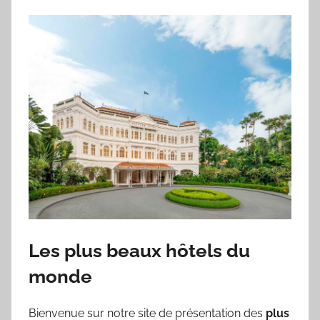
Les plus beaux hôtels du
monde
Bienvenue sur notre site de présentation des
plus