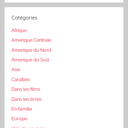
:
Catégories
Afrique
Amerique Centrale
Amerique du Nord
Amerique du Sud
Asie
Caraïbes
Dans les films
Dans les livres
En famille
Europe