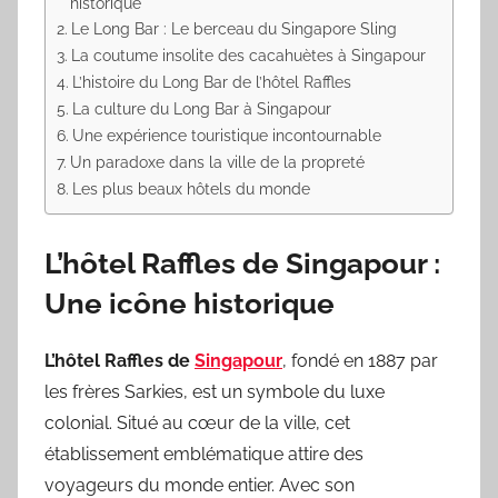
historique
Le Long Bar : Le berceau du Singapore Sling
La coutume insolite des cacahuètes à Singapour
L’histoire du Long Bar de l’hôtel Raffles
La culture du Long Bar à Singapour
Une expérience touristique incontournable
Un paradoxe dans la ville de la propreté
Les plus beaux hôtels du monde
L’hôtel Raffles de Singapour :
Une icône historique
L’hôtel Raffles de
Singapour
, fondé en 1887 par
les frères Sarkies, est un symbole du luxe
colonial. Situé au cœur de la ville, cet
établissement emblématique attire des
voyageurs du monde entier. Avec son