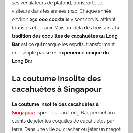
ses ventilateurs de plafond, transporte les
visiteurs dans les années 1920. Chaque année,
environ
250 000 cocktails
y sont servis, attirant
touristes et locaux. Mais au-delà des boissons,
la
tradition des coquilles de cacahuètes au Long
Bar
est ce qui marque les esprits, transformant
une simple pause en
expérience unique du
Long Bar
.
La coutume insolite des
cacahuètes à Singapour
La coutume insolite des cacahuètes à
Singapour
, spécifique au Long Bar, permet aux
clients de jeter les coquilles de cacahuètes par
terre. Dans une ville où cracher ou jeter un mégot