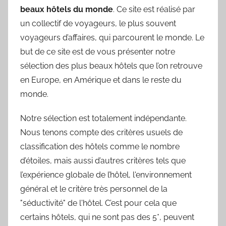
beaux hôtels du monde
. Ce site est réalisé par
un collectif de voyageurs, le plus souvent
voyageurs d’affaires, qui parcourent le monde. Le
but de ce site est de vous présenter notre
sélection des plus beaux hôtels que l’on retrouve
en Europe, en Amérique et dans le reste du
monde.
Notre sélection est totalement indépendante.
Nous tenons compte des critères usuels de
classification des hôtels comme le nombre
d’étoiles, mais aussi d’autres critères tels que
l’expérience globale de l’hôtel, l'environnement
général et le critère très personnel de la
"séductivité" de l'hôtel. C’est pour cela que
certains hôtels, qui ne sont pas des 5*, peuvent