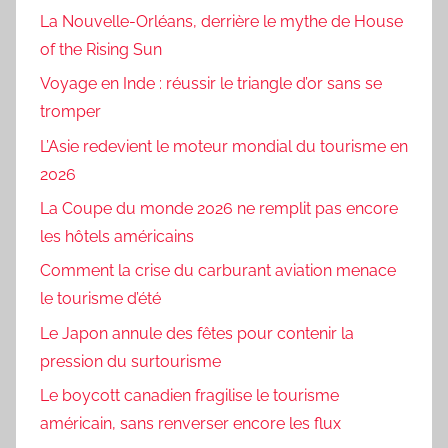
La Nouvelle-Orléans, derrière le mythe de House
of the Rising Sun
Voyage en Inde : réussir le triangle d’or sans se
tromper
L’Asie redevient le moteur mondial du tourisme en
2026
La Coupe du monde 2026 ne remplit pas encore
les hôtels américains
Comment la crise du carburant aviation menace
le tourisme d’été
Le Japon annule des fêtes pour contenir la
pression du surtourisme
Le boycott canadien fragilise le tourisme
américain, sans renverser encore les flux