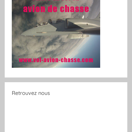
Retrouvez nous