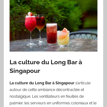
La culture du Long Bar à
Singapour
La culture du Long Bar à Singapour
s’articule
autour de cette ambiance décontractée et
nostalgique. Les ventilateurs en feuilles de
palmier, les serveurs en uniformes coloniaux et le