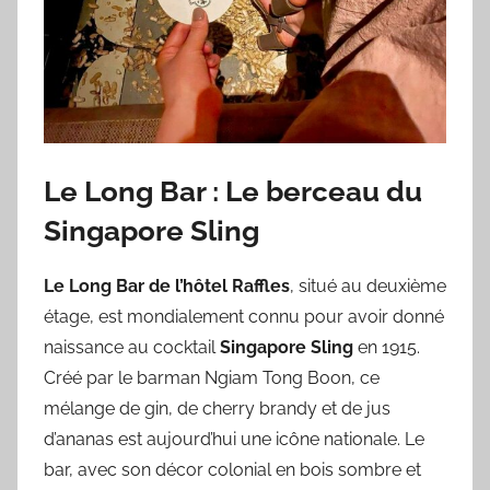
Le Long Bar : Le berceau du
Singapore Sling
Le Long Bar de l’hôtel Raffles
, situé au deuxième
étage, est mondialement connu pour avoir donné
naissance au cocktail
Singapore Sling
en 1915.
Créé par le barman Ngiam Tong Boon, ce
mélange de gin, de cherry brandy et de jus
d’ananas est aujourd’hui une icône nationale. Le
bar, avec son décor colonial en bois sombre et