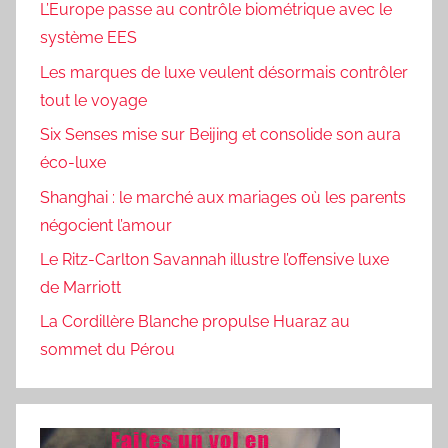
L’Europe passe au contrôle biométrique avec le
système EES
Les marques de luxe veulent désormais contrôler
tout le voyage
Six Senses mise sur Beijing et consolide son aura
éco-luxe
Shanghai : le marché aux mariages où les parents
négocient l’amour
Le Ritz-Carlton Savannah illustre l’offensive luxe
de Marriott
La Cordillère Blanche propulse Huaraz au
sommet du Pérou