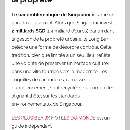
Le bar emblématique de Singapour
incarne un
paradoxe fascinant. Alors que Singapour investit
2 milliards SGD
(1,4 milliard d’euros) par an dans
la gestion de la propreté urbaine, le Long Bar
célèbre une forme de désordre contrôlé. Cette
tradition, bien que limitée à un seul lieu, reflète
une volonté de préserver un héritage culturel
dans une ville tournée vers la modernité. Les
coquilles de cacahuètes, ramassées
quotidiennement, sont recyclées ou compostées,
alignant l’hôtel sur les standards
environnementaux de Singapour.
LES PLUS BEAUX HOTELS DU MONDE
est un
guide indépendant.