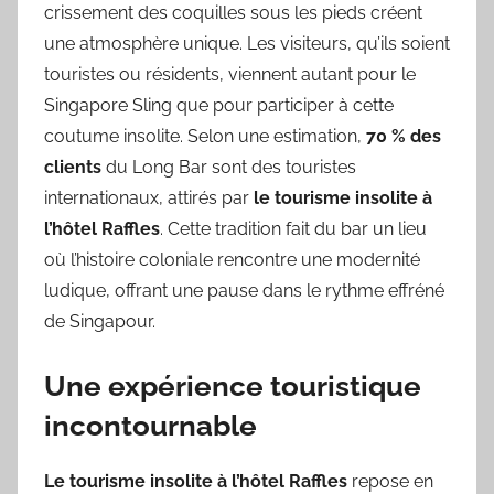
crissement des coquilles sous les pieds créent
une atmosphère unique. Les visiteurs, qu’ils soient
touristes ou résidents, viennent autant pour le
Singapore Sling que pour participer à cette
coutume insolite. Selon une estimation,
70 % des
clients
du Long Bar sont des touristes
internationaux, attirés par
le tourisme insolite à
l’hôtel Raffles
. Cette tradition fait du bar un lieu
où l’histoire coloniale rencontre une modernité
ludique, offrant une pause dans le rythme effréné
de Singapour.
Une expérience touristique
incontournable
Le tourisme insolite à l’hôtel Raffles
repose en